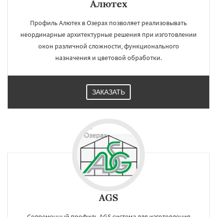
Алютех
Профиль Алютех в Озерах позволяет реализовывать
неординарные архитектурные решения при изготовлении
окон различной сложности, функционального
назначения и цветовой обработки.
ЗАКАЗАТЬ
AGS
Современный профиль AGS система для изготовления