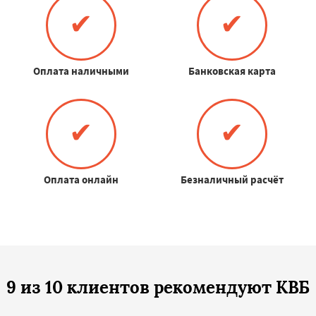
✔
✔
Оплата наличными
Банковская карта
✔
✔
Оплата онлайн
Безналичный расчёт
9 из 10 клиентов рекомендуют КВБ