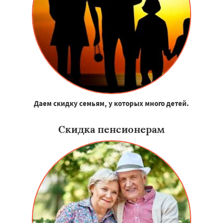
Даем скидку семьям, у которых много детей.
Скидка пенсионерам