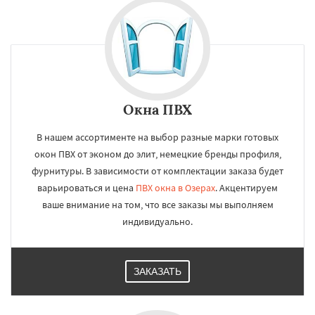
Окна ПВХ
В нашем ассортименте на выбор разные марки готовых
окон ПВХ от эконом до элит, немецкие бренды профиля,
фурнитуры. В зависимости от комплектации заказа будет
варьироваться и цена
ПВХ окна в Озерах
. Акцентируем
ваше внимание на том, что все заказы мы выполняем
индивидуально.
ЗАКАЗАТЬ