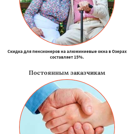
Скидка для пенсионеров на алюминиевые окна в Озерах
составляет 15%.
Постоянным заказчикам