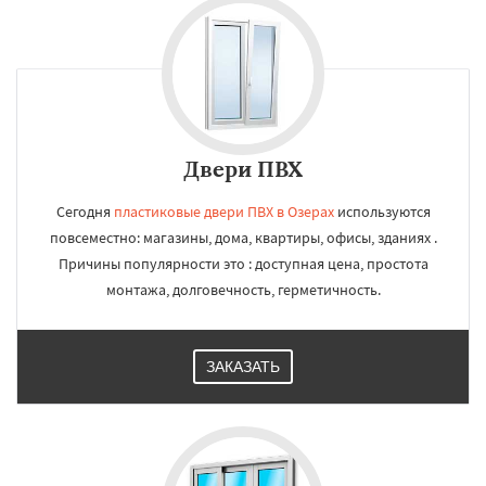
Двери ПВХ
Сегодня
пластиковые двери ПВХ в Озерах
используются
повсеместно: магазины, дома, квартиры, офисы, зданиях .
Причины популярности это : доступная цена, простота
монтажа, долговечность, герметичность.
ЗАКАЗАТЬ