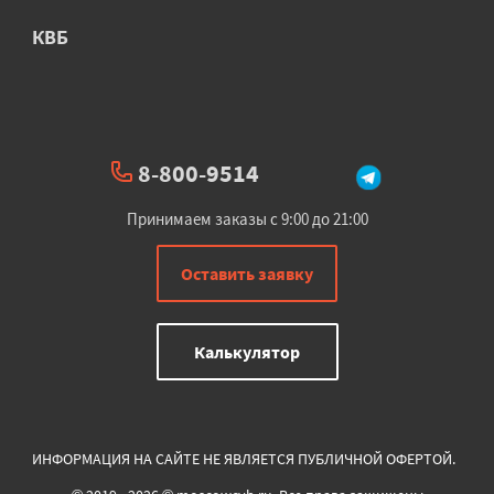
КВБ
8-800-9514
Принимаем заказы с 9:00 до 21:00
Оставить заявку
Калькулятор
ИНФОРМАЦИЯ НА САЙТЕ НЕ ЯВЛЯЕТСЯ ПУБЛИЧНОЙ ОФЕРТОЙ.