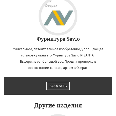
Фурнитура Savio
Уникальное, патентованное изобретение, упрощающее
установку окна это Фурнитура Savio RIBANTA .
Выдерживает большой вес. Прошла проверку в
соответствии со стандартом в Озерах.
ЗАКАЗАТЬ
Другие изделия