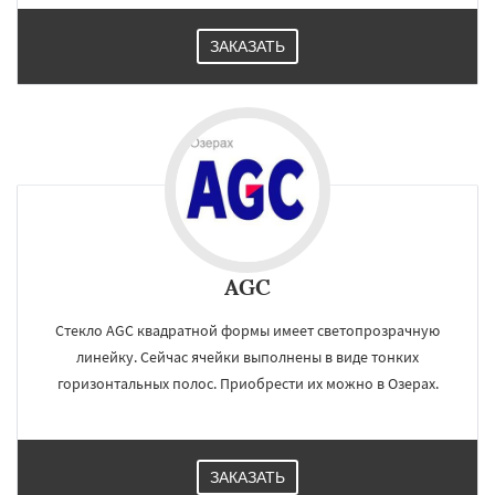
ЗАКАЗАТЬ
AGC
Стекло AGC квадратной формы имеет светопрозрачную
линейку. Сейчас ячейки выполнены в виде тонких
горизонтальных полос. Приобрести их можно в Озерах.
ЗАКАЗАТЬ