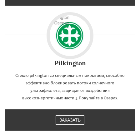
Pilkington
Стекло pilkington со специальным покрытием, способно
эффективно блокировать потоки солнечного
ультрафиолета, защищая от воздействия
высокоэнергетичных частиц. Покупайте в Озерах.
×
×
Работаем по
УЗНАТЬ ПОДРОБНЕЕ
ЗАКАЗАТЬ
регионам