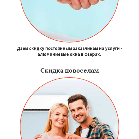
Даем скидку постоянным заказчикам на услуги -
алюминиевые окна в Озерах.
Скидка новоселам