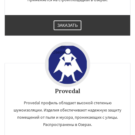
ЗАКАЗАТЬ
Provedal
Provedal профиль обладает высокой степенью
шумоизоляции. Изделия обеспечивают надежную защиту
помещений от пыли и мусора, проникающих с улицы.
Распространены в Озерах.