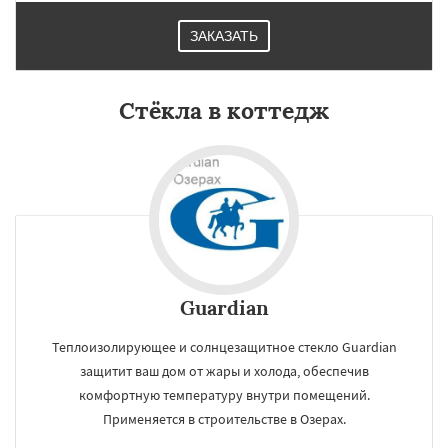
ЗАКАЗАТЬ
Стёкла в коттедж
Guardian
Теплоизолирующее и солнцезащитное стекло Guardian
защитит ваш дом от жары и холода, обеспечив
комфортную температуру внутри помещений.
Применяется в строительстве в Озерах.