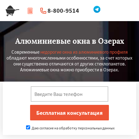
8-800-9514
|
Перезвоните мне
Алюминиевые окна в Озерах
Современные
недорогие окна из алюминиевого профиля
обладают многочисленными особенностями, за счет которых
они существенно отличаются от других стеклопакетов.
Алюминиевые окна можно приобрести в Озерах.
Даю согласие на обработку персональных данных