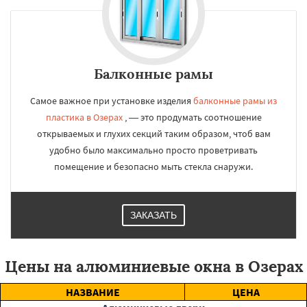
Балконные рамы
Самое важное при установке изделия
балконные рамы из
пластика в Озерах
, — это продумать соотношение
открываемых и глухих секций таким образом, чтоб вам
удобно было максимально просто проветривать
помещение и безопасно мыть стекла снаружи.
ЗАКАЗАТЬ
Цены на алюминиевые окна в Озерах
НАЗВАНИЕ
ЦЕНА