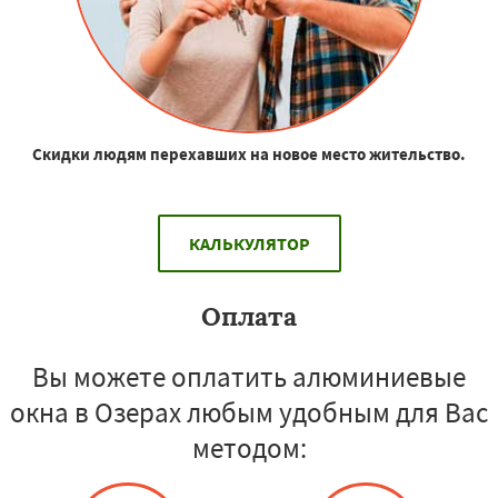
Скидки людям перехавших на новое место жительство.
КАЛЬКУЛЯТОР
Оплата
Вы можете оплатить алюминиевые
окна в Озерах любым удобным для Вас
методом: