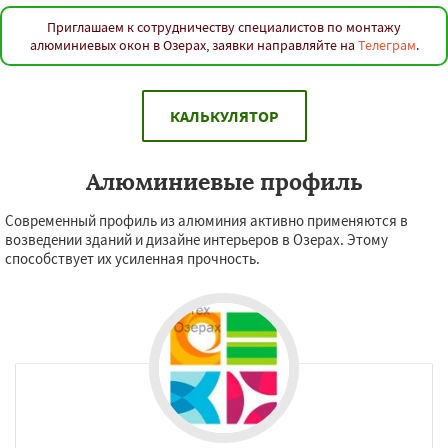
Приглашаем к сотрудничеству специалистов по монтажу
алюминиевых окон в Озерах, заявки направляйте на
Телеграм
.
КАЛЬКУЛЯТОР
Алюминиевые профиль
Современный профиль из алюминия активно применяются в
возведении зданий и дизайне интерьеров в Озерах. Этому
способствует их усиленная прочность.