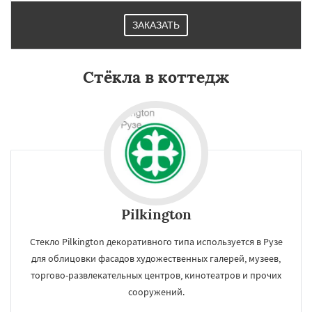
ЗАКАЗАТЬ
Стёкла в коттедж
Pilkington
Стекло Pilkington декоративного типа используется в Рузе
для облицовки фасадов художественных галерей, музеев,
торгово-развлекательных центров, кинотеатров и прочих
сооружений.