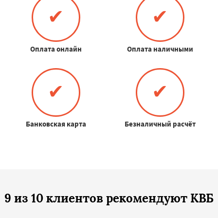
✔
✔
Оплата онлайн
Оплата наличными
✔
✔
Банковская карта
Безналичный расчёт
9 из 10 клиентов рекомендуют КВБ