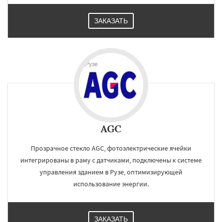
ЗАКАЗАТЬ
AGC
Прозрачное стекло AGС, фотоэлектрические ячейки
интегрированы в раму с датчиками, подключены к системе
управления зданием в Рузе, оптимизирующей
использование энергии.
ЗАКАЗАТЬ