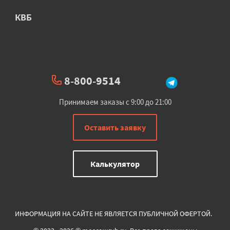
КВБ
8-800-9514
Принимаем заказы с 9:00 до 21:00
Оставить заявку
Калькулятор
ИНФОРМАЦИЯ НА САЙТЕ НЕ ЯВЛЯЕТСЯ ПУБЛИЧНОЙ ОФЕРТОЙ.