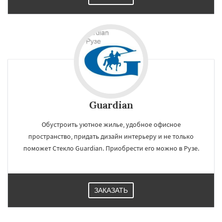
Guardian
Обустроить уютное жилье, удобное офисное
пространство, придать дизайн интерьеру и не только
поможет Стекло Guardian. Приобрести его можно в Рузе.
×
×
Работаем по
УЗНАТЬ ПОДРОБНЕЕ
ЗАКАЗАТЬ
регионам