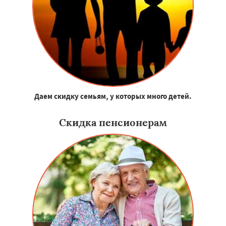
Даем скидку семьям, у которых много детей.
Скидка пенсионерам