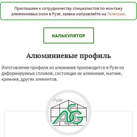
Приглашаем к сотрудничеству специалистов по монтажу
алюминиевых окон в Рузе, заявки направляйте на
Телеграм
.
КАЛЬКУЛЯТОР
Алюминиевые профиль
Изготовление профиля из алюминия производится в Рузе из
деформируемых сплавов, состоящих их алюминия, магния,
кремния, других элементов.