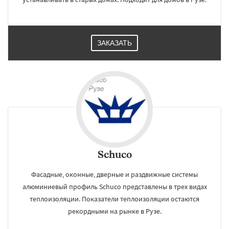
ЗАКАЗАТЬ
Schuco
Фасадные, оконные, дверные и раздвижные системы
алюминиевый профиль Schuco представлены в трех видах
теплоизоляции. Показатели теплоизоляции остаются
рекордными на рынке в Рузе.