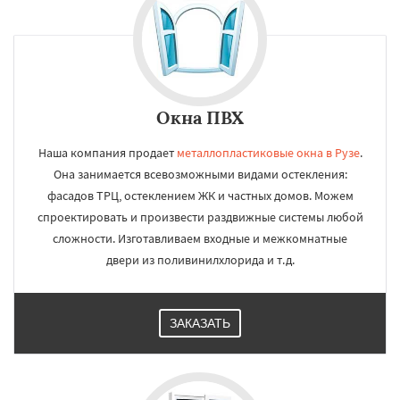
Окна ПВХ
Наша компания продает
металлопластиковые окна в Рузе
.
Она занимается всевозможными видами остекления:
фасадов ТРЦ, остеклением ЖК и частных домов. Можем
спроектировать и произвести раздвижные системы любой
сложности. Изготавливаем входные и межкомнатные
двери из поливинилхлорида и т.д.
ЗАКАЗАТЬ