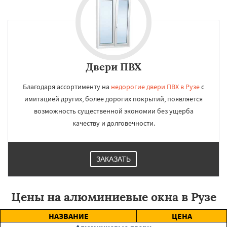
Двери ПВХ
Благодаря ассортименту на
недорогие двери ПВХ в Рузе
с
имитацией других, более дорогих покрытий, появляется
возможность существенной экономии без ущерба
качеству и долговечности.
ЗАКАЗАТЬ
Цены на алюминиевые окна в Рузе
НАЗВАНИЕ
ЦЕНА