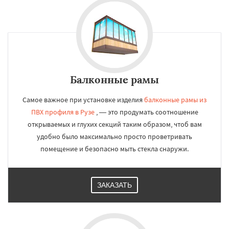
Балконные рамы
Самое важное при установке изделия
балконные рамы из
ПВХ профиля в Рузе
, — это продумать соотношение
открываемых и глухих секций таким образом, чтоб вам
удобно было максимально просто проветривать
помещение и безопасно мыть стекла снаружи.
ЗАКАЗАТЬ