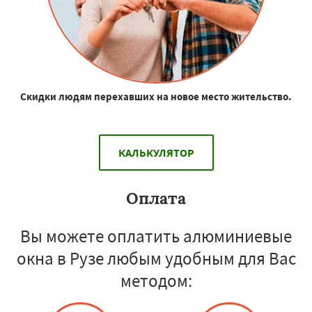
Скидки людям перехавших на новое место жительство.
КАЛЬКУЛЯТОР
Оплата
Вы можете оплатить алюминиевые
окна в Рузе любым удобным для Вас
методом: