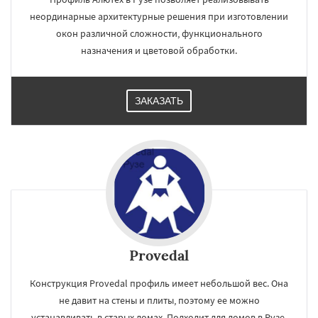
неординарные архитектурные решения при изготовлении
окон различной сложности, функционального
назначения и цветовой обработки.
ЗАКАЗАТЬ
Provedal
Конструкция Provedal профиль имеет небольшой вес. Она
не давит на стены и плиты, поэтому ее можно
устанавливать в старых домах. Подходит для домов в Рузе.