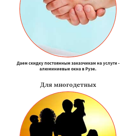
Даем скидку постоянным заказчикам на услуги -
алюминиевые окна в Рузе.
Для многодетных