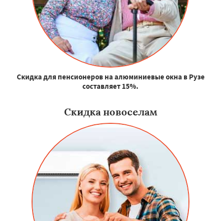
Скидка для пенсионеров на алюминиевые окна в Рузе
составляет 15%.
Скидка новоселам