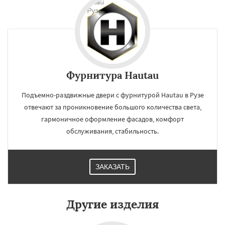
Фурнитура Hautau
Подъемно-раздвижные двери с фурнитурой Hautau в Рузе
отвечают за проникновение большого количества света,
гармоничное оформление фасадов, комфорт
обслуживания, стабильность.
ЗАКАЗАТЬ
Другие изделия