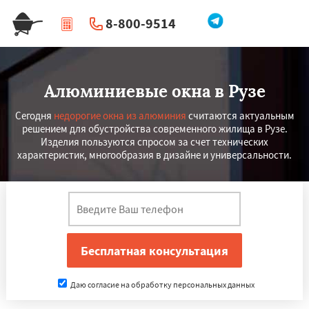
8-800-9514
|
Перезвоните мне
Алюминиевые окна в Рузе
Сегодня
недорогие окна из алюминия
считаются актуальным
решением для обустройства современного жилища в Рузе.
Изделия пользуются спросом за счет технических
характеристик, многообразия в дизайне и универсальности.
Даю согласие на обработку персональных данных