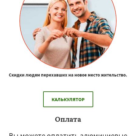
Скидки людям перехавших на новое место жительство.
КАЛЬКУЛЯТОР
Оплата
Вы можете оплатить алюминиевые