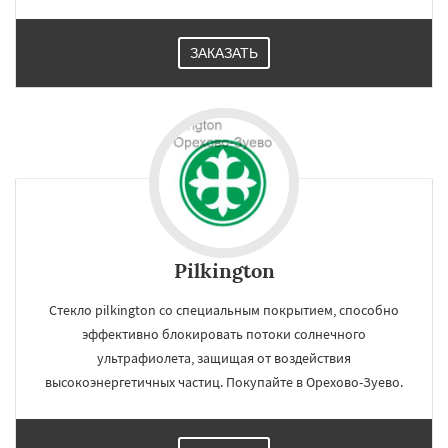
ЗАКАЗАТЬ
Pilkington
Стекло pilkington со специальным покрытием, способно
эффективно блокировать потоки солнечного
ультрафиолета, защищая от воздействия
×
×
высокоэнергетичных частиц. Покупайте в Орехово-Зуево.
Работаем по
УЗНАТЬ ПОДРОБНЕЕ
регионам