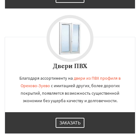
Двери ПВХ
Благодаря ассортименту на
двери из ПВХ профиля в
Орехово-Зуево
с имитацией других, более дорогих
покрытий, появляется возможность существенной
экономии без ущерба качеству и долговечности.
ЗАКАЗАТЬ