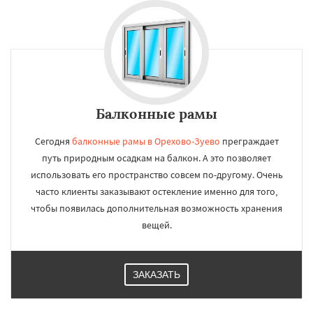
Балконные рамы
Сегодня
балконные рамы в Орехово-Зуево
преграждает
путь природным осадкам на балкон. А это позволяет
использовать его пространство совсем по-другому. Очень
часто клиенты заказывают остекление именно для того,
чтобы появилась дополнительная возможность хранения
вещей.
ЗАКАЗАТЬ