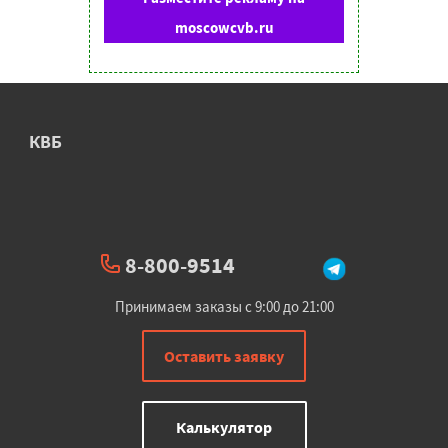
moscowcvb.ru
КВБ
8-800-9514
Принимаем заказы с 9:00 до 21:00
Оставить заявку
Калькулятор