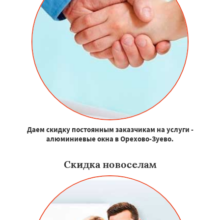
Даем скидку постоянным заказчикам на услуги -
алюминиевые окна в Орехово-Зуево.
Скидка новоселам