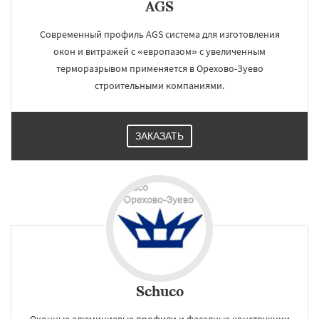
AGS
Современный профиль AGS система для изготовления
окон и витражей с «европазом» с увеличенным
терморазрывом применяется в Орехово-Зуево
строительными компаниями.
ЗАКАЗАТЬ
Schuco