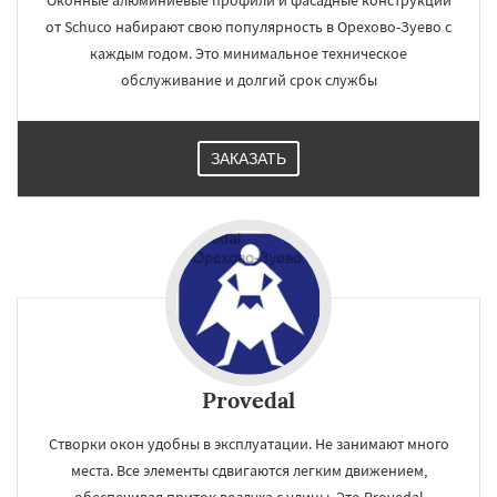
Оконные алюминиевые профили и фасадные конструкции
от Schuco набирают свою популярность в Орехово-Зуево с
каждым годом. Это минимальное техническое
обслуживание и долгий срок службы
ЗАКАЗАТЬ
Provedal
Створки окон удобны в эксплуатации. Не занимают много
места. Все элементы сдвигаются легким движением,