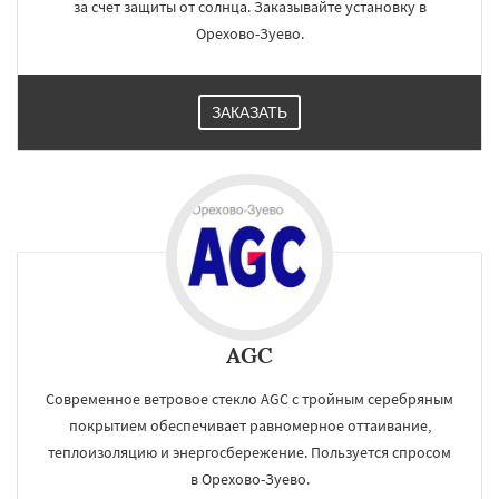
за счет защиты от солнца. Заказывайте установку в
Орехово-Зуево.
ЗАКАЗАТЬ
AGC
Современное ветровое стекло AGC с тройным серебряным
покрытием обеспечивает равномерное оттаивание,
теплоизоляцию и энергосбережение. Пользуется спросом
в Орехово-Зуево.