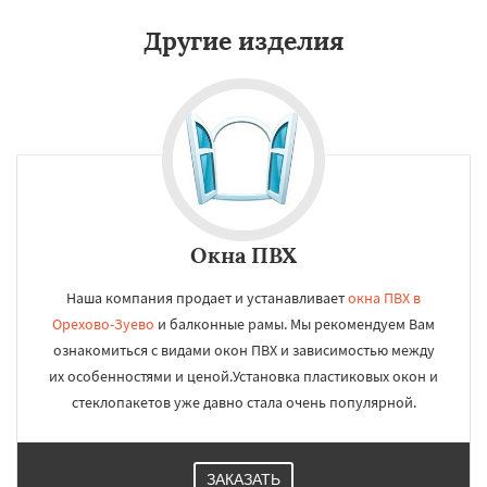
Другие изделия
Окна ПВХ
Наша компания продает и устанавливает
окна ПВХ в
Орехово-Зуево
и балконные рамы. Мы рекомендуем Вам
ознакомиться с видами окон ПВХ и зависимостью между
их особенностями и ценой.Установка пластиковых окон и
стеклопакетов уже давно стала очень популярной.
ЗАКАЗАТЬ