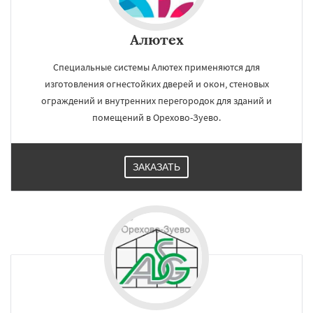
Алютех
Специальные системы Алютех применяются для
изготовления огнестойких дверей и окон, стеновых
ограждений и внутренних перегородок для зданий и
помещений в Орехово-Зуево.
ЗАКАЗАТЬ