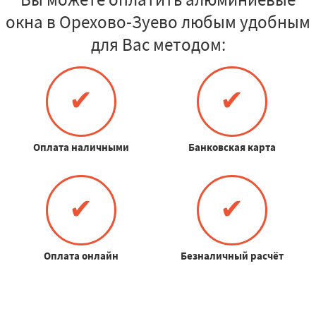
окна в Орехово-Зуево любым удобным
для Вас методом:
✔
✔
Оплата наличными
Банковская карта
✔
✔
Оплата онлайн
Безналичный расчёт