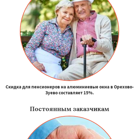
Скидка для пенсионеров на алюминиевые окна в Орехово-
Зуево составляет 15%.
Постоянным заказчикам