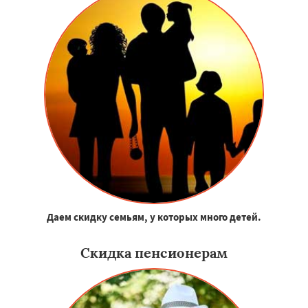
Даем скидку семьям, у которых много детей.
Скидка пенсионерам