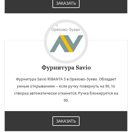
ЗАКАЗАТЬ
Фурнитура Savio
Фурнитура Savio RIBANTA 5 в Орехово-Зуево. Обладает
умным открыванием – если ручку повернуть на 90, то
створка автоматически откинется. Ручка блокируется на
90.
ЗАКАЗАТЬ