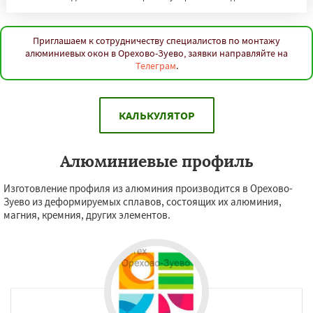
Приглашаем к сотрудничеству специалистов по монтажу
алюминиевых окон в Орехово-Зуево, заявки направляйте на
Телеграм
.
КАЛЬКУЛЯТОР
Алюминиевые профиль
Изготовление профиля из алюминия производится в Орехово-
Зуево из деформируемых сплавов, состоящих их алюминия,
магния, кремния, других элементов.