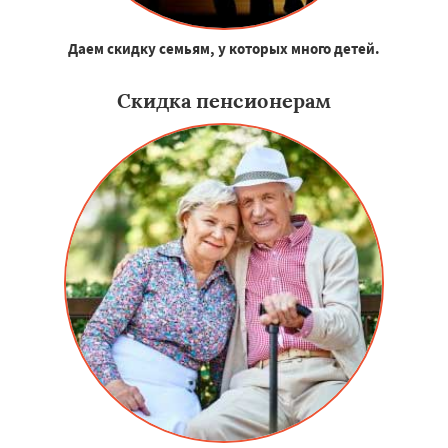
Даем скидку семьям, у которых много детей.
Скидка пенсионерам