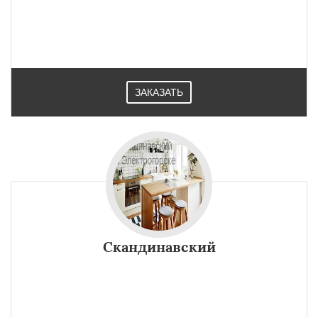
ЗАКАЗАТЬ
Скандинавский