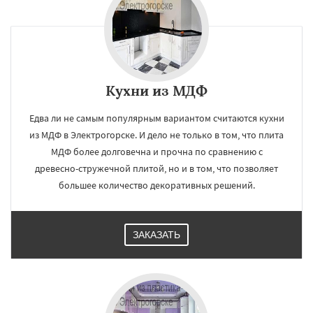
Кухни из МДФ
Едва ли не самым популярным вариантом считаются кухни
из МДФ в Электрогорске. И дело не только в том, что плита
МДФ более долговечна и прочна по сравнению с
древесно-стружечной плитой, но и в том, что позволяет
большее количество декоративных решений.
ЗАКАЗАТЬ