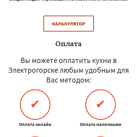
КАЛЬКУЛЯТОР
Оплата
Вы можете оплатить кухни в
Электрогорске любым удобным для
Вас методом:
✔
✔
Оплата онлайн
Оплата наличными