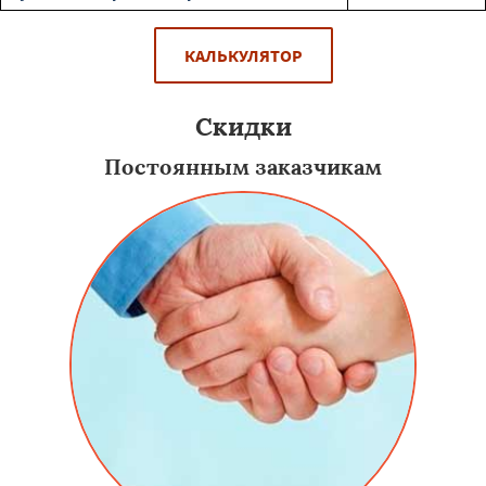
КАЛЬКУЛЯТОР
Скидки
Постоянным заказчикам