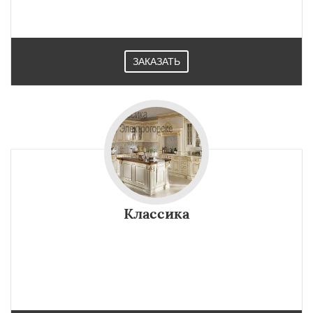
ЗАКАЗАТЬ
Классика