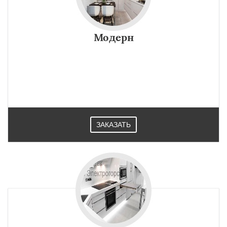
Модерн
ЗАКАЗАТЬ