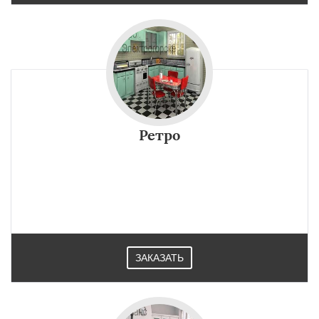
Ретро
ЗАКАЗАТЬ