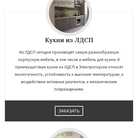
Кухни из ЛДСП
Из ЛДСП сегодня производят самую разнообразную
корпусную мебель, в том числе и мебель для кухни. К
преимуществам кухни из ЛДСП в Электрогорске относят
экологичность, устойчивость к высоким температурам, к
воздействию активных реагентов, к механическим
повреждениям.
ЗАКАЗАТЬ