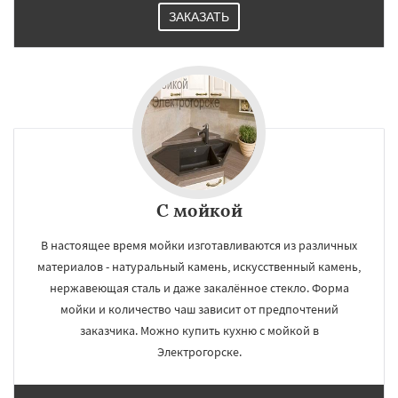
ЗАКАЗАТЬ
С мойкой
В настоящее время мойки изготавливаются из различных
материалов - натуральный камень, искусственный камень,
нержавеющая сталь и даже закалённое стекло. Форма
мойки и количество чаш зависит от предпочтений
заказчика. Можно купить кухню с мойкой в
Электрогорске.