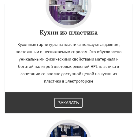
Кухни из пластика
Кухонные гарнитуры из пластика пользуются давним,
постоянным и неснижаемым спросом. Это обусловлено
уникальными физическими свойствами материала и
богатой палитрой цветовых решений HPL пластика в
сочетании со вполне доступной ценой на кухни из
пластика в Электрогорске
ЗАКАЗАТЬ