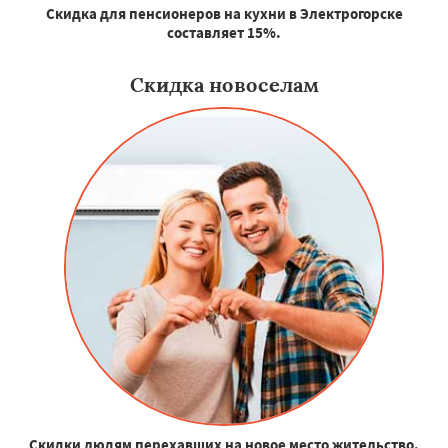
Скидка для пенсионеров на кухни в Электрогорске
составляет 15%.
Скидка новоселам
Скидки людям перехавших на новое место жительство.