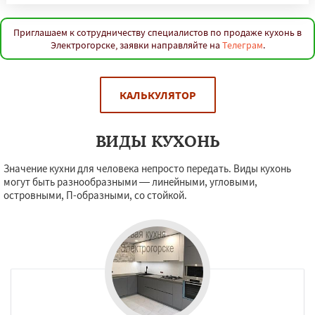
Приглашаем к сотрудничеству специалистов по продаже кухонь в
Электрогорске, заявки направляйте на
Телеграм
.
КАЛЬКУЛЯТОР
ВИДЫ КУХОНЬ
Значение кухни для человека непросто передать. Виды кухонь
могут быть разнообразными — линейными, угловыми,
островными, П-образными, со стойкой.