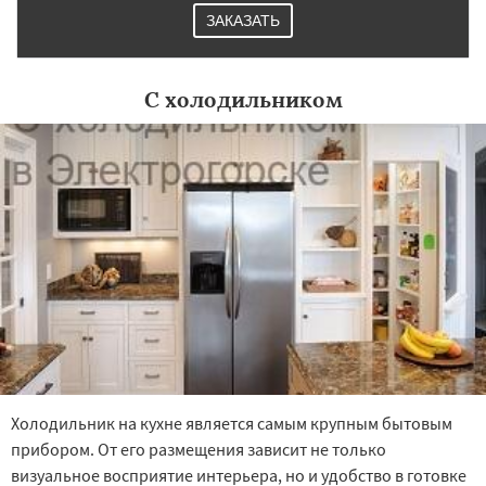
ЗАКАЗАТЬ
С холодильником
Холодильник на кухне является самым крупным бытовым
прибором. От его размещения зависит не только
визуальное восприятие интерьера, но и удобство в готовке