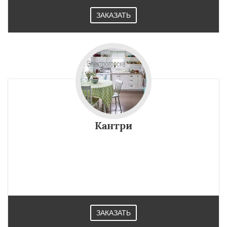
ЗАКАЗАТЬ
Кантри
ЗАКАЗАТЬ