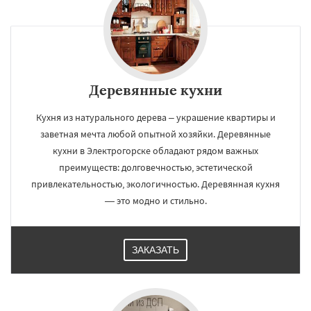
Деревянные кухни
Кухня из натурального дерева – украшение квартиры и
заветная мечта любой опытной хозяйки. Деревянные
кухни в Электрогорске обладают рядом важных
преимуществ: долговечностью, эстетической
привлекательностью, экологичностью. Деревянная кухня
— это модно и стильно.
ЗАКАЗАТЬ