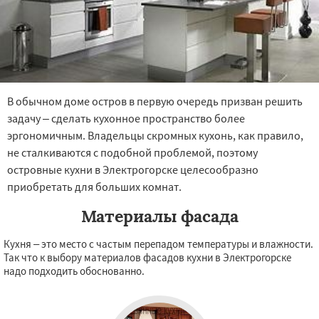
В обычном доме остров в первую очередь призван решить
задачу – сделать кухонное пространство более
эргономичным. Владельцы скромных кухонь, как правило,
не сталкиваются с подобной проблемой, поэтому
островные кухни в Электрогорске целесообразно
приобретать для больших комнат.
Материалы фасада
Кухня – это место с частым перепадом температуры и влажности.
Так что к выбору материалов фасадов кухни в Электрогорске
надо подходить обоснованно.