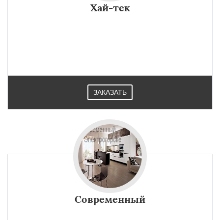
Хай-тек
ЗАКАЗАТЬ
Современный