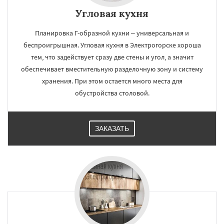
Угловая кухня
Планировка Г-образной кухни – универсальная и
беспроигрышная. Угловая кухня в Электрогорске хороша
тем, что задействует сразу две стены и угол, а значит
обеспечивает вместительную разделочную зону и систему
хранения. При этом остается много места для
обустройства столовой.
ЗАКАЗАТЬ