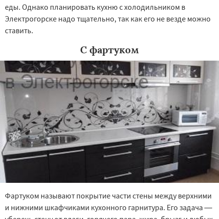
еды. Однако планировать кухню с холодильником в
Электрогорске надо тщательно, так как его не везде можно
ставить.
С фартуком
Фартуком называют покрытие части стены между верхними
и нижними шкафчиками кухонного гарнитура. Его задача —