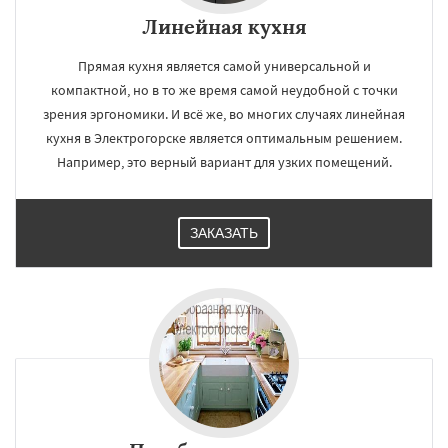
Линейная кухня
Прямая кухня является самой универсальной и
компактной, но в то же время самой неудобной с точки
зрения эргономики. И всё же, во многих случаях линейная
кухня в Электрогорске является оптимальным решением.
Например, это верный вариант для узких помещений.
ЗАКАЗАТЬ