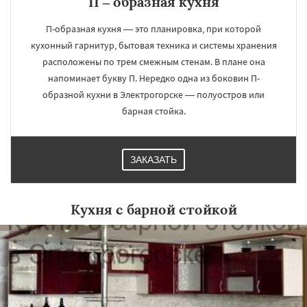
П – образная кухня
П-образная кухня — это планировка, при которой
кухонный гарнитур, бытовая техника и системы хранения
расположены по трем смежным стенам. В плане она
напоминает букву П. Нередко одна из боковин П-
образной кухни в Электрогорске — полуостров или
барная стойка.
ЗАКАЗАТЬ
Кухня с барной стойкой