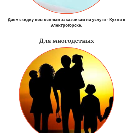
Даем скидку постоянным заказчикам на услуги - Кухни в
Электрогорске.
Для многодетных