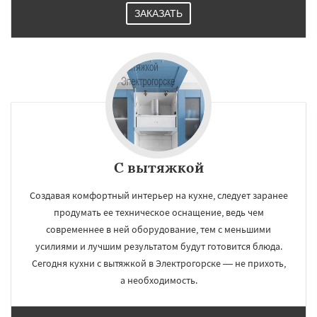
ЗАКАЗАТЬ
С вытяжкой
Создавая комфортный интерьер на кухне, следует заранее
продумать ее техническое оснащение, ведь чем
современнее в ней оборудование, тем с меньшими
усилиями и лучшим результатом будут готовится блюда.
Сегодня кухни с вытяжкой в Электрогорске — не прихоть,
а необходимость.