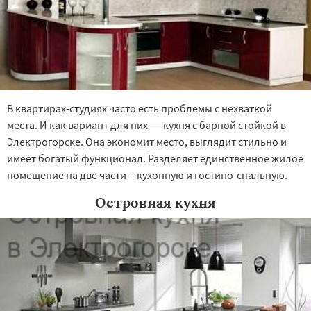
В квартирах-студиях часто есть проблемы с нехваткой
места. И как вариант для них — кухня с барной стойкой в
Электрогорске. Она экономит место, выглядит стильно и
имеет богатый функционал. Разделяет единственное жилое
помещение на две части – кухонную и гостино-спальную.
Островная кухня