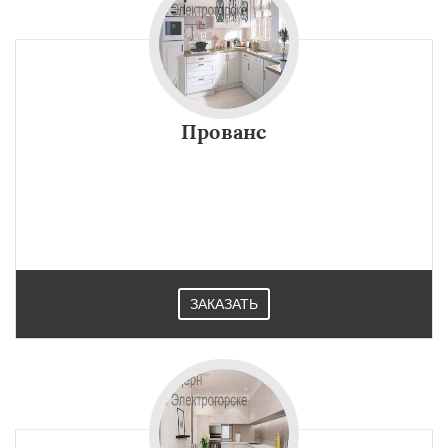
Прованс
ЗАКАЗАТЬ