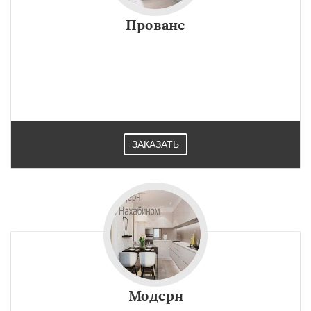
Прованс
ЗАКАЗАТЬ
Модерн