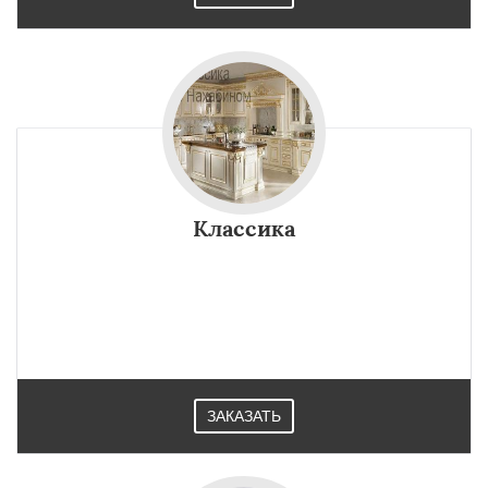
Классика
ЗАКАЗАТЬ