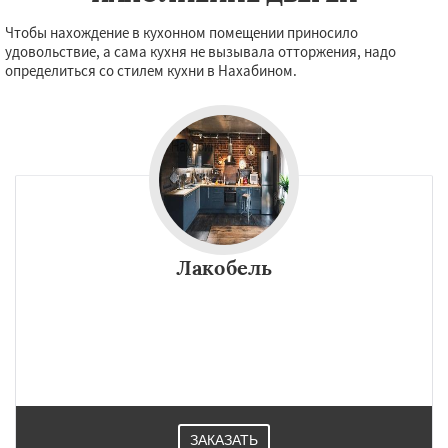
Чтобы нахождение в кухонном помещении приносило
удовольствие, а сама кухня не вызывала отторжения, надо
определиться со стилем кухни в Нахабином.
Лакобель
ЗАКАЗАТЬ