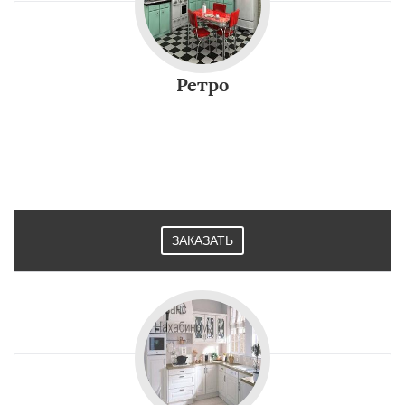
Ретро
ЗАКАЗАТЬ