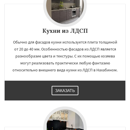
Кухни из ЛДСП
Обычно для фасадов кухни используется плита толщиной
от 20 до 40 мм. Особенностью фасадов из ЛДСП является
разнообразие цвета и текстуры. С их помощью хозяева
могут реализовать практически любую фантазию
относительно внешнего вида кухни из ЛДСП в Нахабином.
ЗАКАЗАТЬ