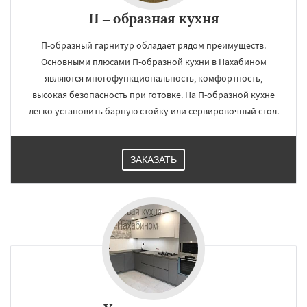
П – образная кухня
П-образный гарнитур обладает рядом преимуществ.
Основными плюсами П-образной кухни в Нахабином
являются многофункциональность, комфортность,
высокая безопасность при готовке. На П-образной кухне
легко установить барную стойку или сервировочный стол.
ЗАКАЗАТЬ