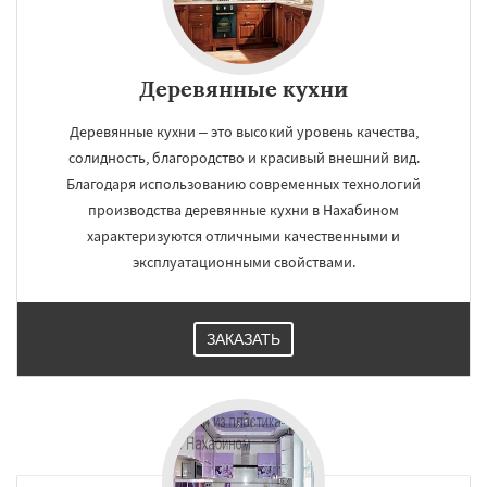
Деревянные кухни
Деревянные кухни – это высокий уровень качества,
солидность, благородство и красивый внешний вид.
Благодаря использованию современных технологий
производства деревянные кухни в Нахабином
характеризуются отличными качественными и
эксплуатационными свойствами.
ЗАКАЗАТЬ