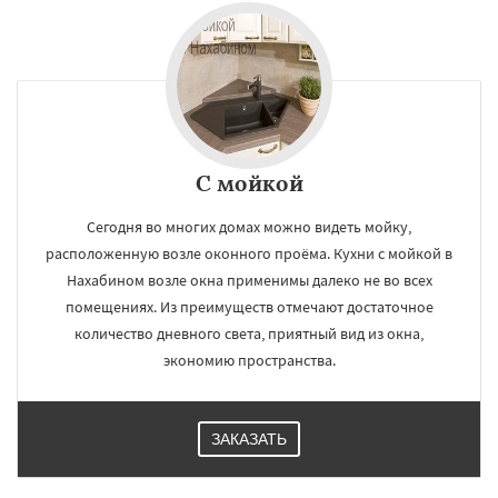
С мойкой
Сегодня во многих домах можно видеть мойку,
расположенную возле оконного проёма. Кухни с мойкой в
Нахабином возле окна применимы далеко не во всех
помещениях. Из преимуществ отмечают достаточное
количество дневного света, приятный вид из окна,
экономию пространства.
ЗАКАЗАТЬ