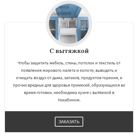
С вытяжкой
Чтобы защитить мебель, стены, потолок и текстиль от
появления жирового налета и копоти, выводить и
очищать воздух от дыма, запахов, продуктов горения, и
прочих вредных для здоровья примесей, образующихся во
время готовки, необходима кухня с вытяжкой в
Нахабином.
ЗАКАЗАТЬ