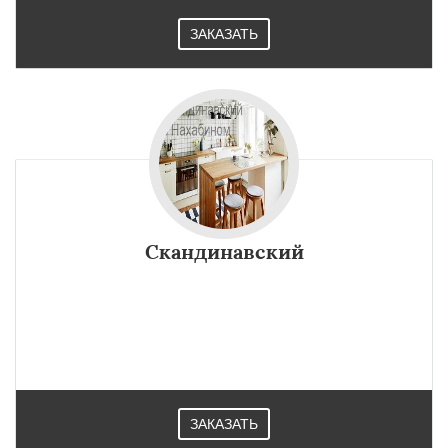
ЗАКАЗАТЬ
Скандинавский
ЗАКАЗАТЬ