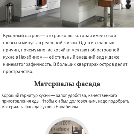
Кухонный остров — это роскошь, которая имеет свои
плюсы и минусы в реальной жизни. Одна из главных
причин, почему многие хозяйки мечтают об островной
кухне в Нахабином — её стильный внешний вид и даже
кинематографичность. В больших квартирах остров делит
пространство.
Материалы фасада
Хороший гарнитур кухни — залог удобства, качественного
приготовления еды. Чтобы он был долговечным, надо подобрать
материалы фасада кухни в Нахабином.