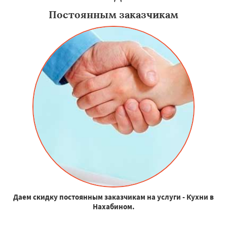
Постоянным заказчикам
Даем скидку постоянным заказчикам на услуги - Кухни в
Нахабином.