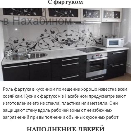
С фартуком
Роль фартука в кухонном помещении хорошо известна всем
хозяйкам. Кухни с фартуком в Нахабином предусматривают
изготовление его из стекла, пластика или металла. Они
защищают стену вдоль рабочей зоны от неизбежных
загрязнений при выполнении обычных кухонных работ.
НАПОЛНЕНИЕ ДВЕРЕЙ