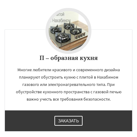
П – образная кухня
Многие любители красивого и современного дизайна
планируют обустроить кухню с плитой в Нахабином
газового или электронагревательного типа. При
обустройстве кухонного пространства с газовой печью
важно учесть все требования безопасности.
ЗАКАЗАТЬ