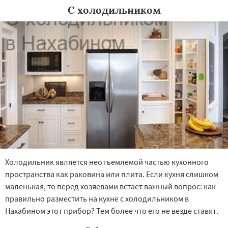
С холодильником
Холодильник является неотъемлемой частью кухонного
пространства как раковина или плита. Если кухня слишком
маленькая, то перед хозяевами встает важный вопрос: как
правильно разместить на кухне с холодильником в
Нахабином этот прибор? Тем более что его не везде ставят.