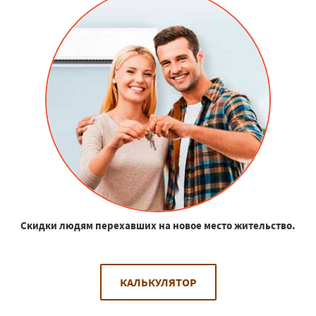
Скидки людям перехавших на новое место жительство.
КАЛЬКУЛЯТОР