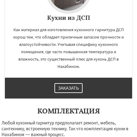
Кухни из ДСП
Как материал для изготовления кухонного гарнитура ДСП
хорош тем, что обладает приличным запасом прочности и
влагоустойчивости. Учитывая специфику кухонного
помещения, где часто повышенная температура и
влажность, это существенный плюс для кухонь ДСП в
Нахабином.
ЗАКАЗАТЬ
КОМПЛЕКТАЦИЯ
Любой кухонный гарнитур предполагает ремонт, мебель,
сантехнику, встроенную технику. Так что комплектация кухни в
Нахабином — важный процесс.