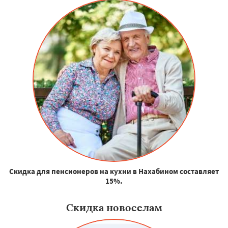
Скидка для пенсионеров на кухни в Нахабином составляет
15%.
Скидка новоселам