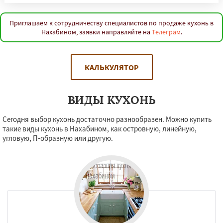
Приглашаем к сотрудничеству специалистов по продаже кухонь в
Нахабином, заявки направляйте на
Телеграм
.
КАЛЬКУЛЯТОР
ВИДЫ КУХОНЬ
Сегодня выбор кухонь достаточно разнообразен. Можно купить
такие виды кухонь в Нахабином, как островную, линейную,
угловую, П-образную или другую.