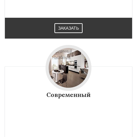
ЗАКАЗАТЬ
Современный