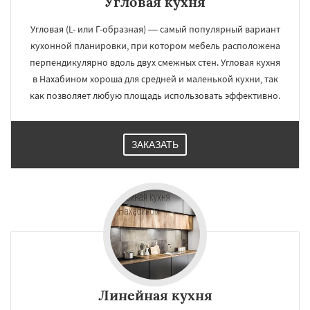
Угловая кухня
Угловая (L- или Г-образная) — самый популярный вариант
кухонной планировки, при котором мебель расположена
перпендикулярно вдоль двух смежных стен. Угловая кухня
в Нахабином хороша для средней и маленькой кухни, так
как позволяет любую площадь использовать эффективно.
ЗАКАЗАТЬ
Линейная кухня