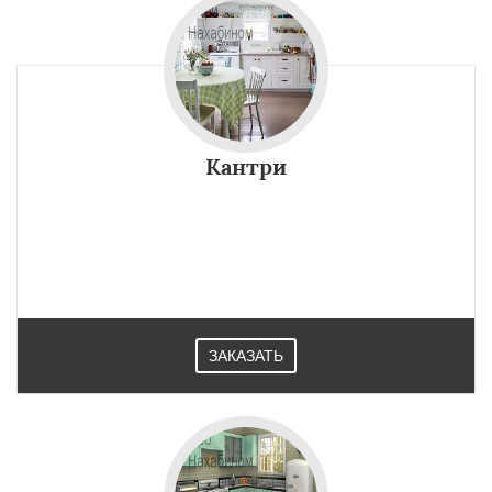
Кантри
ЗАКАЗАТЬ