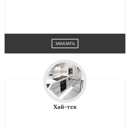
ЗАКАЗАТЬ
Хай-тек