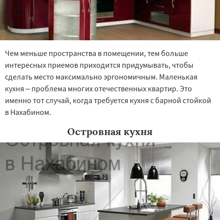
Чем меньше пространства в помещении, тем больше
интересных приемов приходится придумывать, чтобы
сделать место максимально эргономичным. Маленькая
кухня – проблема многих отечественных квартир. Это
именно тот случай, когда требуется кухня с барной стойкой
в Нахабином.
Островная кухня