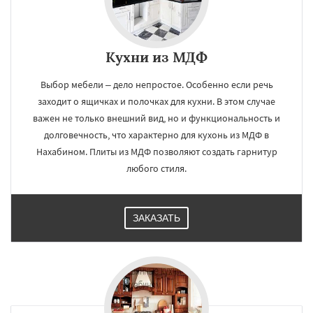
Кухни из МДФ
Выбор мебели – дело непростое. Особенно если речь
заходит о ящичках и полочках для кухни. В этом случае
важен не только внешний вид, но и функциональность и
долговечность, что характерно для кухонь из МДФ в
Нахабином. Плиты из МДФ позволяют создать гарнитур
любого стиля.
ЗАКАЗАТЬ