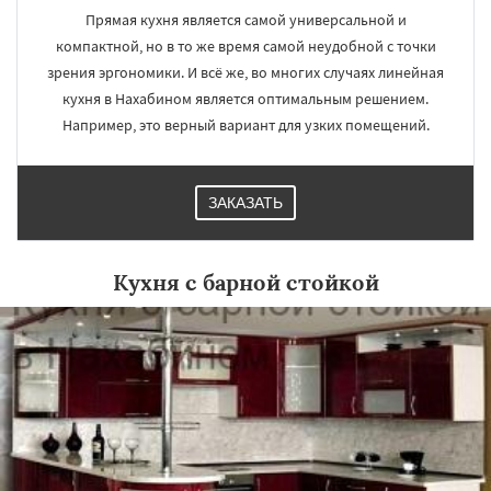
Прямая кухня является самой универсальной и
компактной, но в то же время самой неудобной с точки
зрения эргономики. И всё же, во многих случаях линейная
кухня в Нахабином является оптимальным решением.
Например, это верный вариант для узких помещений.
ЗАКАЗАТЬ
Кухня с барной стойкой