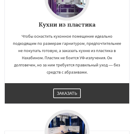
Кухни из пластика
Чтобы оснастить кухонное помещение идеально
подходящим по размерам гарнитуром, предпочтительнее
не покупать готовую, а заказать кухню из пластика в
Нахабином. Пластик не боится УФ-излучения. Он
долговечен, но за ним требуется правильный уход — без
средств с абразивами.
ЗАКАЗАТЬ