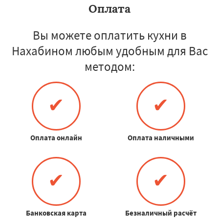
Оплата
Вы можете оплатить кухни в
Нахабином любым удобным для Вас
методом:
✔
✔
Оплата онлайн
Оплата наличными
✔
✔
Банковская карта
Безналичный расчёт