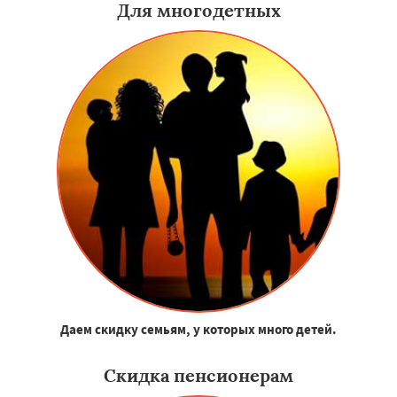
Для многодетных
Даем скидку семьям, у которых много детей.
Скидка пенсионерам