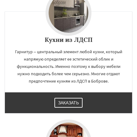
Кухни из ЛДСП
Гарнитур – центральный элемент любой кухни, который
напрямую определяет ее эстетический облик и
функциональность. Именно поэтому к выбору мебели
нужно подходить более чем серьезно. Многие отдают
предпочтение кухням из ЛДСП в Боброве.
ЗАКАЗАТЬ