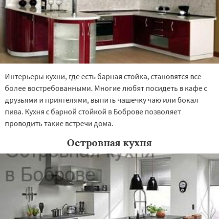
Интерьеры кухни, где есть барная стойка, становятся все
более востребованными. Многие любят посидеть в кафе с
друзьями и приятелями, выпить чашечку чаю или бокал
пива. Кухня с барной стойкой в Боброве позволяет
проводить такие встречи дома.
Островная кухня