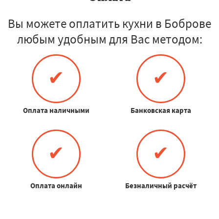
Вы можете оплатить кухни в Боброве
любым удобным для Вас методом:
✔
✔
Оплата наличными
Банковская карта
✔
✔
Оплата онлайн
Безналичный расчёт