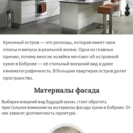
Кухонный остров — это роскошь, которая имеет свои
плюсы и минусы в реальной жизни. Одна из главных
причин, почему многие хозяйки мечтают об островной
кухне в Боброве — её стильный внешний вид и даже
кинематографичность. В больших квартирах остров делит
пространство.
Материалы фасада
Выбирая внешний вид будущей кухни, стоит обратить
пристальное внимание на материалы фасада кухни в Боброве. От
них зависит долговечность гарнитура.