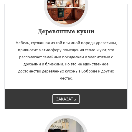
Деревянные кухни
Мебель, сделанная из той или иной породы древесины,
привносит в атмосферу помещения тепло и уют, что
располагает семейным посиделкам и чаепитиями с
друзьями и близкими. Но это не единственное
достоинство деревянных кухонь в Боброве и других
местах.
ЗАКАЗАТЬ