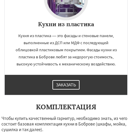
Кухни из пластика
Кухня из пластика — это фасады и стеновые панели,
выполненные из ДСП или МДФ с последующей
облицовкой пластиковым покрытием. Фасады кухни из
пластика в Боброве любят за недорогую стоимость,
высокую устойчивость к механическому воздействию.
ЗАКАЗАТЬ
КОМПЛЕКТАЦИЯ
Чтобы купить качественный гарнитур, необходимо знать, из чего
состоит базовая комплектация кухни в Боброве (шкафы, мойка,
сушилка и так далее).