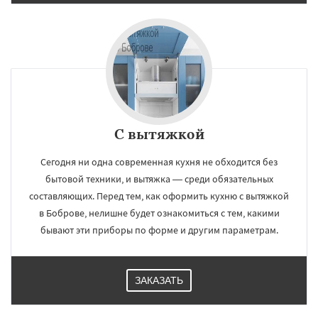
С вытяжкой
Сегодня ни одна современная кухня не обходится без
бытовой техники, и вытяжка — среди обязательных
составляющих. Перед тем, как оформить кухню с вытяжкой
в Боброве, нелишне будет ознакомиться с тем, какими
бывают эти приборы по форме и другим параметрам.
ЗАКАЗАТЬ