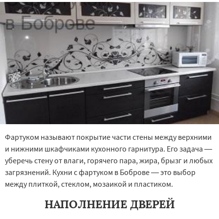
Фартуком называют покрытие части стены между верхними
и нижними шкафчиками кухонного гарнитура. Его задача —
уберечь стену от влаги, горячего пара, жира, брызг и любых
загрязнений. Кухни с фартуком в Боброве — это выбор
между плиткой, стеклом, мозаикой и пластиком.
НАПОЛНЕНИЕ ДВЕРЕЙ