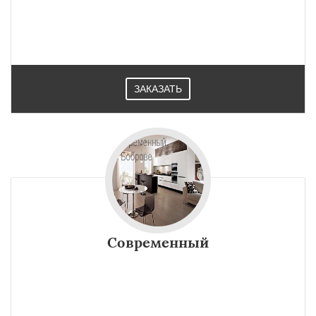
ЗАКАЗАТЬ
Современный