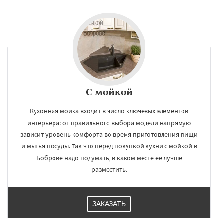
С мойкой
Кухонная мойка входит в число ключевых элементов
интерьера: от правильного выбора модели напрямую
зависит уровень комфорта во время приготовления пищи
и мытья посуды. Так что перед покупкой кухни с мойкой в
Боброве надо подумать, в каком месте её лучше
разместить.
ЗАКАЗАТЬ