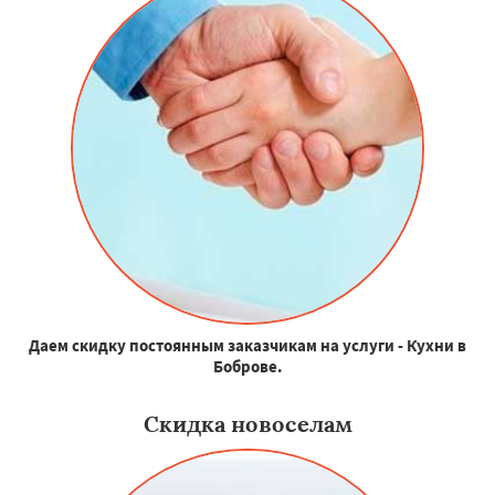
Даем скидку постоянным заказчикам на услуги - Кухни в
Боброве.
Скидка новоселам