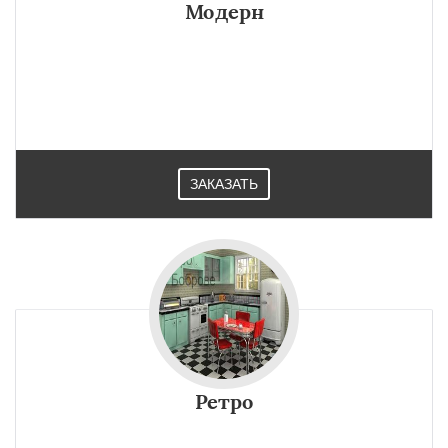
Модерн
ЗАКАЗАТЬ
Ретро