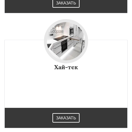
ЗАКАЗАТЬ
Хай-тек
ЗАКАЗАТЬ