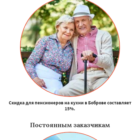
Скидка для пенсионеров на кухни в Боброве составляет
15%.
Постоянным заказчикам