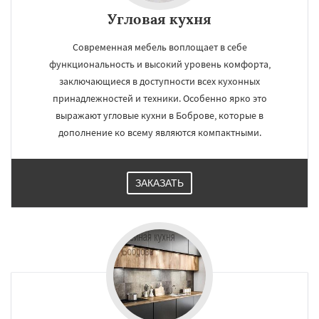
Угловая кухня
Современная мебель воплощает в себе
функциональность и высокий уровень комфорта,
заключающиеся в доступности всех кухонных
принадлежностей и техники. Особенно ярко это
выражают угловые кухни в Боброве, которые в
дополнение ко всему являются компактными.
ЗАКАЗАТЬ