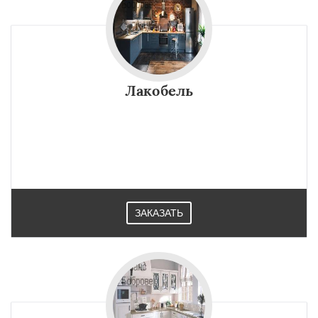
Лакобель
ЗАКАЗАТЬ