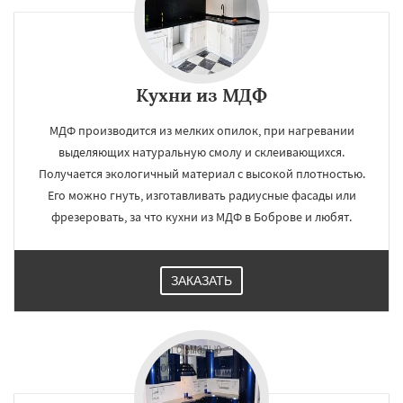
Кухни из МДФ
МДФ производится из мелких опилок, при нагревании
выделяющих натуральную смолу и склеивающихся.
Получается экологичный материал с высокой плотностью.
Его можно гнуть, изготавливать радиусные фасады или
фрезеровать, за что кухни из МДФ в Боброве и любят.
ЗАКАЗАТЬ