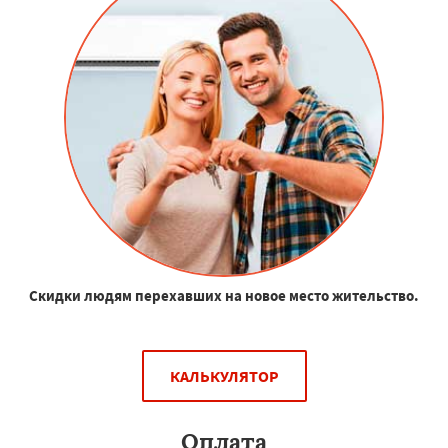
Скидки людям перехавших на новое место жительство.
КАЛЬКУЛЯТОР
Оплата