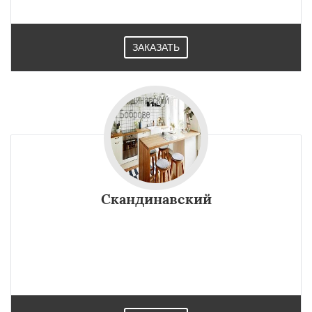
ЗАКАЗАТЬ
Скандинавский