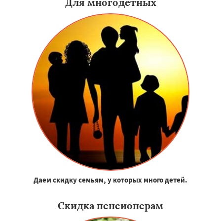
Для многодетных
Даем скидку семьям, у которых много детей.
Скидка пенсионерам