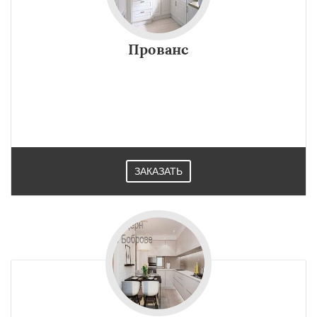
Прованс
ЗАКАЗАТЬ