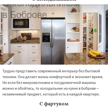
Трудно представить современный интерьер без бытовой
техники. Она делает жизнь комфортной и экономит время.
Но если без микроволновки и посудомоечной машины
можно и обойтись, то холодильник на кухне в Боброве –
незаменимый предмет, который есть в каждой квартире.
С фартуком