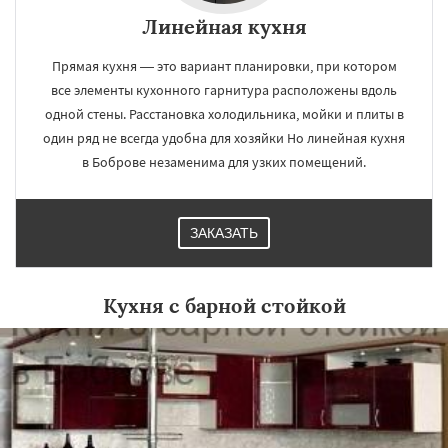
Линейная кухня
Прямая кухня — это вариант планировки, при котором
все элементы кухонного гарнитура расположены вдоль
одной стены. Расстановка холодильника, мойки и плиты в
один ряд не всегда удобна для хозяйки Но линейная кухня
в Боброве незаменима для узких помещений.
ЗАКАЗАТЬ
Кухня с барной стойкой