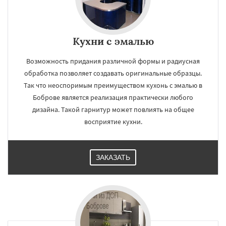
Кухни с эмалью
Возможность придания различной формы и радиусная
обработка позволяет создавать оригинальные образцы.
Так что неоспоримым преимуществом кухонь с эмалью в
Боброве является реализация практически любого
дизайна. Такой гарнитур может повлиять на общее
восприятие кухни.
ЗАКАЗАТЬ