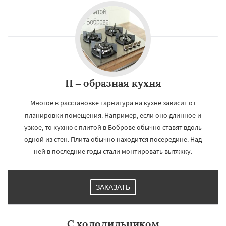
П – образная кухня
Многое в расстановке гарнитура на кухне зависит от
планировки помещения. Например, если оно длинное и
узкое, то кухню с плитой в Боброве обычно ставят вдоль
одной из стен. Плита обычно находится посередине. Над
ней в последние годы стали монтировать вытяжку.
ЗАКАЗАТЬ
С холодильником