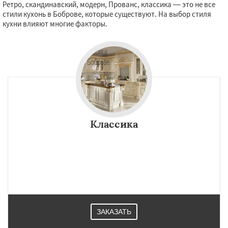
Ретро, скандинавский, модерн, Прованс, классика — это не все
стили кухонь в Боброве, которые существуют. На выбор стиля
кухни влияют многие факторы.
Классика
ЗАКАЗАТЬ