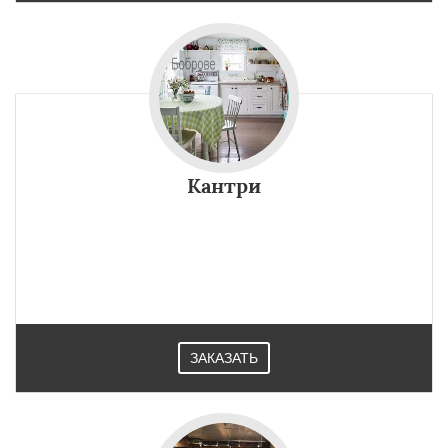
Кантри
ЗАКАЗАТЬ