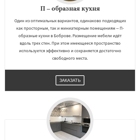
П – образная кухня
Один из оптимальных вариантов, одинаково подходящих
как просторным, так и миниатюрным помещениям – П-
образные кухни в Боброве. Размещение мебели идёт
вдоль трех стен. При этом имеющееся пространство
используется эффективно и сохраняется достаточно
свободного места.
ЗАКАЗАТЬ