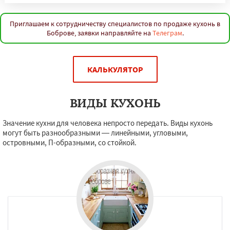
Приглашаем к сотрудничеству специалистов по продаже кухонь в
Боброве, заявки направляйте на
Телеграм
.
КАЛЬКУЛЯТОР
ВИДЫ КУХОНЬ
Значение кухни для человека непросто передать. Виды кухонь
могут быть разнообразными — линейными, угловыми,
островными, П-образными, со стойкой.