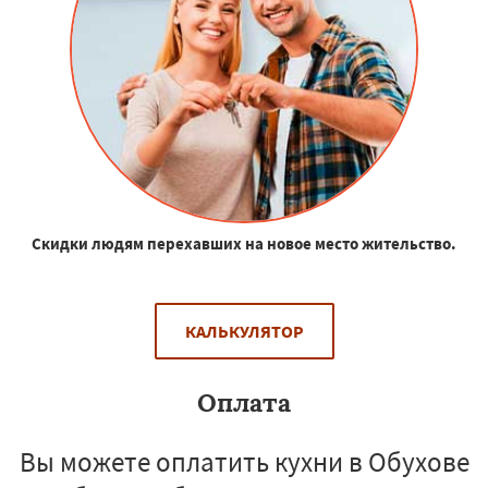
Скидки людям перехавших на новое место жительство.
КАЛЬКУЛЯТОР
Оплата
Вы можете оплатить кухни в Обухове