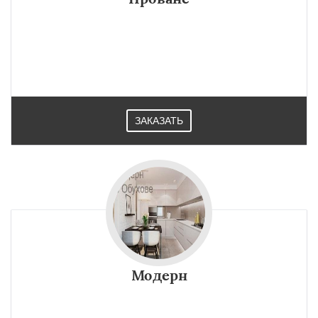
ЗАКАЗАТЬ
Модерн