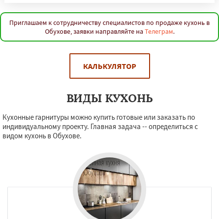
Приглашаем к сотрудничеству специалистов по продаже кухонь в
Обухове, заявки направляйте на
Телеграм
.
КАЛЬКУЛЯТОР
ВИДЫ КУХОНЬ
Кухонные гарнитуры можно купить готовые или заказать по
индивидуальному проекту. Главная задача -- определиться с
видом кухонь в Обухове.