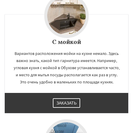
С мойкой
Вариантов расположения мойки на кухне немало. Здесь
важно знать, какой тип гарнитура имеется. Например,
угловая кухня с мойкой в Обухове устанавливается часто,
и место для мытья посуды располагается как раз в углу.
Это очень удобно в маленьких по площади кухнях.
ЗАКАЗАТЬ