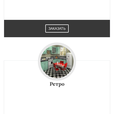
ЗАКАЗАТЬ
Ретро