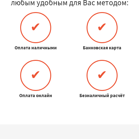
любым удобным для Вас методом:
✔
✔
Оплата наличными
Банковская карта
✔
✔
Оплата онлайн
Безналичный расчёт