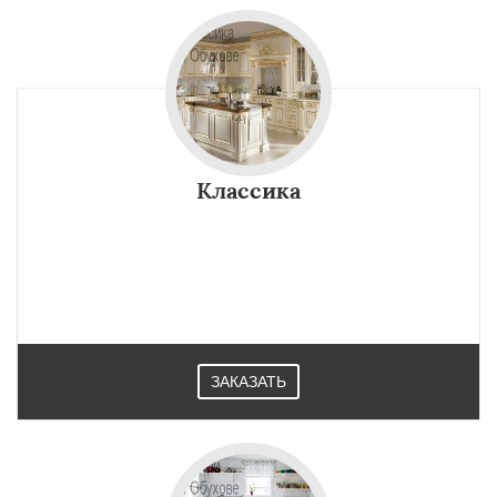
Классика
ЗАКАЗАТЬ