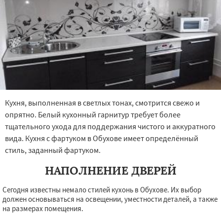
Кухня, выполненная в светлых тонах, смотрится свежо и
опрятно. Белый кухонный гарнитур требует более
тщательного ухода для поддержания чистого и аккуратного
вида. Кухня с фартуком в Обухове имеет определённый
стиль, заданный фартуком.
НАПОЛНЕНИЕ ДВЕРЕЙ
Сегодня известны немало стилей кухонь в Обухове. Их выбор
должен основываться на освещении, уместности деталей, а также
на размерах помещения.