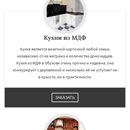
Кухни из МДФ
Кухня является визитной карточкой любой семьи,
независимо от ее метража и количества домочадцев.
Кухня из МДФ в Обухове очень прочна и надежна, она
конкурирует с деревянной и нисколько ей не уступает ни
в красоте, ни в практичности.
ЗАКАЗАТЬ