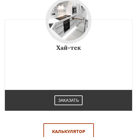
Хай-тек
ЗАКАЗАТЬ
КАЛЬКУЛЯТОР