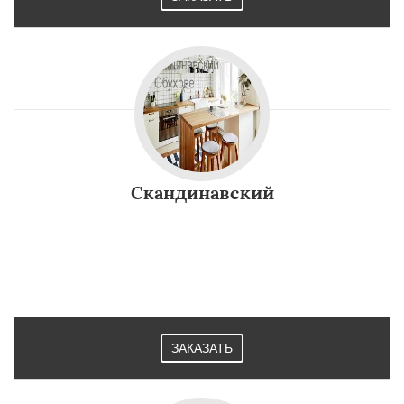
Скандинавский
ЗАКАЗАТЬ