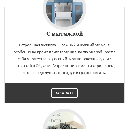
С вытяжкой
Встроенная вытяжка — важный и нужный элемент,
особенно во время приготовления, когда она забирает в
себя множество выделений. Можно заказать кухни с
вытяжкой в Обухове. Встроенные элементы хороши тем,
что не надо думать о том, где их расположить.
ЗАКАЗАТЬ