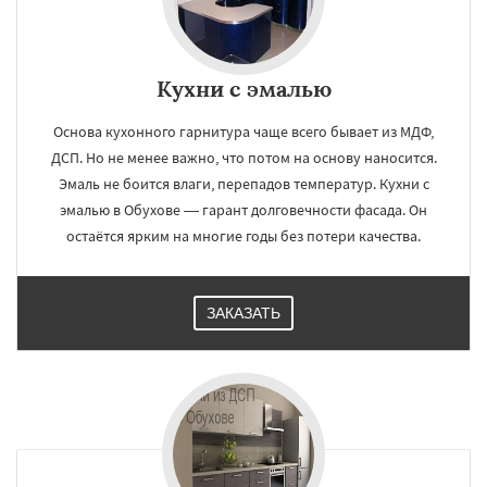
Кухни с эмалью
Основа кухонного гарнитура чаще всего бывает из МДФ,
ДСП. Но не менее важно, что потом на основу наносится.
Эмаль не боится влаги, перепадов температур. Кухни с
эмалью в Обухове — гарант долговечности фасада. Он
остаётся ярким на многие годы без потери качества.
ЗАКАЗАТЬ