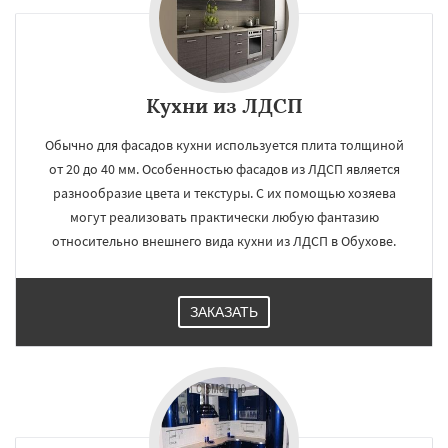
Кухни из ЛДСП
Обычно для фасадов кухни используется плита толщиной
от 20 до 40 мм. Особенностью фасадов из ЛДСП является
разнообразие цвета и текстуры. С их помощью хозяева
могут реализовать практически любую фантазию
относительно внешнего вида кухни из ЛДСП в Обухове.
ЗАКАЗАТЬ