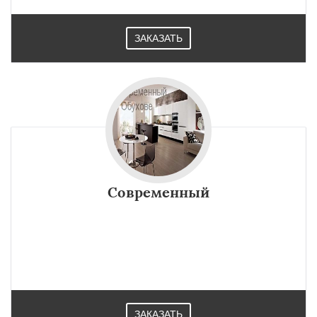
ЗАКАЗАТЬ
Современный
ЗАКАЗАТЬ