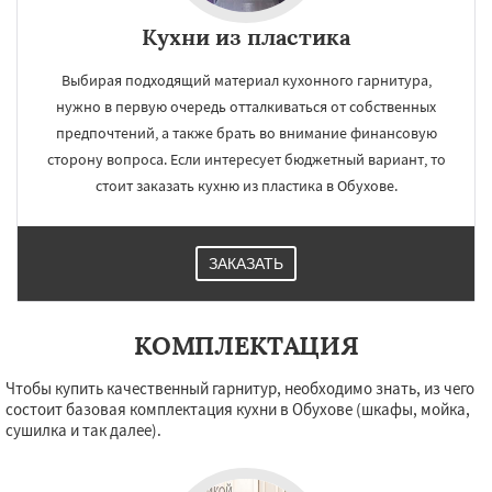
Кухни из пластика
Выбирая подходящий материал кухонного гарнитура,
нужно в первую очередь отталкиваться от собственных
предпочтений, а также брать во внимание финансовую
сторону вопроса. Если интересует бюджетный вариант, то
стоит заказать кухню из пластика в Обухове.
ЗАКАЗАТЬ
КОМПЛЕКТАЦИЯ
Чтобы купить качественный гарнитур, необходимо знать, из чего
состоит базовая комплектация кухни в Обухове (шкафы, мойка,
сушилка и так далее).