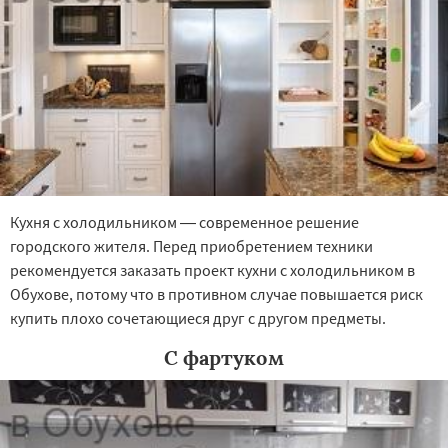
Кухня с холодильником — современное решение
городского жителя. Перед приобретением техники
рекомендуется заказать проект кухни с холодильником в
Обухове, потому что в противном случае повышается риск
купить плохо сочетающиеся друг с другом предметы.
С фартуком