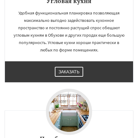
Угловая кухня
Удобная функциональная планировка позволяющая
максимально выгодно задействовать кухонное
пространство и постоянно растущий спрос обещают
угловым кухням в Обухове и других городах еще большую
популярность. Угловые кухни хороши практически в
любых по форме помещениях.
ЗАКАЗАТЬ