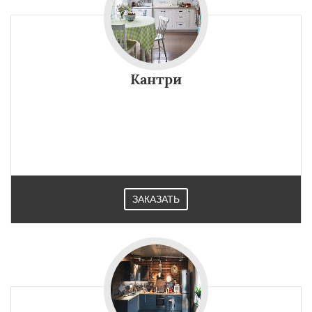
Кантри
ЗАКАЗАТЬ