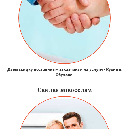
Даем скидку постоянным заказчикам на услуги - Кухни в
Обухове.
Скидка новоселам