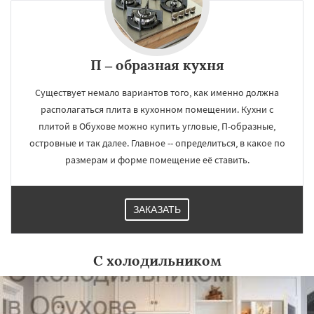
П – образная кухня
Существует немало вариантов того, как именно должна
располагаться плита в кухонном помещении. Кухни с
плитой в Обухове можно купить угловые, П-образные,
островные и так далее. Главное -- определиться, в какое по
размерам и форме помещение её ставить.
ЗАКАЗАТЬ
С холодильником