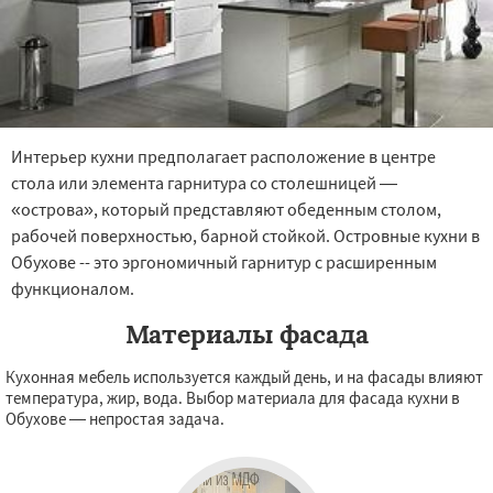
Интерьер кухни предполагает расположение в центре
стола или элемента гарнитура со столешницей —
«острова», который представляют обеденным столом,
рабочей поверхностью, барной стойкой. Островные кухни в
Обухове -- это эргономичный гарнитур с расширенным
функционалом.
Материалы фасада
Кухонная мебель используется каждый день, и на фасады влияют
температура, жир, вода. Выбор материала для фасада кухни в
Обухове — непростая задача.