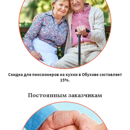
Скидка для пенсионеров на кухни в Обухове составляет
15%.
Постоянным заказчикам