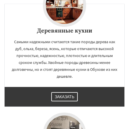
Деревянные кухни
Самыми надежными считаются такие породы дерева как
дуб, ольха, береза, ясень, которые отличаются высокой
прочностью, надежностью, плотностью и длительным
сроком службы. Хвойные породы древесины менее
долговечны, но и стоят деревянные кухни в Обухове из них
дешевле.
ЗАКАЗАТЬ