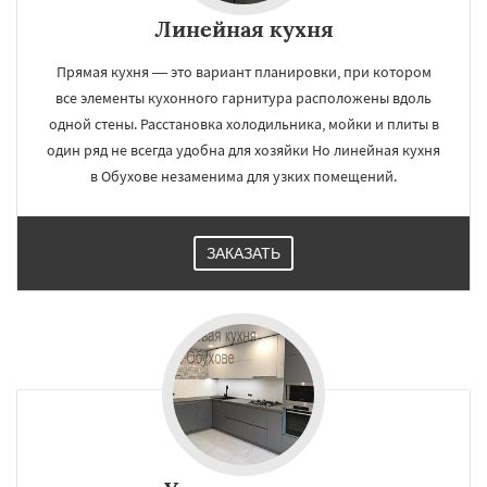
Линейная кухня
Прямая кухня — это вариант планировки, при котором
все элементы кухонного гарнитура расположены вдоль
одной стены. Расстановка холодильника, мойки и плиты в
один ряд не всегда удобна для хозяйки Но линейная кухня
в Обухове незаменима для узких помещений.
ЗАКАЗАТЬ