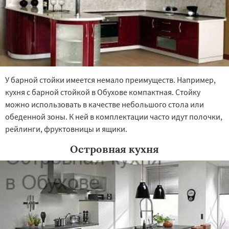
У барной стойки имеется немало преимуществ. Например,
кухня с барной стойкой в Обухове компактная. Стойку
можно использовать в качестве небольшого стола или
обеденной зоны. К ней в комплектации часто идут полочки,
рейлинги, фруктовницы и ящики.
Островная кухня