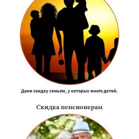
Даем скидку семьям, у которых много детей.
Скидка пенсионерам