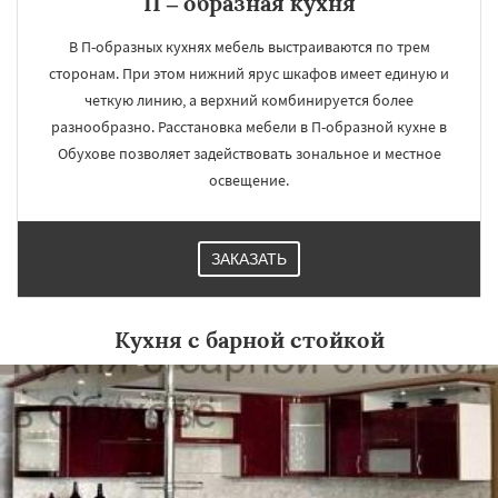
П – образная кухня
В П-образных кухнях мебель выстраиваются по трем
сторонам. При этом нижний ярус шкафов имеет единую и
четкую линию, а верхний комбинируется более
разнообразно. Расстановка мебели в П-образной кухне в
Обухове позволяет задействовать зональное и местное
освещение.
ЗАКАЗАТЬ
Кухня с барной стойкой