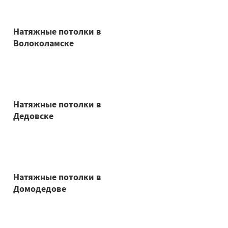
Натяжные потолки в
Волоколамске
Натяжные потолки в
Дедовске
Натяжные потолки в
Домодедове