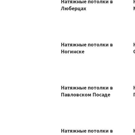
Натяжные потолки в
Люберцах
Натяжные потолки в
Ногинске
Натяжные потолки в
Павловском Посаде
Натяжные потолки в