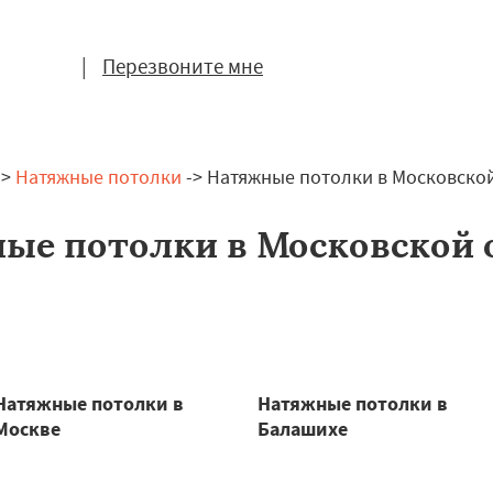
|
Перезвоните мне
->
Натяжные потолки
-> Натяжные потолки в Московско
ые потолки в Московской 
Натяжные потолки в
Натяжные потолки в
Москве
Балашихе