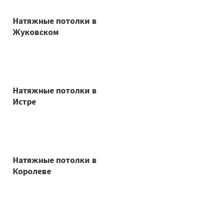
Натяжные потолки в
Жуковском
Натяжные потолки в
Истре
Натяжные потолки в
Королеве