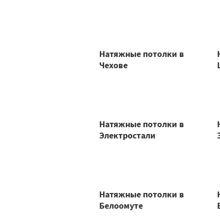
Натяжные потолки в
Чехове
Натяжные потолки в
Электростали
Натяжные потолки в
Белоомуте