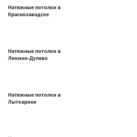
Натяжные потолки в
Краснозаводске
Натяжные потолки в
Ликино-Дулево
Натяжные потолки в
Лыткарине