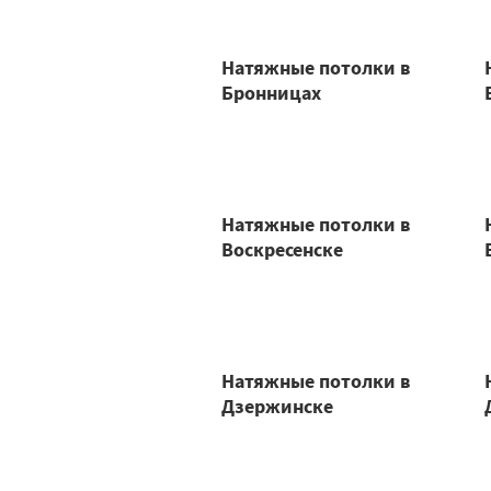
Натяжные потолки в
Бронницах
Натяжные потолки в
Воскресенске
Натяжные потолки в
Дзержинске