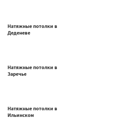
Натяжные потолки в
Деденеве
Натяжные потолки в
Заречье
Натяжные потолки в
Ильинском