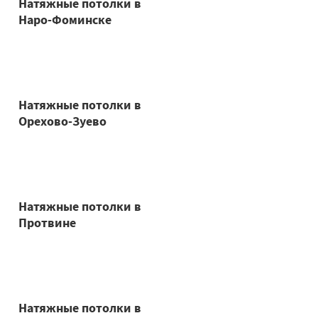
Натяжные потолки в
Наро-Фоминске
Натяжные потолки в
Орехово-Зуево
Натяжные потолки в
Протвине
Натяжные потолки в