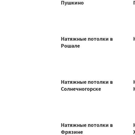
Пушкино
Натяжные потолки в
Рошале
Натяжные потолки в
Солнечногорске
Натяжные потолки в
Фрязине