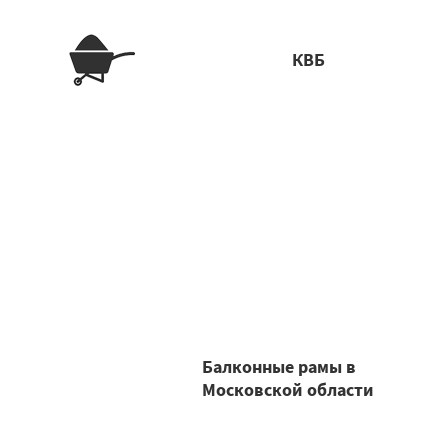
КВБ
Балконные рамы в
Московской области