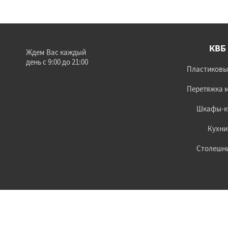
КВБ
Ждем Вас каждый
день с 9:00 до 21:00
Пластиковы
Перетяжка 
Шкафы-к
Кухни
Столешн