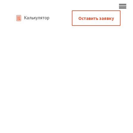
Калькулятор
Оставить заявку