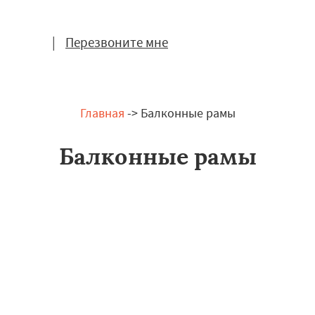
|
Перезвоните мне
Главная
-> Балконные рамы
Балконные рамы