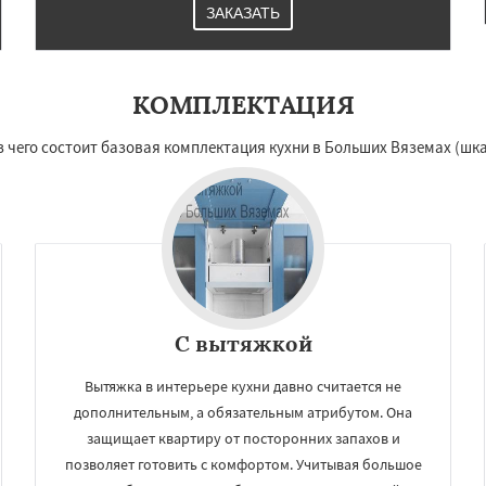
ЗАКАЗАТЬ
КОМПЛЕКТАЦИЯ
з чего состоит базовая комплектация кухни в Больших Вяземах (шка
С вытяжкой
Вытяжка в интерьере кухни давно считается не
дополнительным, а обязательным атрибутом. Она
защищает квартиру от посторонних запахов и
позволяет готовить с комфортом. Учитывая большое