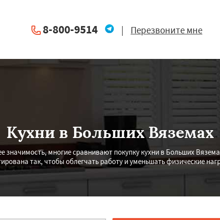
8-800-9514
|
Перезвоните мне
Кухни в Больших Вяземах
ее значимость, многие сравнивают покупку кухни в Больших Вязема
ирована так, чтобы облегчать работу и уменьшать физические наг