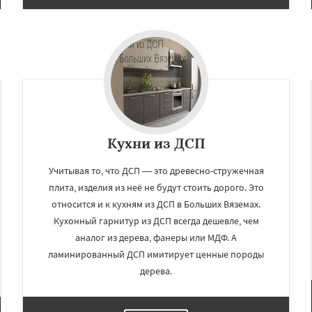
Кухни из ДСП
Учитывая то, что ДСП — это древесно-стружечная
плита, изделия из неё не будут стоить дорого. Это
относится и к кухням из ДСП в Больших Вяземах.
Кухонный гарнитур из ДСП всегда дешевле, чем
аналог из дерева, фанеры или МДФ. А
ламинированный ДСП имитирует ценные породы
дерева.