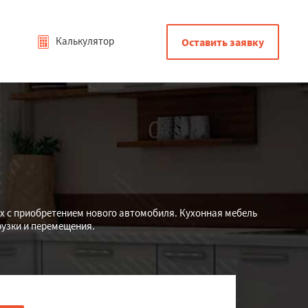
Калькулятор
Оставить заявку
х с приобретением нового автомобиля. Кухонная мебель
рузки и перемещения.