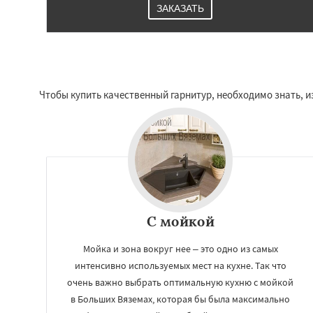
ЗАКАЗАТЬ
Чтобы купить качественный гарнитур, необходимо знать, и
С мойкой
Мойка и зона вокруг нее – это одно из самых
интенсивно используемых мест на кухне. Так что
очень важно выбрать оптимальную кухню с мойкой
в Больших Вяземах, которая бы была максимально