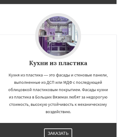
Кухни из пластика
Кухня из пластика — это фасады и стеновые панели,
выполненные из ДСП или МДФ с последующей
облицовкой пластиковым покрытием. Фасады кухни
из пластика в Больших Вяземах любят за недорогую
стоимость, высокую устойчивость к механическому
воздействию.
ЗАКАЗАТЬ