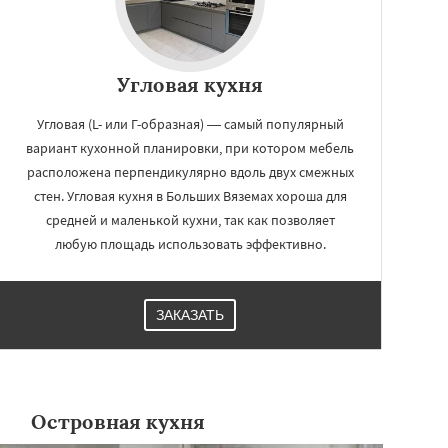
Угловая кухня
Угловая (L- или Г-образная) — самый популярный
вариант кухонной планировки, при котором мебель
расположена перпендикулярно вдоль двух смежных
стен. Угловая кухня в Больших Вяземах хороша для
средней и маленькой кухни, так как позволяет
любую площадь использовать эффективно.
ЗАКАЗАТЬ
Островная кухня