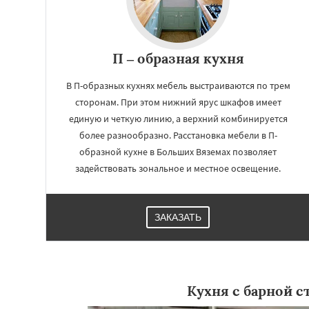
П – образная кухня
В П-образных кухнях мебель выстраиваются по трем
сторонам. При этом нижний ярус шкафов имеет
единую и четкую линию, а верхний комбинируется
более разнообразно. Расстановка мебели в П-
образной кухне в Больших Вяземах позволяет
задействовать зональное и местное освещение.
ЗАКАЗАТЬ
Кухня с барной с