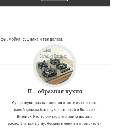
фы, мойка, сушилка и так далее).
П – образная кухня
Существуют разные мнения относительно того,
какой должна быть кухня с плитой в Больших
Вяземах. Кто-то считает, что плита должна
располагаться в углу. Немало мнений и о том, что ей