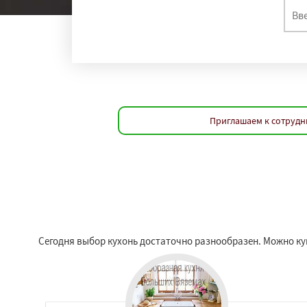
Приглашаем к сотрудн
Сегодня выбор кухонь достаточно разнообразен. Можно куп