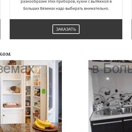
разнообразие этих приборов, кухни с вытяжкой в
Больших Вяземах надо выбирать внимательно.
ЗАКАЗАТЬ
ком