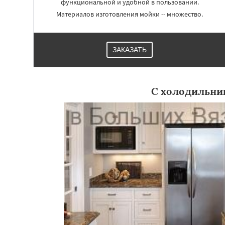
функциональной и удобной в пользовании.
Материалов изготовления мойки -- множество.
ЗАКАЗАТЬ
С холодильни