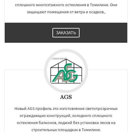
сплошного многоэтажного остекления в Томилине. Они
защищают помещения от ветра и осадков,.
ЗАКАЗАТЬ
AGS
Новый AGS профиль это изготовление светопрозрачных
ограждающих конструкций, холодного сплошного
остекления балконов, лоджий без установки лесов на
строительных площадках в Томилине.