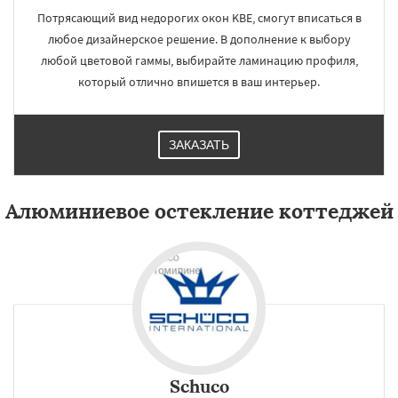
Потрясающий вид недорогих окон KBE, смогут вписаться в
любое дизайнерское решение. В дополнение к выбору
любой цветовой гаммы, выбирайте ламинацию профиля,
который отлично впишется в ваш интерьер.
ЗАКАЗАТЬ
Алюминиевое остекление коттеджей
Schuco