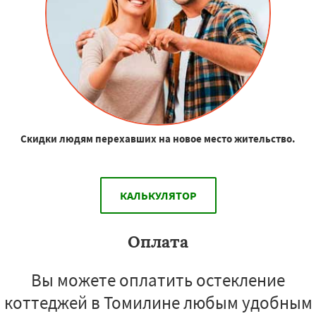
Скидки людям перехавших на новое место жительство.
КАЛЬКУЛЯТОР
Оплата
Вы можете оплатить остекление
коттеджей в Томилине любым удобным