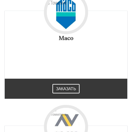
Maco
ЗАКАЗАТЬ