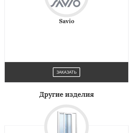
Savio
ЗАКАЗАТЬ
Другие изделия