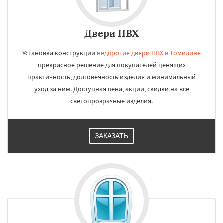
Двери ПВХ
Установка конструкции
недорогие двери ПВХ в Томилине
прекрасное решение для покупателей ценящих
практичность, долговечность изделия и минимальный
уход за ним. Доступная цена, акции, скидки на все
светопрозрачные изделия.
ЗАКАЗАТЬ