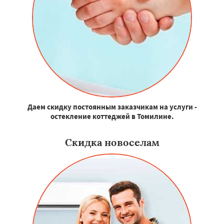
Даем скидку постоянным заказчикам на услуги -
остекление коттеджей в Томилине.
Скидка новоселам