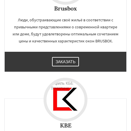
Brusbox
Люди, обустраивающие своё жильё в соответствии с
привычными представлениями о современной квартире
или доме, будут удовлетворены оптимальным сочетанием
цены и качественных характеристик окон BRUSBOX.
ЗАКАЗАТЬ
KBE