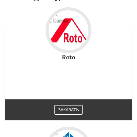
Roto
ЗАКАЗАТЬ