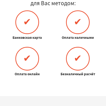
для Вас методом:
✔
✔
Банковская карта
Оплата наличными
✔
✔
Оплата онлайн
Безналичный расчёт