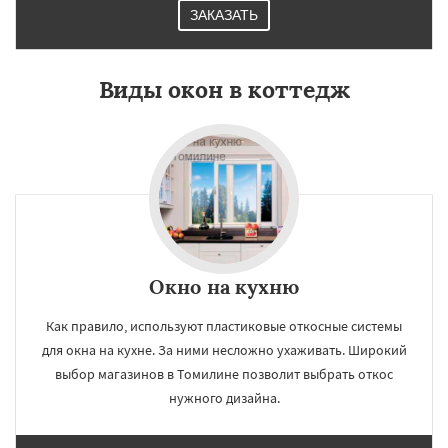
ЗАКАЗАТЬ
Виды окон в коттедж
Окно на кухню
Как правило, используют пластиковые откосные системы
для окна на кухне. За ними несложно ухаживать. Широкий
выбор магазинов в Томилине позволит выбрать откос
нужного дизайна.