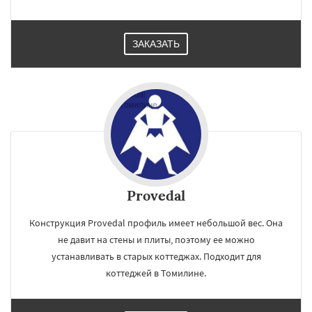
ЗАКАЗАТЬ
Provedal
Конструкция Provedal профиль имеет небольшой вес. Она
не давит на стены и плиты, поэтому ее можно
устанавливать в старых коттеджах. Подходит для
коттеджей в Томилине.