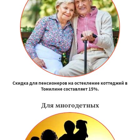
Скидка для пенсионеров на остекление коттеджей в
Томилине составляет 15%.
Для многодетных