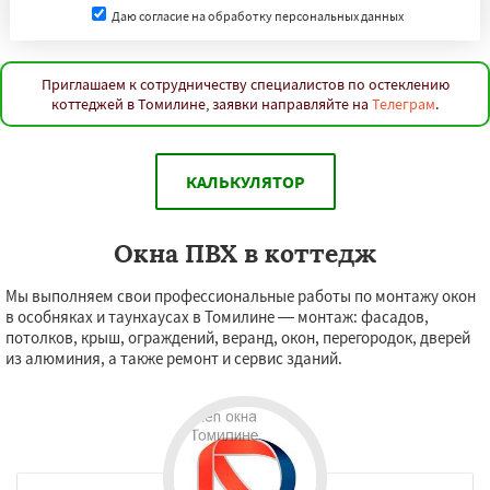
Даю согласие на обработку персональных данных
Приглашаем к сотрудничеству специалистов по остеклению
коттеджей в Томилине, заявки направляйте на
Телеграм
.
КАЛЬКУЛЯТОР
Окна ПВХ в коттедж
Мы выполняем свои профессиональные работы по монтажу окон
в особняках и таунхаусах в Томилине — монтаж: фасадов,
потолков, крыш, ограждений, веранд, окон, перегородок, дверей
из алюминия, а также ремонт и сервис зданий.