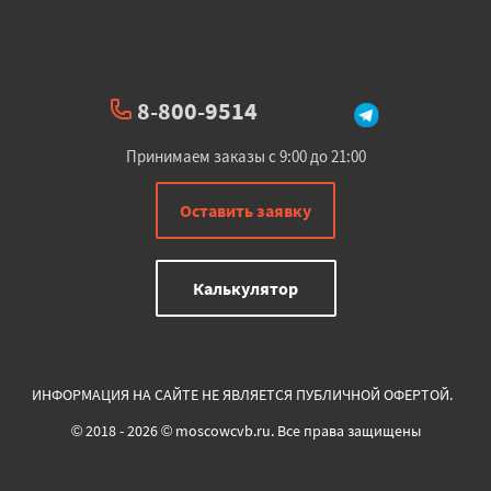
8-800-9514
Принимаем заказы с 9:00 до 21:00
Оставить заявку
Калькулятор
ИНФОРМАЦИЯ НА САЙТЕ НЕ ЯВЛЯЕТСЯ ПУБЛИЧНОЙ ОФЕРТОЙ.
© 2018 - 2026 © moscowcvb.ru. Все права защищены