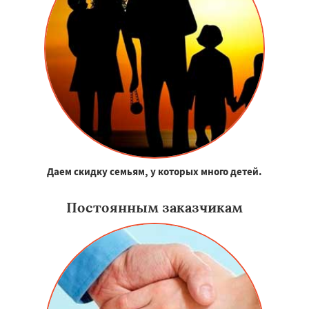
Даем скидку семьям, у которых много детей.
Постоянным заказчикам