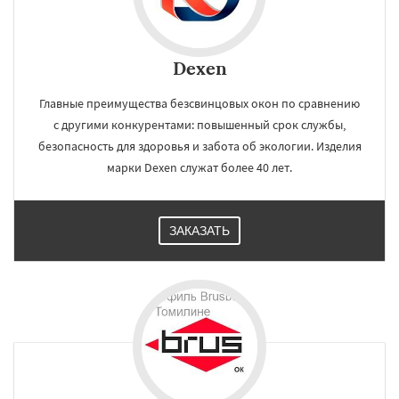
Dexen
Главные преимущества безсвинцовых окон по сравнению
с другими конкурентами: повышенный срок службы,
безопасность для здоровья и забота об экологии. Изделия
марки Dexen служат более 40 лет.
ЗАКАЗАТЬ