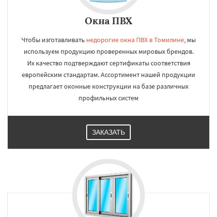
Окна ПВХ
Чтобы изготавливать
недорогие окна ПВХ в Томилине
, мы
используем продукцию проверенных мировых брендов.
Их качество подтверждают сертификаты соответствия
европейским стандартам. Ассортимент нашей продукции
предлагает оконные конструкции на базе различных
профильных систем
ЗАКАЗАТЬ