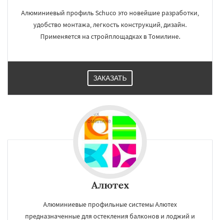
Алюминиевый профиль Schuco это новейшие разработки,
удобство монтажа, легкость конструкций, дизайн.
Применяется на стройплощадках в Томилине.
ЗАКАЗАТЬ
Алютех
Алюминиевые профильные системы Алютех
предназначенные для остекления балконов и лоджий и