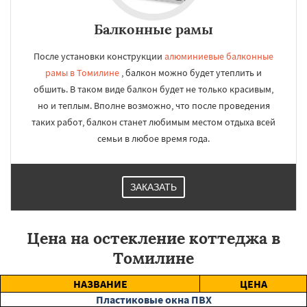
Балконные рамы
После установки конструкции
алюминиевые балконные
рамы в Томилине
, балкон можно будет утеплить и
обшить. В таком виде балкон будет не только красивым,
но и теплым. Вполне возможно, что после проведения
таких работ, балкон станет любимым местом отдыха всей
семьи в любое время года.
ЗАКАЗАТЬ
Цена на остекление коттеджа в
Томилине
НАЗВАНИЕ
ЦЕНА
Пластиковые окна ПВХ