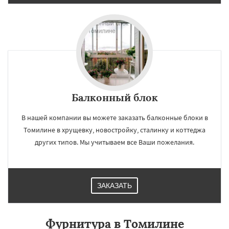
Балконный блок
В нашей компании вы можете заказать балконные блоки в
Томилине в хрущевку, новостройку, сталинку и коттеджа
других типов. Мы учитываем все Ваши пожелания.
ЗАКАЗАТЬ
Фурнитура в Томилине