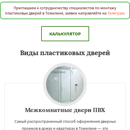
Приглашаем к сотрудничеству специалистов по монтажу
пластиковых дверей в Томилине, заявки направляйте на
Телеграм
.
КАЛЬКУЛЯТОР
Виды пластиковых дверей
Межкомнатные двери ПВХ
Самый распространенный способ оформления дверных
проемов в домах и квартирах в Томилине — это