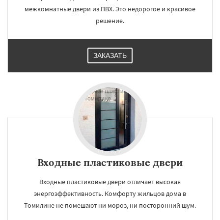
межкомнатные двери из ПВХ. Это недорогое и красивое
решение.
ЗАКАЗАТЬ
Входные пластиковые двери
Входные пластиковые двери отличает высокая
энергоэффективность. Комфорту жильцов дома в
Томилине не помешают ни мороз, ни посторонний шум.