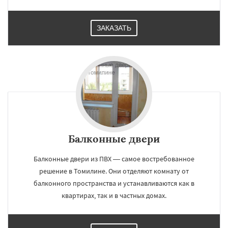
ЗАКАЗАТЬ
Балконные двери
Балконные двери из ПВХ — самое востребованное
решение в Томилине. Они отделяют комнату от
балконного пространства и устанавливаются как в
квартирах, так и в частных домах.