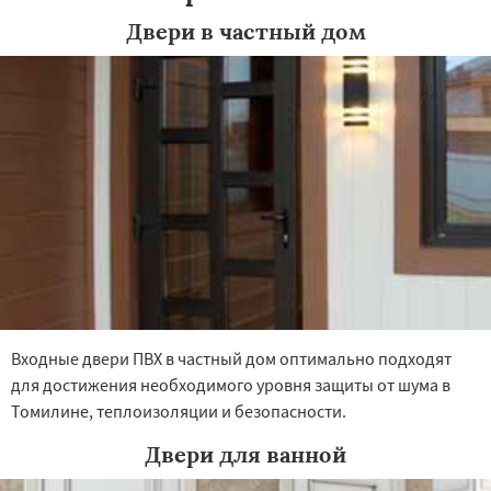
Двери в частный дом
Входные двери ПВХ в частный дом оптимально подходят
для достижения необходимого уровня защиты от шума в
Томилине, теплоизоляции и безопасности.
Двери для ванной