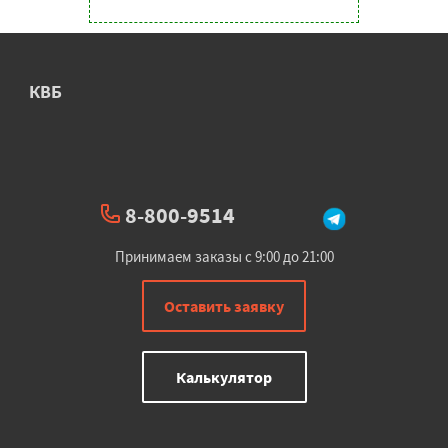
КВБ
8-800-9514
Принимаем заказы с 9:00 до 21:00
Оставить заявку
Калькулятор