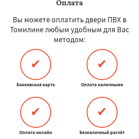
Оплата
Вы можете оплатить двери ПВХ в
Томилине любым удобным для Вас
методом:
✔
✔
Банковская карта
Оплата наличными
✔
✔
Оплата онлайн
Безналичный расчёт