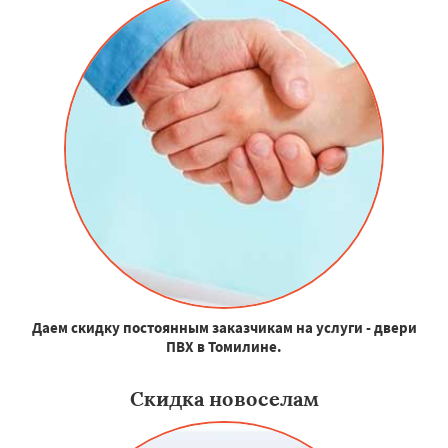
Даем скидку постоянным заказчикам на услуги - двери
ПВХ в Томилине.
Скидка новоселам