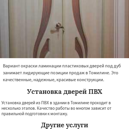
Вариант окраски ламинации пластиковых дверей под дуб
занимает лидирующие позиции продаж в Томилине. Это
качественные, надежные, красивые конструкции.
Установка дверей ПВХ
Установка дверей из ПВХ в здании в Томилине проходит в
несколько этапов. Качество работы во многом зависит от
правильной подготовки к монтажу.
Другие услуги