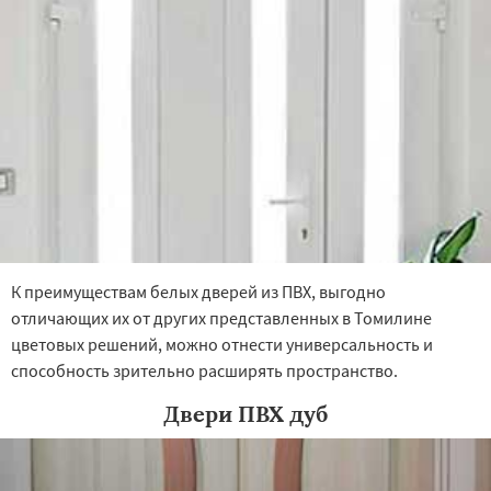
К преимуществам белых дверей из ПВХ, выгодно
отличающих их от других представленных в Томилине
цветовых решений, можно отнести универсальность и
способность зрительно расширять пространство.
Двери ПВХ дуб