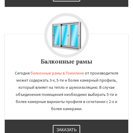
Балконные рамы
Сегодня
балконные рамы в Томилине
от производителя
может содержать 3-х, 5-ти и более камерный профиль,
который влияет на тепло и шумоизоляцию. В случае
объединения помещения необходимо выбирать 5-ти и
более камерные варианты профиля в сочетании с 2-х и
более камерами.
ЗАКАЗАТЬ