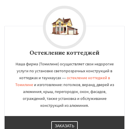
Остекление коттеджей
Наша фирма (Томилине) осуществляет свои недорогие
услуги по установке светопрозрачных конструкций в
коттеджах и таунхаусах —
остекление коттеджей в
Томилине
и изготовление: потолков, веранд, дверей из
алюминия, крыш, перегородок, окон, фасадов,
ограждений, также установка и обслуживание
конструкций из алюминия.
ЗАКАЗАТЬ