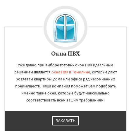
Окна ПВХ
Уже давно при выборе готовых окон ПВХ идеальным
решением являются
окна ПВХ в Томилине
, которые дают
хозяевам квартиры, дома или офиса ряд несомненных
преимуществ. Наша компания поможет Вам подобрать
именно такие окна, которые будут максимально
соответствовать всем вашим требованиям!
ЗАКАЗАТЬ