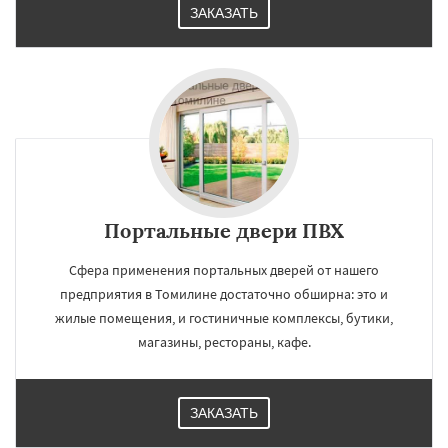
ЗАКАЗАТЬ
Портальные двери ПВХ
Сфера применения портальных дверей от нашего
предприятия в Томилине достаточно обширна: это и
жилые помещения, и гостиничные комплексы, бутики,
магазины, рестораны, кафе.
ЗАКАЗАТЬ