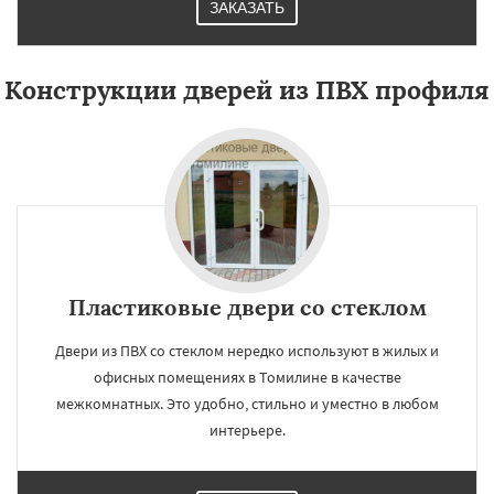
ЗАКАЗАТЬ
Конструкции дверей из ПВХ профиля
Пластиковые двери со стеклом
Двери из ПВХ со стеклом нередко используют в жилых и
офисных помещениях в Томилине в качестве
межкомнатных. Это удобно, стильно и уместно в любом
интерьере.