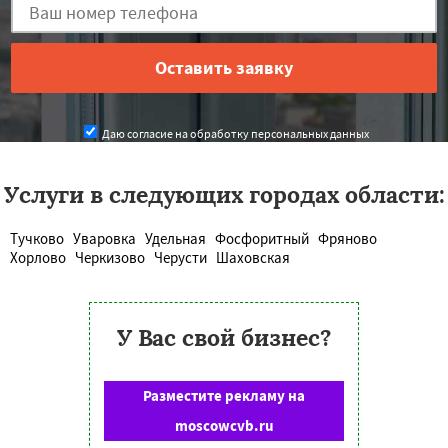
Даю согласие на обработку персональных данных
Услуги в следующих городах области:
Тучково
Уваровка
Удельная
Фосфоритный
Фряново
Хорлово
Черкизово
Черусти
Шаховская
У Вас свой бизнес?
Разместите рекламу на
moscowcvb.ru