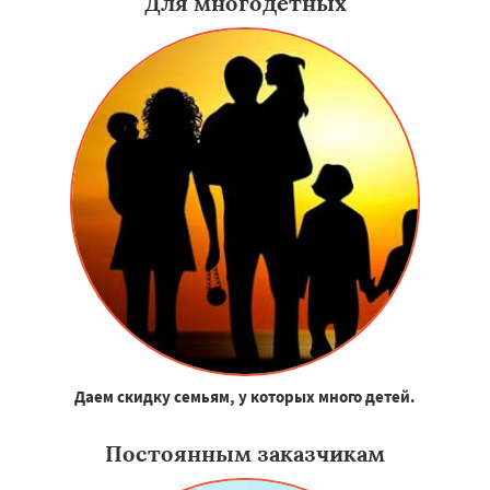
Для многодетных
Даем скидку семьям, у которых много детей.
Постоянным заказчикам