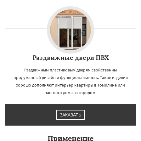
Раздвижные двери ПВХ
Раздвижным пластиковым дверям свойственны
продуманный дизайн и функциональность. Такие изделия
хорошо дополняют интерьер квартиры в Томилине или
частного дома за городом.
ЗАКАЗАТЬ
Применение