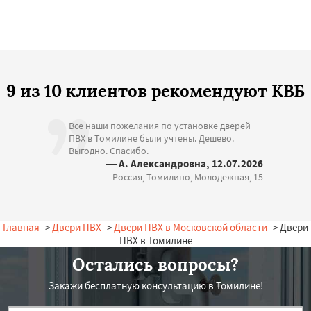
9 из 10 клиентов рекомендуют КВБ
Все наши пожелания по установке дверей
ПВХ в Томилине были учтены. Дешево.
Выгодно. Спасибо.
— А. Александровна, 12.07.2026
Россия, Томилино, Молодежная, 15
Главная
->
Двери ПВХ
->
Двери ПВХ в Московской области
-> Двери
ПВХ в Томилине
Остались вопросы?
Закажи бесплатную консультацию в Томилине!