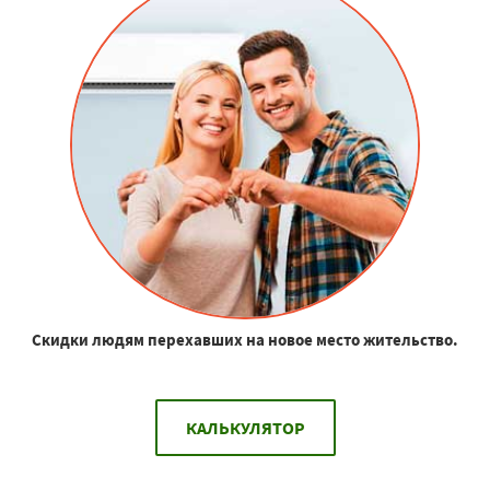
Скидки людям перехавших на новое место жительство.
КАЛЬКУЛЯТОР