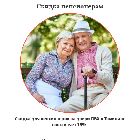
Скидка пенсионерам
Скидка для пенсионеров на двери ПВХ в Томилине
составляет 15%.