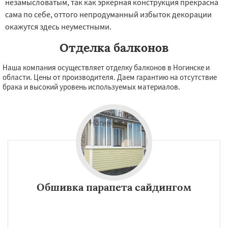
незамысловатым, так как эркерная конструкция прекрасна
сама по себе, оттого непродуманный избыток декорации
окажутся здесь неуместными.
Отделка балконов
Наша компания осуществляет отделку балконов в Ногинске и
области. Цены от производителя. Даем гарантию на отсутствие
брака и высокий уровень используемых материалов.
Обшивка парапета сайдингом