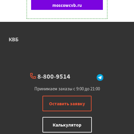
moscowcvb.ru
КВБ
8-800-9514
Принимаем заказы с 9:00 до 21:00
Оставить заявку
Калькулятор