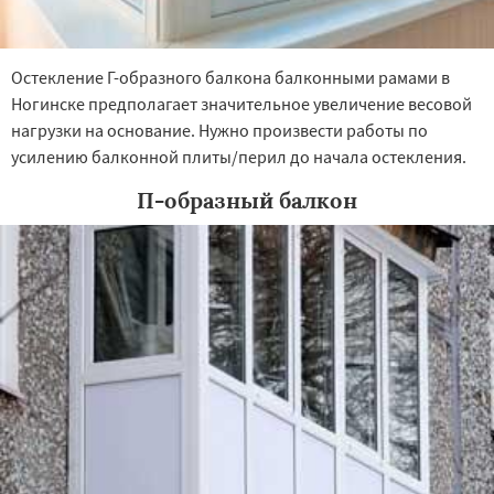
Остекление Г-образного балкона балконными рамами в
Ногинске предполагает значительное увеличение весовой
нагрузки на основание. Нужно произвести работы по
усилению балконной плиты/перил до начала остекления.
П-образный балкон