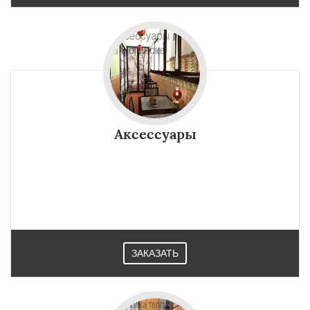
Аксессуары
ЗАКАЗАТЬ