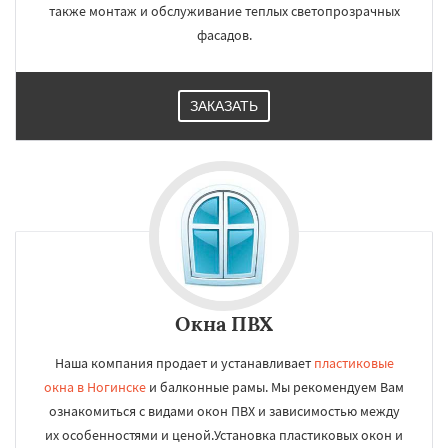
также монтаж и обслуживание теплых светопрозрачных
фасадов.
ЗАКАЗАТЬ
Окна ПВХ
Наша компания продает и устанавливает
пластиковые
окна в Ногинске
и балконные рамы. Мы рекомендуем Вам
ознакомиться с видами окон ПВХ и зависимостью между
их особенностями и ценой.Установка пластиковых окон и