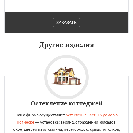
ЗАКАЗАТЬ
Другие изделия
Остекление коттеджей
Наша фирма осуществляет
остекление частных домов в
Ногинске
— установка: веранд, ограждений, фасадов,
окон, дверей из алюминия, перегородок, крыш, потолков,