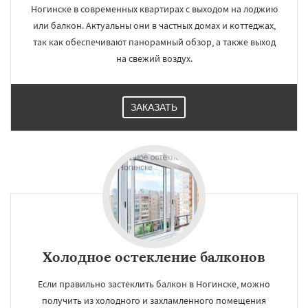
Ногинске в современных квартирах с выходом на лоджию
или балкон. Актуальны они в частных домах и коттеджах,
так как обеспечивают панорамный обзор, а также выход
на свежий воздух.
ЗАКАЗАТЬ
Холодное остекление балконов
Если правильно застеклить балкон в Ногинске, можно
получить из холодного и захламленного помещения