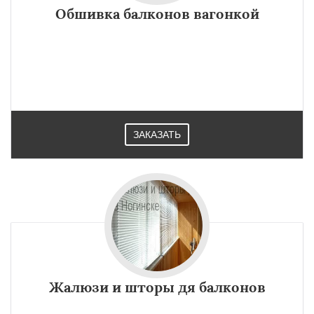
Обшивка балконов вагонкой
ЗАКАЗАТЬ
Жалюзи и шторы дя балконов