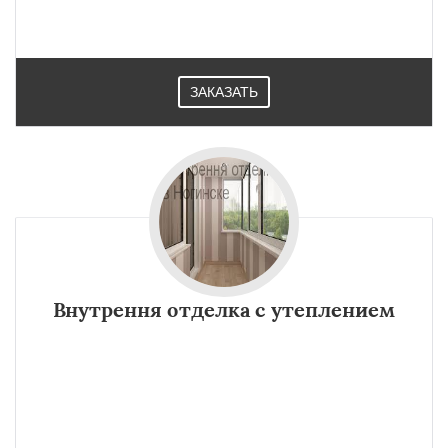
ЗАКАЗАТЬ
Внутрення отделка с утеплением
×
×
Работаем по
УЗНАТЬ ПОДРОБНЕЕ