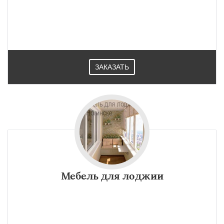
ЗАКАЗАТЬ
Мебель для лоджии