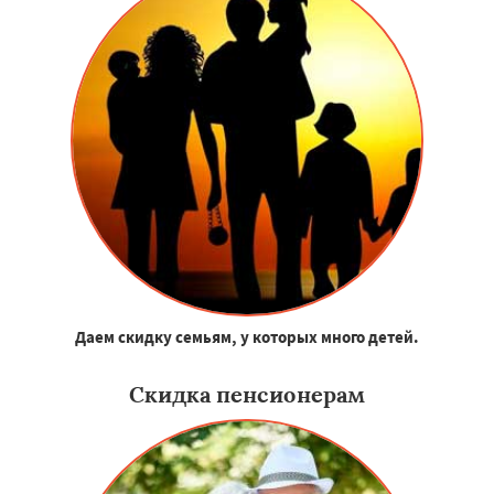
Даем скидку семьям, у которых много детей.
Скидка пенсионерам