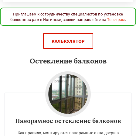
Приглашаем к сотрудничеству специалистов по установке
балконных рам в Ногинске, заявки направляйте на
Телеграм
.
КАЛЬКУЛЯТОР
Остекление балконов
Панорамное остекление балконов
Как правило, монтируются панорамные окна-двери в