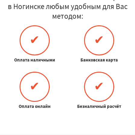
в Ногинске любым удобным для Вас
методом:
✔
✔
Оплата наличными
Банковская карта
✔
✔
Оплата онлайн
Безналичный расчёт