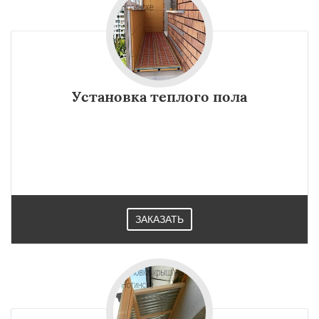
Установка теплого пола
ЗАКАЗАТЬ