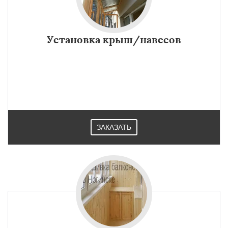
Установка крыш/навесов
ЗАКАЗАТЬ