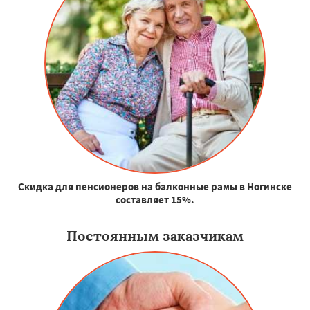
Скидка для пенсионеров на балконные рамы в Ногинске
составляет 15%.
Постоянным заказчикам