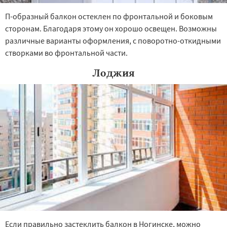
П-образный балкон остеклен по фронтальной и боковым
сторонам. Благодаря этому он хорошо освещен. Возможны
различные варианты оформления, с поворотно-откидными
створками во фронтальной части.
Лоджия
Если правильно застеклить балкон в Ногинске, можно