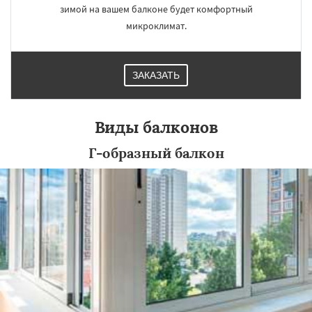
зимой на вашем балконе будет комфортный
микроклимат.
ЗАКАЗАТЬ
Виды балконов
Г-образный балкон