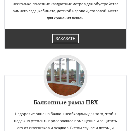
несколько полезных квадратных метров для обустройства
зимнего сада, кабинета, детской игровой, столовой, места
для хранения вещей.
ЗАКАЗАТЬ
Балконные рамы ПВХ
Недорогие окна на балкон необходимы для того, чтобы
надежно утеплить прилегающее помещение и защитить
его от сквозняков и осадков. В этом случае и летом, и