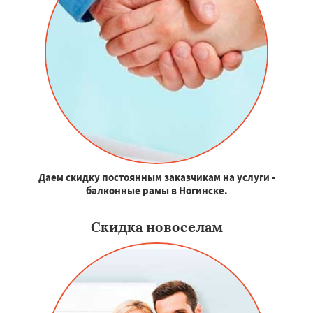
Даем скидку постоянным заказчикам на услуги -
балконные рамы в Ногинске.
Скидка новоселам