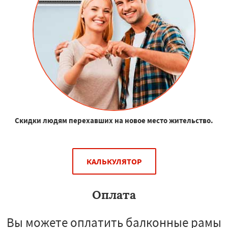
Скидки людям перехавших на новое место жительство.
КАЛЬКУЛЯТОР
Оплата
Вы можете оплатить балконные рамы