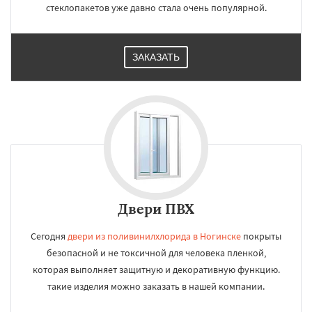
стеклопакетов уже давно стала очень популярной.
ЗАКАЗАТЬ
Двери ПВХ
Сегодня
двери из поливинилхлорида в Ногинске
покрыты
безопасной и не токсичной для человека пленкой,
которая выполняет защитную и декоративную функцию.
такие изделия можно заказать в нашей компании.