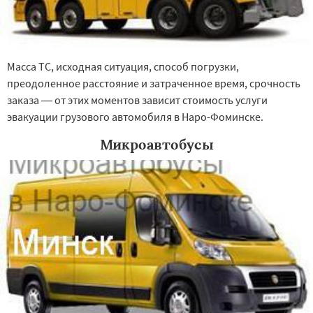
Восход
Деденево
Масса ТС, исходная ситуация, способ погрузки,
преодоленное расстояние и затраченное время, срочность
заказа — от этих моментов зависит стоимость услуги
эвакуации грузового автомобиля в Наро-Фоминске.
Микроавтобусы