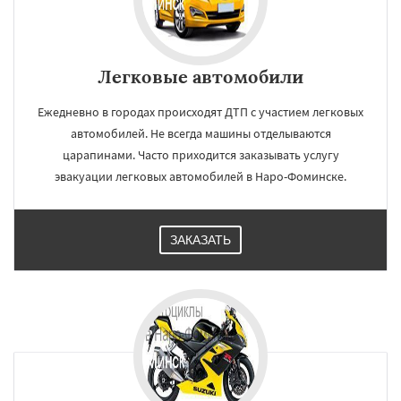
Легковые автомобили
Ежедневно в городах происходят ДТП с участием легковых
автомобилей. Не всегда машины отделываются
царапинами. Часто приходится заказывать услугу
эвакуации легковых автомобилей в Наро-Фоминске.
ЗАКАЗАТЬ