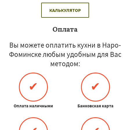
КАЛЬКУЛЯТОР
Оплата
Вы можете оплатить кухни в Наро-
Фоминске любым удобным для Вас
методом:
✔
✔
Оплата наличными
Банковская карта