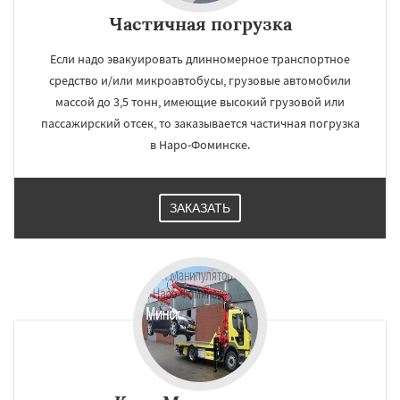
Частичная погрузка
Если надо эвакуировать длинномерное транспортное
средство и/или микроавтобусы, грузовые автомобили
массой до 3,5 тонн, имеющие высокий грузовой или
пассажирский отсек, то заказывается частичная погрузка
в Наро-Фоминске.
ЗАКАЗАТЬ