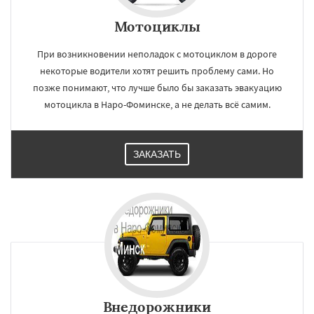
Мотоциклы
При возникновении неполадок с мотоциклом в дороге
некоторые водители хотят решить проблему сами. Но
позже понимают, что лучше было бы заказать эвакуацию
мотоцикла в Наро-Фоминске, а не делать всё самим.
ЗАКАЗАТЬ
Внедорожники