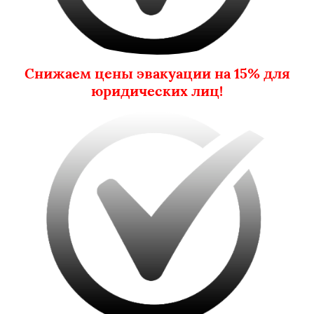
Снижаем цены эвакуации на 15% для
юридических лиц!