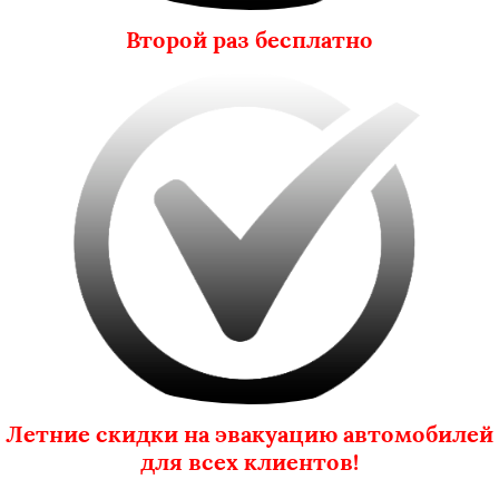
Второй раз бесплатно
Летние скидки на эвакуацию автомобилей
для всех клиентов!