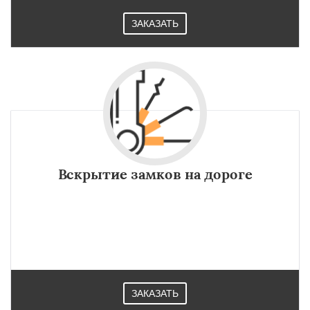
ЗАКАЗАТЬ
Вскрытие замков на дороге
ЗАКАЗАТЬ