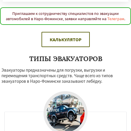
Приглашаем к сотрудничеству специалистов по эвакуации
автомобилей в Наро-Фоминске, заявки направляйте на
Телеграм
.
КАЛЬКУЛЯТОР
ТИПЫ ЭВАКУАТОРОВ
Эвакуаторы предназначены для погрузки, выгрузки и
перемещения транспортных средств. Чаще всего из типов
эвакуаторов в Наро-Фоминске заказывают лебёдку.