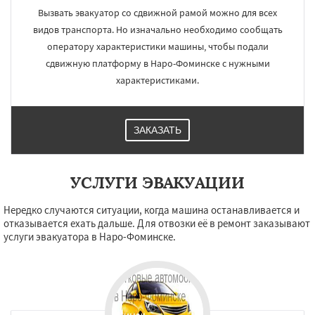
Вызвать эвакуатор со сдвижной рамой можно для всех
видов транспорта. Но изначально необходимо сообщать
оператору характеристики машины, чтобы подали
сдвижную платформу в Наро-Фоминске с нужными
характеристиками.
ЗАКАЗАТЬ
УСЛУГИ ЭВАКУАЦИИ
Нередко случаются ситуации, когда машина останавливается и
отказывается ехать дальше. Для отвозки её в ремонт заказывают
услуги эвакуатора в Наро-Фоминске.