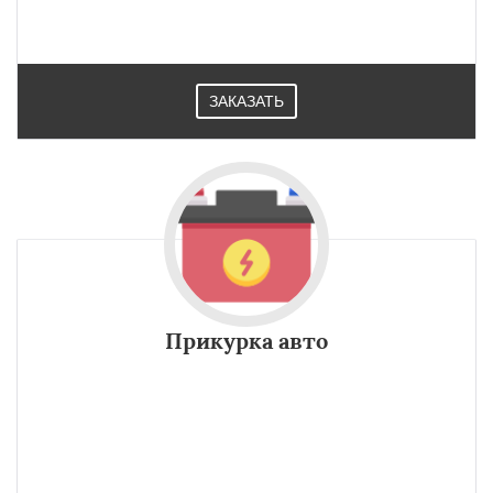
ЗАКАЗАТЬ
Прикурка авто