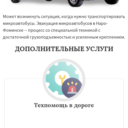
Может возникнуть ситуация, когда нужно транспортировать
микроавтобусы. Эвакуация микроавтобусов в Наро-
Фоминске -- процесс со специальной техникой с
достаточной грузоподъемностью и усиленным креплением.
ДОПОЛНИТЕЛЬНЫЕ УСЛУГИ
Техпомощь в дороге