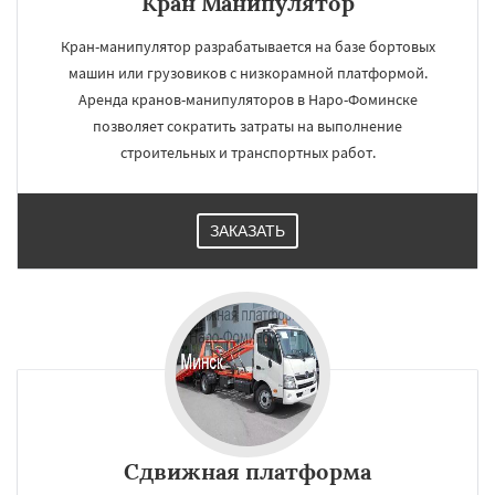
Кран Манипулятор
Кран-манипулятор разрабатывается на базе бортовых
машин или грузовиков с низкорамной платформой.
Аренда кранов-манипуляторов в Наро-Фоминске
позволяет сократить затраты на выполнение
строительных и транспортных работ.
ЗАКАЗАТЬ
Сдвижная платформа