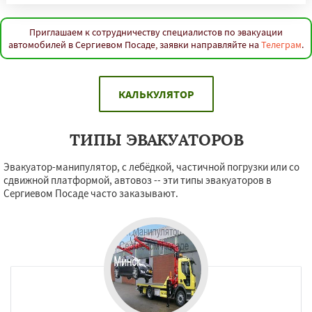
Приглашаем к сотрудничеству специалистов по эвакуации
автомобилей в Сергиевом Посаде, заявки направляйте на
Телеграм
.
КАЛЬКУЛЯТОР
ТИПЫ ЭВАКУАТОРОВ
Эвакуатор-манипулятор, с лебёдкой, частичной погрузки или со
сдвижной платформой, автовоз -- эти типы эвакуаторов в
Сергиевом Посаде часто заказывают.