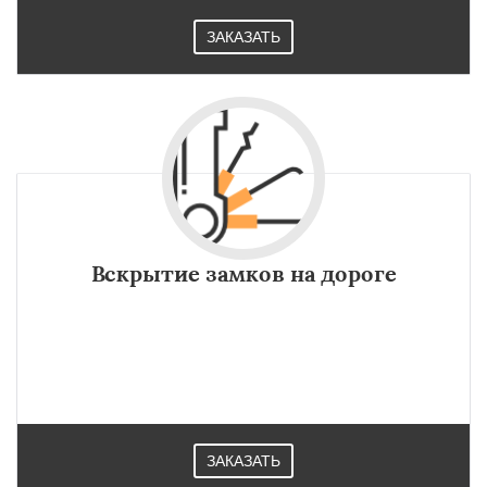
ЗАКАЗАТЬ
Вскрытие замков на дороге
ЗАКАЗАТЬ