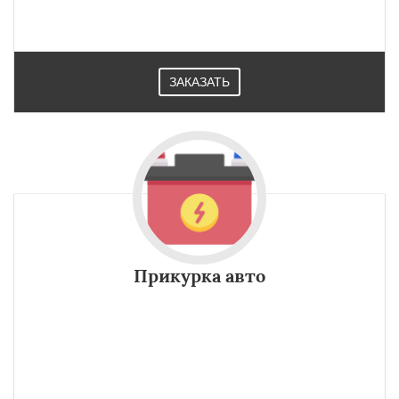
ЗАКАЗАТЬ
Прикурка авто