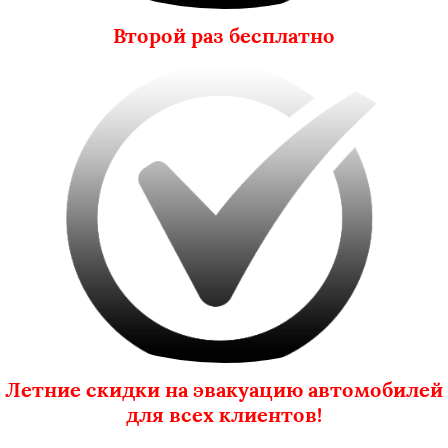
Второй раз бесплатно
Летние скидки на эвакуацию автомобилей
для всех клиентов!