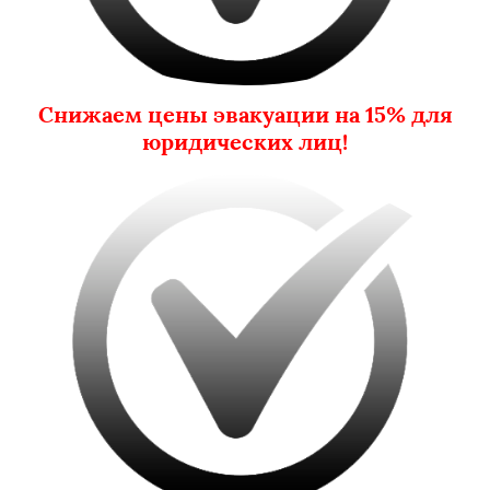
Снижаем цены эвакуации на 15% для
юридических лиц!