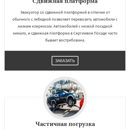
Сдвижная платформа
Эвакуатор со сдвижной платформой в отличие от
обычного с лебедкой позволяет перевозить автомобили с
низким клиренсом. Автомобилей с низкой посадкой
немало, и сдвижная платформа в Сергиевом Посаде часто
бывает востребована.
ЗАКАЗАТЬ
Частичная погрузка