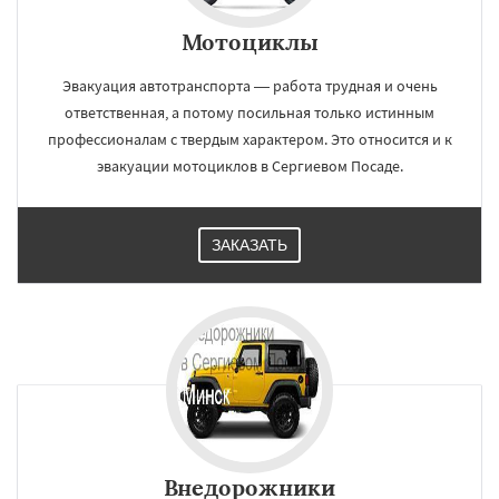
Мотоциклы
Эвакуация автотранспорта — работа трудная и очень
ответственная, а потому посильная только истинным
профессионалам с твердым характером. Это относится и к
эвакуации мотоциклов в Сергиевом Посаде.
ЗАКАЗАТЬ
Внедорожники