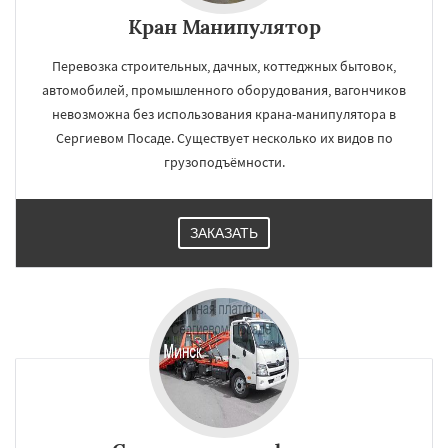
Кран Манипулятор
Перевозка строительных, дачных, коттеджных бытовок,
автомобилей, промышленного оборудования, вагончиков
невозможна без использования крана-манипулятора в
Сергиевом Посаде. Существует несколько их видов по
грузоподъёмности.
ЗАКАЗАТЬ