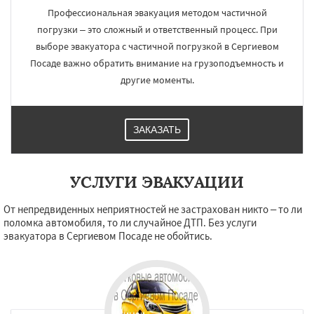
Профессиональная эвакуация методом частичной
погрузки – это сложный и ответственный процесс. При
выборе эвакуатора с частичной погрузкой в Сергиевом
Посаде важно обратить внимание на грузоподъемность и
другие моменты.
ЗАКАЗАТЬ
УСЛУГИ ЭВАКУАЦИИ
От непредвиденных неприятностей не застрахован никто – то ли
поломка автомобиля, то ли случайное ДТП. Без услуги
эвакуатора в Сергиевом Посаде не обойтись.