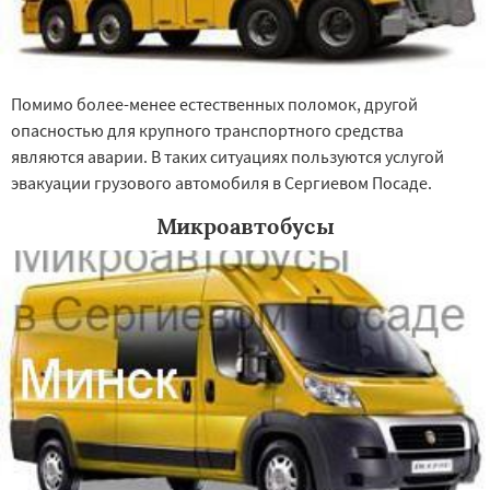
Помимо более-менее естественных поломок, другой
опасностью для крупного транспортного средства
являются аварии. В таких ситуациях пользуются услугой
эвакуации грузового автомобиля в Сергиевом Посаде.
Микроавтобусы