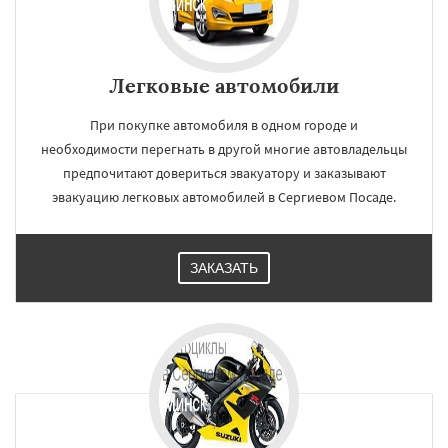
Легковые автомобили
При покупке автомобиля в одном городе и
необходимости перегнать в другой многие автовладельцы
предпочитают довериться эвакуатору и заказывают
эвакуацию легковых автомобилей в Сергиевом Посаде.
ЗАКАЗАТЬ