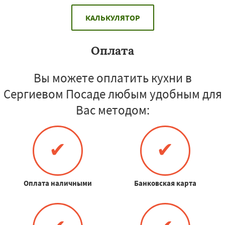
КАЛЬКУЛЯТОР
Оплата
Вы можете оплатить кухни в
Сергиевом Посаде любым удобным для
Вас методом:
✔
✔
Оплата наличными
Банковская карта