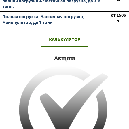
полной погрузкой. Частичная погрузка, до 3-х
тонн.
от
1506
Полная погрузка, Частичная погрузка,
р.
Манипулятор, до 7 тонн
КАЛЬКУЛЯТОР
Акции