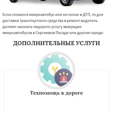
Если сломался микроавтобус или он попал в ДТП, то для
доставки транспортного средства в ремонт водитель
должен заказать недорого услугу эвакуации
микроавтобусов в Сергиевом Посаде или другом городе.
ДОПОЛНИТЕЛЬНЫЕ УСЛУГИ
Техпомощь в дороге