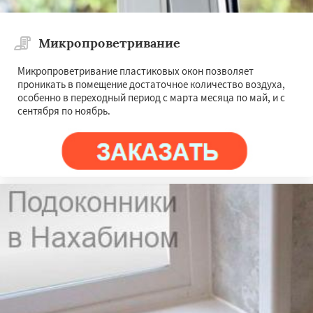
Микропроветривание
Микропроветривание пластиковых окон позволяет
проникать в помещение достаточное количество воздуха,
особенно в переходный период с марта месяца по май, и с
сентября по ноябрь.