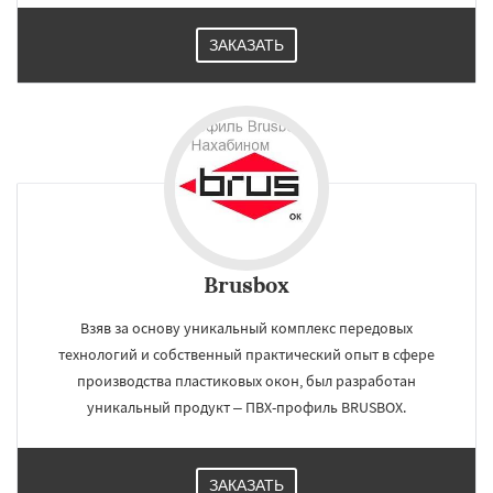
ЗАКАЗАТЬ
Brusbox
Взяв за основу уникальный комплекс передовых
технологий и собственный практический опыт в сфере
производства пластиковых окон, был разработан
уникальный продукт – ПВХ-профиль BRUSBOX.
ЗАКАЗАТЬ