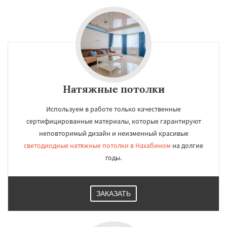
Натяжные потолки
Используем в работе только качественные
сертифицированные материалы, которые гарантируют
неповторимый дизайн и неизменный красивые
светодиодные натяжные потолки в Нахабином
на долгие
годы.
ЗАКАЗАТЬ