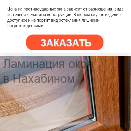
Цена на противоударные окна зависит от размещения, вида
и степени желаемых конструкции. В любом случае изделие
доступное и не портит вид остекления лишними
нагромождениями.