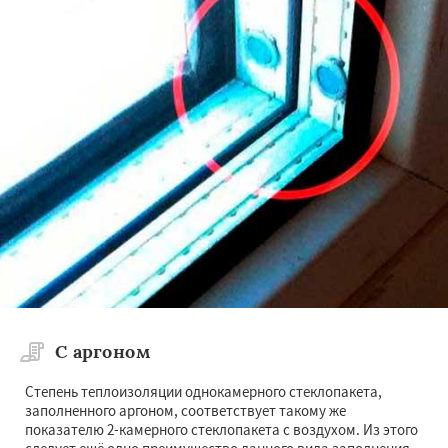
С аргоном
Степень теплоизоляции однокамерного стеклопакета,
заполненного аргоном, соответствует такому же
показателю 2-камерного стеклопакета с воздухом. Из этого