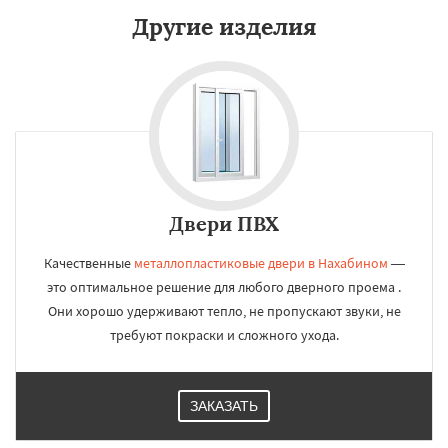
Другие изделия
Двери ПВХ
Качественные
металлопластиковые двери в Нахабином
—
это оптимальное решение для любого дверного проема .
Они хорошо удерживают тепло, не пропускают звуки, не
требуют покраски и сложного ухода.
ЗАКАЗАТЬ