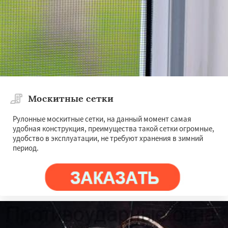
Москитные сетки
Рулонные москитные сетки, на данный момент самая
удобная конструкция, преимущества такой сетки огромные,
удобство в эксплуатации, не требуют хранения в зимний
период.