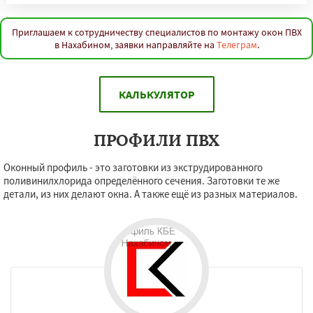
Приглашаем к сотрудничеству специалистов по монтажу окон ПВХ
в Нахабином, заявки направляйте на
Телеграм
.
КАЛЬКУЛЯТОР
ПРОФИЛИ ПВХ
Оконный профиль - это заготовки из экструдированного
поливинилхлорида определённого сечения. Заготовки те же
детали, из них делают окна. А также ещё из разных материалов.