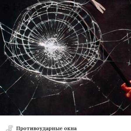
Противоударные окна