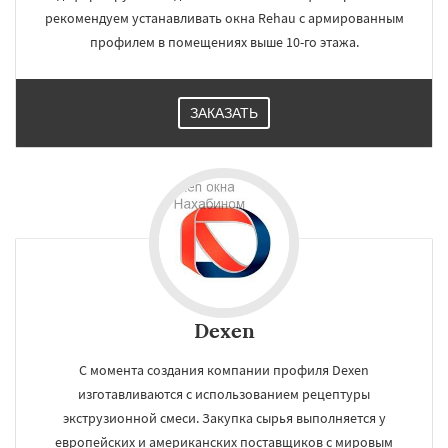
рекомендуем устанавливать окна Rehau с армированным
профилем в помещениях выше 10-го этажа.
ЗАКАЗАТЬ
Dexen
С момента создания компании профиля Dexen
изготавливаются с использованием рецептуры
экструзионной смеси. Закупка сырья выполняется у
европейских и американских поставщиков с мировым