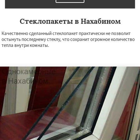
Стеклопакеты в Нахабином
Качественно сделанный стеклопакет практически не позволит
остынуть последнему стеклу, что сохранит огромное количество
тепла внутри комнаты.