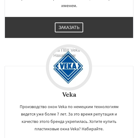
именем.
ЗАКАЗАТЬ
Veka
Производство окон Veka по немецким технологиям
ведется уже более 7 лет. За это время репутация и
качество этого бренда укрепилась. Хотите купить
пластиковые окна Veka? Набирайте.