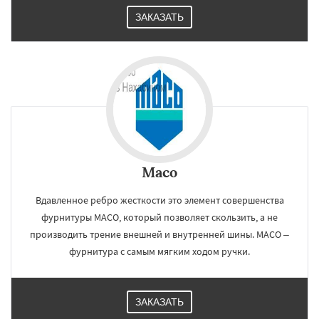
ЗАКАЗАТЬ
Maco
Вдавленное ребро жесткости это элемент совершенства
фурнитуры МАСО, который позволяет скользить, а не
производить трение внешней и внутренней шины. МАСО –
фурнитура с самым мягким ходом ручки.
ЗАКАЗАТЬ