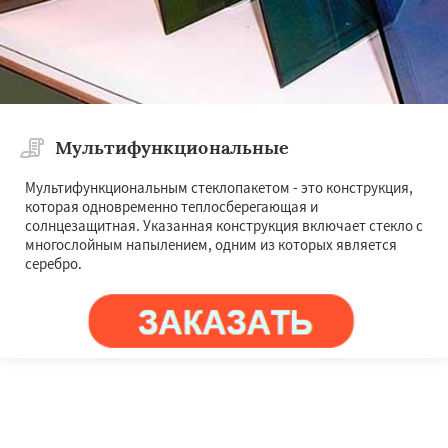
Мультифункциональные
Мультифункциональным стеклопакетом - это конструкция,
которая одновременно теплосберегающая и
солнцезащитная. Указанная конструкция включает стекло с
многослойным напылением, одним из которых является
серебро.