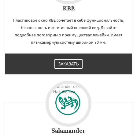
KBE
Пластиковое окно KBE сочетает в себе функциональность,
безопасность и эстетичный внешний вид. Давайте
подробнее поговорим о преимуществах линейки. Имеет
пятикамерную систему шириной 70 мм.
ЗАКАЗАТЬ
Salamander