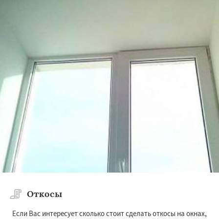
Откосы
Если Вас интересует сколько стоит сделать откосы на окнах,