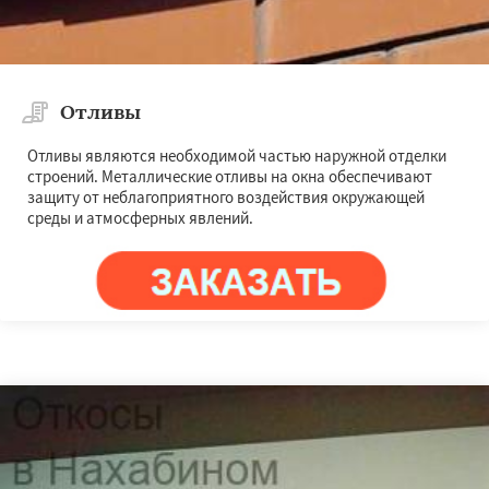
Отливы
Отливы являются необходимой частью наружной отделки
строений. Металлические отливы на окна обеспечивают
защиту от неблагоприятного воздействия окружающей
среды и атмосферных явлений.