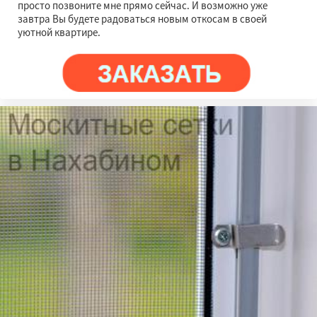
просто позвоните мне прямо сейчас. И возможно уже
завтра Вы будете радоваться новым откосам в своей
уютной квартире.