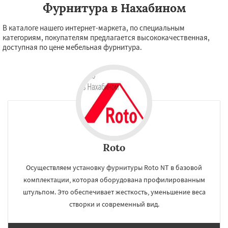
Фурнитура в Нахабином
В каталоге нашего интернет-маркета, по специальным
категориям, покупателям предлагается высококачественная,
доступная по цене мебельная фурнитура.
Roto
Осуществляем установку фурнитуры Roto NT в базовой
комплектации, которая оборудована профилированным
штульпом. Это обеспечивает жесткость, уменьшение веса
створки и современный вид.