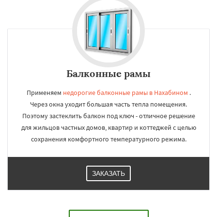
Балконные рамы
Применяем
недорогие балконные рамы в Нахабином
.
Через окна уходит большая часть тепла помещения.
Поэтому застеклить балкон под ключ - отличное решение
для жильцов частных домов, квартир и коттеджей с целью
сохранения комфортного температурного режима.
ЗАКАЗАТЬ