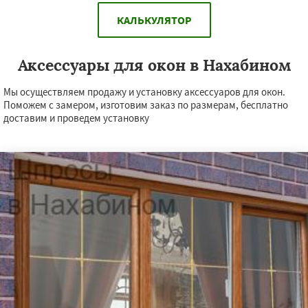
КАЛЬКУЛЯТОР
Аксессуары для окон в Нахабином
Мы осуществляем продажу и установку аксессуаров для окон.
Поможем с замером, изготовим заказ по размерам, бесплатно
доставим и проведем установку