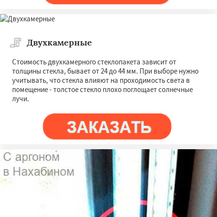
Двухкамерные
Стоимость двухкамерного стеклопакета зависит от
толщины стекла, бывает от 24 до 44 мм. При выборе нужно
учитывать, что стекла влияют на проходимость света в
помещение - толстое стекло плохо поглощает солнечные
лучи.