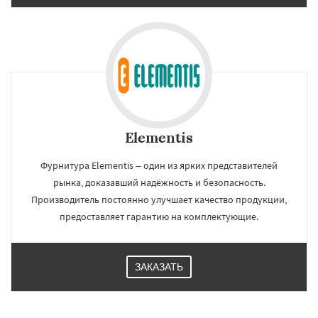
Elementis
Фурнитура Elementis – один из ярких представителей
рынка, доказавший надёжность и безопасность.
Производитель постоянно улучшает качество продукции,
предоставляет гарантию на комплектующие.
ЗАКАЗАТЬ