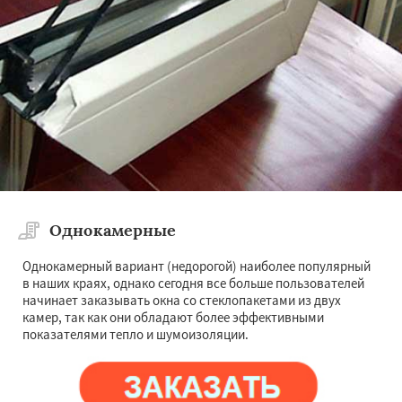
Однокамерные
Однокамерный вариант (недорогой) наиболее популярный
в наших краях, однако сегодня все больше пользователей
начинает заказывать окна со стеклопакетами из двух
камер, так как они обладают более эффективными
показателями тепло и шумоизоляции.