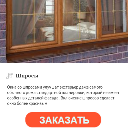
Шпросы
Окна со шпросами улучшат экстерьер даже самого
обычного дома стандартной планировки, который не имеет
особенных деталей фасада. Включение шпросов сделает
окно более красивым.