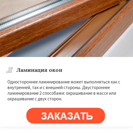
Ламинация окон
Одностороннее ламинирование может выполняться как с
внутренней, так и с внешней стороны. Двустороннее
ламинирование 2 способами: окрашивание в массе или
окрашивание с двух сторон.