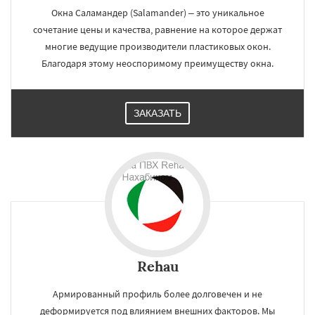
Окна Саламандер (Salamander) – это уникальное
сочетание цены и качества, равнение на которое держат
многие ведущие производители пластиковых окон.
Благодаря этому неоспоримому преимуществу окна.
ЗАКАЗАТЬ
Rehau
Армированный профиль более долговечен и не
деформируется под влиянием внешних факторов. Мы