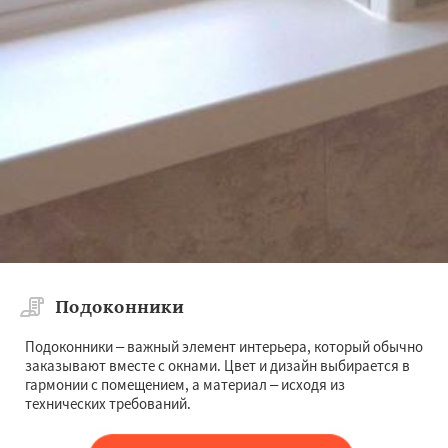
Подоконники
Подоконники – важный элемент интерьера, который обычно
заказывают вместе с окнами. Цвет и дизайн выбирается в
гармонии с помещением, а материал – исходя из
технических требований.