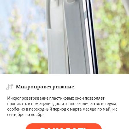
Микропроветривание
Микропроветривание пластиковых окон позволяет
проникать в помещение достаточное количество воздуха,
особенно в переходный период с марта месяца по май, и с
сентября по ноябрь.