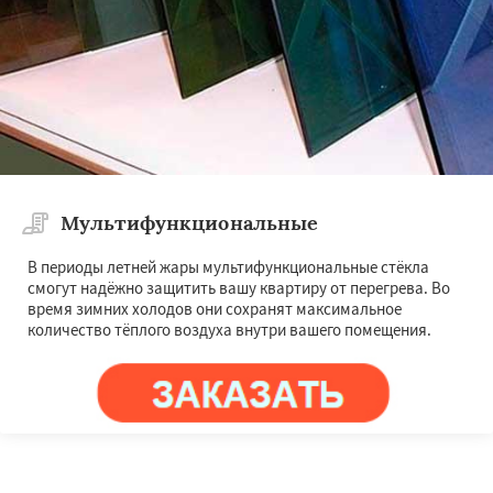
Мультифункциональные
В периоды летней жары мультифункциональные стёкла
смогут надёжно защитить вашу квартиру от перегрева. Во
время зимних холодов они сохранят максимальное
количество тёплого воздуха внутри вашего помещения.