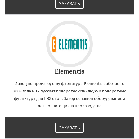
ЗАКАЗАТЬ
Elementis
Завод по производству фурнитуры Elementis работает с
2003 года и выпускает поворотно-откидную и поворотную
фурнитуру для ПВХ окон. Завод оснащён оборудованием
для полного цикла производства
ЗАКАЗАТЬ