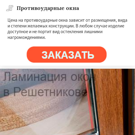
Противоударные окна
Цена на противоударные окна зависит от размещения, вида
и степени желаемых конструкции. В любом случае изделие
доступное и не портит вид остекления лишними
нагромождениями.