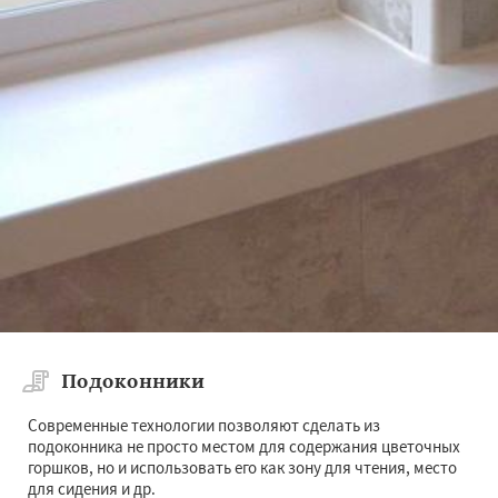
Подоконники
Современные технологии позволяют сделать из
подоконника не просто местом для содержания цветочных
горшков, но и использовать его как зону для чтения, место
для сидения и др.