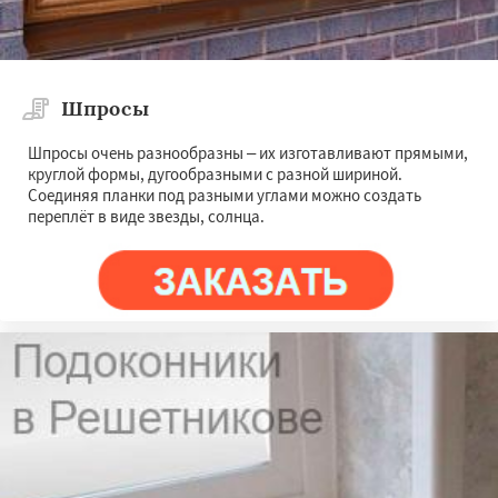
Шпросы
Шпросы очень разнообразны – их изготавливают прямыми,
круглой формы, дугообразными с разной шириной.
Соединяя планки под разными углами можно создать
переплёт в виде звезды, солнца.