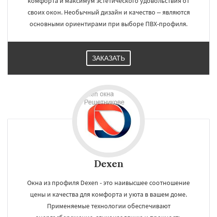
комфорта и максимум эстетического удовольствия от
своих окон. Необычный дизайн и качество – являются
основными ориентирами при выборе ПВХ-профиля.
ЗАКАЗАТЬ
Dexen
Окна из профиля Dexen - это наивысшее соотношение
цены и качества для комфорта и уюта в вашем доме.
Применяемые технологии обеспечивают