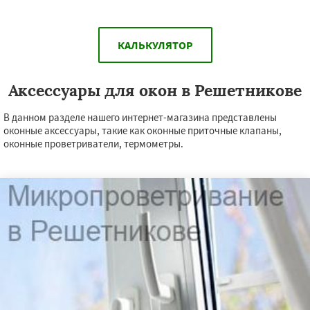
КАЛЬКУЛЯТОР
Аксессуары для окон в Решетникове
В данном разделе нашего интернет-магазина представлены
оконные аксессуары, такие как оконные приточные клапаны,
оконные проветриватели, термометры.