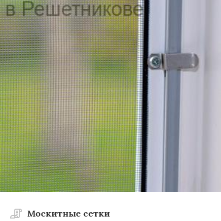
Москитные сетки