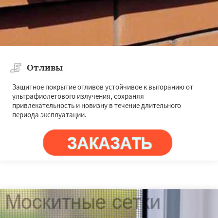
Отливы
Защитное покрытие отливов устойчивое к выгоранию от
ультрафиолетового излучения, сохраняя
привлекательность и новизну в течение длительного
периода эксплуатации.