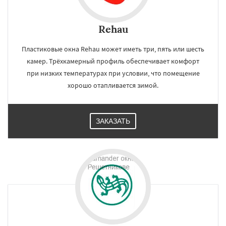
Rehau
Пластиковые окна Rehau может иметь три, пять или шесть
камер. Трёхкамерный профиль обеспечивает комфорт
при низких температурах при условии, что помещение
хорошо отапливается зимой.
ЗАКАЗАТЬ