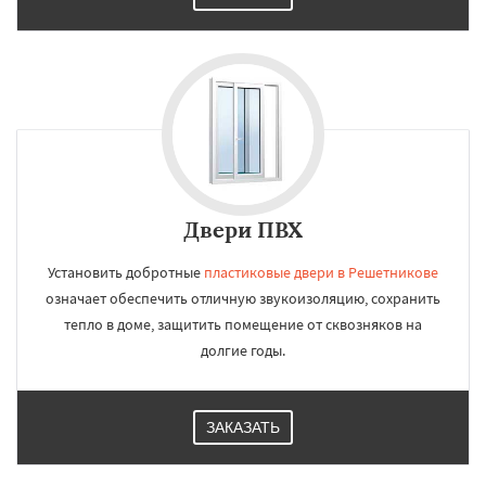
Двери ПВХ
Установить добротные
пластиковые двери в Решетникове
означает обеспечить отличную звукоизоляцию, сохранить
тепло в доме, защитить помещение от сквозняков на
долгие годы.
ЗАКАЗАТЬ