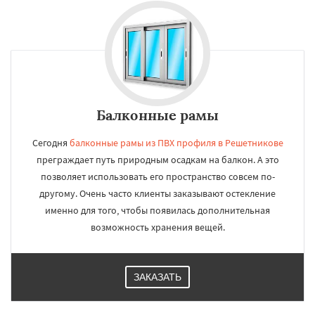
Балконные рамы
Сегодня
балконные рамы из ПВХ профиля в Решетникове
преграждает путь природным осадкам на балкон. А это
позволяет использовать его пространство совсем по-
другому. Очень часто клиенты заказывают остекление
именно для того, чтобы появилась дополнительная
возможность хранения вещей.
ЗАКАЗАТЬ