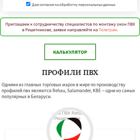
Даю согласие на обработку персональных данных
Приглашаем к сотрудничеству специалистов по монтажу окон ПВХ
в Решетникове, заявки направляйте на
Телеграм
.
КАЛЬКУЛЯТОР
ПРОФИЛИ ПВХ
Одними из главных торговых марок в мире по производству
профилей пвх являются Rehau, Salamander, KBE – одни из самых
популярных в Беларуси.