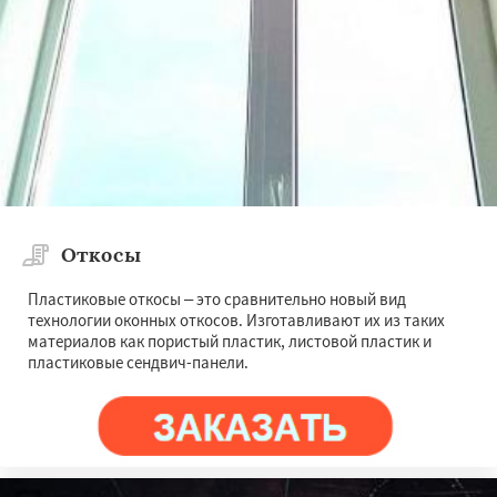
Откосы
Пластиковые откосы – это сравнительно новый вид
технологии оконных откосов. Изготавливают их из таких
материалов как пористый пластик, листовой пластик и
пластиковые сендвич-панели.