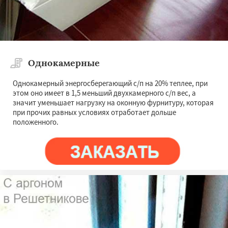
Однокамерные
Однокамерный энергосберегающий с/п на 20% теплее, при
этом оно имеет в 1,5 меньший двухкамерного с/п вес, а
значит уменьшает нагрузку на оконную фурнитуру, которая
при прочих равных условиях отработает дольше
положенного.