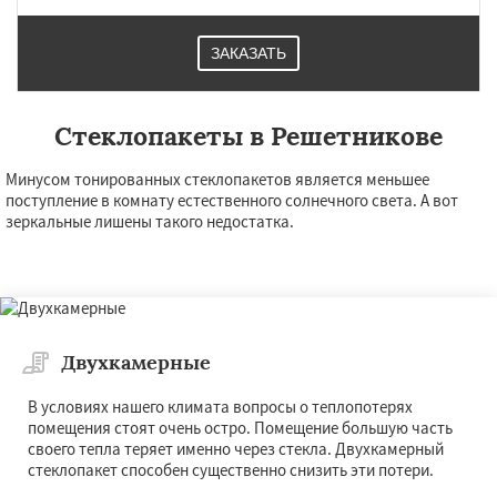
ЗАКАЗАТЬ
Стеклопакеты в Решетникове
Минусом тонированных стеклопакетов является меньшее
поступление в комнату естественного солнечного света. А вот
зеркальные лишены такого недостатка.
Двухкамерные
В условиях нашего климата вопросы о теплопотерях
помещения стоят очень остро. Помещение большую часть
своего тепла теряет именно через стекла. Двухкамерный
стеклопакет способен существенно снизить эти потери.