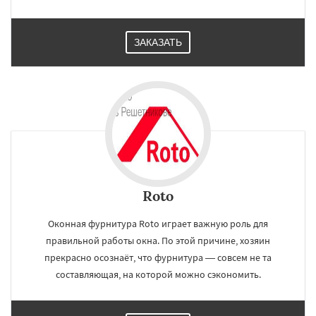
ЗАКАЗАТЬ
Roto
Оконная фурнитура Roto играет важную роль для
правильной работы окна. По этой причине, хозяин
прекрасно осознаёт, что фурнитура — совсем не та
составляющая, на которой можно сэкономить.