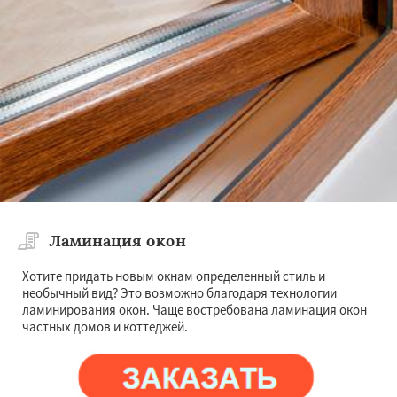
Ламинация окон
Хотите придать новым окнам определенный стиль и
необычный вид? Это возможно благодаря технологии
ламинирования окон. Чаще востребована ламинация окон
частных домов и коттеджей.