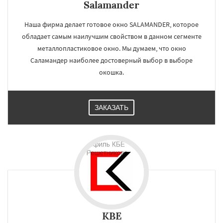
Salamander
Наша фирма делает готовое окно SALAMANDER, которое
обладает самым наилучшим свойством в данном сегменте
металлопластиковое окно. Мы думаем, что окно
Саламандер наиболее достоверный выбор в выборе
окошка.
ЗАКАЗАТЬ
KBE