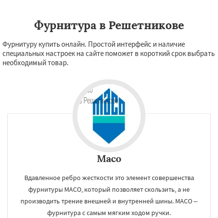
Фурнитура в Решетникове
Фурнитуру купить онлайн. Простой интерфейс и наличие
специальных настроек на сайте поможет в короткий срок выбрать
необходимый товар.
Maco
Вдавленное ребро жесткости это элемент совершенства
фурнитуры МАСО, который позволяет скользить, а не
производить трение внешней и внутренней шины. МАСО –
фурнитура с самым мягким ходом ручки.