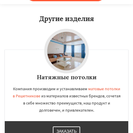
Другие изделия
Натяжные потолки
Компания производим и устанавливаем
матовые потолки
в Решетникове
из материалов известных брендов, сочетая
в себе множество преимуществ, наш продукт и
долговечен, и привлекателен.
ЗАКАЗАТЬ