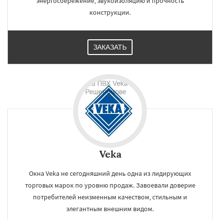
энергосбережение, звукоизоляцию и прочность
конструкции.
ЗАКАЗАТЬ
Veka
Окна Veka не сегодняшний день одна из лидирующих
торговых марок по уровню продаж. Завоевали доверие
потребителей неизменным качеством, стильным и
элегантным внешним видом.