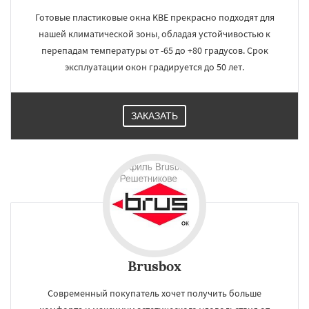
Готовые пластиковые окна KBE прекрасно подходят для
нашей климатической зоны, обладая устойчивостью к
перепадам температуры от -65 до +80 градусов. Срок
эксплуатации окон градируется до 50 лет.
ЗАКАЗАТЬ
Brusbox
Современный покупатель хочет получить больше