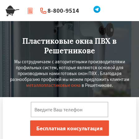
8-800-9514
|
Перезвоните мне
Пластиковые окна ПВХ в
Решетникове
Мы сотрудничаем с авторитетными производителями
профильных систем, которые являются основой для
производимых нами готовых окон ПВХ . Благодаря
разнообразию профилей мы можем предложить клиентам
металлопластиковые окна
в Решетникове.