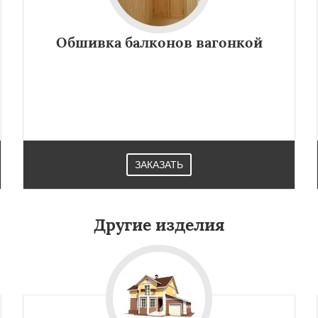
Обшивка балконов вагонкой
ЗАКАЗАТЬ
Другие изделия