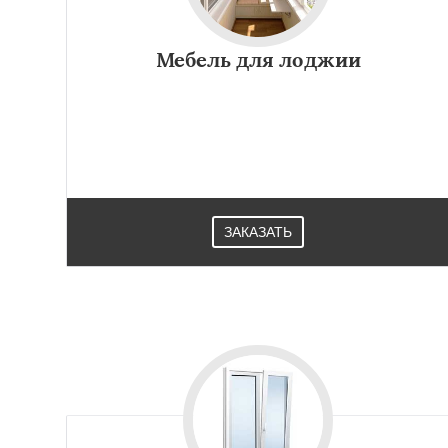
Мебель для лоджии
ЗАКАЗАТЬ