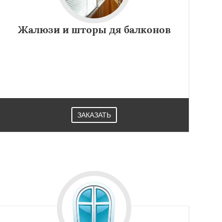
Жалюзи и шторы дя балконов
ЗАКАЗАТЬ