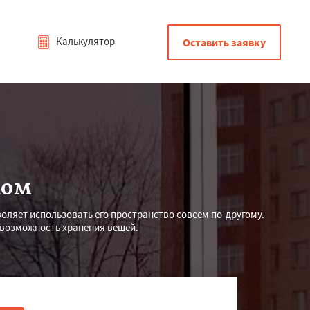
Калькулятор
Оставить заявку
ком
оляет использовать его пространство совсем по-другому.
 возможность хранения вещей.