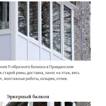
ения П-образного балкона в Правдинском
 старой рамы, доставка, занос на этаж, весь
 , монтажные работы, козырек, отлив.
Эркерный балкон