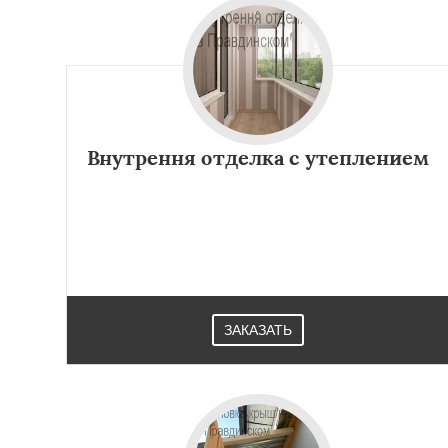
Внутрення отделка с утеплением
ЗАКАЗАТЬ