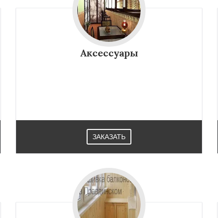
Аксессуары
ЗАКАЗАТЬ