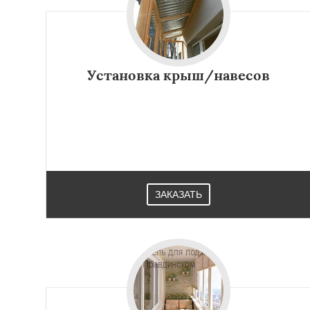
Установка крыш/навесов
ЗАКАЗАТЬ