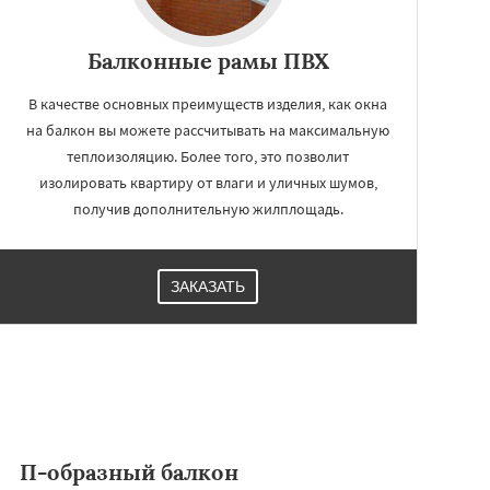
Балконные рамы ПВХ
В качестве основных преимуществ изделия, как окна
на балкон вы можете рассчитывать на максимальную
теплоизоляцию. Более того, это позволит
изолировать квартиру от влаги и уличных шумов,
получив дополнительную жилплощадь.
ЗАКАЗАТЬ
П-образный балкон