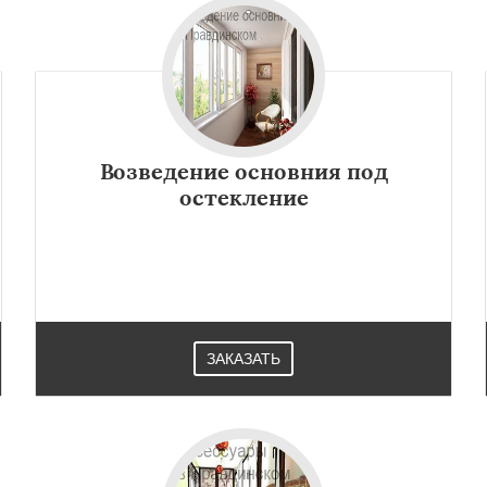
Возведение основния под
остекление
ЗАКАЗАТЬ