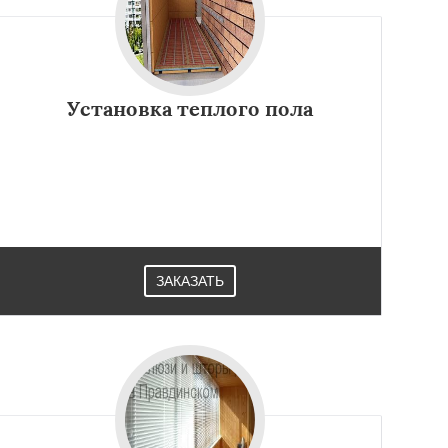
Установка теплого пола
ЗАКАЗАТЬ