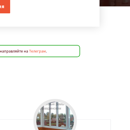
 направляйте на
Телеграм
.