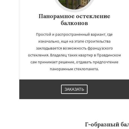
Панорамное остекление
балконов
Простой и распространенный вариант, где
изначально, еще на этапе строительства
закладывается возможность французского
остекления. Владелец таких квартир в Правдинском
сам принимает решение, отдавать предпочтение
панорамным стеклопакета.
ЗАКАЗАТЬ
Г-образный ба