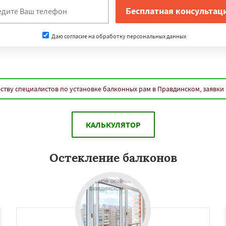
Даю согласие на обработку персональных данных
ству специалистов по установке балконных рам в Правдинском, заявки
КАЛЬКУЛЯТОР
Остекление балконов