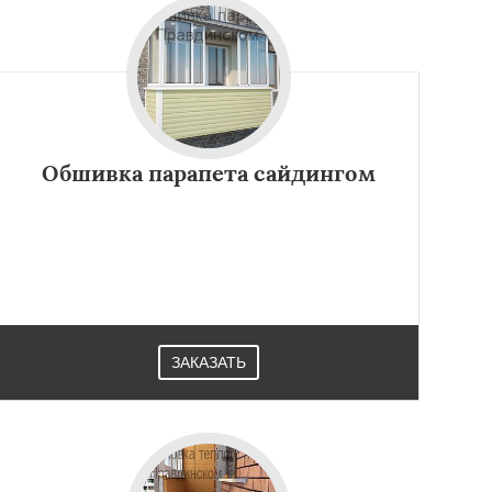
Обшивка парапета сайдингом
ЗАКАЗАТЬ