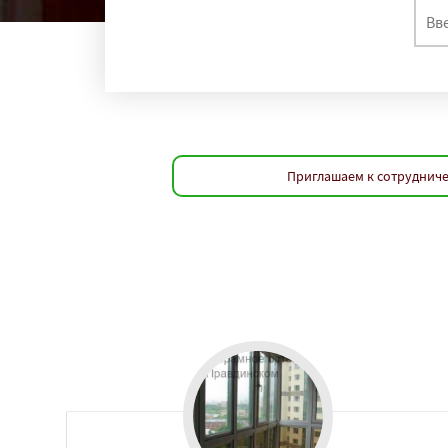
Приглашаем к сотрудниче