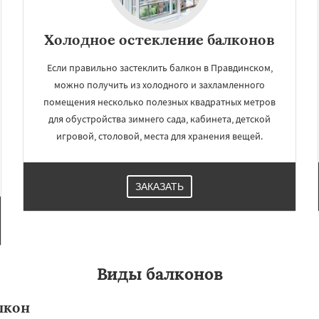
Холодное остекление балконов
Если правильно застеклить балкон в Правдинском,
можно получить из холодного и захламленного
помещения несколько полезных квадратных метров
для обустройства зимнего сада, кабинета, детской
игровой, столовой, места для хранения вещей.
ЗАКАЗАТЬ
Виды балконов
лкон