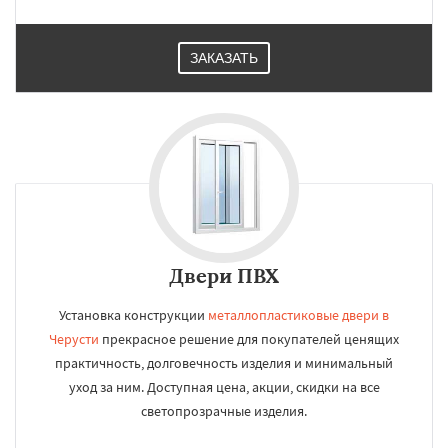
ЗАКАЗАТЬ
Двери ПВХ
Установка конструкции
металлопластиковые двери в
Черусти
прекрасное решение для покупателей ценящих
практичность, долговечность изделия и минимальный
уход за ним. Доступная цена, акции, скидки на все
светопрозрачные изделия.