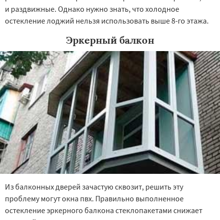
и раздвижные. Однако нужно знать, что холодное
остекление лоджий нельзя использовать выше 8-го этажа.
Эркерный балкон
Из балконных дверей зачастую сквозит, решить эту
проблему могут окна пвх. Правильно выполненное
остекление эркерного балкона стеклопакетами снижает