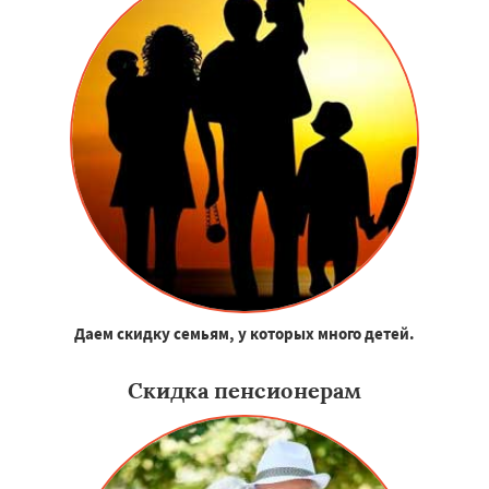
Даем скидку семьям, у которых много детей.
Скидка пенсионерам