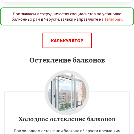
Приглашаем к сотрудничеству специалистов по установке
балконных рам в Черусти, заявки направляйте на
Телеграм
.
КАЛЬКУЛЯТОР
Остекление балконов
Холодное остекление балконов
При холодном остеклении балкона в Черусти предложим