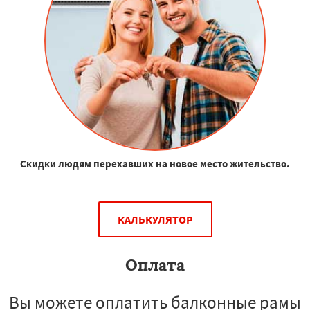
Скидки людям перехавших на новое место жительство.
КАЛЬКУЛЯТОР
Оплата
Вы можете оплатить балконные рамы