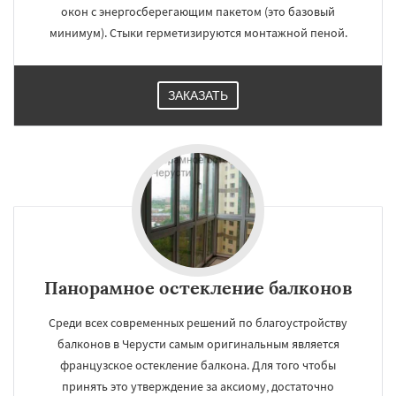
окон с энергосберегающим пакетом (это базовый
минимум). Стыки герметизируются монтажной пеной.
ЗАКАЗАТЬ
Панорамное остекление балконов
Среди всех современных решений по благоустройству
балконов в Черусти самым оригинальным является
французское остекление балкона. Для того чтобы
принять это утверждение за аксиому, достаточно