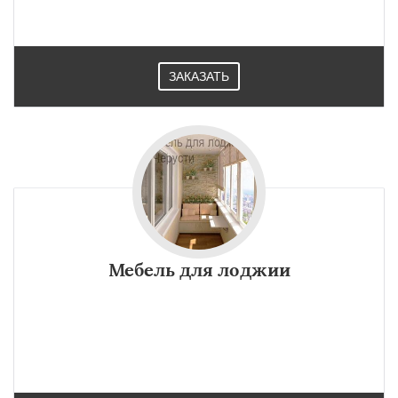
ЗАКАЗАТЬ
Мебель для лоджии