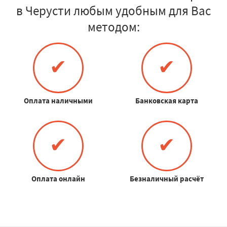
в Черусти любым удобным для Вас
методом:
✔
✔
Оплата наличными
Банковская карта
✔
✔
Оплата онлайн
Безналичный расчёт