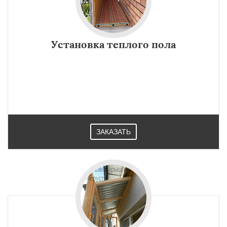
Установка теплого пола
ЗАКАЗАТЬ