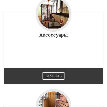
Аксессуары
ЗАКАЗАТЬ