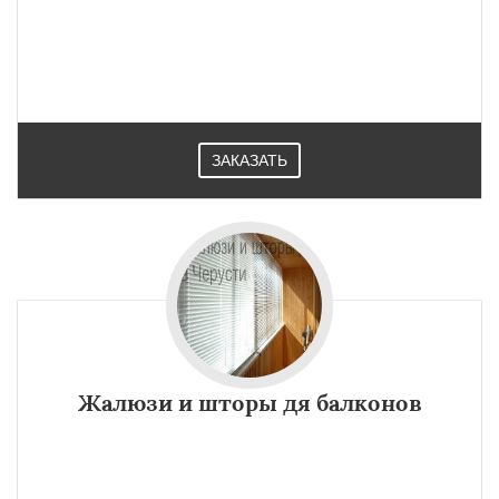
ЗАКАЗАТЬ
Жалюзи и шторы дя балконов