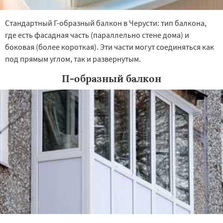
Стандартный Г-образный балкон в Черусти: тип балкона,
где есть фасадная часть (параллельно стене дома) и
боковая (более короткая). Эти части могут соединяться как
под прямым углом, так и развернутым.
П-образный балкон