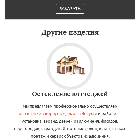
ЗАКАЗАТЬ
Другие изделия
Остекление коттеджей
Мы предлагаем профессионально осуществляем
остекление загородных домов в Черусти
и районе —
установка: веранд, дверей из алюминия, фасадов,
перегородок, ограждений, потолков, окон, крыш, а также
монтаж и сервис объектов из алюминия.