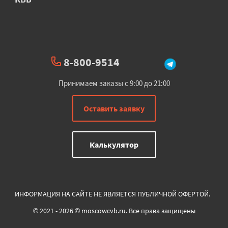
8-800-9514
Принимаем заказы с 9:00 до 21:00
Оставить заявку
Калькулятор
ИНФОРМАЦИЯ НА САЙТЕ НЕ ЯВЛЯЕТСЯ ПУБЛИЧНОЙ ОФЕРТОЙ.
© 2021 - 2026 © moscowcvb.ru. Все права защищены