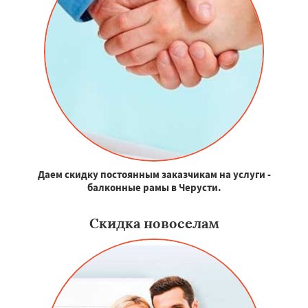
Даем скидку постоянным заказчикам на услуги -
балконные рамы в Черусти.
Скидка новоселам