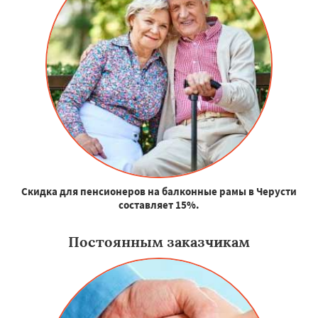
Скидка для пенсионеров на балконные рамы в Черусти
составляет 15%.
Постоянным заказчикам