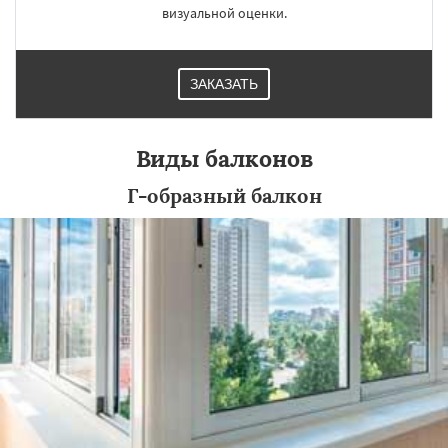
визуальной оценки.
ЗАКАЗАТЬ
Виды балконов
Г-образный балкон