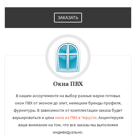
ЗАКАЗАТЬ
Окна ПВХ
В нашем ассортименте на выбор разные марки готовых
окон ПВХ от эконом до элит, немецкие бренды профиля,
фурнитуры. В зависимости от комплектации заказа будет
варьироваться и цена
окна из ПВХ в Черусти
. Акцентируем
ваше внимание на том, что все заказы мы выполняем
индивидуально.