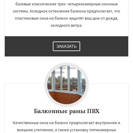
базовые классические трех- четырехкамерные оконные
системы. Холодное остекление балкона предполагает, что
пластиковые окна на балкон защитят ваш дом от дождя,
холодного ветра.
ЗАКАЗАТЬ
Балконные рамы ПВХ
Качественные окна на балкон предполагает внутреннее и
внешнее утепление, а также установку пятикамерных