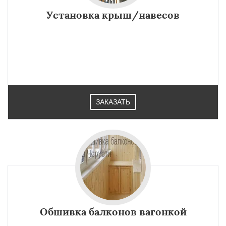
Установка крыш/навесов
ЗАКАЗАТЬ
Обшивка балконов вагонкой