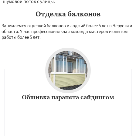
шумовой поток с улицы.
Отделка балконов
Занимаемся отделкой балконов и лоджий более 5 лет в Черусти и
области. У нас профессиональная команда мастеров и опытом
работы более 5 лет.
Обшивка парапета сайдингом