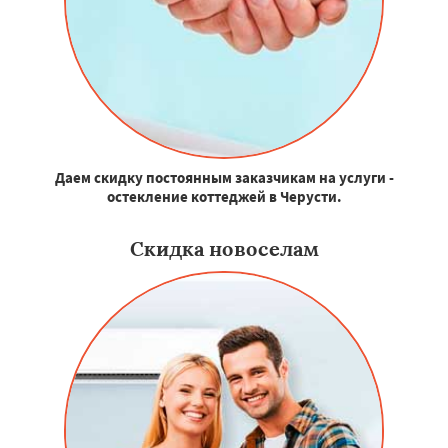
Даем скидку постоянным заказчикам на услуги -
остекление коттеджей в Черусти.
Скидка новоселам