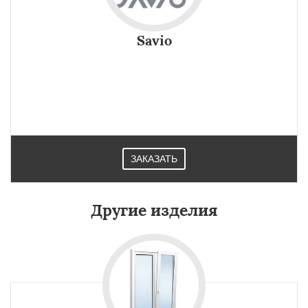
Savio
ЗАКАЗАТЬ
Другие изделия