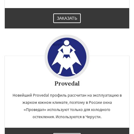
ЗАКАЗАТЬ
Provedal
Новейший Provedal профиль рассчитан на эксплуатацию в
жарком южном климате, поэтому в России окна
«Проведал» используют только для холодного
остекления. Используются в Черусти.