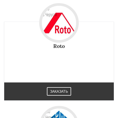
Roto
ЗАКАЗАТЬ