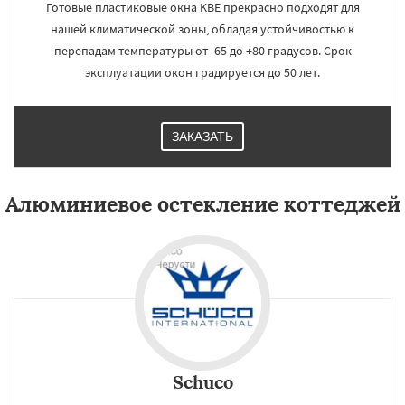
Готовые пластиковые окна KBE прекрасно подходят для
нашей климатической зоны, обладая устойчивостью к
перепадам температуры от -65 до +80 градусов. Срок
эксплуатации окон градируется до 50 лет.
ЗАКАЗАТЬ
Алюминиевое остекление коттеджей
Schuco