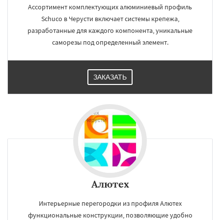
Ассортимент комплектующих алюминиевый профиль
Schuco в Черусти включает системы крепежа,
разработанные для каждого компонента, уникальные
саморезы под определенный элемент.
ЗАКАЗАТЬ
Алютех
Интерьерные перегородки из профиля Алютех
функциональные конструкции, позволяющие удобно