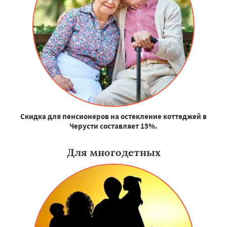
Скидка для пенсионеров на остекление коттеджей в
Черусти составляет 15%.
Для многодетных