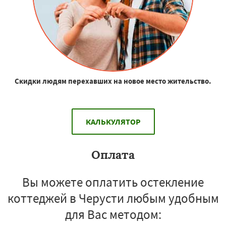
Скидки людям перехавших на новое место жительство.
КАЛЬКУЛЯТОР
Оплата
Вы можете оплатить остекление
коттеджей в Черусти любым удобным
для Вас методом: