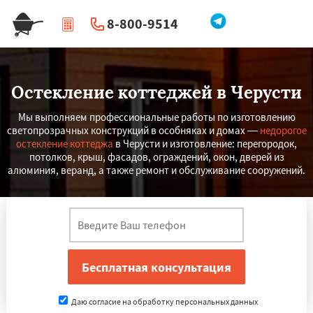
8-800-9514
|
Перезвоните мне
Остекление коттеджей в Черусти
Мы выполняем профессиональные работы по изготовлению
светопрозрачных конструкций в особняках и домах —
недорогое
остекление коттеджа
в Черусти и изготовление: перегородок,
потолков, крыш, фасадов, ограждений, окон, дверей из
алюминия, веранд, а также ремонт и обслуживание сооружений.
Даю согласие на обработку персональных данных