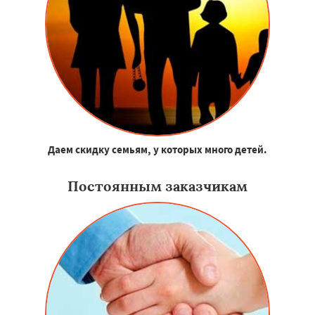
Даем скидку семьям, у которых много детей.
Постоянным заказчикам