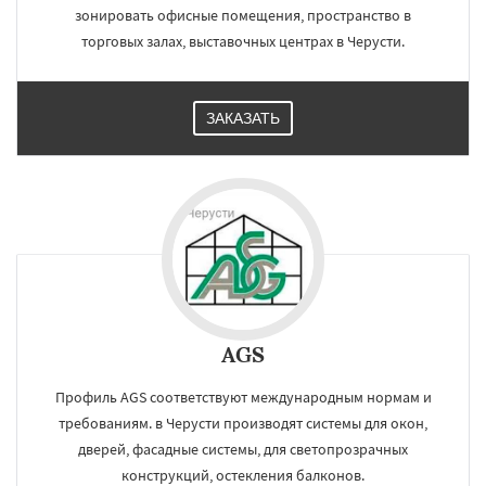
зонировать офисные помещения, пространство в
торговых залах, выставочных центрах в Черусти.
ЗАКАЗАТЬ
AGS
Профиль AGS соответствуют международным нормам и
требованиям. в Черусти производят системы для окон,
дверей, фасадные системы, для светопрозрачных
конструкций, остекления балконов.