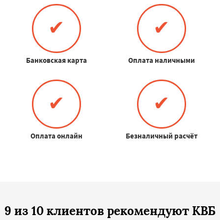
✔
✔
Банковская карта
Оплата наличными
✔
✔
Оплата онлайн
Безналичный расчёт
9 из 10 клиентов рекомендуют КВБ