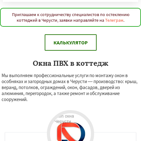
Приглашаем к сотрудничеству специалистов по остеклению
коттеджей в Черусти, заявки направляйте на
Телеграм
.
КАЛЬКУЛЯТОР
Окна ПВХ в коттедж
Мы выполняем профессиональные услуги по монтажу окон в
особняках и загородных домах в Черусти — производство: крыш,
веранд, потолков, ограждений, окон, фасадов, дверей из
алюминия, перегородок, а также ремонт и обслуживание
сооружений.