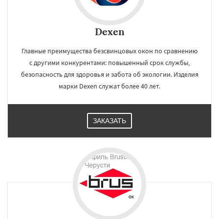
Dexen
Главные преимущества безсвинцовых окон по сравнению
с другими конкурентами: повышенный срок службы,
безопасность для здоровья и забота об экологии. Изделия
марки Dexen служат более 40 лет.
ЗАКАЗАТЬ