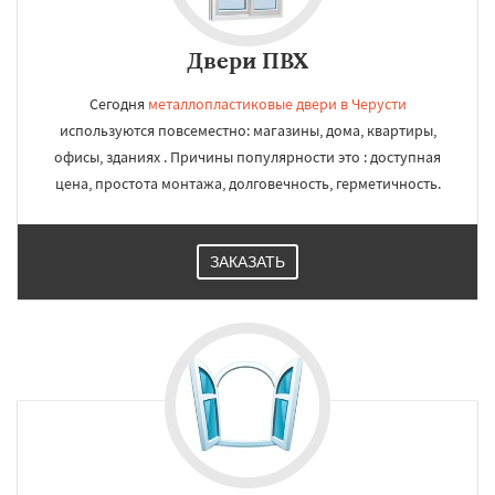
Двери ПВХ
Сегодня
металлопластиковые двери в Черусти
используются повсеместно: магазины, дома, квартиры,
офисы, зданиях . Причины популярности это : доступная
цена, простота монтажа, долговечность, герметичность.
ЗАКАЗАТЬ