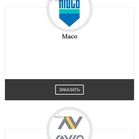
Maco
ЗАКАЗАТЬ