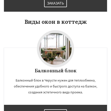
ЗАКАЗАТЬ
Виды окон в коттедж
Балконный блок
Балконный блок в Черусти нужен для теплообмена,
обеспечения удобного и быстрого доступа на балкон,
создания эстетичного вида проема.