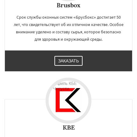
Brusbox
Срок службы оконных систем «Брусбокс» достигает 50
лет, что свидетельствует об их отличном качестве. Особое
внимание уделено и составу сырья, которое безопасно
для здоровья и окружающей среды.
ЗАКАЗАТЬ
KBE