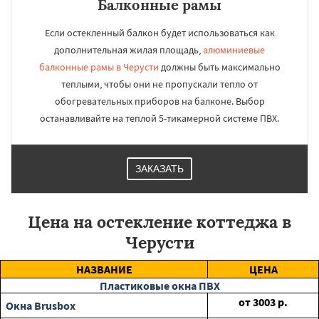
Балконные рамы
Если остекленный балкон будет использоваться как
дополнительная жилая площадь,
алюминиевые
балконные рамы в Черусти
должны быть максимально
теплыми, чтобы они не пропускали тепло от
обогревательных приборов на балконе. Выбор
останавливайте на теплой 5-тикамерной системе ПВХ.
ЗАКАЗАТЬ
Цена на остекление коттеджа в
Черусти
НАЗВАНИЕ
ЦЕНА
Пластиковые окна ПВХ
от
3003
р.
Окна Brusbox