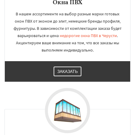
Окна ПВХ
В нашем ассортименте на выбор разные марки готовых
окон ПВХ от эконом до элит, немецкие бренды профиля,
фурнитуры. В зависимости от комплектации заказа будет
варьироваться и цена
недорогие окна ПВХ в Черусти
.
Акцентируем ваше внимание на том, что все заказы мы
выполняем индивидуально.
ЗАКАЗАТЬ