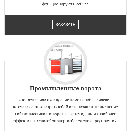
функционируют и сейчас.
ЗАКАЗАТЬ
Промышленные ворота
Отопление или охлаждение помещений в Жилеве –
ключевая статья затрат любой организации. Применение
гибких пластиковых ворот является одним из наиболее
эффективных способов энергосбережения предприятий.