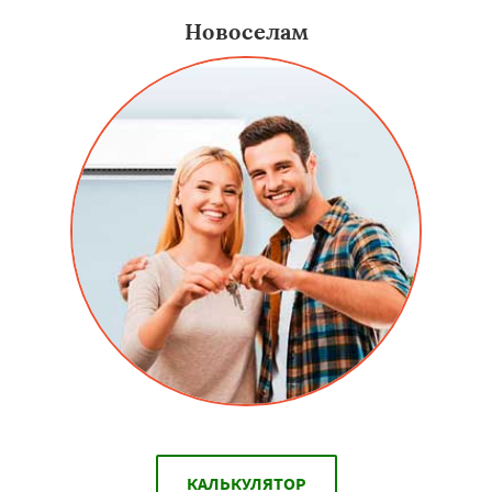
Новоселам
КАЛЬКУЛЯТОР