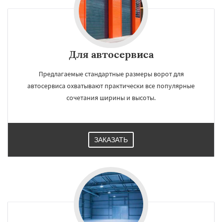
Для автосервиса
Предлагаемые стандартные размеры ворот для
автосервиса охватывают практически все популярные
сочетания ширины и высоты.
ЗАКАЗАТЬ