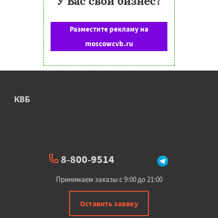
У Вас свой бизнес?
Разместите рекламу на
moscowcvb.ru
КВБ
8-800-9514
Принимаем заказы с 9:00 до 21:00
Оставить заявку