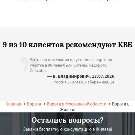
9 из 10 клиентов рекомендуют КВБ
Все наши пожелания по установке ворот на
участке в Жилеве были учтены. Недорого.
Спасибо.
— В. Владимирович, 13.07.2026
Россия, Жилево, Набережная, 14
Главная
->
Ворота
->
Ворота в Московской области
-> Ворота в
Жилеве
Остались вопросы?
Закажи бесплатную консультацию в Жилеве!