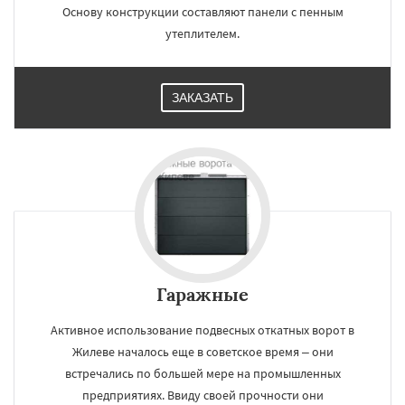
Основу конструкции составляют панели с пенным
утеплителем.
ЗАКАЗАТЬ
Гаражные
Активное использование подвесных откатных ворот в
Жилеве началось еще в советское время – они
встречались по большей мере на промышленных
предприятиях. Ввиду своей прочности они