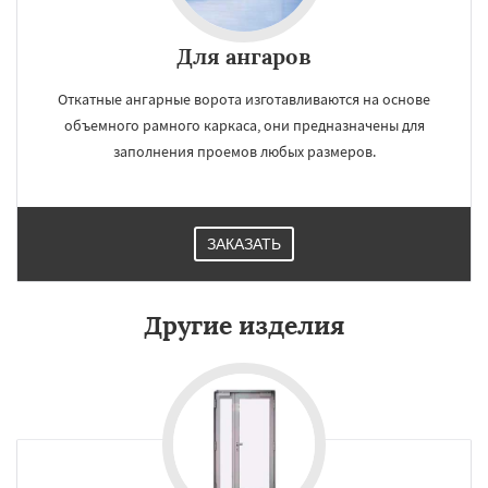
Для ангаров
Откатные ангарные ворота изготавливаются на основе
объемного рамного каркаса, они предназначены для
заполнения проемов любых размеров.
ЗАКАЗАТЬ
Другие изделия