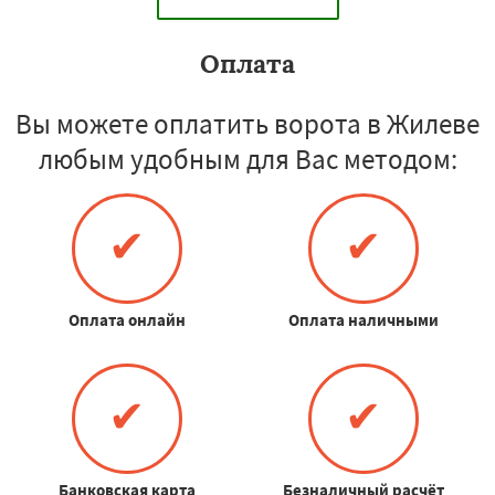
Оплата
Вы можете оплатить ворота в Жилеве
любым удобным для Вас методом:
✔
✔
Оплата онлайн
Оплата наличными
✔
✔
Банковская карта
Безналичный расчёт