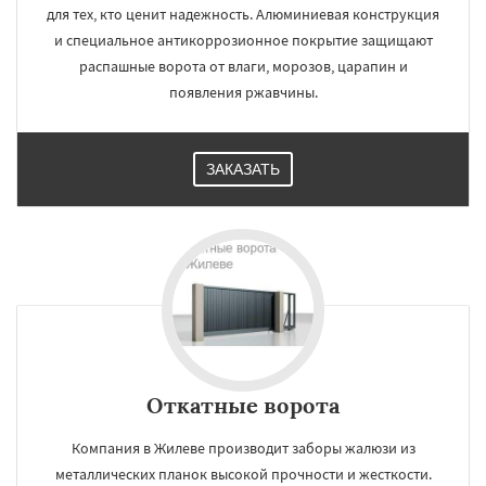
для тех, кто ценит надежность. Алюминиевая конструкция
и специальное антикоррозионное покрытие защищают
распашные ворота от влаги, морозов, царапин и
появления ржавчины.
ЗАКАЗАТЬ
Откатные ворота
Компания в Жилеве производит заборы жалюзи из
металлических планок высокой прочности и жесткости.