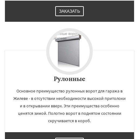
ЗАКАЗАТЬ
Рулонные
Основное преимущество рулонных ворот для гаража в
Жилеве - в отсутствии необходимости высокой притолоки
и в открывании вверх. Эти преимущества особенно
ценятся зимой. Полотно ворот в поднятом состоянии
скручивается в короб.