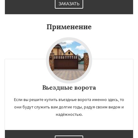
ЗАКАЗАТЬ
Применение
Вьездные ворота
Если вы решите купить въездные ворота именно здесь, то
они будут служить вам долгие годы, радуя своим видом и
надёжностью.