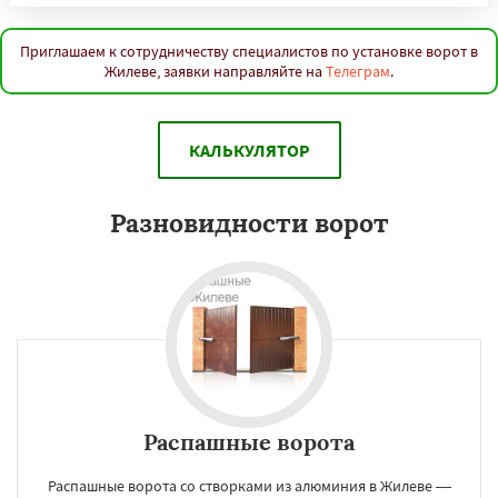
Приглашаем к сотрудничеству специалистов по установке ворот в
Жилеве, заявки направляйте на
Телеграм
.
КАЛЬКУЛЯТОР
Разновидности ворот
Распашные ворота
Распашные ворота со створками из алюминия в Жилеве —