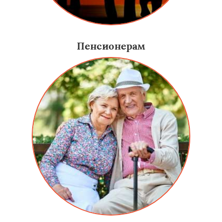
Пенсионерам