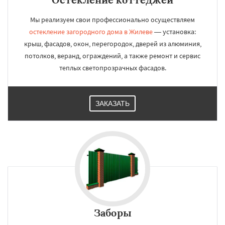
Мы реализуем свои профессионально осуществляем
остекление загородного дома в Жилеве
— установка:
крыш, фасадов, окон, перегородок, дверей из алюминия,
потолков, веранд, ограждений, а также ремонт и сервис
теплых светопрозрачных фасадов.
ЗАКАЗАТЬ
Заборы