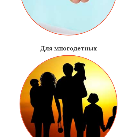
Для многодетных