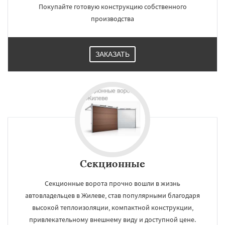
Покупайте готовую конструкцию собственного
производства
ЗАКАЗАТЬ
Секционные
Секционные ворота прочно вошли в жизнь
автовладельцев в Жилеве, став популярными благодаря
высокой теплоизоляции, компактной конструкции,
привлекательному внешнему виду и доступной цене.