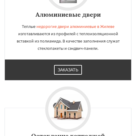
Алюминиевые двери
Теплые
недорогие двери алюминиевые в Жилеве
изготавливаются из профилей с теплоизоляционной
вставкой из полиамида. В качестве заполнения служат
стеклопакеты и сэндвич-панели.
ЗАКАЗАТЬ
Остекление коттеджей