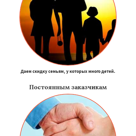
Даем скидку семьям, у которых много детей.
Постоянным заказчикам