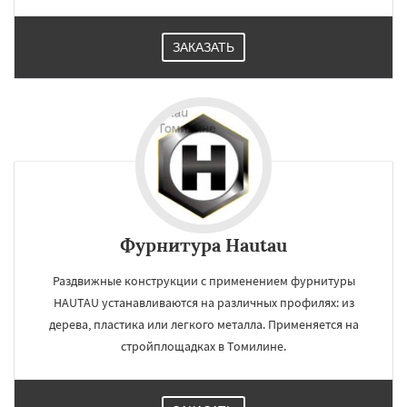
ЗАКАЗАТЬ
Фурнитура Hautau
Раздвижные конструкции с применением фурнитуры
HAUTAU устанавливаются на различных профилях: из
дерева, пластика или легкого металла. Применяется на
стройплощадках в Томилине.