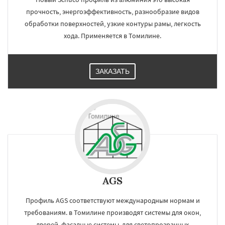
прочность, энергоэффективность, разнообразие видов
обработки поверхностей, узкие контуры рамы, легкость
хода. Применяется в Томилине.
ЗАКАЗАТЬ
AGS
Профиль AGS соответствуют международным нормам и
требованиям. в Томилине производят системы для окон,
дверей, фасадные системы, для светопрозрачных