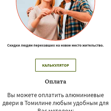
Скидки людям перехавших на новое место жительство.
КАЛЬКУЛЯТОР
Оплата
Вы можете оплатить алюминиевые
двери в Томилине любым удобным для
Вас методом: