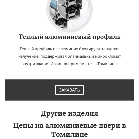
Теплый алюминиевый профиль
Теплый профиль из алюминия блокируют тепловое
излучение, поддерживая оптимальный микроклимат
внутри здания. Активно применяется в Томилине.
ЗАКАЗАТЬ
Другие изделия
Цены на алюминиевые двери в
Томилине