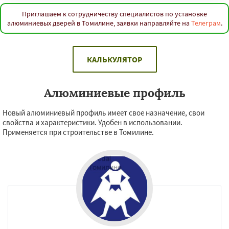
Приглашаем к сотрудничеству специалистов по установке
алюминиевых дверей в Томилине, заявки направляйте на
Телеграм
.
КАЛЬКУЛЯТОР
Алюминиевые профиль
Новый алюминиевый профиль имеет свое назначение, свои
свойства и характеристики. Удобен в использовании.
Применяется при строительстве в Томилине.