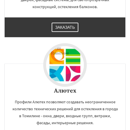
конструкций, остекления балконов.
ЗАКАЗАТЬ
Алютех
Профили Алютех позволяют создавать неограниченное
количество технических решений для остекления в города
в Томилине - окна, двери, входные групп, витражи,
фасады, интерьерные решения.