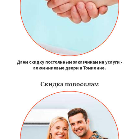
Даем скидку постоянным заказчикам на услуги -
алюминиевые двери в Томилине.
Скидка новоселам