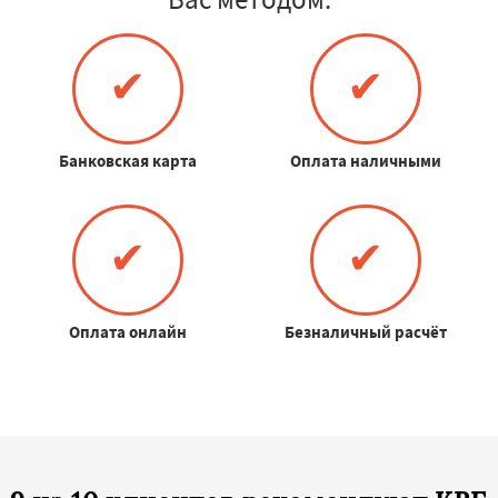
✔
✔
Банковская карта
Оплата наличными
✔
✔
Оплата онлайн
Безналичный расчёт