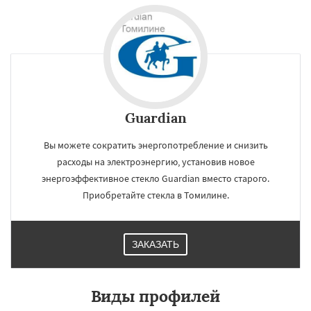
Guardian
Вы можете сократить энергопотребление и снизить
расходы на электроэнергию, установив новое
энергоэффективное стекло Guardian вместо старого.
Приобретайте стекла в Томилине.
ЗАКАЗАТЬ
Виды профилей