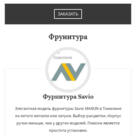
ЗАКАЗАТЬ
Фрунитура
Фурнитура Savio
Элегантная модель фурнитуры Savio MANON в Томилине
из литого металла или латуни. Выбор расцветки. Корпус
ручки меньше, чем у других моделей. Плюсом является
простота установки.