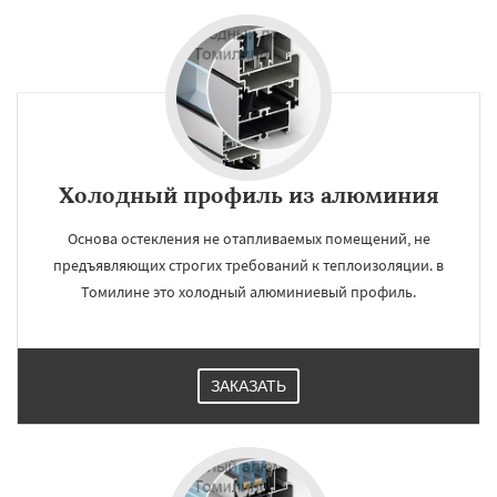
Холодный профиль из алюминия
Основа остекления не отапливаемых помещений, не
предъявляющих строгих требований к теплоизоляции. в
Томилине это холодный алюминиевый профиль.
ЗАКАЗАТЬ