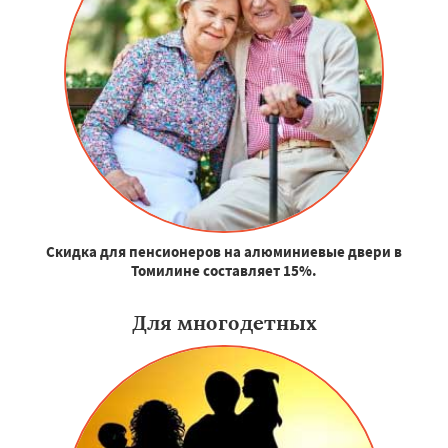
Скидка для пенсионеров на алюминиевые двери в
Томилине составляет 15%.
Для многодетных