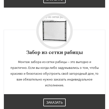
Забор из сетки рабицы
Монтаж забора из сетки рабицы – это выгодно и
практично. Если вы когда-либо задумывались о том, чтобы
красиво и безопасно обустроить свой загородный дом, то
вам обязательно нужно заказать индивидуальное
исполнение.
ЗАКАЗАТЬ