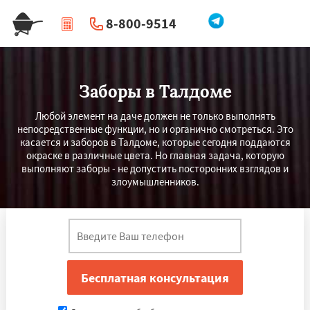
8-800-9514
|
Перезвоните мне
Заборы в Талдоме
Любой элемент на даче должен не только выполнять
непосредственные функции, но и органично смотреться. Это
касается и заборов в Талдоме, которые сегодня поддаются
окраске в различные цвета. Но главная задача, которую
выполняют заборы - не допустить посторонних взглядов и
злоумышленников.