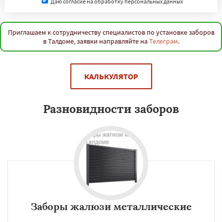
Даю согласие на обработку персональных данных
Приглашаем к сотрудничеству специалистов по установке заборов
в Талдоме, заявки направляйте на
Телеграм
.
КАЛЬКУЛЯТОР
Разновидности заборов
Заборы жалюзи металлические