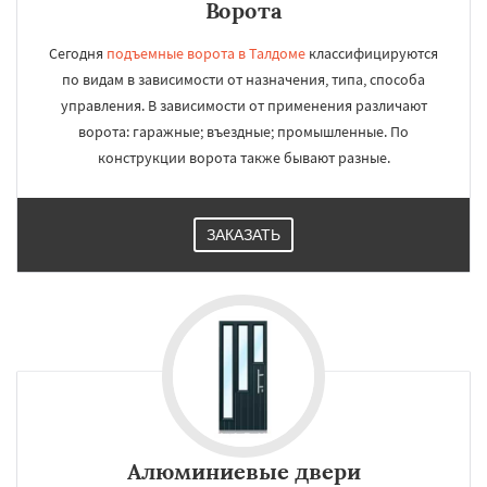
Ворота
Сегодня
подъемные ворота в Талдоме
классифицируются
по видам в зависимости от назначения, типа, способа
управления. В зависимости от применения различают
ворота: гаражные; въездные; промышленные. По
конструкции ворота также бывают разные.
ЗАКАЗАТЬ
Алюминиевые двери