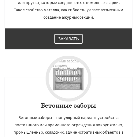
или прутка, которые соединяются с помощью сварки.
Такое свойство металла, как гибкость, делает возможным
создание ажурных секций.
ЗАКАЗАТЬ
Бетонные заборы
Бетонные заборы – популярный вариант устройства
постоянного или временного ограждения вокруг жилых,
промышленных, складских, административных объектов в