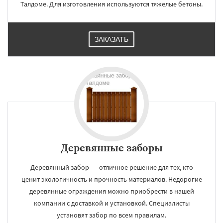
Талдоме. Для изготовления используются тяжелые бетоны.
ЗАКАЗАТЬ
Деревянные заборы
Деревянный забор — отличное решение для тех, кто
ценит экологичность и прочность материалов. Недорогие
деревянные ограждения можно приобрести в нашей
компании с доставкой и установкой. Специалисты
установят забор по всем правилам.