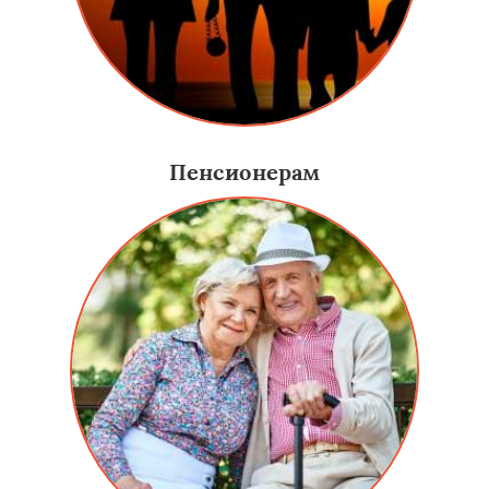
Пенсионерам