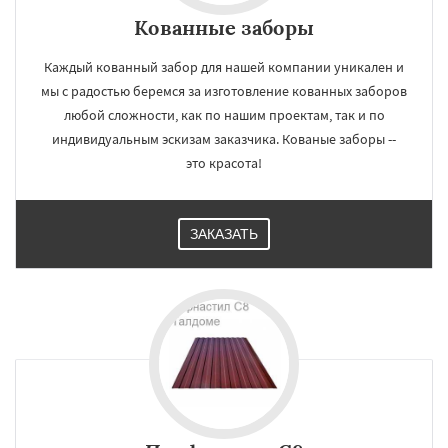
Кованные заборы
Каждый кованный забор для нашей компании уникален и
мы с радостью беремся за изготовление кованных заборов
любой сложности, как по нашим проектам, так и по
индивидуальным эскизам заказчика. Кованые заборы --
это красота!
ЗАКАЗАТЬ