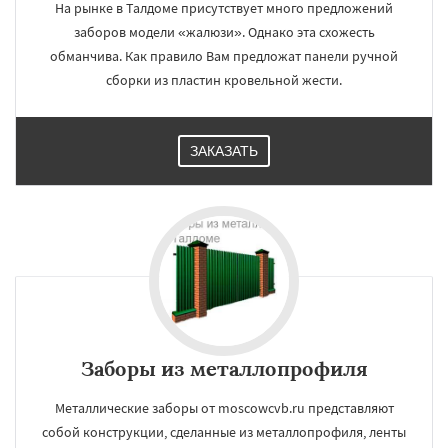
На рынке в Талдоме присутствует много предложений
заборов модели «жалюзи». Однако эта схожесть
обманчива. Как правило Вам предложат панели ручной
сборки из пластин кровельной жести.
ЗАКАЗАТЬ
Заборы из металлопрофиля
Металлические заборы от moscowcvb.ru представляют
собой конструкции, сделанные из металлопрофиля, ленты