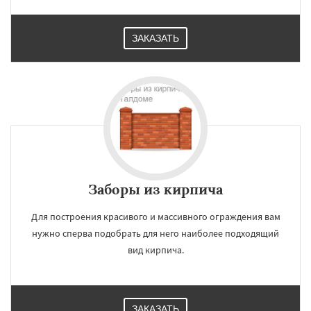
ЗАКАЗАТЬ
Заборы из кирпича
Для построения красивого и массивного ограждения вам
нужно сперва подобрать для него наиболее подходящий
вид кирпича.
ЗАКАЗАТЬ