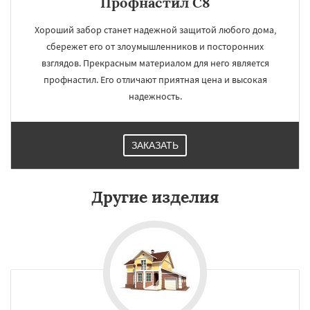
Профнастил С8
Хороший забор станет надежной защитой любого дома,
сбережет его от злоумышленников и посторонних
взглядов. Прекрасным материалом для него является
профнастил. Его отличают приятная цена и высокая
надежность.
ЗАКАЗАТЬ
Другие изделия