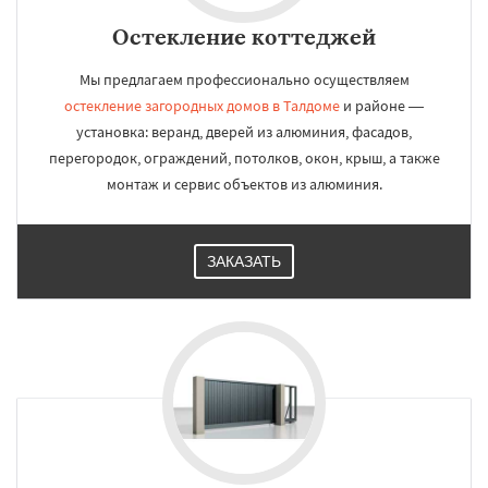
Остекление коттеджей
Мы предлагаем профессионально осуществляем
остекление загородных домов в Талдоме
и районе —
установка: веранд, дверей из алюминия, фасадов,
перегородок, ограждений, потолков, окон, крыш, а также
монтаж и сервис объектов из алюминия.
ЗАКАЗАТЬ