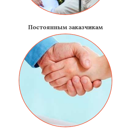
Постоянным заказчикам