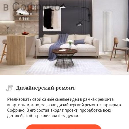
Дизайнерский ремонт
Реализовать свои самые смелые идеи в рамках ремонта
квартиры можно, заказав дизайнерский ремонт квартиры в
Софрино. В его состав входят проект, проработка всех
деталей, чтобы реализовать задумки.