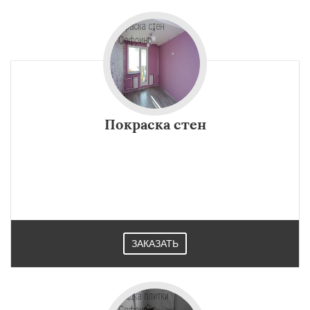
Покраска стен
ЗАКАЗАТЬ