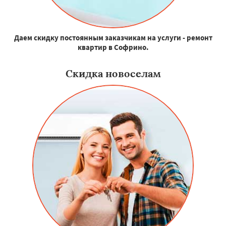
Даем скидку постоянным заказчикам на услуги - ремонт
квартир в Софрино.
Скидка новоселам