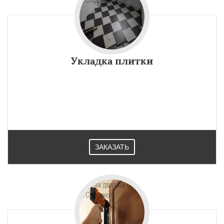
Укладка плитки
ЗАКАЗАТЬ