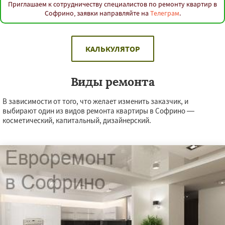
Приглашаем к сотрудничеству специалистов по ремонту квартир в
Софрино, заявки направляйте на
Телеграм
.
КАЛЬКУЛЯТОР
Виды ремонта
В зависимости от того, что желает изменить заказчик, и
выбирают один из видов ремонта квартиры в Софрино —
косметический, капитальный, дизайнерский.