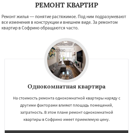
РЕМОНТ КВАРТИР
Ремонт жилья — понятие растяжимое. Под ним подразумевают
все изменения в конструкции и внешнем виде. За ремонтом
квартир в Софрино обращаются часто.
Однокомнатная квартира
На стоимость ремонта однокомнатной квартиры наряду с
другими факторами влияют площадь помещений,
затратность. В этом плане ремонт однокомнатной
квартиры в Софрино имеет приемлемую цену.