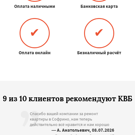
Оплата наличными
Банковская карта
✔
✔
Оплата онлайн
Безналичный расчёт
9 из 10 клиентов рекомендуют КВБ
Спасибо вашей компании за ремонт
квартиры в Софрино, нам теперь
действительно всё нравится и нам хорошо
— А. Анатольевич, 08.07.2026