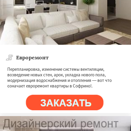
Евроремонт
Перепланировка, изменение системы вентиляции,
возведение новых стен, арок, укладка нового пола,
модернизация водоснабжения и отопления — вот что
означает евроремонт квартиры в Софрино!.