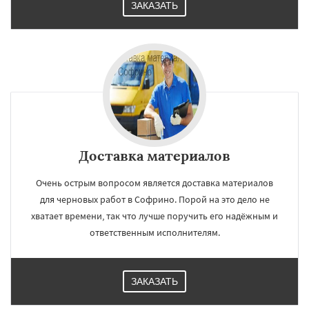
ЗАКАЗАТЬ
Доставка материалов
Очень острым вопросом является доставка материалов
для черновых работ в Софрино. Порой на это дело не
хватает времени, так что лучше поручить его надёжным и
ответственным исполнителям.
ЗАКАЗАТЬ