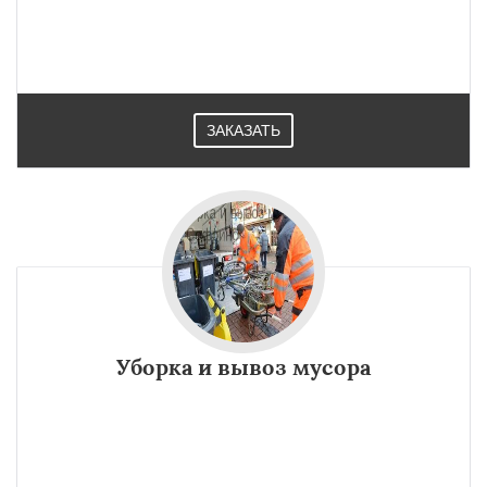
ЗАКАЗАТЬ
Уборка и вывоз мусора