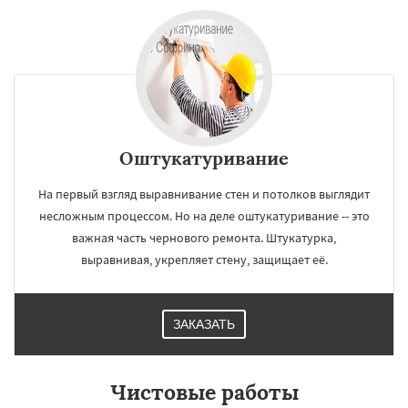
Оштукатуривание
На первый взгляд выравнивание стен и потолков выглядит
несложным процессом. Но на деле оштукатуривание -- это
важная часть чернового ремонта. Штукатурка,
выравнивая, укрепляет стену, защищает её.
ЗАКАЗАТЬ
Чистовые работы