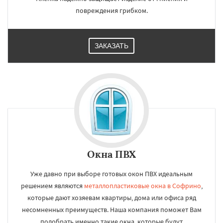
повреждения грибком.
ЗАКАЗАТЬ
Окна ПВХ
Уже давно при выборе готовых окон ПВХ идеальным
решением являются
металлопластиковые окна в Софрино
,
которые дают хозяевам квартиры, дома или офиса ряд
несомненных преимуществ. Наша компания поможет Вам
подобрать именно такие окна, которые будут