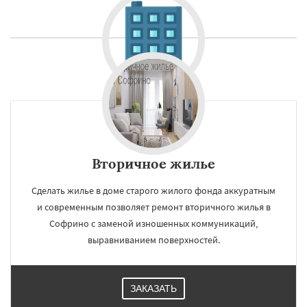
Вторичное жилье
Сделать жилье в доме старого жилого фонда аккуратным
и современным позволяет ремонт вторичного жилья в
Софрино с заменой изношенных коммуникаций,
выравниванием поверхностей.
ЗАКАЗАТЬ