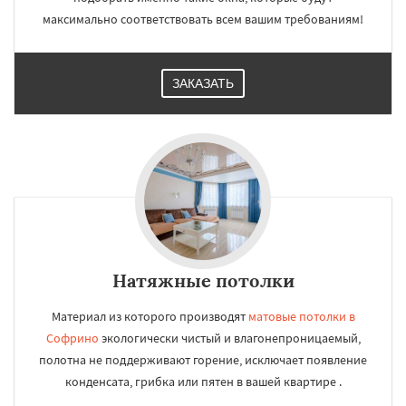
максимально соответствовать всем вашим требованиям!
ЗАКАЗАТЬ
Натяжные потолки
Материал из которого производят
матовые потолки в
Софрино
экологически чистый и влагонепроницаемый,
полотна не поддерживают горение, исключает появление
конденсата, грибка или пятен в вашей квартире .