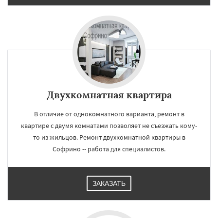
Двухкомнатная квартира
В отличие от однокомнатного варианта, ремонт в
квартире с двумя комнатами позволяет не съезжать кому-
то из жильцов. Ремонт двухкомнатной квартиры в
Софрино -- работа для специалистов.
ЗАКАЗАТЬ