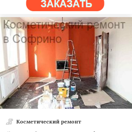
Косметический ремонт