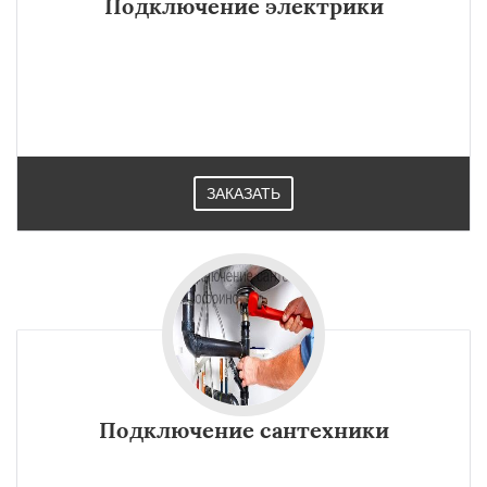
Подключение электрики
ЗАКАЗАТЬ
Подключение сантехники