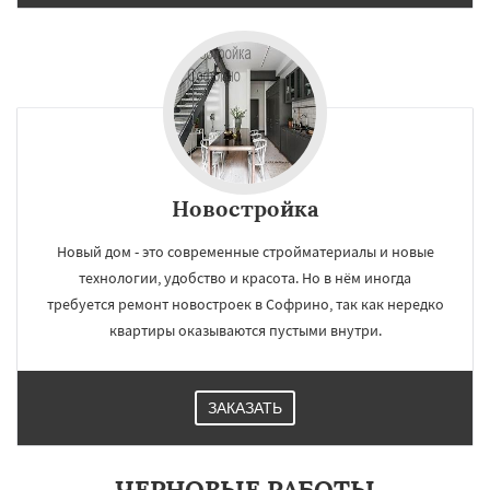
Новостройка
Новый дом - это современные стройматериалы и новые
технологии, удобство и красота. Но в нём иногда
требуется ремонт новостроек в Софрино, так как нередко
квартиры оказываются пустыми внутри.
ЗАКАЗАТЬ
ЧЕРНОВЫЕ РАБОТЫ