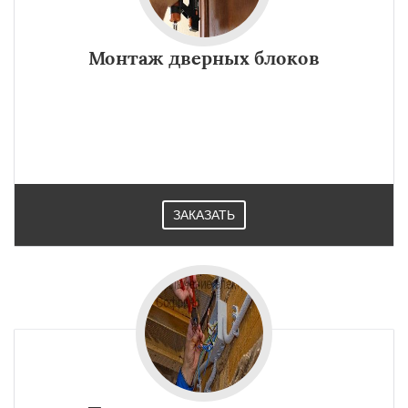
Монтаж дверных блоков
ЗАКАЗАТЬ