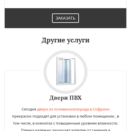
ЗАКАЗАТЬ
Другие услуги
Двери ПВХ
Сегодня
двери из поливинилхлорида в Софрино
прекрасно подходят для установки в любом помещении , в
том числе, в комнатах с повышенным уровнем влажности.
Пленка надежно защищает изделие от гниения и