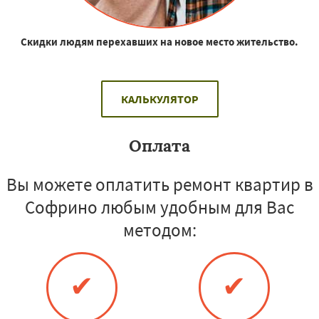
Скидки людям перехавших на новое место жительство.
КАЛЬКУЛЯТОР
Оплата
Вы можете оплатить ремонт квартир в
Софрино любым удобным для Вас
методом:
✔
✔