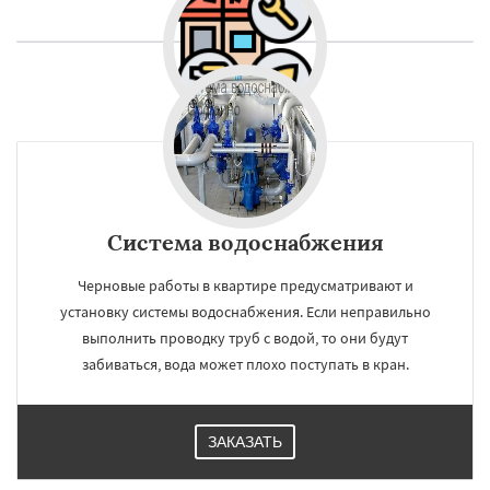
Система водоснабжения
Черновые работы в квартире предусматривают и
установку системы водоснабжения. Если неправильно
выполнить проводку труб с водой, то они будут
забиваться, вода может плохо поступать в кран.
ЗАКАЗАТЬ