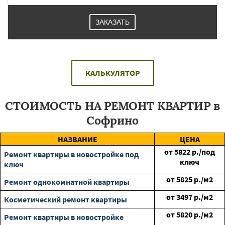
ЗАКАЗАТЬ
КАЛЬКУЛЯТОР
СТОИМОСТЬ НА РЕМОНТ КВАРТИР в
Софрино
НАЗВАНИЕ
ЦЕНА
от
5822
р./под
Ремонт квартиры в новостройке под
ключ
ключ
от
5825
р./м2
Ремонт однокомнатной квартиры
от
3497
р./м2
Косметический ремонт квартиры
от
5820
р./м2
Ремонт квартиры в новостройке