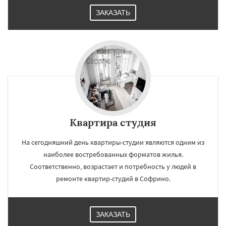
ЗАКАЗАТЬ
Квартира студия
На сегодняшний день квартиры-студии являются одним из
наиболее востребованных форматов жилья.
Соответственно, возрастает и потребность у людей в
ремонте квартир-студий в Софрино.
ЗАКАЗАТЬ