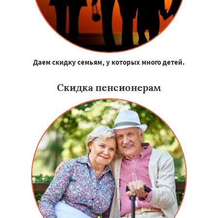
Даем скидку семьям, у которых много детей.
Скидка пенсионерам