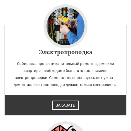
Электропроводка
Собираясь провести капитальный ремонт в доме или
квартире, необходимо быть готовым к замене
электропроводки. Самостоятельность здесь не нужна --
демонтаж электропроводки делают только специалисты.
ЗАКАЗАТЬ