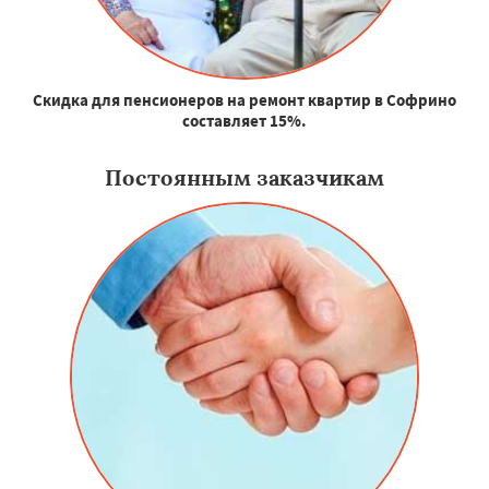
Скидка для пенсионеров на ремонт квартир в Софрино
составляет 15%.
Постоянным заказчикам