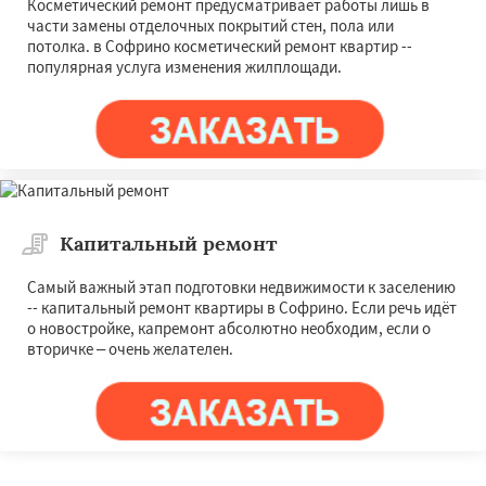
Косметический ремонт предусматривает работы лишь в
части замены отделочных покрытий стен, пола или
потолка. в Софрино косметический ремонт квартир --
популярная услуга изменения жилплощади.
Капитальный ремонт
Самый важный этап подготовки недвижимости к заселению
-- капитальный ремонт квартиры в Софрино. Если речь идёт
о новостройке, капремонт абсолютно необходим, если о
вторичке – очень желателен.