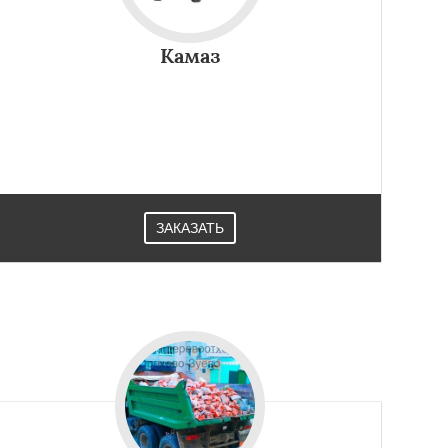
Камаз
ЗАКАЗАТЬ