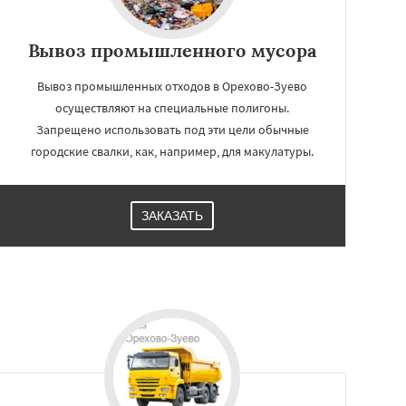
Вывоз промышленного мусора
Вывоз промышленных отходов в Орехово-Зуево
осуществляют на специальные полигоны.
Запрещено использовать под эти цели обычные
городские свалки, как, например, для макулатуры.
ЗАКАЗАТЬ