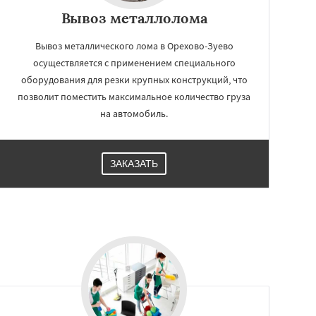
Вывоз металлолома
Вывоз металлического лома в Орехово-Зуево
осуществляется с применением специального
оборудования для резки крупных конструкций, что
позволит поместить максимальное количество груза
на автомобиль.
ЗАКАЗАТЬ