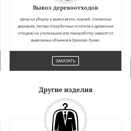
Вывоз деревоотходов
Цены на уборку и вывоз веток, корней, спиленных
деревьев, листвы (порубочных остатков и древесных
отходов) на утилизацию или переработку зависят от
вывозимых объемов в Орехово-Зуево.
ЗАКАЗАТЬ
Другие изделия