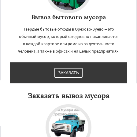
Вывоз бытового мусора
Твердые бытовые отходы в Орехово-Зуево – это
обычный мусор, который ежедневно накапливается
в каждой квартире или доме из-за деятельности
человека, а также в офисах и на целых предприятиях.
ЗАКАЗАТЬ
Заказать вывоз мусора