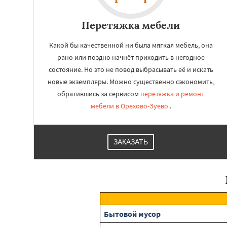
Перетяжка мебели
Какой бы качественной ни была мягкая мебель, она
рано или поздно начнёт приходить в негодное
состояние. Но это не повод выбрасывать её и искать
новые экземпляры. Можно существенно сэкономить,
обратившись за сервисом
перетяжка и ремонт
мебели в Орехово-Зуево
.
ЗАКАЗАТЬ
Бытовой мусор