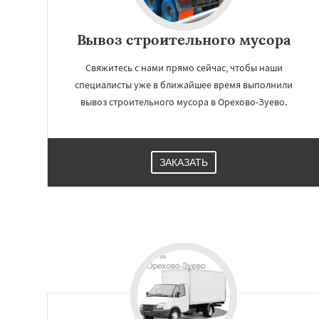
Вывоз строительного мусора
Свяжитесь с нами прямо сейчас, чтобы наши
специалисты уже в ближайшее время выполнили
вывоз строительного мусора в Орехово-Зуево.
ЗАКАЗАТЬ