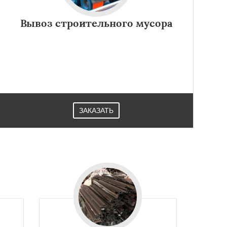
Вывоз строительного мусора
ЗАКАЗАТЬ