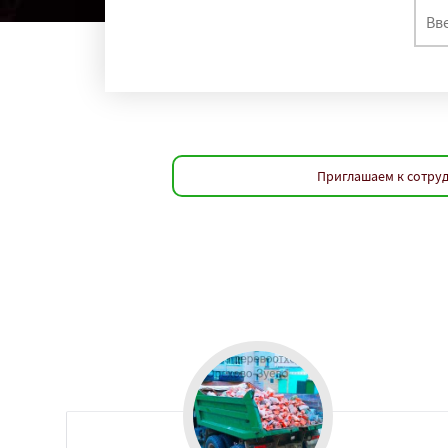
Приглашаем к сотруд