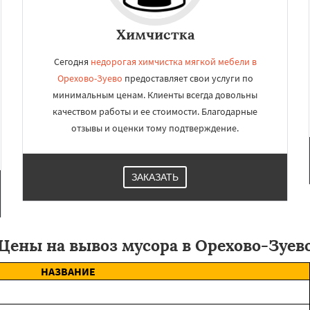
Химчистка
Сегодня
недорогая химчистка мягкой мебели в
Орехово-Зуево
предоставляет свои услуги по
минимальным ценам. Клиенты всегда довольны
качеством работы и ее стоимости. Благодарные
отзывы и оценки тому подтверждение.
ЗАКАЗАТЬ
Цены на вывоз мусора в Орехово-Зуев
НАЗВАНИЕ