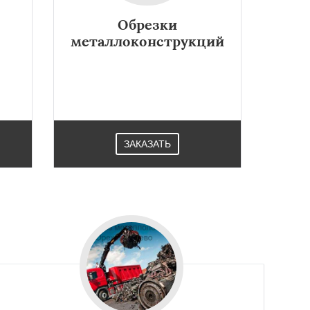
Обрезки
металлоконструкций
ЗАКАЗАТЬ