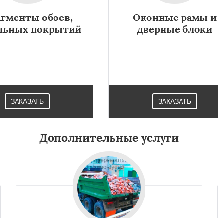
гменты обоев,
Оконные рамы и
льных покрытий
дверные блоки
ЗАКАЗАТЬ
ЗАКАЗАТЬ
Дополнительные услуги