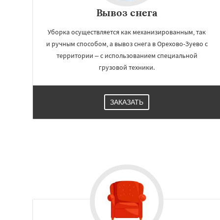
Вывоз снега
Уборка осуществляется как механизированным, так
и ручным способом, а вывоз снега в Орехово-Зуево с
территории – с использованием специальной
грузовой техники.
ЗАКАЗАТЬ