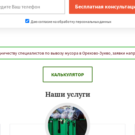
Даю согласие на обработку персональных данных
ничеству специалистов по вывозу мусора в Орехово-Зуево, заявки нап
КАЛЬКУЛЯТОР
Наши услуги