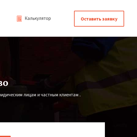
Калькулятор
Оставить заявку
во
ридическим лицам и частным клиентам .