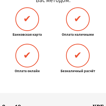
✔
✔
Банковская карта
Оплата наличными
✔
✔
Оплата онлайн
Безналичный расчёт