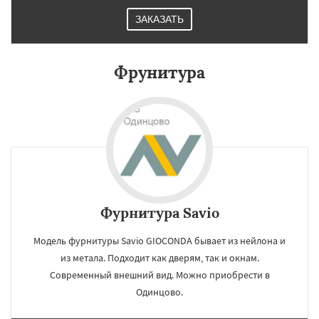
ЗАКАЗАТЬ
Фрунитура
Фурнитура Savio
Модель фурнитуры Savio GIOCONDA бывает из нейлона и
из метала. Подходит как дверям, так и окнам.
Современный внешний вид. Можно приобрести в
Одинцово.