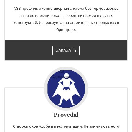
AGS профиль оконно-дверная система без терморазрыва
для изготовления окон, дверей, витражей и других
конструкций. Используется на строительных площадках в
Одинцово.
ЗАКАЗАТЬ
Provedal
Створки окон удобны в эксплуатации. Не занимают много