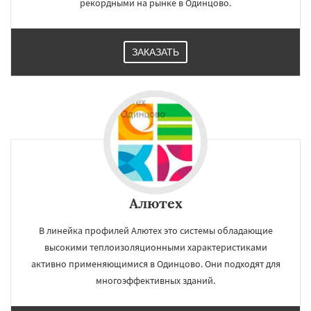
рекордными на рынке в Одинцово.
ЗАКАЗАТЬ
Алютех
В линейка профилей Алютех это системы обладающие
высокими теплоизоляционными характеристиками
активно применяющимися в Одинцово. Они подходят для
многоэффективных зданий.