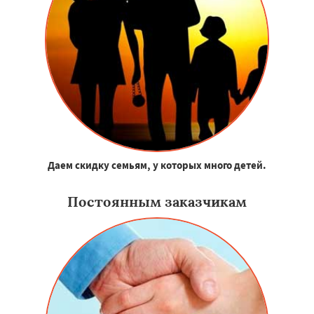
Даем скидку семьям, у которых много детей.
Постоянным заказчикам