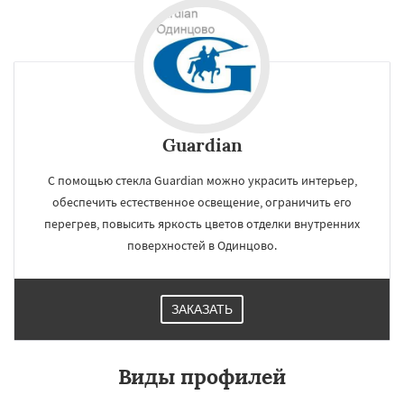
Guardian
С помощью стекла Guardian можно украсить интерьер,
обеспечить естественное освещение, ограничить его
перегрев, повысить яркость цветов отделки внутренних
поверхностей в Одинцово.
ЗАКАЗАТЬ
Виды профилей