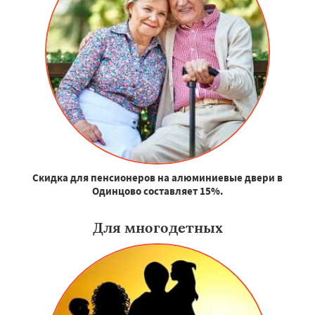
Скидка для пенсионеров на алюминиевые двери в
Одинцово составляет 15%.
Для многодетных