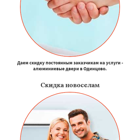
Даем скидку постоянным заказчикам на услуги -
алюминиевые двери в Одинцово.
Скидка новоселам