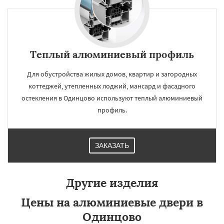
Теплый алюминиевый профиль
Для обустройства жилых домов, квартир и загородных
коттеджей, утепленных лоджий, мансард и фасадного
остекления в Одинцово используют теплый алюминиевый
профиль.
ЗАКАЗАТЬ
Другие изделия
Цены на алюминиевые двери в
Одинцово