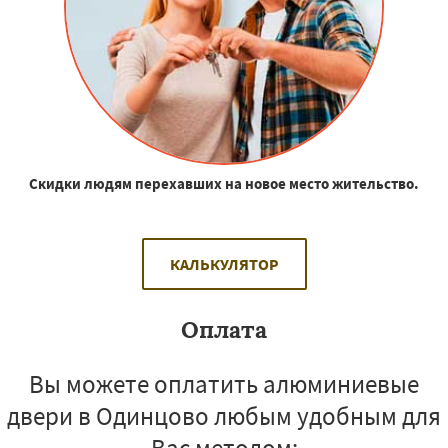
Скидки людям перехавших на новое место жительство.
КАЛЬКУЛЯТОР
Оплата
Вы можете оплатить алюминиевые
двери в Одинцово любым удобным для
Вас методом: