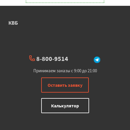
КВБ
8-800-9514
Принимаем заказы с 9:00 до 21:00
Оставить заявку
Калькулятор