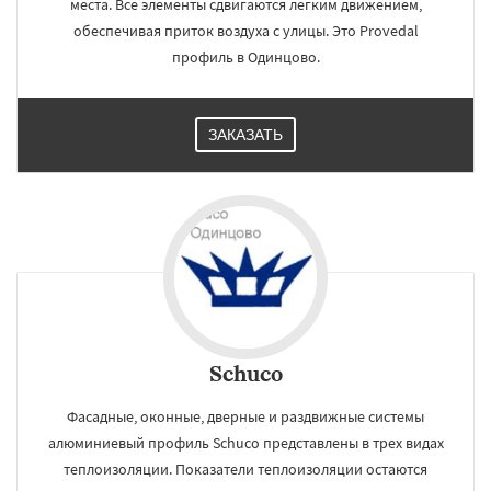
места. Все элементы сдвигаются легким движением,
обеспечивая приток воздуха с улицы. Это Provedal
профиль в Одинцово.
ЗАКАЗАТЬ
Schuco
Фасадные, оконные, дверные и раздвижные системы
алюминиевый профиль Schuco представлены в трех видах
теплоизоляции. Показатели теплоизоляции остаются