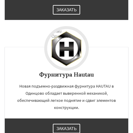
ЗАКАЗАТЬ
Фурнитура Hautau
Новая подъемно-раздвижная фурнитура HAUTAU в
Одинцово обладает выверенной механикой,
обеспечивающей легкое поднятие и сдвиг элементов
конструкции.
ЗАКАЗАТЬ