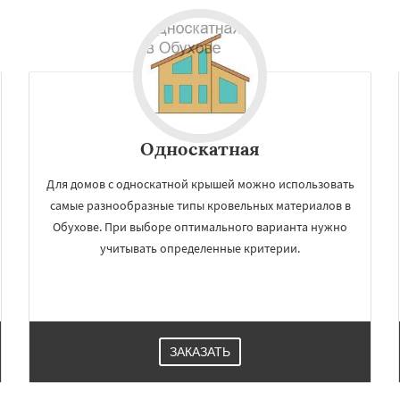
Односкатная
Для домов с односкатной крышей можно использовать
самые разнообразные типы кровельных материалов в
Обухове. При выборе оптимального варианта нужно
учитывать определенные критерии.
ЗАКАЗАТЬ