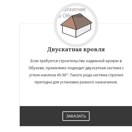
Двускатная кровля
Если требуется строительство надежной кровли в
Обухове, приемлемо подходит двускатная система с
углом наклона 45-50°. Такого рода система стропил
пригодна для установки разного назначения.
ЗАКАЗАТЬ