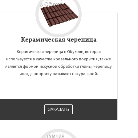
Керамическая черепица
Керамическая черепица в Обухове, которая
используется в качестве кровельного покрытия, также
является формой искусной обработки глины, черепицу
иногда попросту называют натуральной.
ЗАКАЗАТЬ