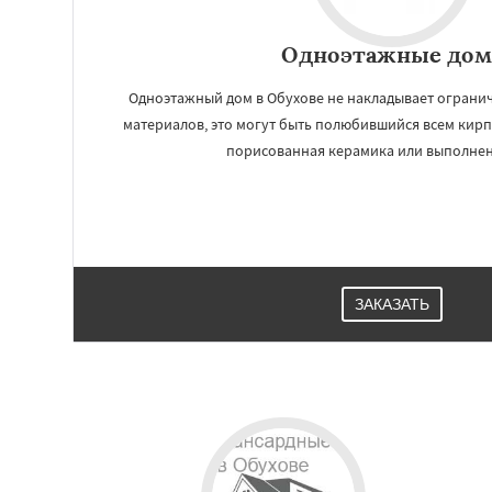
Одноэтажные дом
Одноэтажный дом в Обухове не накладывает ограни
материалов, это могут быть полюбившийся всем кирп
порисованная керамика или выполнен 
ЗАКАЗАТЬ