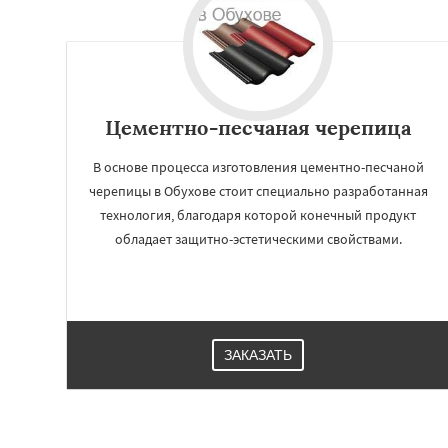
Цементно-песчаная черепица
В основе процесса изготовления цементно-песчаной
черепицы в Обухове стоит специально разработанная
технология, благодаря которой конечный продукт
обладает защитно-эстетическими свойствами.
ЗАКАЗАТЬ