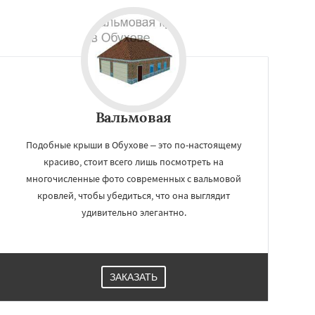
Вальмовая
Подобные крыши в Обухове – это по-настоящему
красиво, стоит всего лишь посмотреть на
многочисленные фото современных с вальмовой
кровлей, чтобы убедиться, что она выглядит
удивительно элегантно.
ЗАКАЗАТЬ