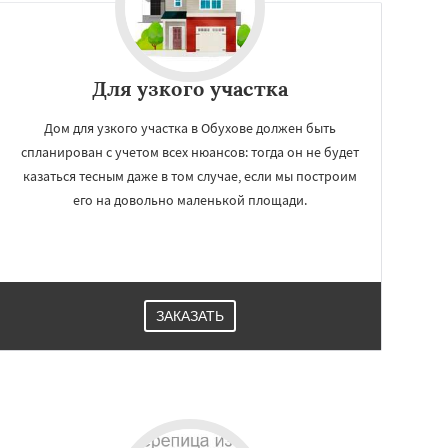
Для узкого участка
Дом для узкого участка в Обухове должен быть
спланирован с учетом всех нюансов: тогда он не будет
казаться тесным даже в том случае, если мы построим
его на довольно маленькой площади.
ЗАКАЗАТЬ