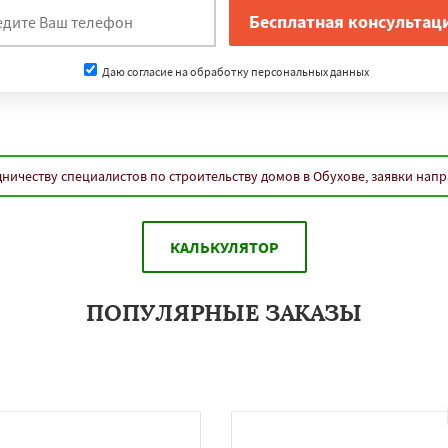
Даю согласие на обработку персональных данных
ничеству специалистов по строительству домов в Обухове, заявки нап
КАЛЬКУЛЯТОР
ПОПУЛЯРНЫЕ ЗАКАЗЫ