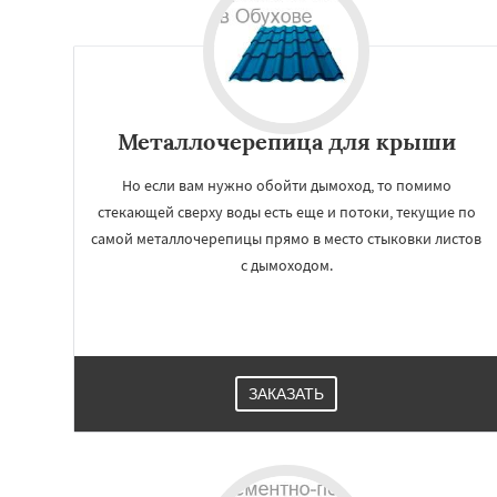
Металлочерепица для крыши
Но если вам нужно обойти дымоход, то помимо
стекающей сверху воды есть еще и потоки, текущие по
самой металлочерепицы прямо в место стыковки листов
с дымоходом.
ЗАКАЗАТЬ