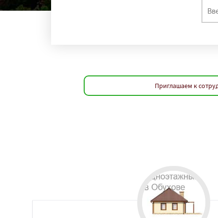
Приглашаем к сотруд