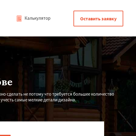
Калькулятор
Оставить заявку
ове
но сделать не потому что требуется большее количество
 учесть самые мелкие детали дизайна.