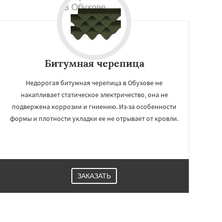
Битумная черепица
Недорогая битумная черепица в Обухове не
накапливает статическое электричество, она не
подвержена коррозии и гниению. Из-за особенности
формы и плотности укладки ее не отрывает от кровли.
ЗАКАЗАТЬ