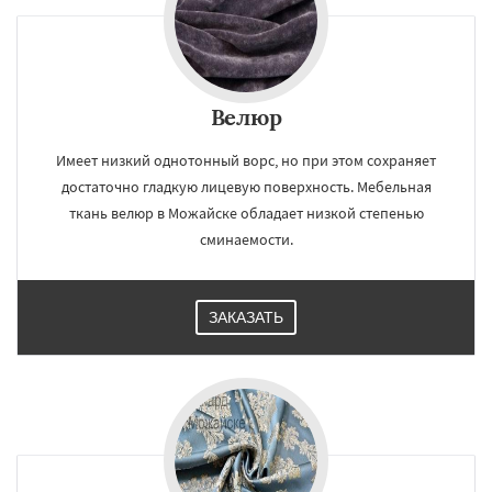
Велюр
Имеет низкий однотонный ворс, но при этом сохраняет
достаточно гладкую лицевую поверхность. Мебельная
ткань велюр в Можайске обладает низкой степенью
сминаемости.
ЗАКАЗАТЬ