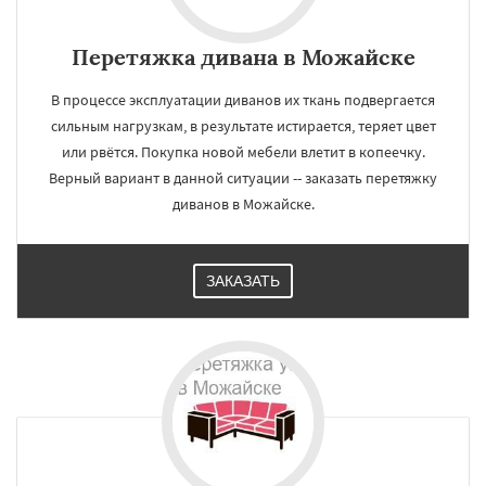
Перетяжка дивана в Можайске
В процессе эксплуатации диванов их ткань подвергается
сильным нагрузкам, в результате истирается, теряет цвет
или рвётся. Покупка новой мебели влетит в копеечку.
Верный вариант в данной ситуации -- заказать перетяжку
диванов в Можайске.
ЗАКАЗАТЬ