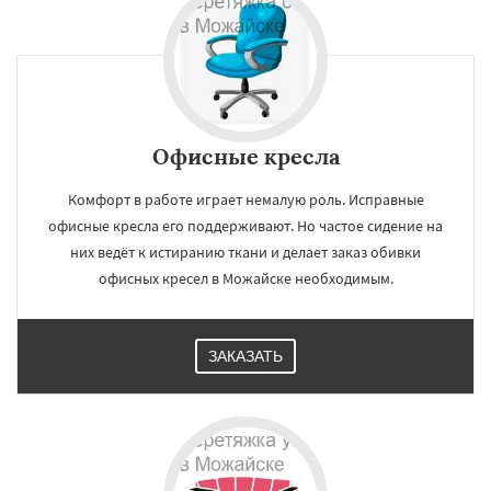
Офисные кресла
Комфорт в работе играет немалую роль. Исправные
офисные кресла его поддерживают. Но частое сидение на
них ведёт к истиранию ткани и делает заказ обивки
офисных кресел в Можайске необходимым.
ЗАКАЗАТЬ