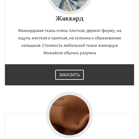
Жаккард
Жаккардовая ткань очень плотная, держит форму, на
ощупь жесткая и крепкая, не склонна к образованию
катышков. Стоимость мебельной ткани жаккард в
Можайске обычно разумна
ЗАКАЗАТЬ