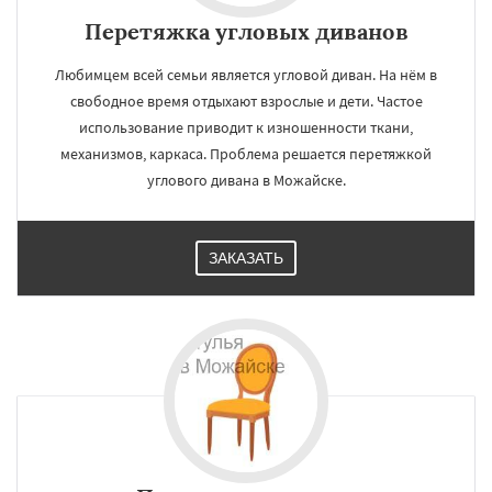
Перетяжка угловых диванов
Любимцем всей семьи является угловой диван. На нём в
свободное время отдыхают взрослые и дети. Частое
использование приводит к изношенности ткани,
механизмов, каркаса. Проблема решается перетяжкой
углового дивана в Можайске.
ЗАКАЗАТЬ