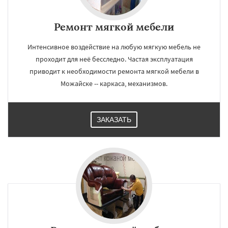
Ремонт мягкой мебели
Интенсивное воздействие на любую мягкую мебель не
проходит для неё бесследно. Частая эксплуатация
приводит к необходимости ремонта мягкой мебели в
Можайске -- каркаса, механизмов.
ЗАКАЗАТЬ