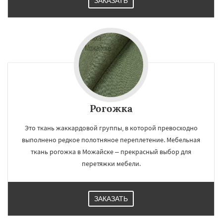
ЗАКАЗАТЬ
Рогожка
Это ткань жаккардовой группы, в которой превосходно
выполнено редкое полотняное переплетение. Мебельная
ткань рогожка в Можайске – прекрасный выбор для
перетяжки мебели.
ЗАКАЗАТЬ