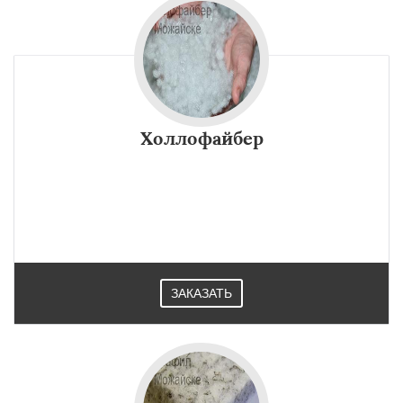
Холлофайбер
ЗАКАЗАТЬ