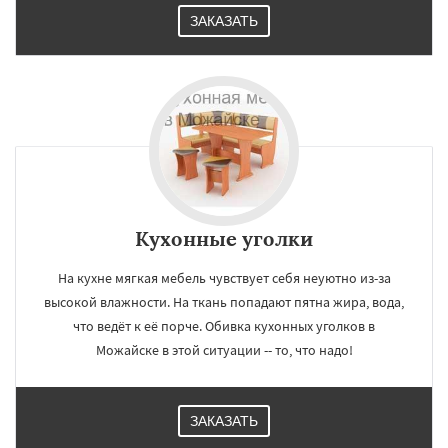
ЗАКАЗАТЬ
Кухонные уголки
На кухне мягкая мебель чувствует себя неуютно из-за
высокой влажности. На ткань попадают пятна жира, вода,
что ведёт к её порче. Обивка кухонных уголков в
Можайске в этой ситуации -- то, что надо!
ЗАКАЗАТЬ