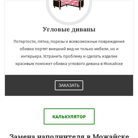
Угловые диваны
Потертости, пятна, порезы и всевозможные повреждения
обивки портят внешний вид не только мебели, но и
интерьера. Устранить проблему и сделать изделие
красивым поможет обивка углового дивана в Можайске
ЗАКАЗАТЬ
КАЛЬКУЛЯТОР
Замена наполнителя в Можайске