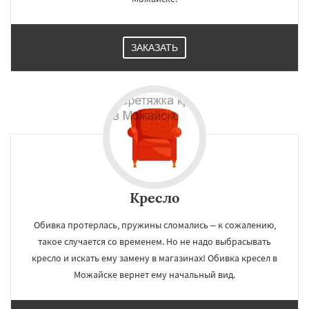
ЗАКАЗАТЬ
Кресло
Обивка протерлась, пружины сломались – к сожалению,
такое случается со временем. Но не надо выбрасывать
кресло и искать ему замену в магазинах! Обивка кресел в
Можайске вернет ему начальный вид.