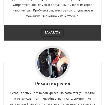
Стирается ткань, ломаются пружины, выходят из строя
наполнители. Проблема решается ремонтом диванов в
Можайске. Экономно и качественно.
ЗАКАЗАТЬ
Ремонт кресел
Сегодня есть много видов кресел. Но ломаются у них одни
и те же узлы -- спинки, обивочная ткань, внутренние
механизмы. Если что-то случилось, то без ремонта кресел в