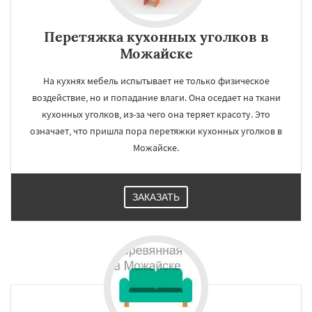
Перетяжка кухонных уголков в
Можайске
На кухнях мебель испытывает не только физическое
воздействие, но и попадание влаги. Она оседает на ткани
кухонных уголков, из-за чего она теряет красоту. Это
означает, что пришла пора перетяжки кухонных уголков в
Можайске.
ЗАКАЗАТЬ