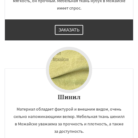
мягкость, он прочный. Мебельная ткань нубук в Можайске
имеет спрос.
ЗАКАЗАТЬ
Шинил
Материал обладает фактурой и внешним видом, очень
сильно напоминающими велюр. Мебельная ткань шенилл
в Можайске уважаема за прочность и плотность, а также
за доступность.