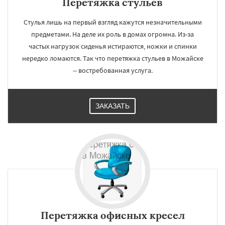
Перетяжка стульев
Стулья лишь на первый взгляд кажутся незначительными
предметами. На деле их роль в домах огромна. Из-за
частых нагрузок сиденья истираются, ножки и спинки
нередко ломаются. Так что перетяжка стульев в Можайске
-- востребованная услуга.
ЗАКАЗАТЬ
Перетяжка офисных кресел