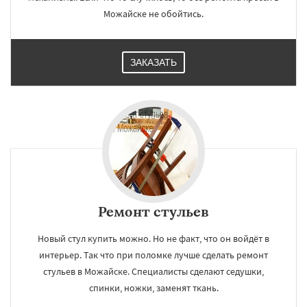
Можайске не обойтись.
ЗАКАЗАТЬ
Ремонт стульев
Новый стул купить можно. Но не факт, что он войдёт в
интерьер. Так что при поломке лучше сделать ремонт
стульев в Можайске. Специалисты сделают седушки,
спинки, ножки, заменят ткань.