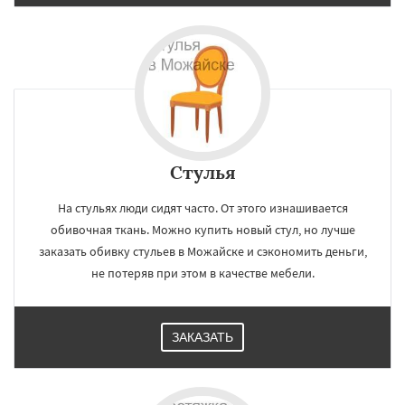
Стулья
На стульях люди сидят часто. От этого изнашивается
обивочная ткань. Можно купить новый стул, но лучше
заказать обивку стульев в Можайске и сэкономить деньги,
не потеряв при этом в качестве мебели.
ЗАКАЗАТЬ