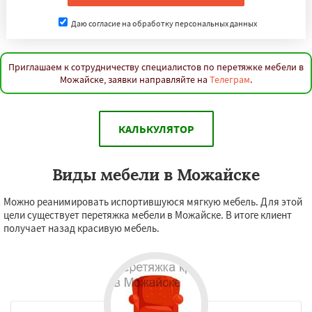
Даю согласие на обработку персональных данных
Приглашаем к сотрудничеству специалистов по перетяжке мебели в
Можайске, заявки направляйте на
Телеграм
.
КАЛЬКУЛЯТОР
Виды мебели в Можайске
Можно реанимировать испортившуюся мягкую мебель. Для этой
цели существует перетяжка мебели в Можайске. В итоге клиент
получает назад красивую мебель.