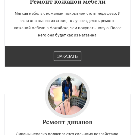
Ремонт кожаной мебели
Мягкая мебель с кожаным покрытием стоит недёшево. И
если она вышла из строя, то лучше сделать ремонт
кожаной мебели в Можайске, чем покупать новую. После
него она будет как из магазина.
ЗАКАЗАТЬ
Ремонт диванов
Диваны нередко подвергаются сильному воздействию.