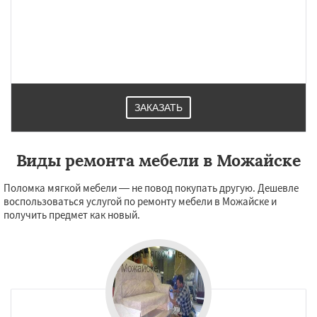
ЗАКАЗАТЬ
Виды ремонта мебели в Можайске
Поломка мягкой мебели — не повод покупать другую. Дешевле
воспользоваться услугой по ремонту мебели в Можайске и
получить предмет как новый.