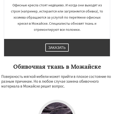
Офисные кресла стоят недёшево. И когда они выходят из
строя (например, истирается или загрязняется обивка), то
хозяева обращаются за услугой по перетяжке офисных
кресел в Можайске. Специалисты обновят ткань и
отремонтируют все поломки.
ЗАКАЗАТЬ
Обивочная ткань в Можайске
Поверхность мягкой мебели может прийти в плохое состояние по
разным причинам. Но в любом случае замена обивочного
материала в Можайске решит вопрос.