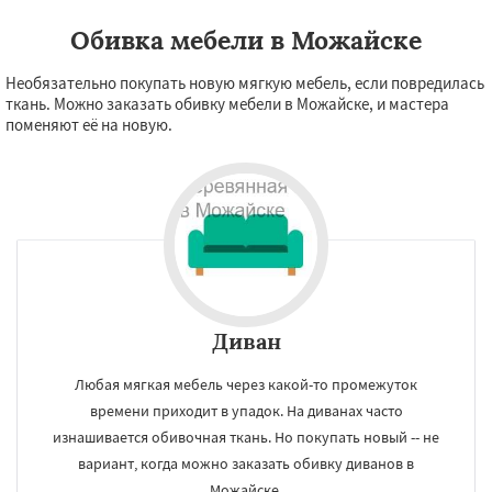
Обивка мебели в Можайске
Необязательно покупать новую мягкую мебель, если повредилась
ткань. Можно заказать обивку мебели в Можайске, и мастера
поменяют её на новую.
Диван
Любая мягкая мебель через какой-то промежуток
времени приходит в упадок. На диванах часто
изнашивается обивочная ткань. Но покупать новый -- не
вариант, когда можно заказать обивку диванов в
Можайске.