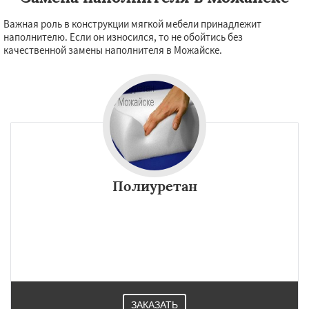
Важная роль в конструкции мягкой мебели принадлежит
наполнителю. Если он износился, то не обойтись без
качественной замены наполнителя в Можайске.
Полиуретан
ЗАКАЗАТЬ