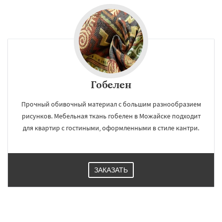
Гобелен
Прочный обивочный материал с большим разнообразием
рисунков. Мебельная ткань гобелен в Можайске подходит
для квартир с гостиными, оформленными в стиле кантри.
ЗАКАЗАТЬ