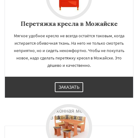
Перетяжка кресла в Можайске
Мягкое удобное кресло не всегда остаётся таковым, когда
истирается обивочная ткань. На него не только смотреть
неприятно, но и сидеть некомфортно. Чтобы не покупать
новое, надо сделать перетяжку кресел в Можайске. Это
дёшево и качественно.
ЗАКАЗАТЬ