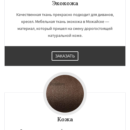
Экокожа
Качественная ткань прекрасно подходит для диванов,
кресел. Мебельная ткань экокожа в Можайске —
материал, который пришел на смену дорогостоящей
натуральной коже.
ЗАКАЗАТЬ
Кожа