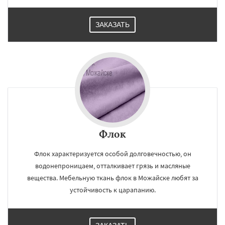
ЗАКАЗАТЬ
Флок
Флок характеризуется особой долговечностью, он
водонепроницаем, отталкивает грязь и масляные
вещества. Мебельную ткань флок в Можайске любят за
устойчивость к царапанию.