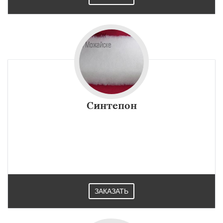
Синтепон
ЗАКАЗАТЬ