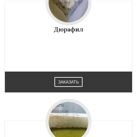
Дюрафил
ЗАКАЗАТЬ