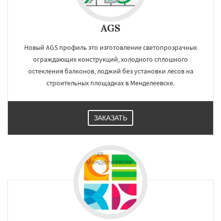
AGS
Новый AGS профиль это изготовление светопрозрачных
ограждающих конструкций, холодного сплошного
остекления балконов, лоджий без установки лесов на
строительных площадках в Менделеевске.
ЗАКАЗАТЬ