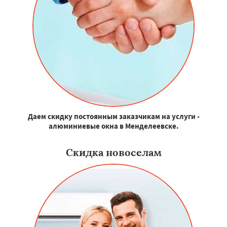
Даем скидку постоянным заказчикам на услуги -
алюминиевые окна в Менделеевске.
Скидка новоселам