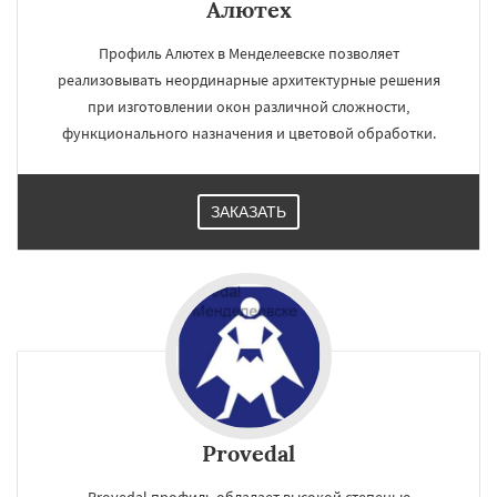
Алютех
Профиль Алютех в Менделеевске позволяет
реализовывать неординарные архитектурные решения
при изготовлении окон различной сложности,
функционального назначения и цветовой обработки.
ЗАКАЗАТЬ
Provedal