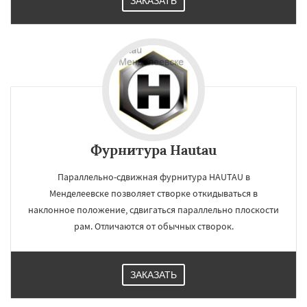
ЗАКАЗАТЬ
Фурнитура Hautau
Параллельно-сдвижная фурнитура HAUTAU в
Менделеевске позволяет створке откидываться в
наклонное положение, сдвигаться параллельно плоскости
рам. Отличаются от обычных створок.
ЗАКАЗАТЬ