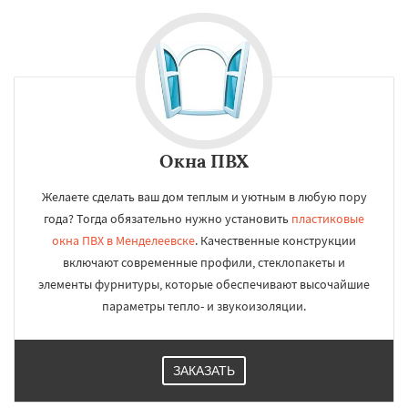
Окна ПВХ
Желаете сделать ваш дом теплым и уютным в любую пору
года? Тогда обязательно нужно установить
пластиковые
окна ПВХ в Менделеевске
. Качественные конструкции
включают современные профили, стеклопакеты и
элементы фурнитуры, которые обеспечивают высочайшие
параметры тепло- и звукоизоляции.
ЗАКАЗАТЬ