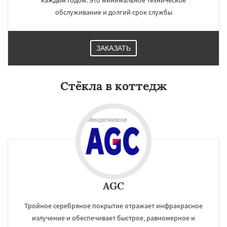
каждым годом. Это минимальное техническое
обслуживание и долгий срок службы
ЗАКАЗАТЬ
Стёкла в коттедж
AGC
Тройное серебряное покрытие отражает инфракрасное
излучение и обеспечивает быстрое, равномерное и