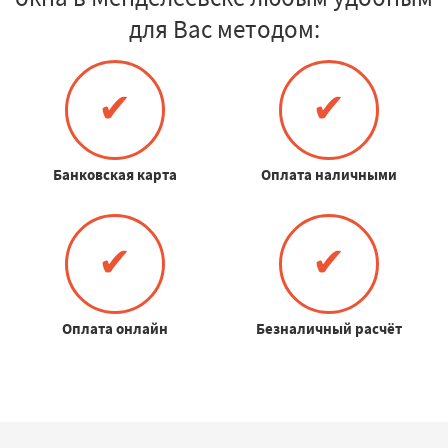
для Вас методом:
✔
✔
Банковская карта
Оплата наличными
✔
✔
Оплата онлайн
Безналичный расчёт