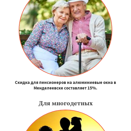
Скидка для пенсионеров на алюминиевые окна в
Менделеевске составляет 15%.
Для многодетных