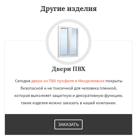
Другие изделия
Двери ПВХ
Сегодня
двери из ПВХ профиля в Менделеевске
покрыты
безопасной и не токсичной для человека пленкой,
которая выполняет защитную и декоративную функцию.
такие изделия можно заказать в нашей компании.
ЗАКАЗАТЬ