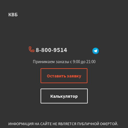
КВБ
8-800-9514
Принимаем заказы с 9:00 до 21:00
Оставить заявку
Калькулятор
ИНФОРМАЦИЯ НА САЙТЕ НЕ ЯВЛЯЕТСЯ ПУБЛИЧНОЙ ОФЕРТОЙ.