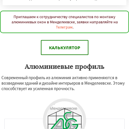
Приглашаем к сотрудничеству специалистов по монтажу
алюминиевых окон в Менделеевске, заявки направляйте на
Телеграм
.
КАЛЬКУЛЯТОР
Алюминиевые профиль
Современный профиль из алюминия активно применяются в
возведении зданий и дизайне интерьеров в Менделеевске. Этому
способствует их усиленная прочность.