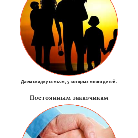
Даем скидку семьям, у которых много детей.
Постоянным заказчикам