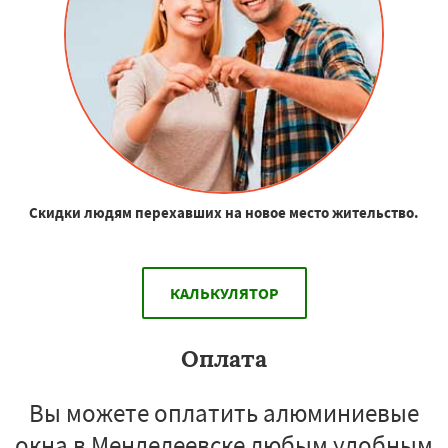
Скидки людям перехавших на новое место жительство.
КАЛЬКУЛЯТОР
Оплата
Вы можете оплатить алюминиевые
окна в Менделеевске любым удобным