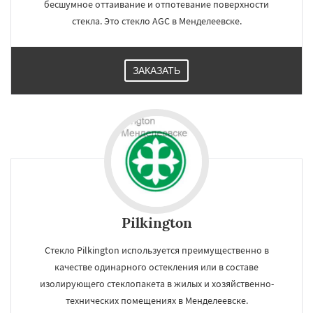
бесшумное оттаивание и отпотевание поверхности
стекла. Это стекло AGC в Менделеевске.
ЗАКАЗАТЬ
Pilkington
Стекло Pilkington используется преимущественно в
качестве одинарного остекления или в составе
изолирующего стеклопакета в жилых и хозяйственно-
технических помещениях в Менделеевске.