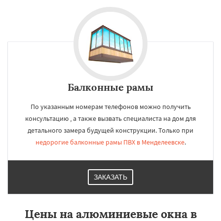
Балконные рамы
По указанным номерам телефонов можно получить
консультацию , а также вызвать специалиста на дом для
детального замера будущей конструкции. Только при
недорогие балконные рамы ПВХ в Менделеевске
.
ЗАКАЗАТЬ
Цены на алюминиевые окна в