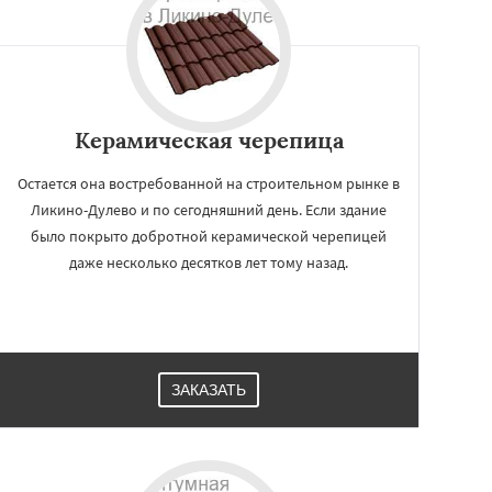
Керамическая черепица
Остается она востребованной на строительном рынке в
Ликино-Дулево и по сегодняшний день. Если здание
было покрыто добротной керамической черепицей
даже несколько десятков лет тому назад.
ЗАКАЗАТЬ