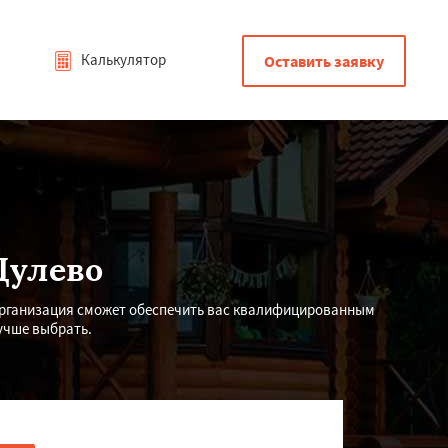
Калькулятор
Оставить заявку
Дулево
Организация сможет обеспечить вас квалифицированным
учше выбрать.