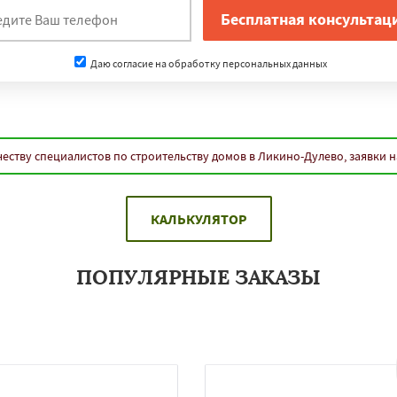
Даю согласие на обработку персональных данных
еству специалистов по строительству домов в Ликино-Дулево, заявки 
КАЛЬКУЛЯТОР
ПОПУЛЯРНЫЕ ЗАКАЗЫ