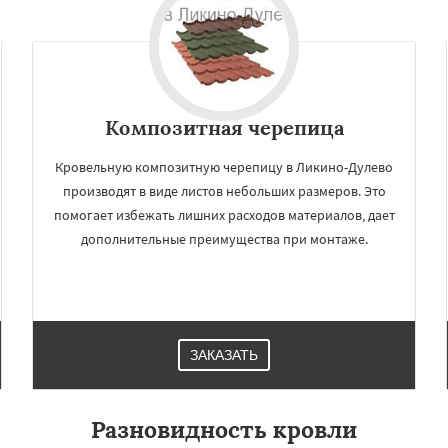
Композитная черепица
Кровельную композитную черепицу в Ликино-Дулево
производят в виде листов небольших размеров. Это
помогает избежать лишних расходов материалов, дает
дополнительные преимущества при монтаже.
ЗАКАЗАТЬ
Разновидность кровли