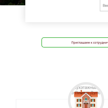
Приглашаем к сотруднич