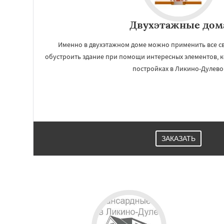
Двухэтажные дом
Именно в двухэтажном доме можно применить все св
обустроить здание при помощи интересных элементов, к
постройках в Ликино-Дулево
ЗАКАЗАТЬ