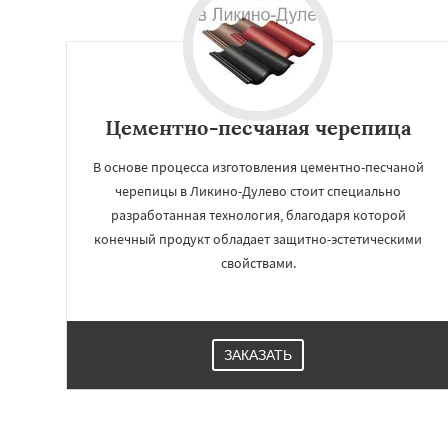
Цементно-песчаная черепица
В основе процесса изготовления цементно-песчаной
черепицы в Ликино-Дулево стоит специально
разработанная технология, благодаря которой
конечный продукт обладает защитно-эстетическими
свойствами.
ЗАКАЗАТЬ