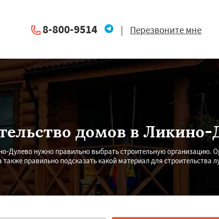
8-800-9514
|
Перезвоните мне
тельство домов в Ликино-
но-Дулево нужно правильно выбрать строительную организацию. 
а также правильно подсказать какой материал для строительства л