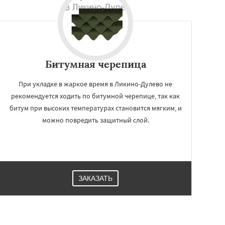
Битумная черепица
При укладке в жаркое время в Ликино-Дулево не
рекомендуется ходить по битумной черепице, так как
битум при высоких температурах становится мягким, и
можно повредить защитный слой.
ЗАКАЗАТЬ