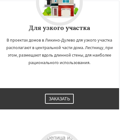
Для узкого участка
В проектах домов в Ликино-Дулево для узкого участка
располагают в центральной части дома. Лестницу, при
этом, размещают вдоль длинной стены, для наиболее
рационального использования.
ЗАКАЗАТЬ