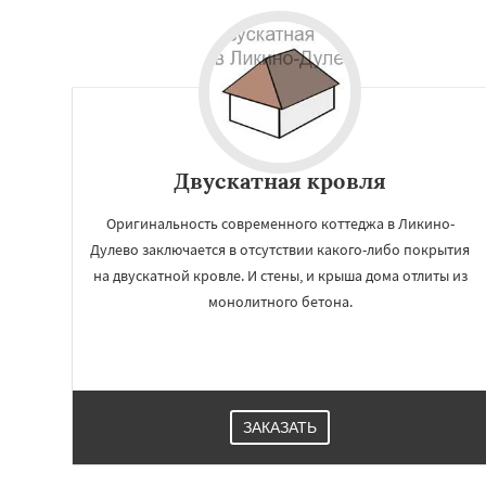
Двускатная кровля
Оригинальность современного коттеджа в Ликино-
Дулево заключается в отсутствии какого-либо покрытия
на двускатной кровле. И стены, и крыша дома отлиты из
монолитного бетона.
ЗАКАЗАТЬ