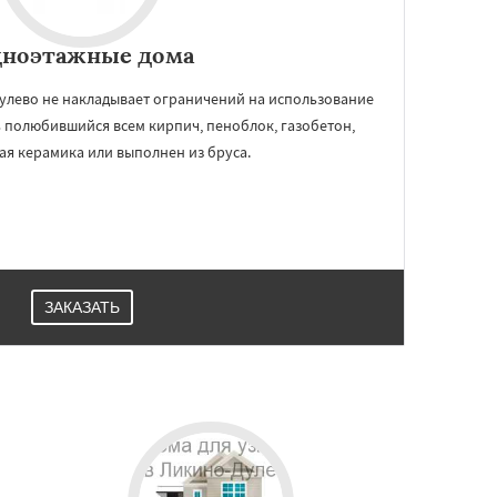
ноэтажные дома
улево не накладывает ограничений на использование
ь полюбившийся всем кирпич, пеноблок, газобетон,
я керамика или выполнен из бруса.
ЗАКАЗАТЬ