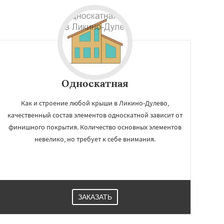
Односкатная
Как и строение любой крыши в Ликино-Дулево,
качественный состав элементов односкатной зависит от
финишного покрытия. Количество основных элементов
невелико, но требует к себе внимания.
ЗАКАЗАТЬ