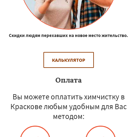
Скидки людям перехавших на новое место жительство.
КАЛЬКУЛЯТОР
Оплата
Вы можете оплатить химчистку в
Краскове любым удобным для Вас
методом: