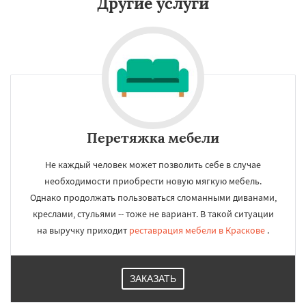
Другие услуги
Перетяжка мебели
Не каждый человек может позволить себе в случае
необходимости приобрести новую мягкую мебель.
Однако продолжать пользоваться сломанными диванами,
креслами, стульями -- тоже не вариант. В такой ситуации
на выручку приходит
реставрация мебели в Краскове
.
ЗАКАЗАТЬ
×
×