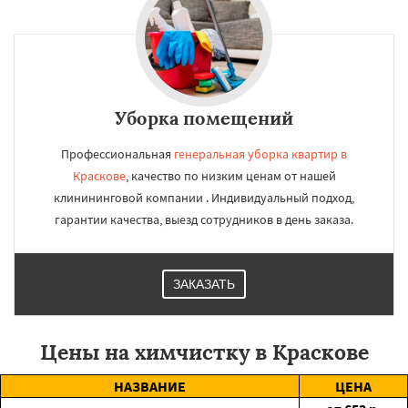
Уборка помещений
Профессиональная
генеральная уборка квартир в
Краскове
, качество по низким ценам от нашей
клинининговой компании . Индивидуальный подход,
гарантии качества, выезд сотрудников в день заказа.
ЗАКАЗАТЬ
Цены на химчистку в Краскове
НАЗВАНИЕ
ЦЕНА