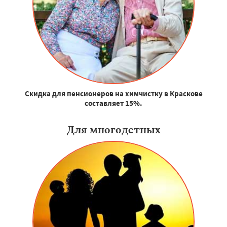
Скидка для пенсионеров на химчистку в Краскове
составляет 15%.
Для многодетных