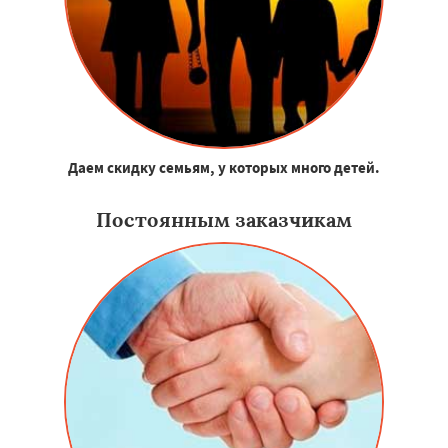
Даем скидку семьям, у которых много детей.
Постоянным заказчикам