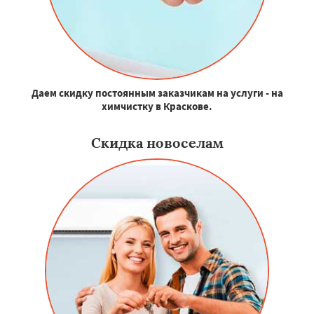
Даем скидку постоянным заказчикам на услуги - на
химчистку в Краскове.
Скидка новоселам