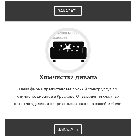
ЗАКАЗАТЬ
Химчистка дивана
Наша фирма предоставляет полный спектр услуг по
химчистке диванов в Краскове. От выведения сложных
пятен до удаления неприятных запахов на вашей мебели.
ЗАКАЗАТЬ