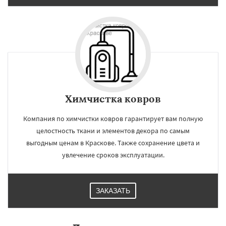
Химчистка ковров
Компания по химчистки ковров гарантирует вам полную
целостность ткани и элементов декора по самым
выгодным ценам в Краскове. Также сохранение цвета и
увлечение сроков эксплуатации.
ЗАКАЗАТЬ