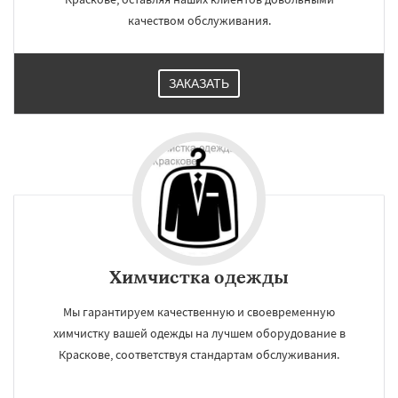
качеством обслуживания.
ЗАКАЗАТЬ
Химчистка одежды
Мы гарантируем качественную и своевременную
химчистку вашей одежды на лучшем оборудование в
Краскове, соответствуя стандартам обслуживания.