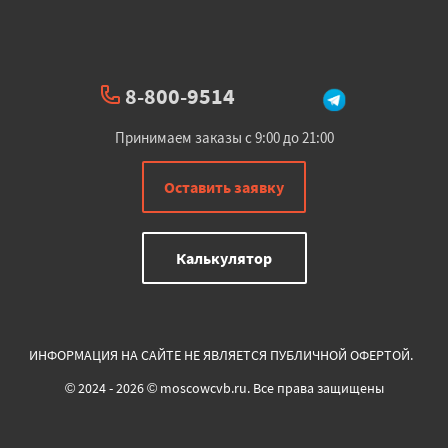
8-800-9514
Принимаем заказы с 9:00 до 21:00
Оставить заявку
Калькулятор
ИНФОРМАЦИЯ НА САЙТЕ НЕ ЯВЛЯЕТСЯ ПУБЛИЧНОЙ ОФЕРТОЙ.
© 2024 - 2026 © moscowcvb.ru. Все права защищены