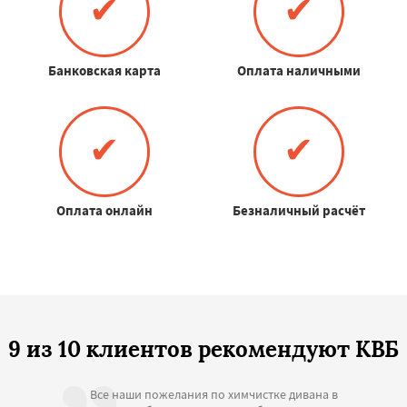
✔
✔
Банковская карта
Оплата наличными
✔
✔
Оплата онлайн
Безналичный расчёт
9 из 10 клиентов рекомендуют КВБ
Все наши пожелания по химчистке дивана в