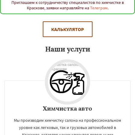
Приглашаем к сотрудничеству специалистов по химчистке в
Краскове, заявки направляйте на
Телеграм
.
КАЛЬКУЛЯТОР
Наши услуги
Химчистка авто
Мы производим химчистку салона на профессиональном
уровне как легковых, так и грузовых автомобилей в
Краскове, оставляя наших клиентов довольными