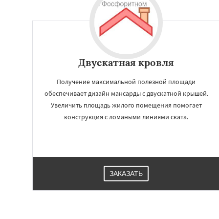
Двускатная кровля
Получение максимальной полезной площади
обеспечивает дизайн мансарды с двускатной крышей.
Увеличить площадь жилого помещения помогает
конструкция с ломаными линиями ската.
ЗАКАЗАТЬ