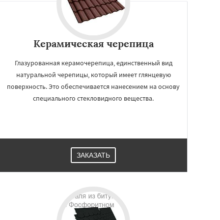
Керамическая черепица
Глазурованная керамочерепица, единственный вид
натуральной черепицы, который имеет глянцевую
поверхность. Это обеспечивается нанесением на основу
специального стекловидного вещества.
ЗАКАЗАТЬ