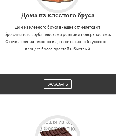
Дома из клееного бруса
Дом из клееного бруса внешне отличается от
бревенчатого сруба плоскими ровными поверхностями.
С точки зрения технологии, строительство брусового –
процесс более простой и быстрый.
ЗАКАЗАТЬ