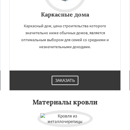
Каркасные дома
Каркасный дом, цена строительства которого
значительно ниже обычных домов, является
оптимальным выбором для семей со средними и
незначительными доходами.
ЗАКАЗАТЬ
Материалы кровли