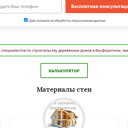
Даю согласие на обработку персональных данных
 специалистов по строительству деревянных домов в Фосфоритном, за
КАЛЬКУЛЯТОР
Материалы стен