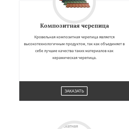
Композитная черепица
Кровельная композитная черепица является
высокотехнологичным продуктом, так как объединяет в
себе лучшие качества таких материалов как
керамическая черепица.
ЗАКАЗАТЬ