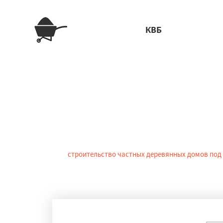
КВБ
Строительс
Сегодня
строительство частных деревянных домов под