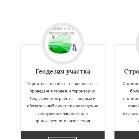
Геодезия участка
Стро
Строительство объекта начинается с
Стоимос
проведения геодезии территории.
боле
Геодезические работы – первый и
стоимос
обязательный пункт при возведении
вещей
сооружений частного или
несколь
промышленного назначения.