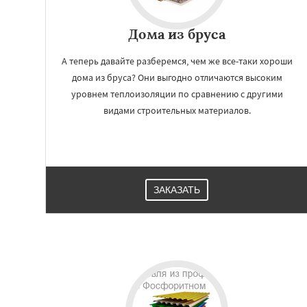
Дома из бруса
А теперь давайте разберемся, чем же все-таки хороши
дома из бруса? Они выгодно отличаются высоким
уровнем теплоизоляции по сравнению с другими
видами строительных материалов.
ЗАКАЗАТЬ