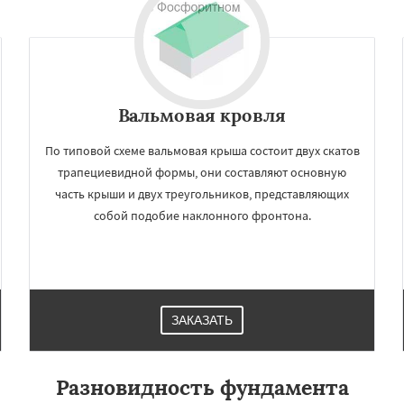
Вальмовая кровля
По типовой схеме вальмовая крыша состоит двух скатов
трапециевидной формы, они составляют основную
часть крыши и двух треугольников, представляющих
собой подобие наклонного фронтона.
ЗАКАЗАТЬ
Разновидность фундамента