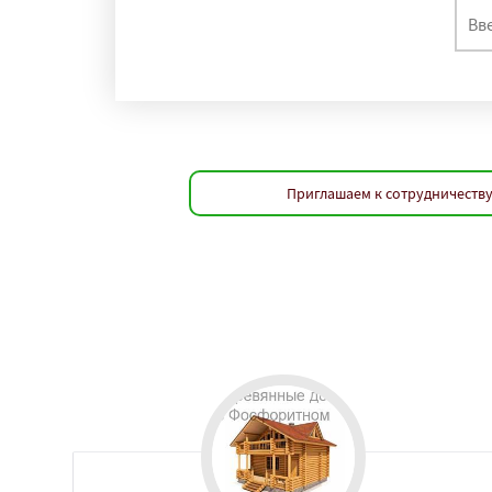
Приглашаем к сотрудничеству