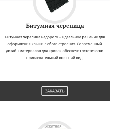
Битумная черепица
Битумная черепица недорого – идеальное решение для
оформления крыши любого строения. Современный
дизайн материалов для кровли обеспечит эстетически
привлекательный внешний вид.
ЗАКАЗАТЬ