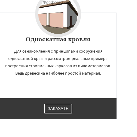
Односкатная кровля
Для ознакомления с принципами сооружения
односкатной крыши рассмотрим реальные примеры
построения стропильных каркасов из пиломатериалов.
Ведь древесина наиболее простой материал.
ЗАКАЗАТЬ