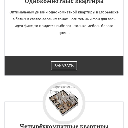
Однокомнотные квартиры
Оптимальным дизайн однокомнатной квартиры в Егорьевске
в белых и светло-зеленых тонах. Если темный фон для вас -
идея фикс, то придется выбирать только мебель белого
цвета.
ЗАКАЗАТЬ
Четырёхкомнатные квартиры