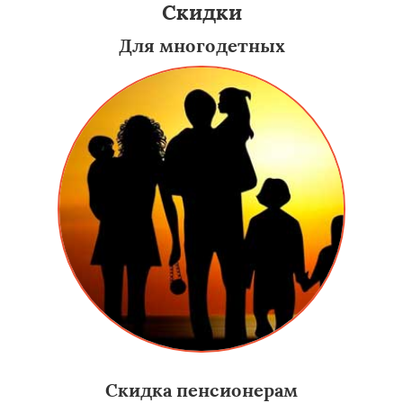
Скидки
Для многодетных
Скидка пенсионерам