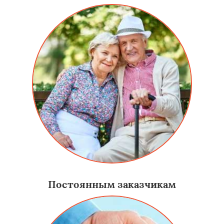
Постоянным заказчикам