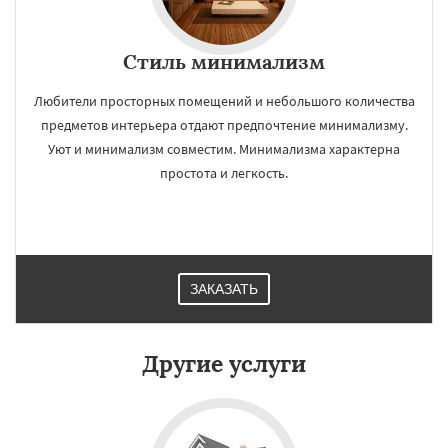
Стиль минимализм
Любители просторных помещений и небольшого количества
предметов интерьера отдают предпочтение минимализму.
Уют и минимализм совместим. Минимализма характерна
простота и легкость.
ЗАКАЗАТЬ
Другие услуги