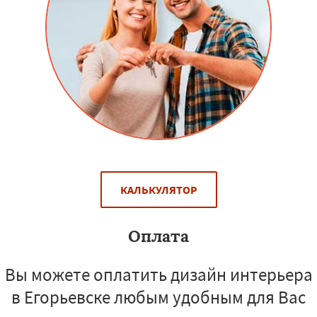
КАЛЬКУЛЯТОР
Оплата
Вы можете оплатить дизайн интерьера
в Егорьевске любым удобным для Вас