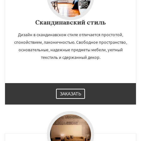
Скандинавский стиль
Дизайн в скандинавском стиле отличается простотой,
спокойствием, лаконичностью. Свободное пространство,
основательные, надежные предметы мебели, уютный
текстиль и сдержанный декор.
ЗАКАЗАТЬ