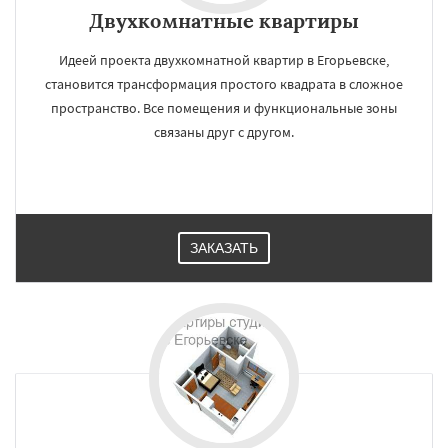
Двухкомнатные квартиры
Идеей проекта двухкомнатной квартир в Егорьевске,
становится трансформация простого квадрата в сложное
пространство. Все помещения и функциональные зоны
связаны друг с другом.
ЗАКАЗАТЬ