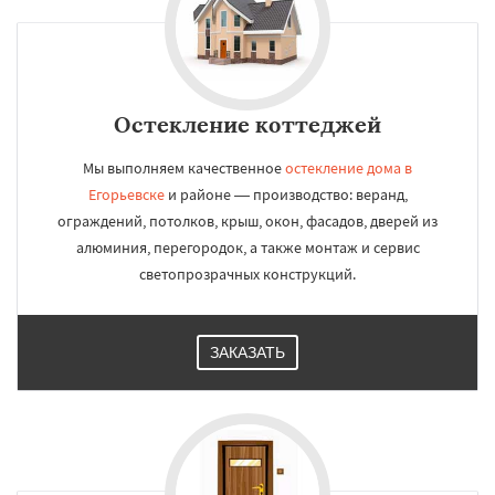
Остекление коттеджей
Мы выполняем качественное
остекление дома в
Егорьевске
и районе — производство: веранд,
ограждений, потолков, крыш, окон, фасадов, дверей из
алюминия, перегородок, а также монтаж и сервис
светопрозрачных конструкций.
ЗАКАЗАТЬ