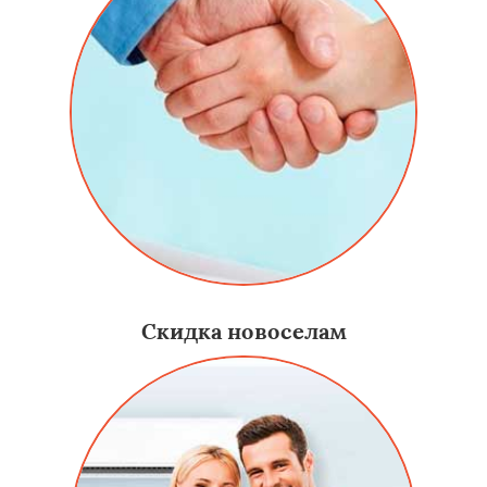
Скидка новоселам