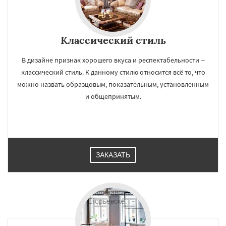
Классический стиль
В дизайне признак хорошего вкуса и респектабельности –
классический стиль. К данному стилю относится всё то, что
можно назвать образцовым, показательным, установленным
и общепринятым.
ЗАКАЗАТЬ