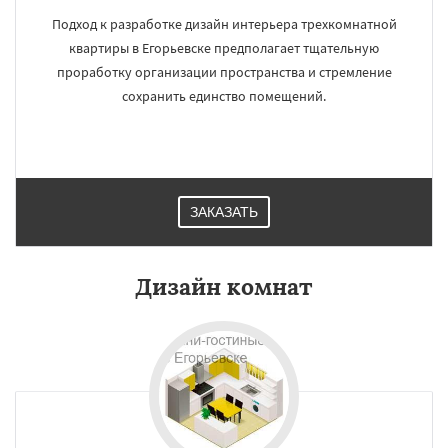
Подход к разработке дизайн интерьера трехкомнатной
квартиры в Егорьевске предполагает тщательную
проработку организации пространства и стремление
сохранить единство помещений.
ЗАКАЗАТЬ
Дизайн комнат