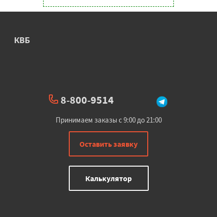
КВБ
8-800-9514
Принимаем заказы с 9:00 до 21:00
Оставить заявку
Калькулятор