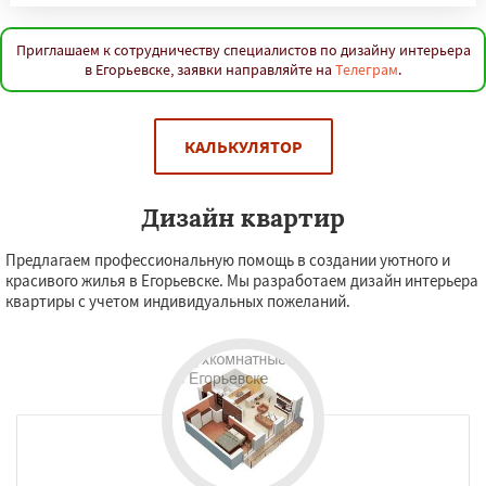
Приглашаем к сотрудничеству специалистов по дизайну интерьера
в Егорьевске, заявки направляйте на
Телеграм
.
КАЛЬКУЛЯТОР
Дизайн квартир
Предлагаем профессиональную помощь в создании уютного и
красивого жилья в Егорьевске. Мы разработаем дизайн интерьера
квартиры с учетом индивидуальных пожеланий.