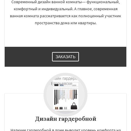
Современный дизайн ванной комнаты— функциональный,
комфортный и индивидуальный. А главное, современная
ванная комната рассматривается как полноценный участник
пространства дома или квартиры.
ЗАКАЗАТЬ
Дизайн гардеробной
Наличие гардеробной в доме выводит уровень комфорта на