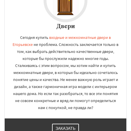
Двери
Сегодня купить
входные и межкомнатные двери в
Егорьевске
не проблема. Сложность заключается только в
том, как выбрать действительно качественные двери,
которые бы прослужили надежно многие годы.
Сталкиваясь с этим вопросом, мы хотим найти и купить
межкомнатные двери, в которых бы идеально сочеталось
понятие цены и качества. Не менее важную роль играет и
дизайн, а также гармоничная игра модели с интерьером
нашего дома. Но если так разобраться, то все эти понятия
не совсем конкретные и вряд ли помогут определиться
нам с покупкой, не правда ли?
ЗАКАЗАТЬ