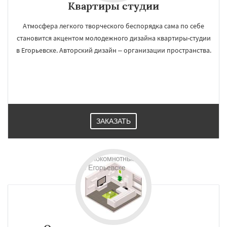
Квартиры студии
Атмосфера легкого творческого беспорядка сама по себе
становится акцентом молодежного дизайна квартиры-студии
в Егорьевске. Авторский дизайн – организации пространства.
ЗАКАЗАТЬ