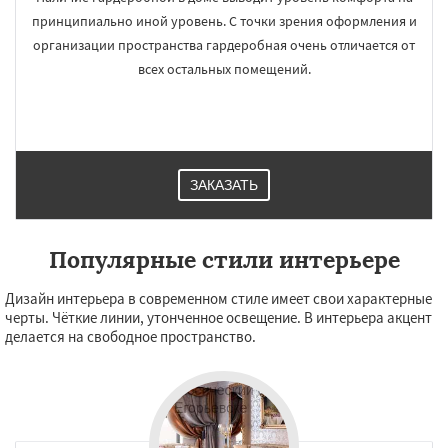
принципиально иной уровень. С точки зрения оформления и
организации пространства гардеробная очень отличается от
всех остальных помещений.
ЗАКАЗАТЬ
Популярные стили интерьере
Дизайн интерьера в современном стиле имеет свои характерные
черты. Чёткие линии, утонченное освещение. В интерьера акцент
делается на свободное пространство.