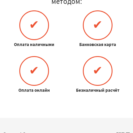
методом:
✔
✔
Оплата наличными
Банковская карта
✔
✔
Оплата онлайн
Безналичный расчёт