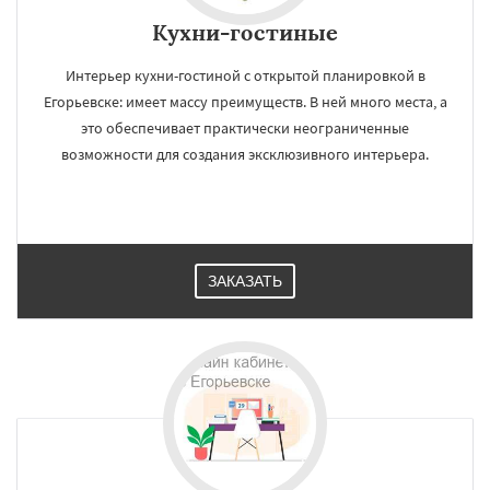
Кухни-гостиные
Интерьер кухни-гостиной с открытой планировкой в
Егорьевске: имеет массу преимуществ. В ней много места, а
это обеспечивает практически неограниченные
возможности для создания эксклюзивного интерьера.
ЗАКАЗАТЬ