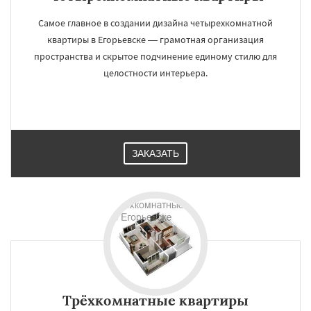
Самое главное в создании дизайна четырехкомнатной
квартиры в Егорьевске — грамотная организация
пространства и скрытое подчинение единому стилю для
целостности интерьера.
ЗАКАЗАТЬ
Трёхкомнатные квартиры