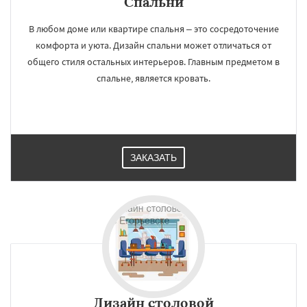
Спальни
В любом доме или квартире спальня – это сосредоточение
комфорта и уюта. Дизайн спальни может отличаться от
общего стиля остальных интерьеров. Главным предметом в
спальне, является кровать.
ЗАКАЗАТЬ
×
×
Дизайн cтоловой