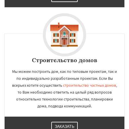
Строительство домов
Мы можем построить дом, как по типовым проектам, так и
по индивидуально разработанным проектам. Если Вы
всерьез хотите осуществить
строительство частных домов
,
то Вам необходимо ответить на целый ряд вопросов
относительно технологии строительства, планировки
дома, подвода коммуникаций.
ЗАКАЗАТЬ