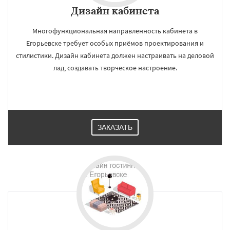
Дизайн кабинета
Многофункциональная направленность кабинета в
Егорьевске требует особых приёмов проектирования и
стилистики. Дизайн кабинета должен настраивать на деловой
лад, создавать творческое настроение.
ЗАКАЗАТЬ