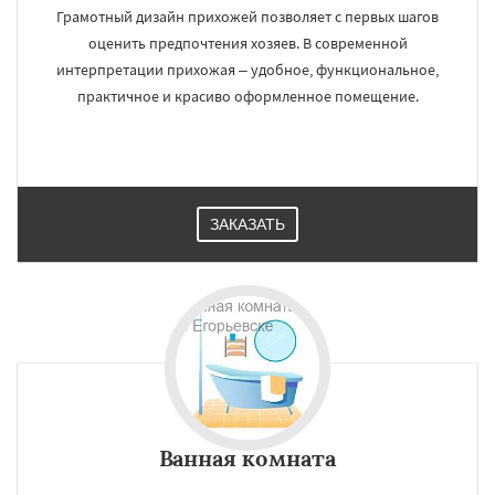
Грамотный дизайн прихожей позволяет с первых шагов
оценить предпочтения хозяев. В современной
интерпретации прихожая – удобное, функциональное,
практичное и красиво оформленное помещение.
ЗАКАЗАТЬ
Ванная комната