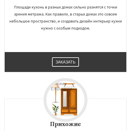
Площади кухонь в разных домах сильно разнятся с точки
зрения метража. Как правило, в старых домах это совсем
небольшое пространство, и создавать дизайн интерьер кухни
нужно с особым подходом.
ЗАКАЗАТЬ
Прихожие