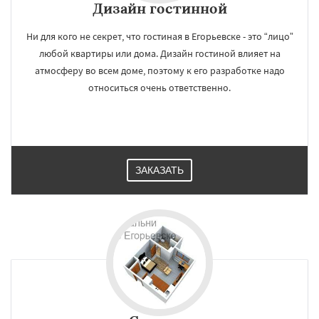
Дизайн гостинной
Ни для кого не секрет, что гостиная в Егорьевске - это “лицо”
любой квартиры или дома. Дизайн гостиной влияет на
атмосферу во всем доме, поэтому к его разработке надо
относиться очень ответственно.
ЗАКАЗАТЬ