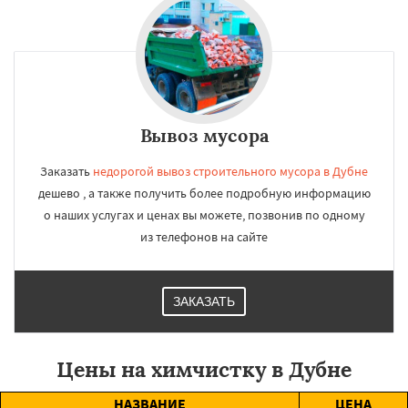
Вывоз мусора
Заказать
недорогой вывоз строительного мусора в Дубне
дешево , а также получить более подробную информацию
о наших услугах и ценах вы можете, позвонив по одному
из телефонов на сайте
ЗАКАЗАТЬ
Цены на химчистку в Дубне
НАЗВАНИЕ
ЦЕНА