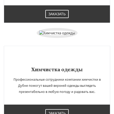
ЗАКАЗАТЬ
Химчистка одежды
Профессиональные сотрудники компании химчистки в
Дубне помогут вашей верхней одежды выглядеть
презентабельно в любую погоду и радовать вас.
ЗАКАЗАТЬ