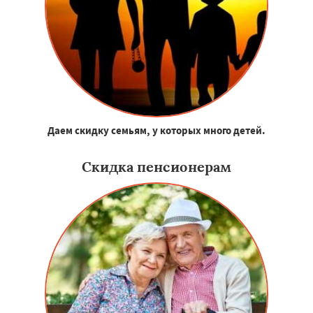
Даем скидку семьям, у которых много детей.
Скидка пенсионерам