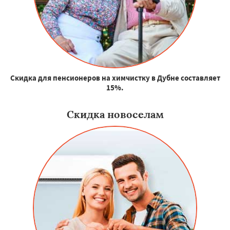
Скидка для пенсионеров на химчистку в Дубне составляет
15%.
Скидка новоселам