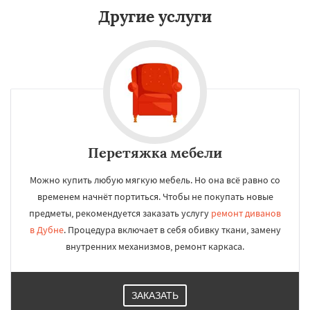
Другие услуги
Перетяжка мебели
Можно купить любую мягкую мебель. Но она всё равно со
временем начнёт портиться. Чтобы не покупать новые
предметы, рекомендуется заказать услугу
ремонт диванов
в Дубне
. Процедура включает в себя обивку ткани, замену
внутренних механизмов, ремонт каркаса.
×
×
Работаем по
УЗНАТЬ ПОДРОБНЕЕ
ЗАКАЗАТЬ