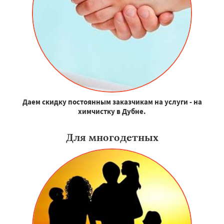
Даем скидку постоянным заказчикам на услуги - на
химчистку в Дубне.
Для многодетных