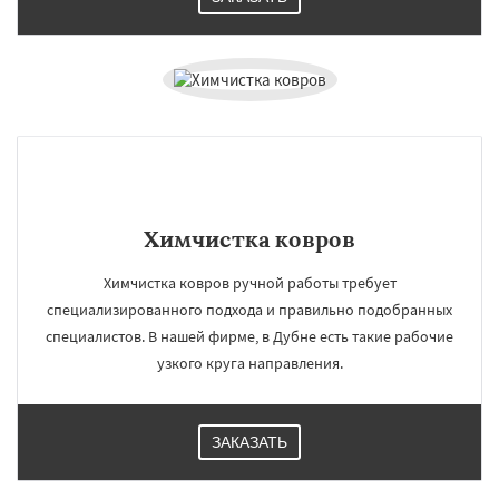
Химчистка ковров
Химчистка ковров ручной работы требует
специализированного подхода и правильно подобранных
специалистов. В нашей фирме, в Дубне есть такие рабочие
узкого круга направления.
ЗАКАЗАТЬ