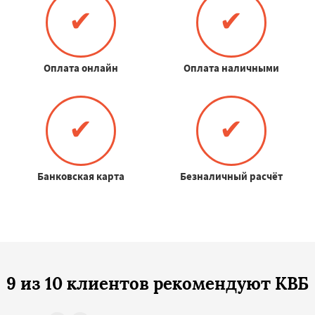
✔
✔
Оплата онлайн
Оплата наличными
✔
✔
Банковская карта
Безналичный расчёт
9 из 10 клиентов рекомендуют КВБ