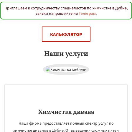
Приглашаем к сотрудничеству специалистов по химчистке в Дубне,
заявки направляйте на
Телеграм
.
КАЛЬКУЛЯТОР
Наши услуги
Химчистка дивана
Наша фирма предоставляет полный спектр услуг по
химчистке диванов в Дубне. От выведения сложных пятен