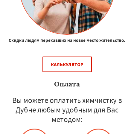
Скидки людям перехавших на новое место жительство.
КАЛЬКУЛЯТОР
Оплата
Вы можете оплатить химчистку в
Дубне любым удобным для Вас
методом: