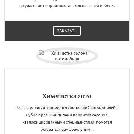
до удаления неприятных запахов на вашей мебели.
ЗАКАЗАТЬ
Химчистка авто
Наша компания занимается химчисткой автомобилей в
Дубне с разными типами покрытия салонов,
квалифицированными специалистами, помогая
оставаться вам довольными.