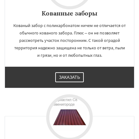
Кованные заборы
Кованый забор с поликарбонатом ничем не отличается от
обычного кованого забора. Плюс – он не позволяет
рассмотреть участок посторонним. С такой оградой
территория надежно защищена не только от ветра, пыли
и грязи, но и от любопытных глаз.
ЗАКАЗАТЬ