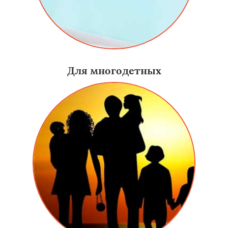
Для многодетных