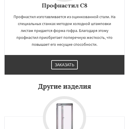
Профнастил С8
Профнастил изготавливается из оцинкованной стали. На
специальных станках методом холодной штамповки
листам придается форма гофра. Благодаря этому
профнастил приобретает поперечную жесткость, что
повышает его несущие способности.
ЗАКАЗАТЬ
Другие изделия