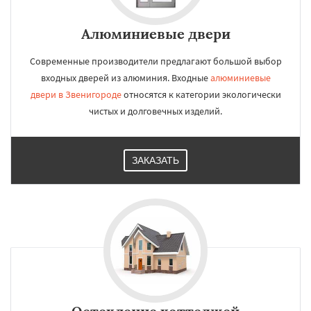
Алюминиевые двери
Современные производители предлагают большой выбор
входных дверей из алюминия. Входные
алюминиевые
двери в Звенигороде
относятся к категории экологически
чистых и долговечных изделий.
ЗАКАЗАТЬ