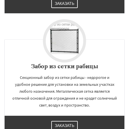
ЗАКАЗАТЬ
Забор из сетки рабицы
Секционный забор из сетки рабицы - недорогое и
удобное решение для установки на земельных участках
любого назначения. Металлическая сетка является
отличной основой для ограждения и не крадет солнечный
свет, воздух и пространство.
ЗАКАЗАТЬ