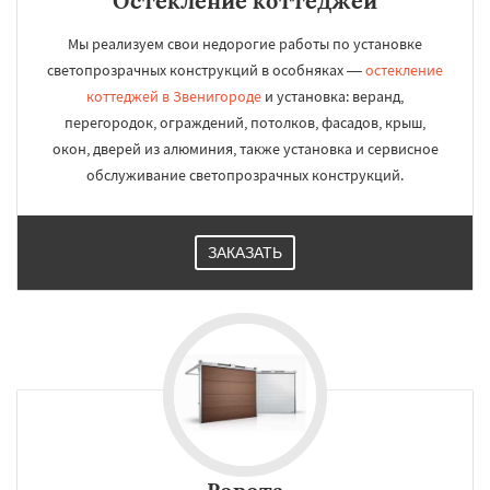
Остекление коттеджей
Мы реализуем свои недорогие работы по установке
светопрозрачных конструкций в особняках —
остекление
коттеджей в Звенигороде
и установка: веранд,
перегородок, ограждений, потолков, фасадов, крыш,
окон, дверей из алюминия, также установка и сервисное
обслуживание светопрозрачных конструкций.
ЗАКАЗАТЬ