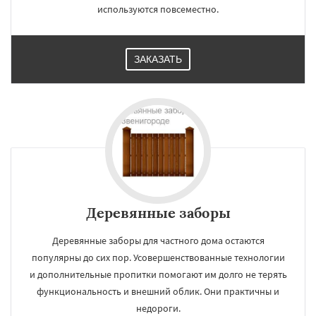
используются повсеместно.
ЗАКАЗАТЬ
Деревянные заборы
Деревянные заборы для частного дома остаются
популярны до сих пор. Усовершенствованные технологии
и дополнительные пропитки помогают им долго не терять
функциональность и внешний облик. Они практичны и
недороги.