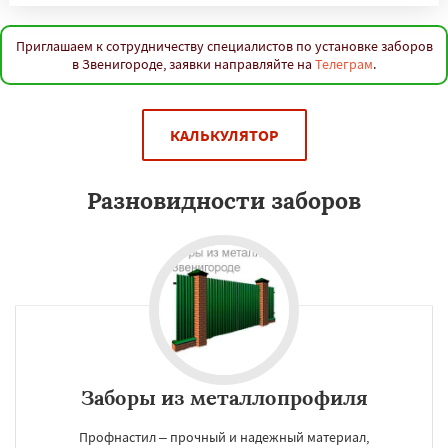
Приглашаем к сотрудничеству специалистов по установке заборов
в Звенигороде, заявки направляйте на
Телеграм
.
КАЛЬКУЛЯТОР
Разновидности заборов
Заборы из металлопрофиля
Профнастил – прочный и надежный материал,