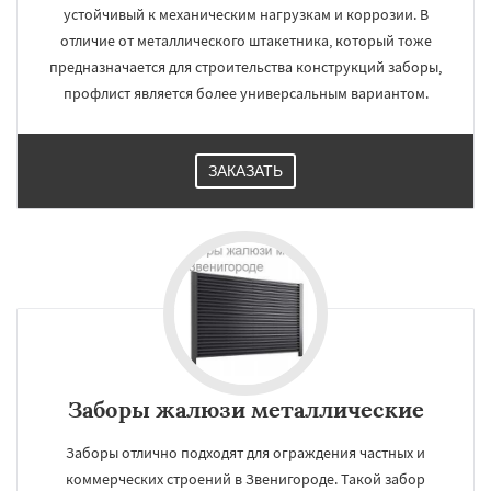
устойчивый к механическим нагрузкам и коррозии. В
отличие от металлического штакетника, который тоже
предназначается для строительства конструкций заборы,
профлист является более универсальным вариантом.
ЗАКАЗАТЬ
Заборы жалюзи металлические
Заборы отлично подходят для ограждения частных и
коммерческих строений в Звенигороде. Такой забор