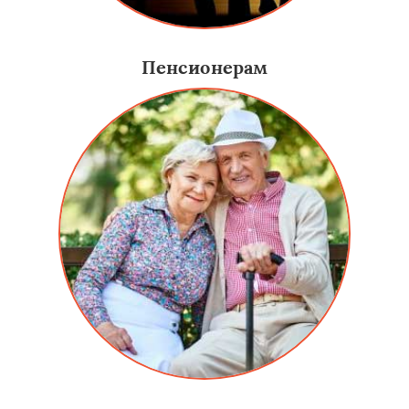
Пенсионерам