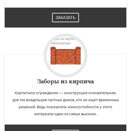
ЗАКАЗАТЬ
Заборы из кирпича
Кирпичное ограждение — конструкция основательная,
для тех владельцев частных домов, кто не ищет временных
решений. Ведь показатель износостойкости у этого
материала один из самых высоких.