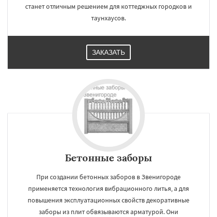
станет отличным решением для коттеджных городков и
таунхаусов.
ЗАКАЗАТЬ
Бетонные заборы
При создании бетонных заборов в Звенигороде
применяется технология вибрационного литья, а для
повышения эксплуатационных свойств декоративные
заборы из плит обвязываются арматурой. Они