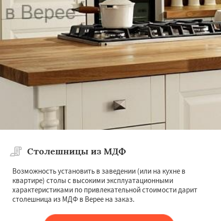
Столешницы из МДФ
Возможность установить в заведении (или на кухне в
квартире) столы с высокими эксплуатационными
характеристиками по привлекательной стоимости дарит
столешница из МДФ в Верее на заказ.