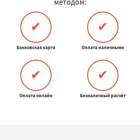
методом:
✔
✔
Банковская карта
Оплата наличными
✔
✔
Оплата онлайн
Безналичный расчёт