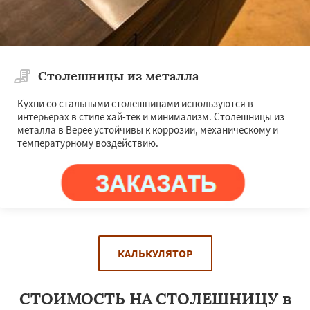
Столешницы из металла
Кухни со стальными столешницами используются в
интерьерах в стиле хай-тек и минимализм. Столешницы из
металла в Верее устойчивы к коррозии, механическому и
температурному воздействию.
КАЛЬКУЛЯТОР
СТОИМОСТЬ НА СТОЛЕШНИЦУ в