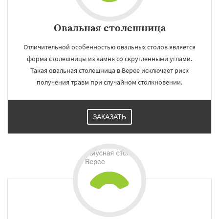
Овальная столешница
Отличительной особенностью овальных столов является
форма столешницы из камня со скругленными углами.
Такая овальная столешница в Верее исключает риск
получения травм при случайном столкновении.
ЗАКАЗАТЬ