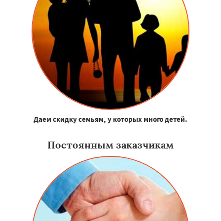
Даем скидку семьям, у которых много детей.
Постоянным заказчикам