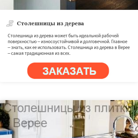
Столешницы из дерева
Столешница из дерева может быть идеальной рабочей
поверхностью – износоустойчивой и долговечной. Главное
– знать, как ее использовать. Столешница из дерева в Верее
– самая традиционная из всех.