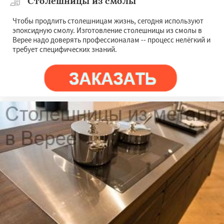
Столешницы из смолы
Чтобы продлить столешницам жизнь, сегодня используют
эпоксидную смолу. Изготовление столешницы из смолы в
Верее надо доверять профессионалам -- процесс нелёгкий и
требует специфических знаний.