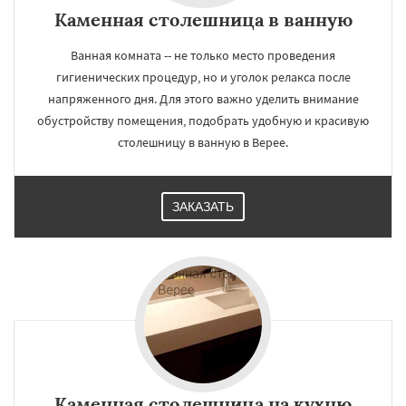
Каменная столешница в ванную
Ванная комната -- не только место проведения
гигиенических процедур, но и уголок релакса после
напряженного дня. Для этого важно уделить внимание
обустройству помещения, подобрать удобную и красивую
столешницу в ванную в Верее.
ЗАКАЗАТЬ
Каменная столешница на кухню