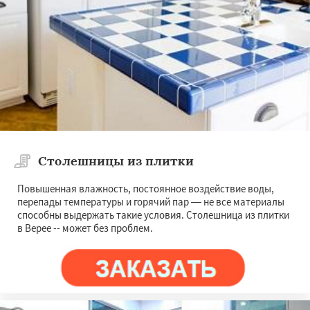
Столешницы из плитки
Повышенная влажность, постоянное воздействие воды,
перепады температуры и горячий пар — не все материалы
способны выдержать такие условия. Столешница из плитки
в Верее -- может без проблем.