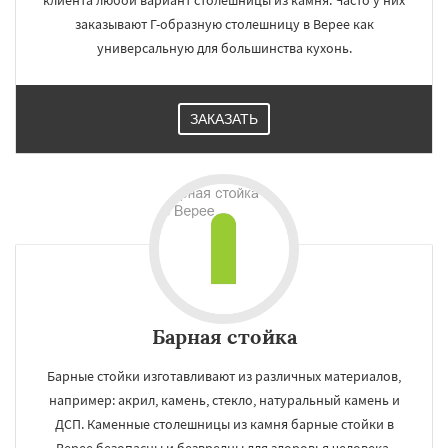
клиента любой вариант столешницы из камня. Часто у них
заказывают Г-образную столешницу в Верее как
универсальную для большинства кухонь.
ЗАКАЗАТЬ
Барная стойка
Барные стойки изготавливают из различных материалов,
например: акрил, камень, стекло, натуральный камень и
ДСП. Каменные столешницы из камня барные стойки в