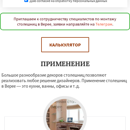
Даю согласие на обработку персональных данных
Приглашаем к сотрудничеству специалистов по монтажу
столешниц в Верее, заявки направляйте на
Телеграм
.
КАЛЬКУЛЯТОР
ПРИМЕНЕНИЕ
Большое разнообразие декоров столешниц позволяют
реализовать любое решение дизайнеров. Применение столешниц
в Верее — это кухни, ванны, офисы и т.д.