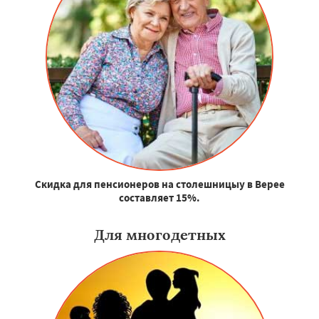
Скидка для пенсионеров на столешницыу в Верее
составляет 15%.
Для многодетных