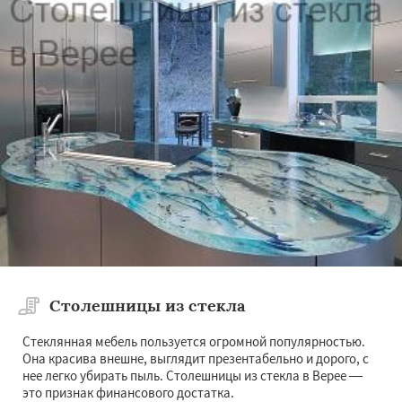
Столешницы из стекла
Стеклянная мебель пользуется огромной популярностью.
Она красива внешне, выглядит презентабельно и дорого, с
нее легко убирать пыль. Столешницы из стекла в Верее —
это признак финансового достатка.