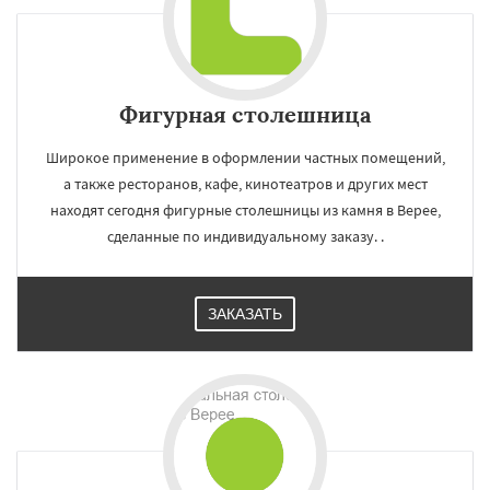
Фигурная столешница
Широкое применение в оформлении частных помещений,
а также ресторанов, кафе, кинотеатров и других мест
находят сегодня фигурные столешницы из камня в Верее,
сделанные по индивидуальному заказу. .
ЗАКАЗАТЬ