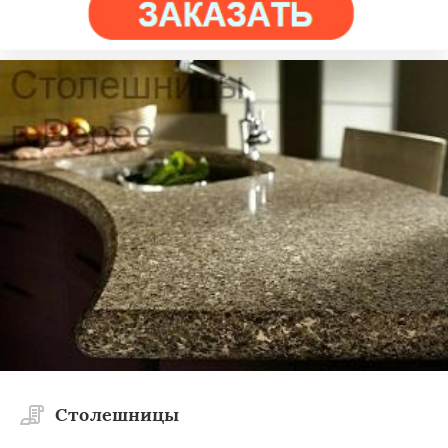
Столешницы