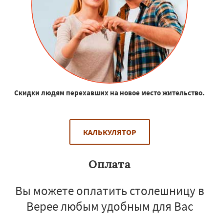
Скидки людям перехавших на новое место жительство.
КАЛЬКУЛЯТОР
Оплата
Вы можете оплатить столешницу в
Верее любым удобным для Вас