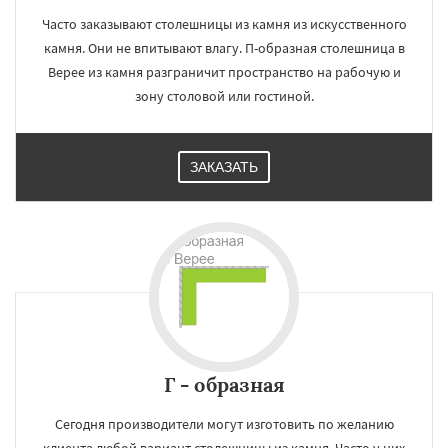
Часто заказывают столешницы из камня из искусственного
камня. Они не впитывают влагу. П-образная столешница в
Верее из камня разграничит пространство на рабочую и
зону столовой или гостиной.
ЗАКАЗАТЬ
Г - образная
Сегодня производители могут изготовить по желанию