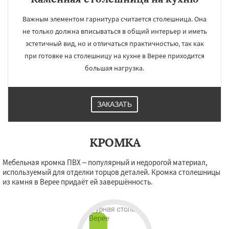
Важным элементом гарнитура считается столешница. Она
не только должна вписываться в общий интерьер и иметь
эстетичный вид, но и отличаться практичностью, так как
при готовке на столешницу на кухне в Верее приходится
большая нагрузка.
ЗАКАЗАТЬ
КРОМКА
Мебельная кромка ПВХ – популярный и недорогой материал,
используемый для отделки торцов деталей. Кромка столешницы
из камня в Верее придаёт ей завершённость.