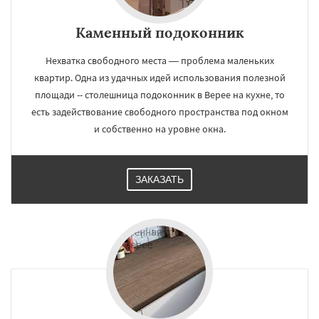
Каменный подоконник
Нехватка свободного места — проблема маленьких
квартир. Одна из удачных идей использования полезной
площади -- столешница подоконник в Верее на кухне, то
есть задействование свободного пространства под окном
и собственно на уровне окна.
ЗАКАЗАТЬ