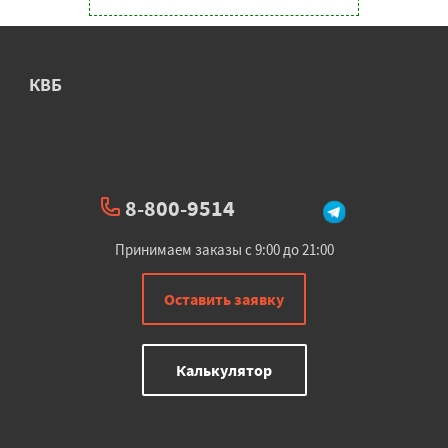
КВБ
8-800-9514
Принимаем заказы с 9:00 до 21:00
Оставить заявку
Калькулятор