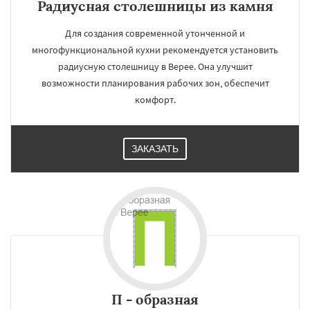
Радиусная столешницы из камня
Для создания современной утонченной и
многофункциональной кухни рекомендуется установить
радиусную столешницу в Верее. Она улучшит
возможности планирования рабочих зон, обеспечит
комфорт.
ЗАКАЗАТЬ
П - образная