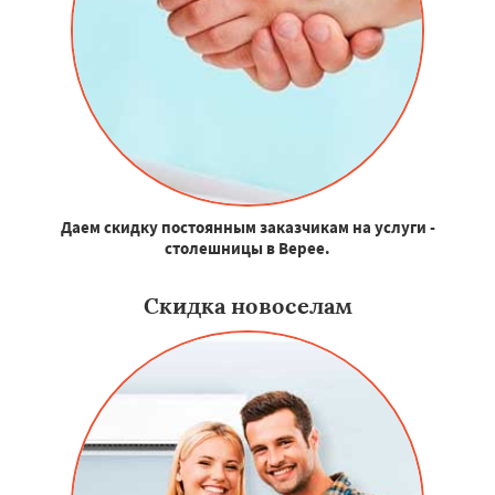
Даем скидку постоянным заказчикам на услуги -
столешницы в Верее.
Скидка новоселам