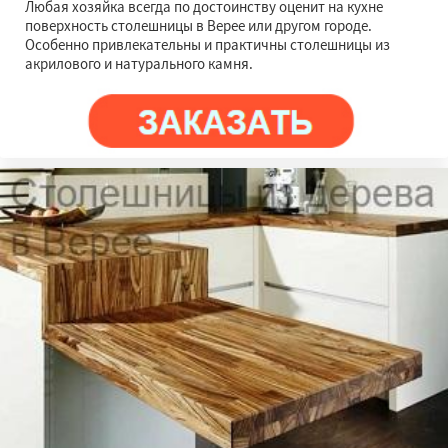
Любая хозяйка всегда по достоинству оценит на кухне
поверхность столешницы в Верее или другом городе.
Особенно привлекательны и практичны столешницы из
акрилового и натурального камня.