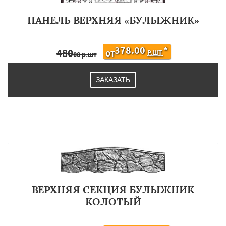
ПАНЕЛЬ ВЕРХНЯЯ «БУЛЫЖНИК»
378.00
*
480
Р.ШТ
ОТ
00 р.шт
ЗАКАЗАТЬ
ВЕРХНЯЯ СЕКЦИЯ БУЛЫЖНИК
КОЛОТЫЙ