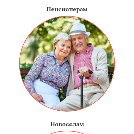
Пенсионерам
Новоселам