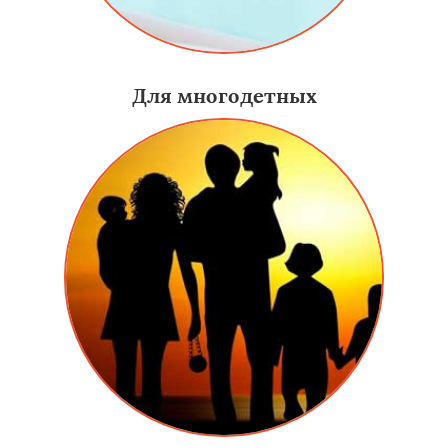
Для многодетных