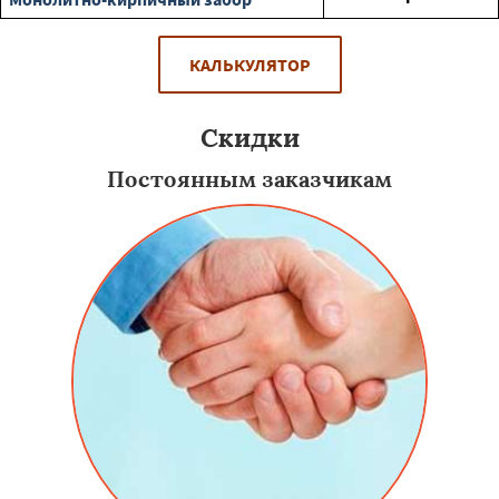
КАЛЬКУЛЯТОР
Скидки
Постоянным заказчикам