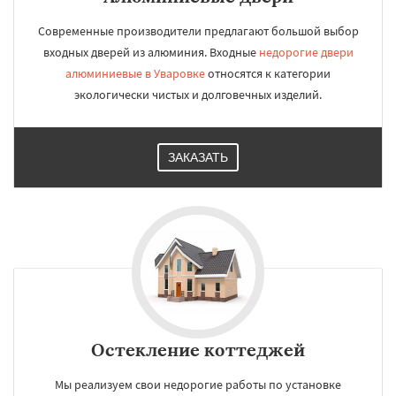
Современные производители предлагают большой выбор
входных дверей из алюминия. Входные
недорогие двери
алюминиевые в Уваровке
относятся к категории
экологически чистых и долговечных изделий.
ЗАКАЗАТЬ
Остекление коттеджей
Мы реализуем свои недорогие работы по установке