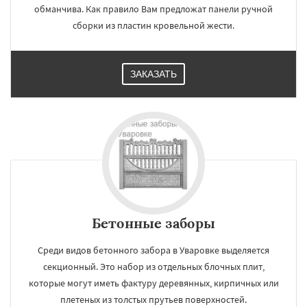
обманчива. Как правило Вам предложат панели ручной
сборки из пластин кровельной жести.
ЗАКАЗАТЬ
Бетонные заборы
Среди видов бетонного забора в Уваровке выделяется
секционный. Это набор из отдельных блочных плит,
которые могут иметь фактуру деревянных, кирпичных или
плетеных из толстых прутьев поверхностей.