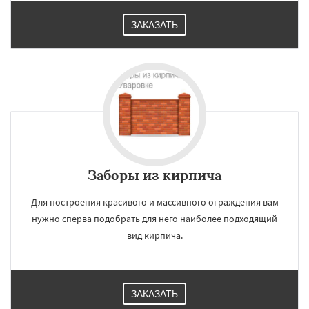
ЗАКАЗАТЬ
Заборы из кирпича
Для построения красивого и массивного ограждения вам
нужно сперва подобрать для него наиболее подходящий
вид кирпича.
ЗАКАЗАТЬ