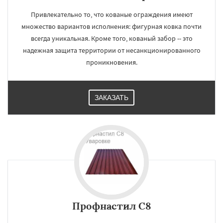
Привлекательно то, что кованые ограждения имеют
множество вариантов исполнения: фигурная ковка почти
всегда уникальная. Кроме того, кованый забор -- это
надежная защита территории от несанкционированного
проникновения.
ЗАКАЗАТЬ
Профнастил С8