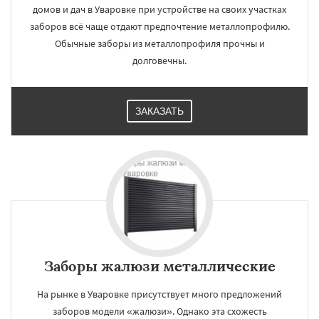
домов и дач в Уваровке при устройстве на своих участках
заборов всё чаще отдают предпочтение металлопрофилю.
Обычные заборы из металлопрофиля прочны и
долговечны.
ЗАКАЗАТЬ
Заборы жалюзи металлические
На рынке в Уваровке присутствует много предложений
заборов модели «жалюзи». Однако эта схожесть