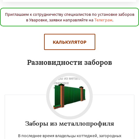
Приглашаем к сотрудничеству специалистов по установке заборов
в Уваровке, заявки направляйте на
Телеграм
.
КАЛЬКУЛЯТОР
Разновидности заборов
Заборы из металлопрофиля
В последнее время владельцы коттеджей, загородных