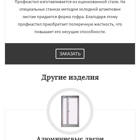
Профнастил изготавливается из оцинкованной стали. На
специальных станках методом холодной штамповки
листам придается форма гофра. Благодаря этому
профнастил приобретает поперечную жесткость, что
повышает его несущие способности.
ЗАКАЗАТЬ
Другие изделия
Алюминиевые двери