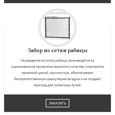
Забор из сетки рабицы
Ограждения из сетки рабица производятся из
оцинкованной проволоки высокого качества, отличаются
приятной ценой, прочностью, обеспечивают
беспрепятственную циркуляцию воздуха и не создают
преград для солнечных лучей.
ЗАКАЗАТЬ