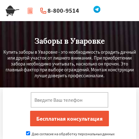
8-800-9514
|
Перезвоните мне
Заборы в Уваровке
Купить заборы в Уваровке - это необходимость оградить дачный
или другой участок от лишнего внимания. При приобретении
забора необходимо учитывать, насколько он прочен. Это
главный фактор при выборе ограждений. Монтаж конструкции
лучше доверить профессионалам.
Даю согласие на обработку персональных данных