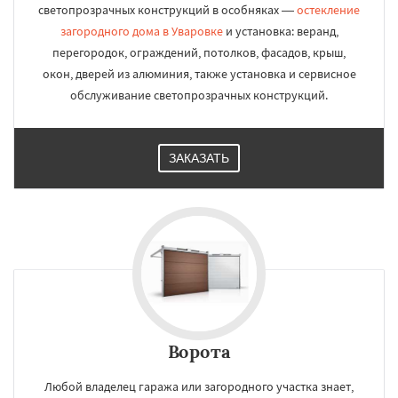
светопрозрачных конструкций в особняках —
остекление
загородного дома в Уваровке
и установка: веранд,
перегородок, ограждений, потолков, фасадов, крыш,
окон, дверей из алюминия, также установка и сервисное
обслуживание светопрозрачных конструкций.
ЗАКАЗАТЬ
Ворота
Любой владелец гаража или загородного участка знает,