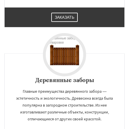
ЗАКАЗАТЬ
Деревянные заборы
Главные преимущества деревянного забора —
эстетичность и экологичность. Древесина всегда была
популярна в загородном строительстве. Из нее
изготавливают различные объекты, конструкции,
отличающиеся от других своей красотой.