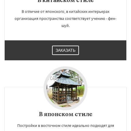
В отличие от японского, в китайских интерьерах
организация пространства соответствует учению - фен-
шуй.
ЗАКАЗАТЬ
В японском стиле
Постройки в восточном стиле идеально подходят для