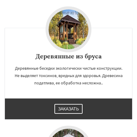
Деревянные из бруса
Деревянные беседки экологически чистые конструкции.
Не выделяет токсинов, вредных для здоровья. Древесина
податлива, ее обработка несложна..
ЗАКАЗАТЬ