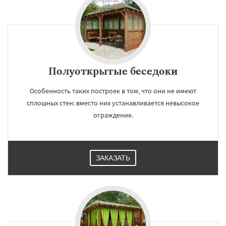
Полуоткрытые беседоки
Особенность таких построек в том, что они не имеют
сплошных стен: вместо них устанавливается невысокое
ограждение.
ЗАКАЗАТЬ