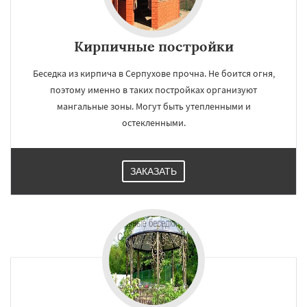
Кирпичные постройки
Беседка из кирпича в Серпухове прочна. Не боится огня,
поэтому именно в таких постройках организуют
мангальные зоны. Могут быть утепленными и
остекленными.
ЗАКАЗАТЬ