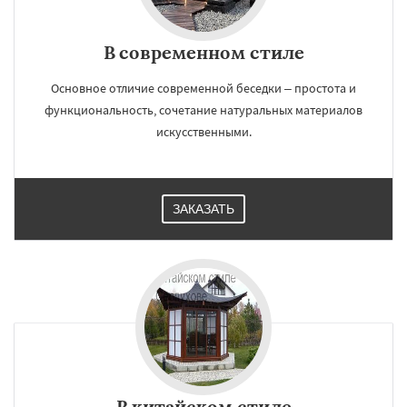
В современном стиле
Основное отличие современной беседки – простота и
функциональность, сочетание натуральных материалов
искусственными.
ЗАКАЗАТЬ
В китайском стиле