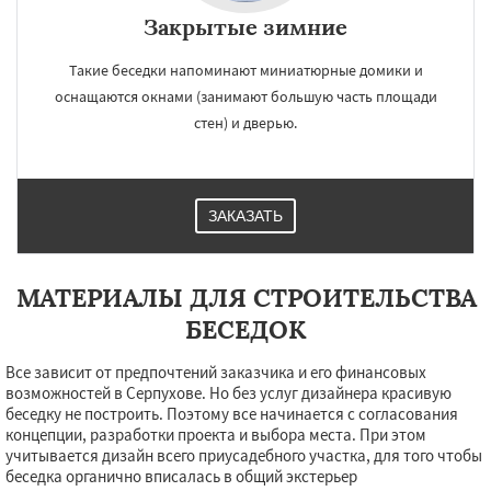
Закрытые зимние
Такие беседки напоминают миниатюрные домики и
оснащаются окнами (занимают большую часть площади
стен) и дверью.
ЗАКАЗАТЬ
МАТЕРИАЛЫ ДЛЯ СТРОИТЕЛЬСТВА
БЕСЕДОК
Все зависит от предпочтений заказчика и его финансовых
возможностей в Серпухове. Но без услуг дизайнера красивую
беседку не построить. Поэтому все начинается с согласования
концепции, разработки проекта и выбора места. При этом
учитывается дизайн всего приусадебного участка, для того чтобы
беседка органично вписалась в общий экстерьер