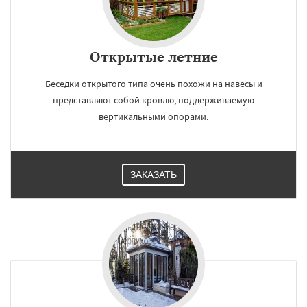
Открытые летние
Беседки открытого типа очень похожи на навесы и
представляют собой кровлю, поддерживаемую
вертикальными опорами.
ЗАКАЗАТЬ