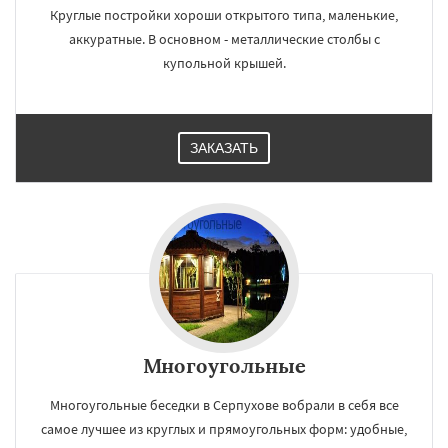
Круглые постройки хороши открытого типа, маленькие,
аккуратные. В основном - металлические столбы с
купольной крышей.
ЗАКАЗАТЬ
Многоугольные
Многоугольные беседки в Серпухове вобрали в себя все
самое лучшее из круглых и прямоугольных форм: удобные,