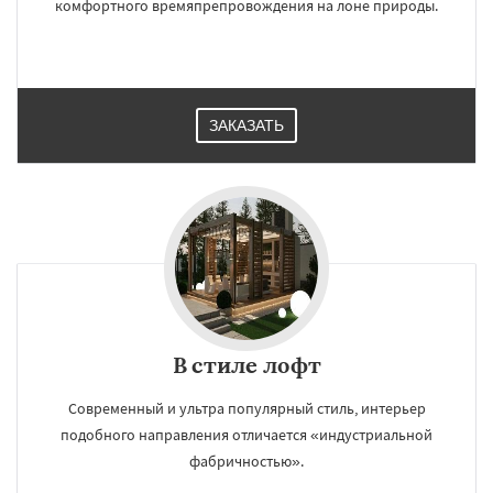
комфортного времяпрепровождения на лоне природы.
ЗАКАЗАТЬ
В стиле лофт
Современный и ультра популярный стиль, интерьер
подобного направления отличается «индустриальной
фабричностью».