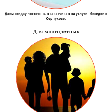
Даем скидку постоянным заказчикам на услуги - беседки в
Серпухове.
Для многодетных