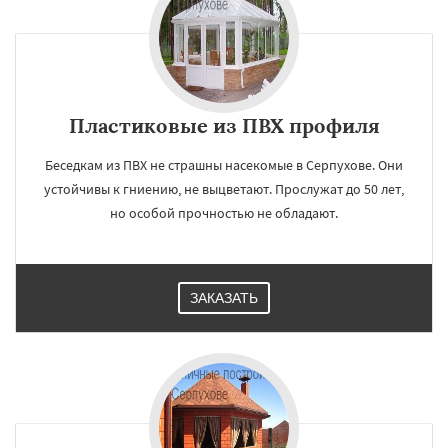
Пластиковые из ПВХ профиля
Беседкам из ПВХ не страшны насекомые в Серпухове. Они
устойчивы к гниению, не выцветают. Прослужат до 50 лет,
но особой прочностью не обладают.
ЗАКАЗАТЬ