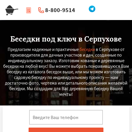
8-800-9514
|
Перезвоните мне
Беседки под ключ в Серпухове
Предлагаем надежные и практичные
беседки
в Серпухове от
производителя для дачных участков и дач, созданные по
индивидуальному заказу. Изготовим кованые и деревянные
беседки на любой вкус! Вы можете выбрать понравившуюся Вам
беседку из каталога беседок выше, или мы можем изготовить
садовую беседку по индивидуальному проекту — нам
достаточно фото, чертежа или детального описания желаемой
беседки. Мы создадим для Вас деревянную беседку Вашей
мечты!