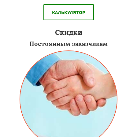
КАЛЬКУЛЯТОР
Скидки
Постоянным заказчикам