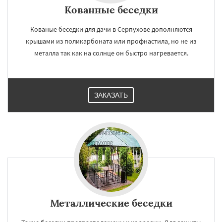
Кованные беседки
Кованые беседки для дачи в Серпухове дополняются
крышами из поликарбоната или профнастила, но не из
металла так как на солнце он быстро нагревается.
ЗАКАЗАТЬ
Металлические беседки