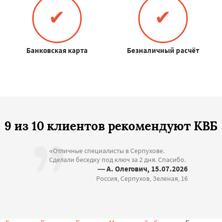
✔
✔
Банковская карта
Безналичный расчёт
9 из 10 клиентов рекомендуют КВБ
«Отличные специалисты в Серпухове.
Сделали беседку под ключ за 2 дня. Спасибо.
— А. Олегович, 15.07.2026
Россия, Серпухов, Зеленая, 16