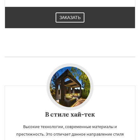
ЗАКАЗАТЬ
В стиле хай-тек
Высокие технологии, современные материалы и
престижность. Это отличает данное направление стиля