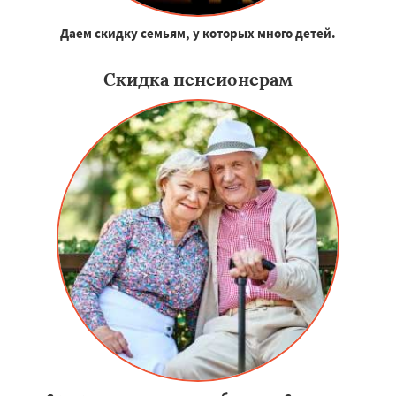
Даем скидку семьям, у которых много детей.
Скидка пенсионерам