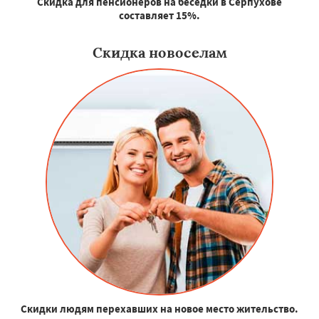
Скидка для пенсионеров на беседки в Серпухове
составляет 15%.
Скидка новоселам
Скидки людям перехавших на новое место жительство.