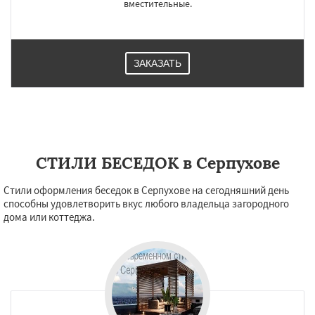
вместительные.
ЗАКАЗАТЬ
СТИЛИ БЕСЕДОК в Серпухове
Стили оформления беседок в Серпухове на сегодняшний день
способны удовлетворить вкус любого владельца загородного
дома или коттеджа.