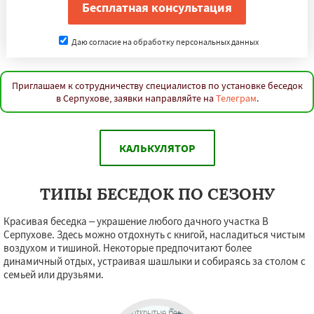
Даю согласие на обработку персональных данных
Приглашаем к сотрудничеству специалистов по установке беседок
в Серпухове, заявки направляйте на
Телеграм
.
КАЛЬКУЛЯТОР
ТИПЫ БЕСЕДОК ПО СЕЗОНУ
Красивая беседка – украшение любого дачного участка В
Серпухове. Здесь можно отдохнуть с книгой, насладиться чистым
воздухом и тишиной. Некоторые предпочитают более
динамичный отдых, устраивая шашлыки и собираясь за столом с
семьей или друзьями.