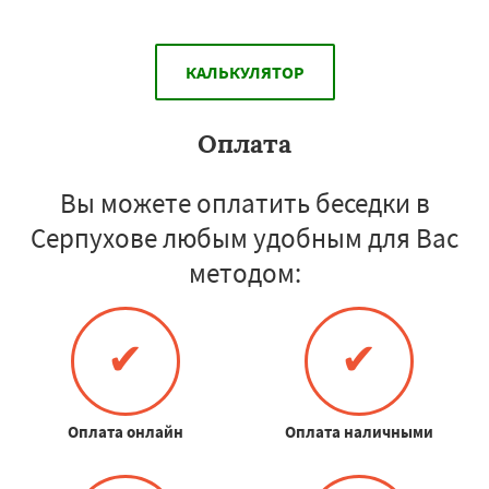
КАЛЬКУЛЯТОР
Оплата
Вы можете оплатить беседки в
Серпухове любым удобным для Вас
методом:
✔
✔
Оплата онлайн
Оплата наличными