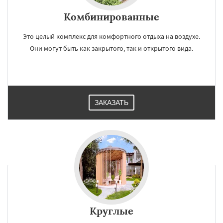
Комбинированные
Это целый комплекс для комфортного отдыха на воздухе.
Они могут быть как закрытого, так и открытого вида.
ЗАКАЗАТЬ
Круглые