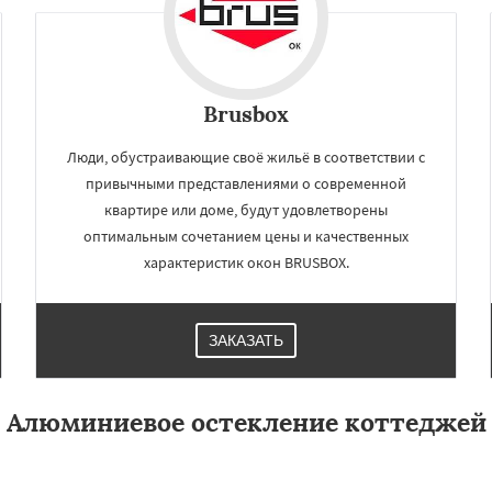
Brusbox
Люди, обустраивающие своё жильё в соответствии с
привычными представлениями о современной
квартире или доме, будут удовлетворены
оптимальным сочетанием цены и качественных
характеристик окон BRUSBOX.
ЗАКАЗАТЬ
Алюминиевое остекление коттеджей