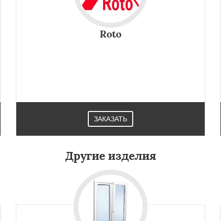
Roto
ЗАКАЗАТЬ
Другие изделия