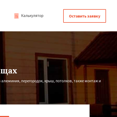
Калькулятор
Оставить заявку
ищах
з алюминия, перегородок, крыш, потолков, также монтаж и