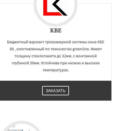
KBE
Бюджетный вариант трехкамерной системы окна КБЕ
88 , изготовленный по технологии greenline. Имеет
толщину стеклопакета до 32мм, с монтажной
глубиной 58мм. Устойчива при низких и высоких
температурах.
ЗАКАЗАТЬ