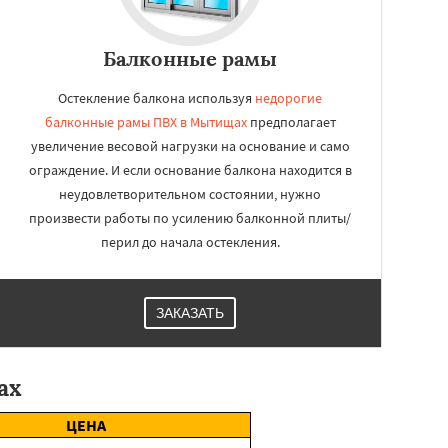
Балконные рамы
Остекление балкона используя
недорогие
балконные рамы ПВХ в Мытищах
предполагает
увеличение весовой нагрузки на основание и само
ограждение. И если основание балкона находится в
неудовлетворительном состоянии, нужно
произвести работы по усилению балконной плиты/
перил до начала остекления.
ЗАКАЗАТЬ
ах
ЦЕНА