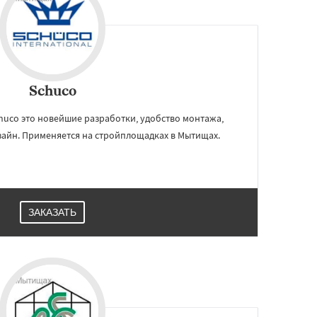
Schuco
uco это новейшие разработки, удобство монтажа,
зайн. Применяется на стройплощадках в Мытищах.
ЗАКАЗАТЬ