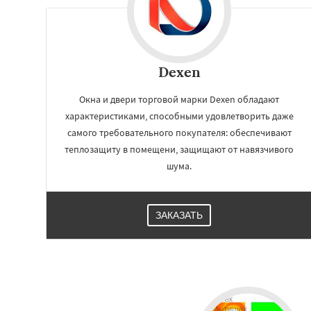
Dexen
Окна и двери торговой марки Dexen обладают
характеристиками, способными удовлетворить даже
самого требовательного покупателя: обеспечивают
теплозащиту в помещени, защищают от навязчивого
шума.
ЗАКАЗАТЬ