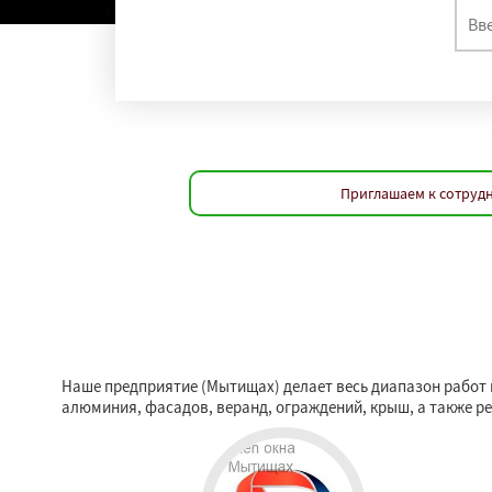
Приглашаем к сотрудн
Наше предприятие (Мытищах) делает весь диапазон работ 
алюминия, фасадов, веранд, ограждений, крыш, а также р