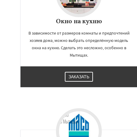
Окно на кухню
В зависимости от размеров комнаты и предпочтений
хозяев дома, можно выбрать определённую модель
окна на кухню. Сделать это несложно, особенно в
Мытищах.
ЗАКАЗАТЬ