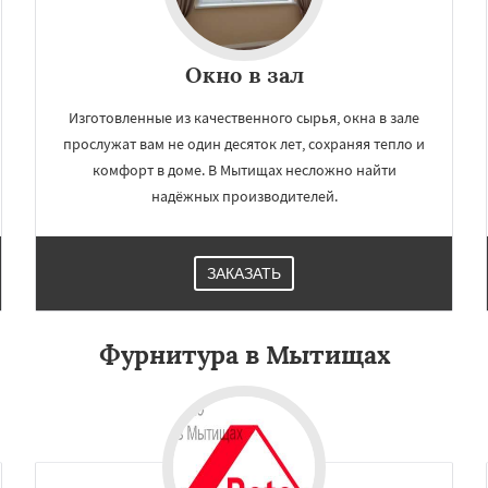
Окно в зал
Изготовленные из качественного сырья, окна в зале
прослужат вам не один десяток лет, сохраняя тепло и
комфорт в доме. В Мытищах несложно найти
надёжных производителей.
ЗАКАЗАТЬ
Фурнитура в Мытищах