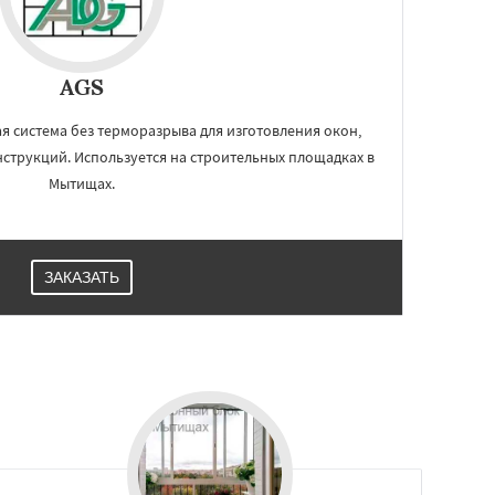
AGS
 система без терморазрыва для изготовления окон,
нструкций. Используется на строительных площадках в
Мытищах.
ЗАКАЗАТЬ