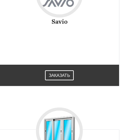
Savio
ЗАКАЗАТЬ