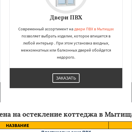
Двери ПВХ
Современный ассортимент на
двери ПВХ в Мытищах
позволяет выбрать изделие, которое впишется в
любой интерьер . При этом установка входных,
межкомнатных или балконных дверей обойдется
недорого.
ЗАКАЗАТЬ
ена на остекление коттеджа в Мытищ
НАЗВАНИЕ