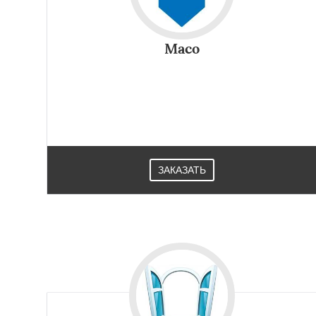
Maco
ЗАКАЗАТЬ