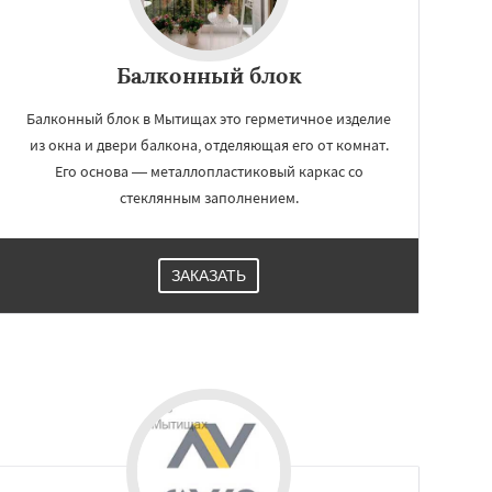
Балконный блок
Балконный блок в Мытищах это герметичное изделие
из окна и двери балкона, отделяющая его от комнат.
Его основа — металлопластиковый каркас со
стеклянным заполнением.
ЗАКАЗАТЬ