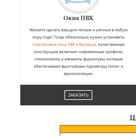
Окна ПВХ
Желаете сделать ваш дом теплым и уютным в любую
пору года? Тогда обязательно нужно установить
пластиковые окна ПВХ в Мытищах
. Качественные
конструкции включают современные профили,
стеклопакеты и элементы фурнитуры, которые
обеспечивают высочайшие параметры тепло- и
звукоизоляции.
ЗАКАЗАТЬ
Ц