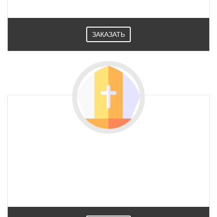
ЗАКАЗАТЬ