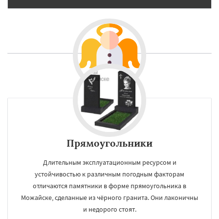
Прямоугольники
Длительным эксплуатационным ресурсом и
устойчивостью к различным погодным факторам
отличаются памятники в форме прямоугольника в
Можайске, сделанные из чёрного гранита. Они лаконичны
и недорого стоят.