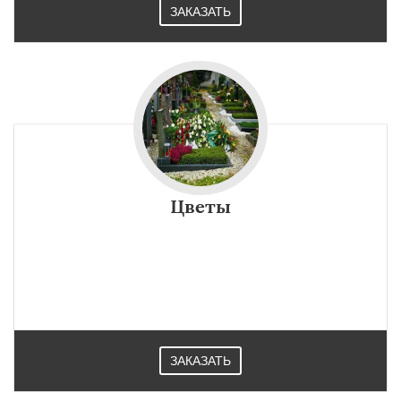
ЗАКАЗАТЬ
Цветы
ЗАКАЗАТЬ