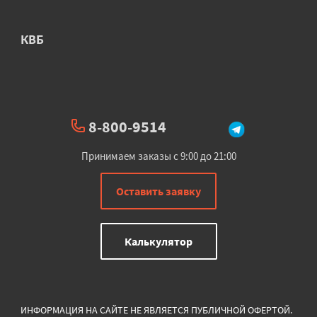
КВБ
8-800-9514
Принимаем заказы с 9:00 до 21:00
Оставить заявку
Калькулятор
ИНФОРМАЦИЯ НА САЙТЕ НЕ ЯВЛЯЕТСЯ ПУБЛИЧНОЙ ОФЕРТОЙ.