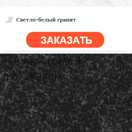
Светло-белый гранит