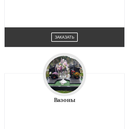
ЗАКАЗАТЬ
Вазоны