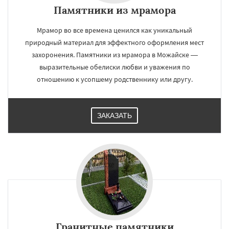
Памятники из мрамора
Мрамор во все времена ценился как уникальный
природный материал для эффектного оформления мест
захоронения. Памятники из мрамора в Можайске —
выразительные обелиски любви и уважения по
отношению к усопшему родственнику или другу.
ЗАКАЗАТЬ
Гранитные памятники