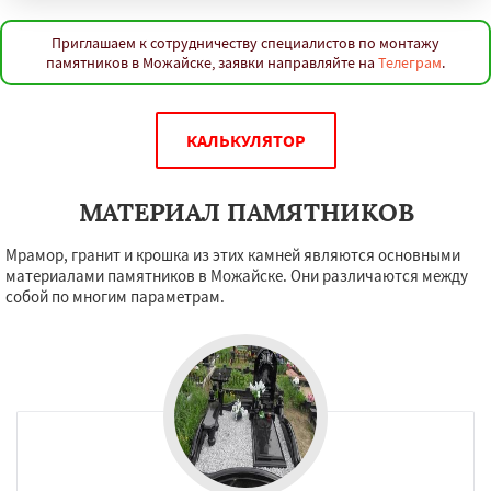
Приглашаем к сотрудничеству специалистов по монтажу
памятников в Можайске, заявки направляйте на
Телеграм
.
КАЛЬКУЛЯТОР
МАТЕРИАЛ ПАМЯТНИКОВ
Мрамор, гранит и крошка из этих камней являются основными
материалами памятников в Можайске. Они различаются между
собой по многим параметрам.