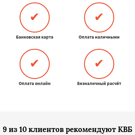
✔
✔
Банковская карта
Оплата наличными
✔
✔
Оплата онлайн
Безналичный расчёт
9 из 10 клиентов рекомендуют КВБ