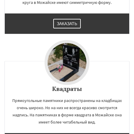
круга в Можайске имеют симметричную форму.
ЗАКАЗАТЬ
Квадраты
Прямоугольные памятники распространены на кладбищах
очень широко. Но на них не всегда красиво смотрится
надпись. На памятниках в форме квадрата в Можайске она
имеет более читабельный вид.