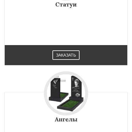
Статуи
ЗАКАЗАТЬ
Ангелы