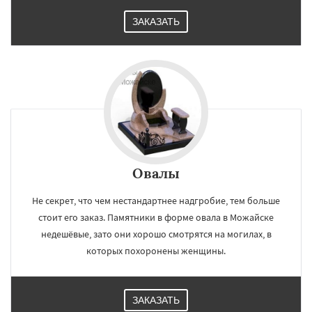
ЗАКАЗАТЬ
Овалы
Не секрет, что чем нестандартнее надгробие, тем больше
стоит его заказ. Памятники в форме овала в Можайске
недешёвые, зато они хорошо смотрятся на могилах, в
которых похоронены женщины.
ЗАКАЗАТЬ