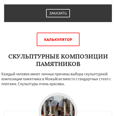
ЗАКАЗАТЬ
КАЛЬКУЛЯТОР
СКУЛЬПТУРНЫЕ КОМПОЗИЦИИ
ПАМЯТНИКОВ
Каждый человек имеет личные причины выбора скульптурной
композиции памятника в Можайске вместо стандартных стелл с
плитами. Скульптуры очень красивы.