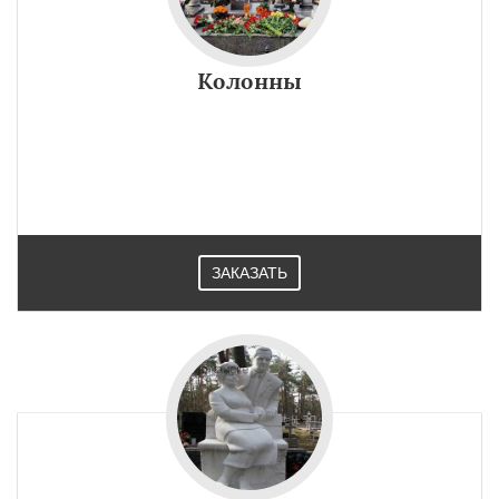
Колонны
ЗАКАЗАТЬ