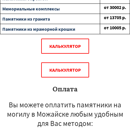
от
30002
р.
Мемориальные комплексы
от
13705
р.
Памятники из гранита
от
10005
р.
Памятники из мраморной крошки
КАЛЬКУЛЯТОР
КАЛЬКУЛЯТОР
Оплата
Вы можете оплатить памятники на
могилу в Можайске любым удобным
для Вас методом: