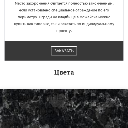
Место захоронения считается полностью законченным,
если установлено специальное ограждение по его
периметру. Ограды на кладбище в Можайске можно
купить как типовые, так и заказать по индивидуальному
проекту.
ЗАКАЗАТЬ
Цвета