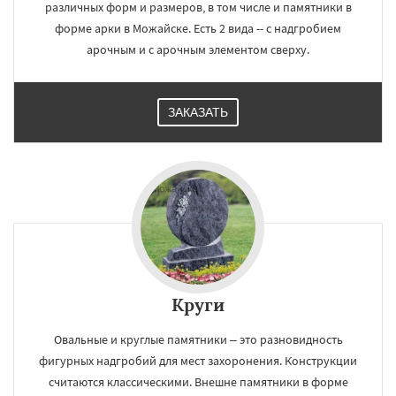
различных форм и размеров, в том числе и памятники в
форме арки в Можайске. Есть 2 вида -- с надгробием
арочным и с арочным элементом сверху.
ЗАКАЗАТЬ
Круги
Овальные и круглые памятники – это разновидность
фигурных надгробий для мест захоронения. Конструкции
считаются классическими. Внешне памятники в форме