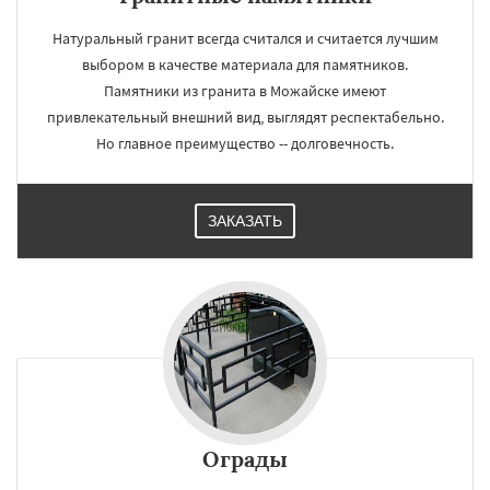
Натуральный гранит всегда считался и считается лучшим
выбором в качестве материала для памятников.
Памятники из гранита в Можайске имеют
привлекательный внешний вид, выглядят респектабельно.
Но главное преимущество -- долговечность.
ЗАКАЗАТЬ
Ограды