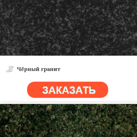
Чёрный гранит