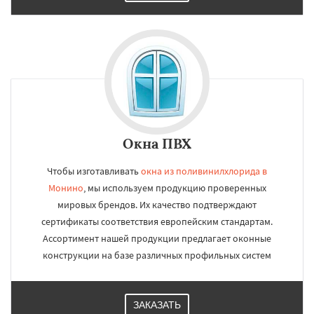
Окна ПВХ
Чтобы изготавливать
окна из поливинилхлорида в
Монино
, мы используем продукцию проверенных
мировых брендов. Их качество подтверждают
сертификаты соответствия европейским стандартам.
Ассортимент нашей продукции предлагает оконные
конструкции на базе различных профильных систем
ЗАКАЗАТЬ