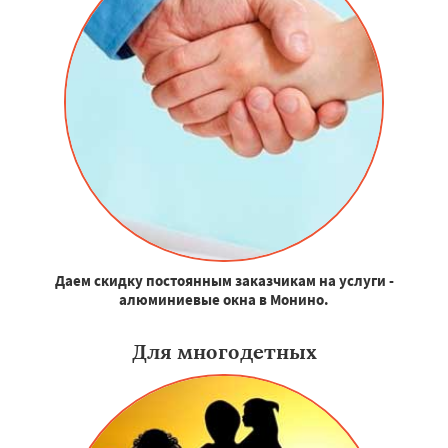
Даем скидку постоянным заказчикам на услуги -
алюминиевые окна в Монино.
Для многодетных