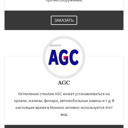
прочих сооружений.
ЗАКАЗАТЬ
AGC
Остекление стеклом AGC может устанавливаться на
кровли, жалюзи, фонари, автомобильные навесы и т.д. В
настоящее время в Монино активно используется этот
вид.