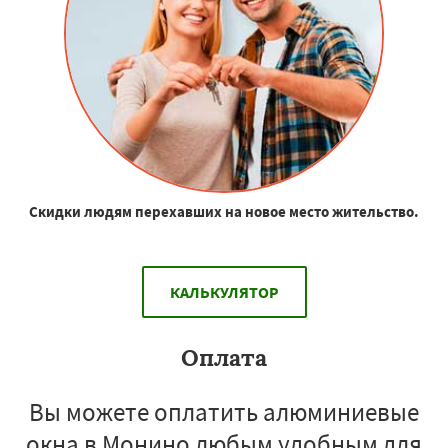
Скидки людям перехавших на новое место жительство.
КАЛЬКУЛЯТОР
Оплата
Вы можете оплатить алюминиевые
окна в Монино любым удобным для