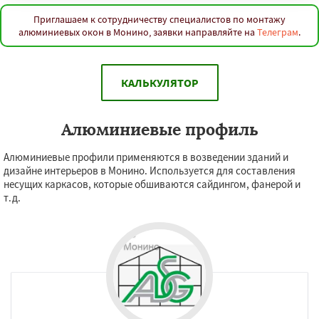
Приглашаем к сотрудничеству специалистов по монтажу
алюминиевых окон в Монино, заявки направляйте на
Телеграм
.
КАЛЬКУЛЯТОР
Алюминиевые профиль
Алюминиевые профили применяются в возведении зданий и
дизайне интерьеров в Монино. Используется для составления
несущих каркасов, которые обшиваются сайдингом, фанерой и
т.д.