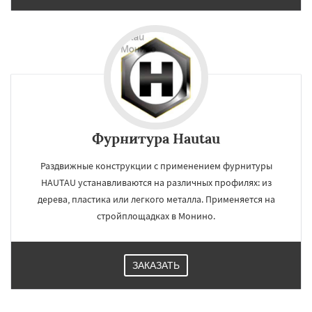
Фурнитура Hautau
Раздвижные конструкции с применением фурнитуры
HAUTAU устанавливаются на различных профилях: из
дерева, пластика или легкого металла. Применяется на
стройплощадках в Монино.
ЗАКАЗАТЬ