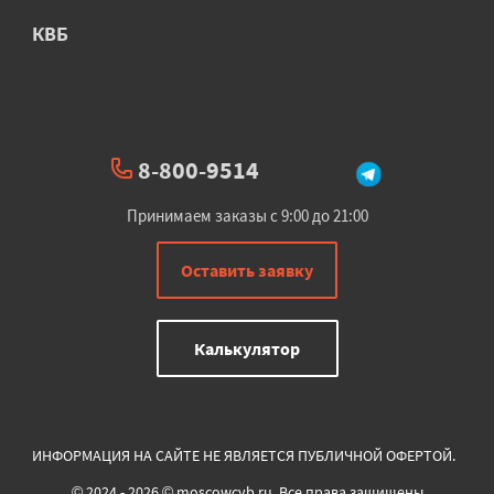
КВБ
8-800-9514
Принимаем заказы с 9:00 до 21:00
Оставить заявку
Калькулятор
ИНФОРМАЦИЯ НА САЙТЕ НЕ ЯВЛЯЕТСЯ ПУБЛИЧНОЙ ОФЕРТОЙ.
© 2024 - 2026 © moscowcvb.ru. Все права защищены