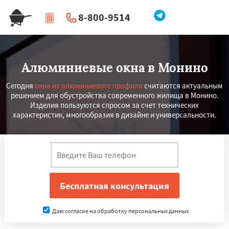
8-800-9514
|
Перезвоните мне
Алюминиевые окна в Монино
Сегодня
окна из алюминиевого профиля
считаются актуальным
решением для обустройства современного жилища в Монино.
Изделия пользуются спросом за счет технических
характеристик, многообразия в дизайне и универсальности.
Даю согласие на обработку персональных данных