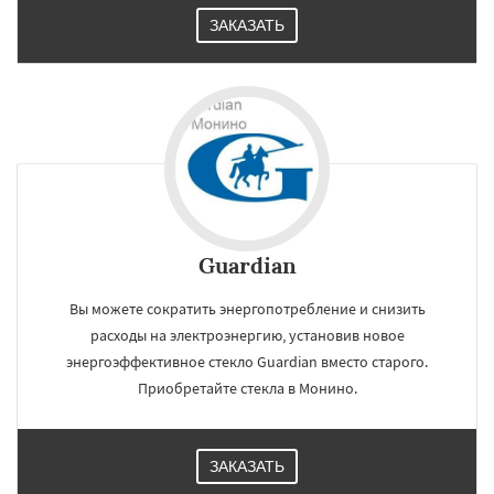
ЗАКАЗАТЬ
Guardian
Вы можете сократить энергопотребление и снизить
расходы на электроэнергию, установив новое
энергоэффективное стекло Guardian вместо старого.
×
×
Приобретайте стекла в Монино.
Работаем по
УЗНАТЬ ПОДРОБНЕЕ
регионам
ЗАКАЗАТЬ