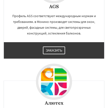
AGS
Профиль AGS соответствуют международным нормам и
требованиям. в Монино производят системы для окон,
дверей, фасадные системы, для светопрозрачных
конструкций, остекления балконов.
ЗАКАЗАТЬ
Алютех