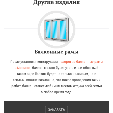
Другие изделия
Балконные рамы
После установки конструкции
недорогие балконные рамы
в Монино
, балкон можно будет утеплить и обшить. В
таком виде балкон будет не только красивым, но и
теплым. Вполне возможно, что после проведения таких
работ, балкон станет любимым местом отдыха всей семьи
в любое время года.
ЗАКАЗАТЬ