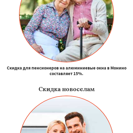
Скидка для пенсионеров на алюминиевые окна в Монино
составляет 15%.
Скидка новоселам