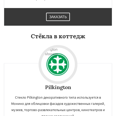
ЗАКАЗАТЬ
Стёкла в коттедж
Pilkington
Стекло Pilkington декоративного типа используется в
Монино для облицовки фасадов художественных галерей,
музеев, торгово-развлекательных центров, кинотеатров и