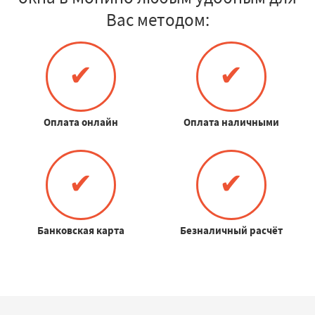
Вас методом:
✔
✔
Оплата онлайн
Оплата наличными
✔
✔
Банковская карта
Безналичный расчёт