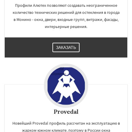
Профили Алютех позволяют создавать неограниченное
количество технических решений для остекления в города
в Монино - окна, двери, входные групп, витражи, фасады,
интерьерные решения.
ЗАКАЗАТЬ
Provedal
Новейший Provedal профиль рассчитан на эксплуатацию в
жарком южном климате, поэтому в России окна