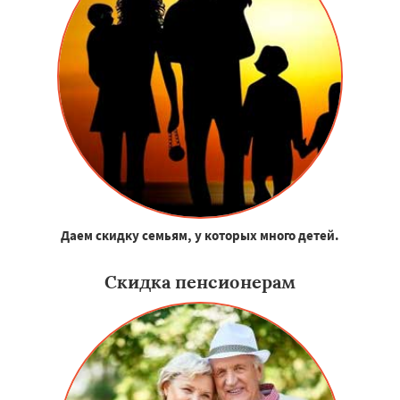
Даем скидку семьям, у которых много детей.
Скидка пенсионерам