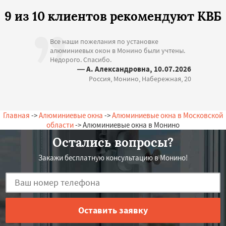
9 из 10 клиентов рекомендуют КВБ
Все наши пожелания по установке
алюминиевых окон в Монино были учтены.
Недорого. Спасибо.
— А. Александровна, 10.07.2026
Россия, Монино, Набережная, 20
Главная
->
Алюминиевые окна
->
Алюминиевые окна в Московской
области
-> Алюминиевые окна в Монино
Остались вопросы?
Закажи бесплатную консультацию в Монино!