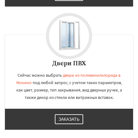
Двери ПВХ
Сейчас можно выбрать
двери из поливинилхлорида в
Монино
под любой запрос, с учетом таких параметров,
как цвет, размер, тип закрывания, вид дверных ручек, а
также декор из стекла или витражных вставок.
ЗАКАЗАТЬ