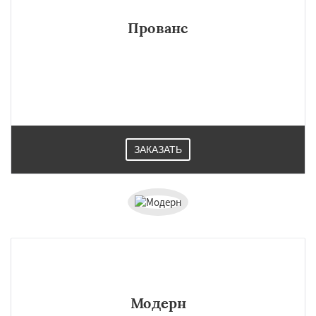
Прованс
ЗАКАЗАТЬ
Модерн