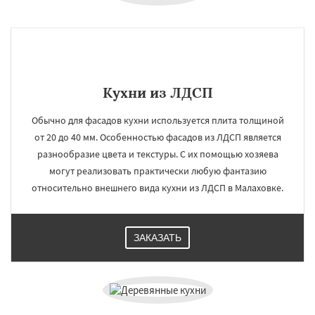
Кухни из ЛДСП
Обычно для фасадов кухни используется плита толщиной
от 20 до 40 мм. Особенностью фасадов из ЛДСП является
разнообразие цвета и текстуры. С их помощью хозяева
могут реализовать практически любую фантазию
относительно внешнего вида кухни из ЛДСП в Малаховке.
ЗАКАЗАТЬ