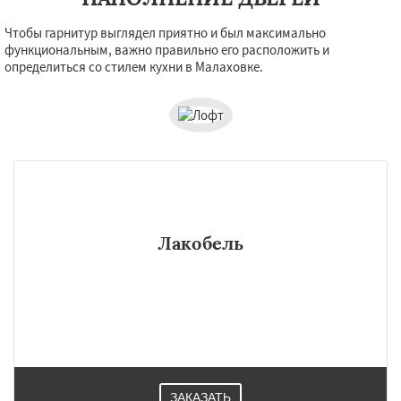
Чтобы гарнитур выглядел приятно и был максимально
функциональным, важно правильно его расположить и
определиться со стилем кухни в Малаховке.
Лакобель
ЗАКАЗАТЬ