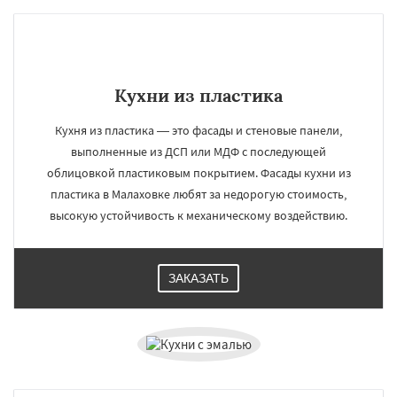
Кухни из пластика
Кухня из пластика — это фасады и стеновые панели,
выполненные из ДСП или МДФ с последующей
облицовкой пластиковым покрытием. Фасады кухни из
пластика в Малаховке любят за недорогую стоимость,
высокую устойчивость к механическому воздействию.
ЗАКАЗАТЬ