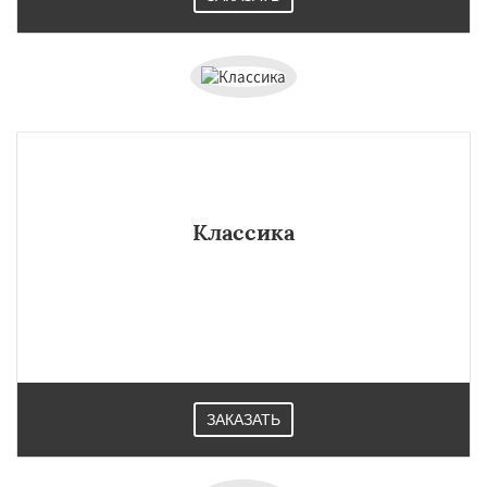
Классика
ЗАКАЗАТЬ