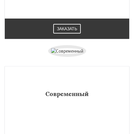
ЗАКАЗАТЬ
Современный