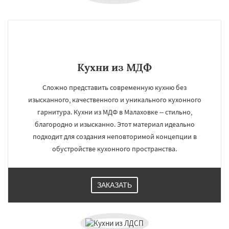
Кухни из МДФ
Сложно представить современную кухню без
изысканного, качественного и уникального кухонного
гарнитура. Кухни из МДФ в Малаховке -- стильно,
благородно и изысканно. Этот материал идеально
подходит для создания неповторимой концепции в
обустройстве кухонного пространства.
ЗАКАЗАТЬ