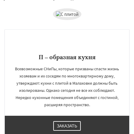
П – образная кухня
Всевозможные СНиПы, которые призваны спасти жизнь
хозяевам и их соседям по многоквартирному дому,
утверждают: кухни с плитой в Малаховке должны быть
изолированы. Однако сегодня не все их соблюдают.
Нередко кухонные помещения объединяют с гостиной,
расширяя пространство.
ЗАКАЗАТЬ