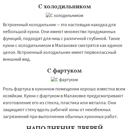
С холодильником
Встроенный холодильник – это настоящая находка для
небольшой кухни. Они имеют множество продуманных
функций, подходят для ниш с различной глубиной. Такие
кухни с холодильником в Малаховке смотрятся как единое
целое. Встроенный холодильник имеет первоклассный
внешний вид.
С фартуком
Роль фартука в кухонном помещении хорошо известна всем
хозяйкам. Кухни с фартуком в Малаховке предусматривают
изготовление его из стекла, пластика или металла. Они
защищают стену вдоль рабочей зоны от неизбежных
загрязнений при выполнении обычных кухонных работ.
НАПОЛНЕНИЕ ДВЕРЕЙ