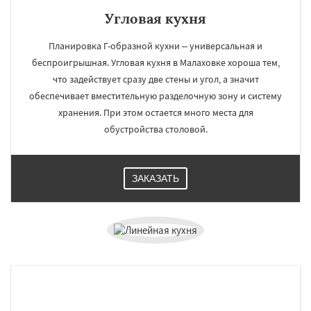
Угловая кухня
Планировка Г-образной кухни – универсальная и
беспроигрышная. Угловая кухня в Малаховке хороша тем,
что задействует сразу две стены и угол, а значит
обеспечивает вместительную разделочную зону и систему
хранения. При этом остается много места для
обустройства столовой.
ЗАКАЗАТЬ