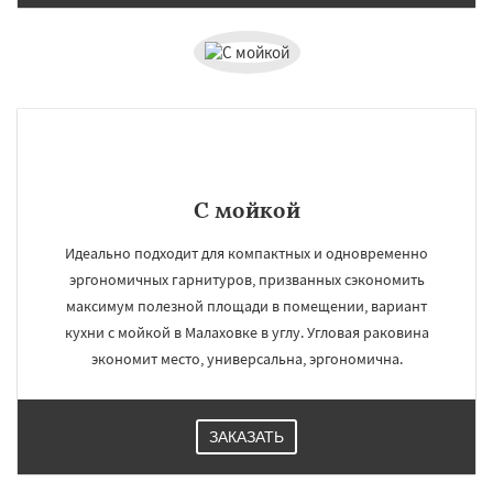
С мойкой
Идеально подходит для компактных и одновременно
эргономичных гарнитуров, призванных сэкономить
максимум полезной площади в помещении, вариант
кухни с мойкой в Малаховке в углу. Угловая раковина
экономит место, универсальна, эргономична.
ЗАКАЗАТЬ