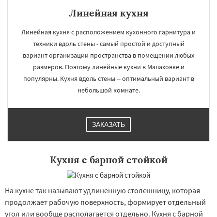
Линейная кухня
Линейная кухня с расположением кухонного гарнитура и
техники вдоль стены - самый простой и доступный
вариант организации пространства в помещении любых
размеров. Поэтому линейные кухни в Малаховке и
популярны. Кухня вдоль стены -- оптимальный вариант в
небольшой комнате.
ЗАКАЗАТЬ
Кухня с барной стойкой
На кухне так называют удлиненную столешницу, которая
продолжает рабочую поверхность, формирует отдельный
угол или вообще располагается отдельно. Кухня с барной