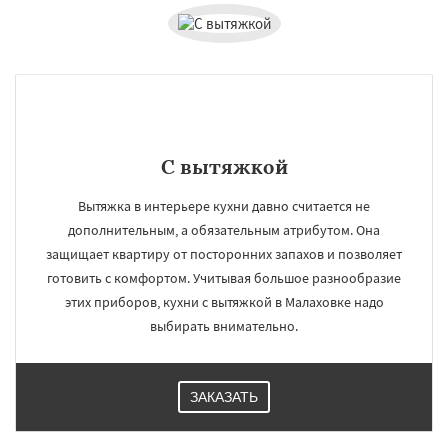
С вытяжкой
Вытяжка в интерьере кухни давно считается не
дополнительным, а обязательным атрибутом. Она
защищает квартиру от посторонних запахов и позволяет
готовить с комфортом. Учитывая большое разнообразие
этих приборов, кухни с вытяжкой в Малаховке надо
выбирать внимательно.
ЗАКАЗАТЬ