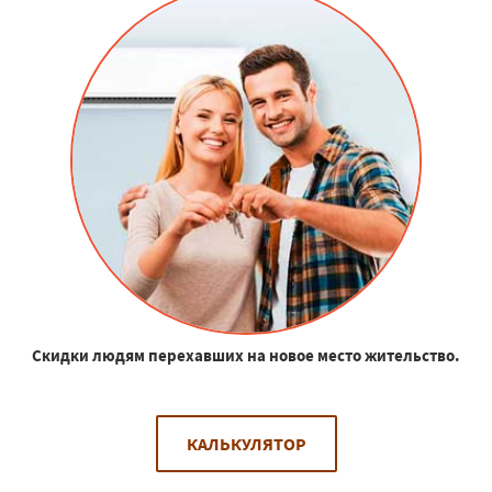
Скидки людям перехавших на новое место жительство.
КАЛЬКУЛЯТОР