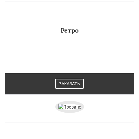
Ретро
ЗАКАЗАТЬ