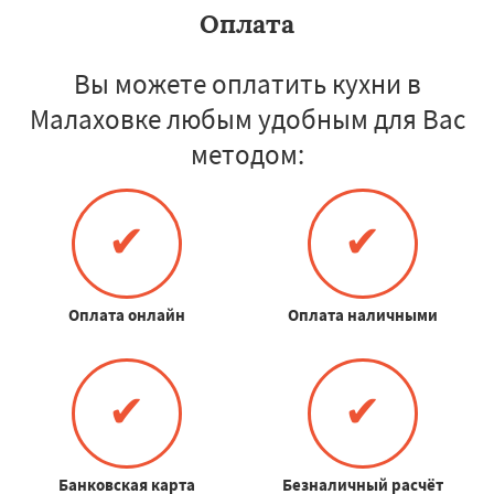
Оплата
Вы можете оплатить кухни в
Малаховке любым удобным для Вас
методом:
✔
✔
Оплата онлайн
Оплата наличными
✔
✔
Банковская карта
Безналичный расчёт