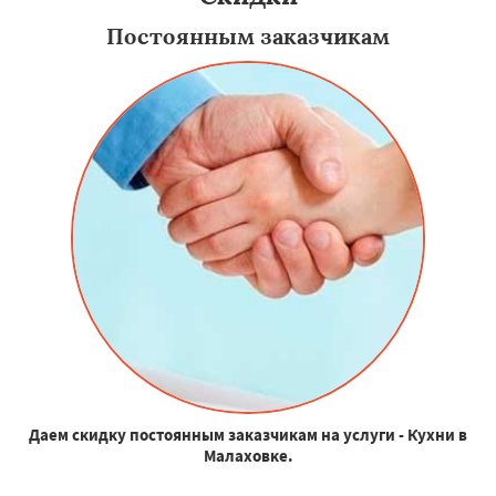
Постоянным заказчикам
Даем скидку постоянным заказчикам на услуги - Кухни в
Малаховке.