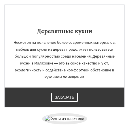
Деревянные кухни
Несмотря на появление более современных материалов,
мебель для кухни из дерева продолжает пользоваться
большой популярностью среди населения. Деревянные
кухни в Малаховке — это высокое качество и уют,
экологичность и содействие комфортной обстановке в
кухонном помещении.
ЗАКАЗАТЬ