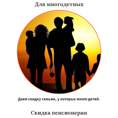
Для многодетных
Даем скидку семьям, у которых много детей.
Скидка пенсионерам