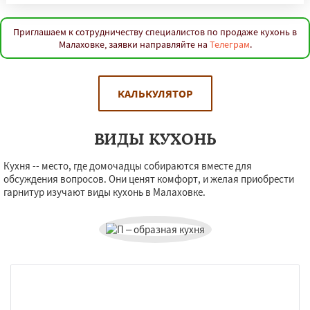
Приглашаем к сотрудничеству специалистов по продаже кухонь в
Малаховке, заявки направляйте на
Телеграм
.
КАЛЬКУЛЯТОР
ВИДЫ КУХОНЬ
Кухня -- место, где домочадцы собираются вместе для
обсуждения вопросов. Они ценят комфорт, и желая приобрести
гарнитур изучают виды кухонь в Малаховке.