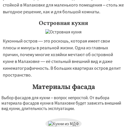
стойкой в Малаховке для маленького помещения – столь же
выгодное решение, как и для большой комнаты.
Островная кухня
Кухонный остров — это роскошь, которая имеет свои
плюсы и минусы в реальной жизни. Одна из главных
причин, почему многие хозяйки мечтают об островной
кухне в Малаховке — её стильный внешний вид и даже
кинематографичность. В больших квартирах остров делит
пространство.
Материалы фасада
Выбор фасадов для кухни – вопрос непростой. От выбора
материала фасадов кухни в Малаховке будет зависеть внешний
вид кухни, длительность эксплуатации.