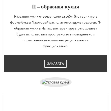
П – образная кухня
Название кухни отвечает само за себя. Это гарнитур в
форме буквы П, который располагается вдоль трех стен. П-
образная кухня в Малаховке гарантирует, что хозяева
будут использовать пространство в повседневном
пользовании максимально рационально и
функционально.
ЗАКАЗАТЬ