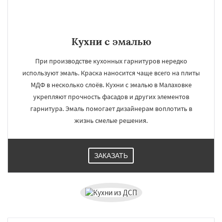
Кухни с эмалью
При производстве кухонных гарнитуров нередко
используют эмаль. Краска наносится чаще всего на плиты
МДФ в несколько слоёв. Кухни с эмалью в Малаховке
укрепляют прочность фасадов и других элементов
гарнитура. Эмаль помогает дизайнерам воплотить в
жизнь смелые решения.
ЗАКАЗАТЬ