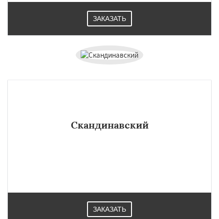
ЗАКАЗАТЬ
Скандинавский
ЗАКАЗАТЬ