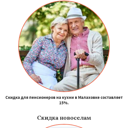
Скидка для пенсионеров на кухни в Малаховке составляет
15%.
Скидка новоселам