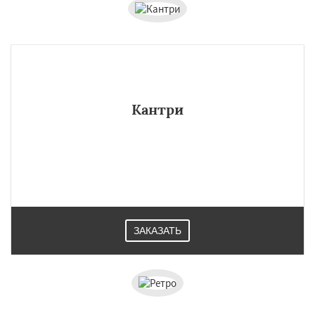
Кантри
ЗАКАЗАТЬ