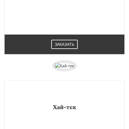
ЗАКАЗАТЬ
Хай-тек