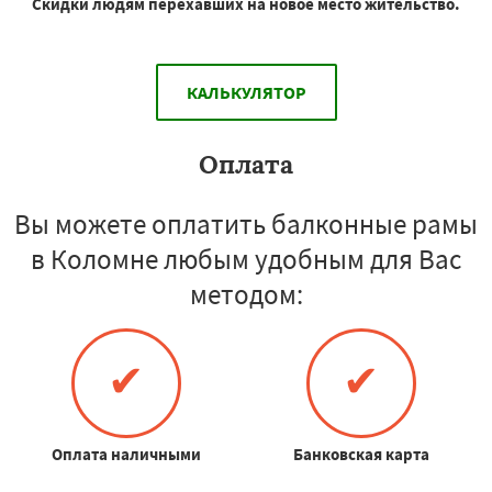
Скидки людям перехавших на новое место жительство.
КАЛЬКУЛЯТОР
Оплата
Вы можете оплатить балконные рамы
в Коломне любым удобным для Вас
методом:
✔
✔
Оплата наличными
Банковская карта