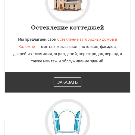
Остекление коттеджей
Мы предлагаем свои
остекление загородных домов в
Коломне
— монтаж: крыш, окон, потолков, фасадов,
дверей из алюминия, ограждений, перегородок, веранд, а
также монтаж и обслуживание зданий.
ЗАКАЗАТЬ