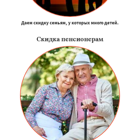
Даем скидку семьям, у которых много детей.
Скидка пенсионерам