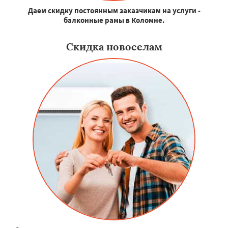
Даем скидку постоянным заказчикам на услуги -
балконные рамы в Коломне.
Скидка новоселам