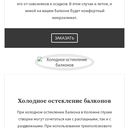
его от сквозняков и осадков. В этом случае и летом, и
зимой на вашем балконе будет комфортный
микроклимат.
ЗАКАЗАТЬ
Холодное остекление балконов
При холодном остеклении балкона в Коломне глухие
створки могут сочетаться как с распашными, так и с
раздвижными. При использовании трехполозкового