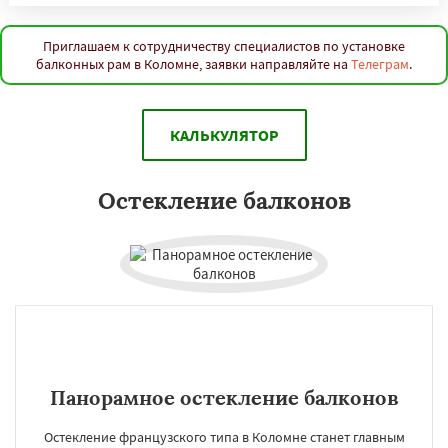
Приглашаем к сотрудничеству специалистов по установке
балконных рам в Коломне, заявки направляйте на
Телеграм
.
КАЛЬКУЛЯТОР
Остекление балконов
Панорамное остекление балконов
Остекление французского типа в Коломне станет главным