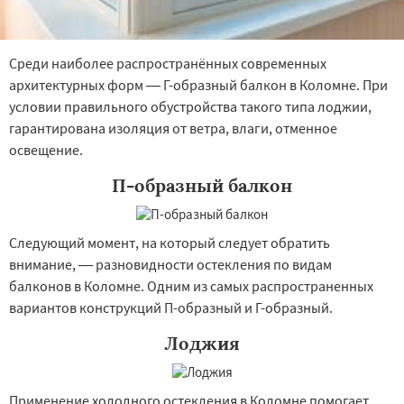
Среди наиболее распространённых современных
архитектурных форм — Г-образный балкон в Коломне. При
условии правильного обустройства такого типа лоджии,
гарантирована изоляция от ветра, влаги, отменное
освещение.
П-образный балкон
Следующий момент, на который следует обратить
внимание, — разновидности остекления по видам
балконов в Коломне. Одним из самых распространенных
вариантов конструкций П-образный и Г-образный.
Лоджия
Применение холодного остекления в Коломне помогает