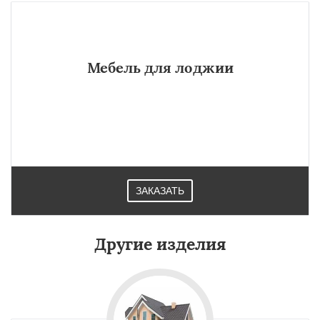
Мебель для лоджии
ЗАКАЗАТЬ
Другие изделия