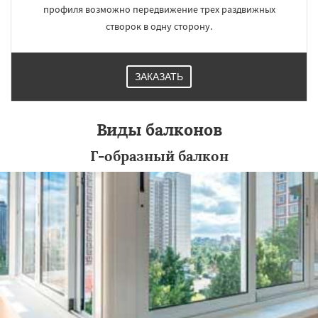
профиля возможно передвижение трех раздвижных
створок в одну сторону.
ЗАКАЗАТЬ
Виды балконов
Г-образный балкон