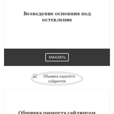
Возведение основния под
остекление
ЗАКАЗАТЬ
Обшивка парапета сайдингом