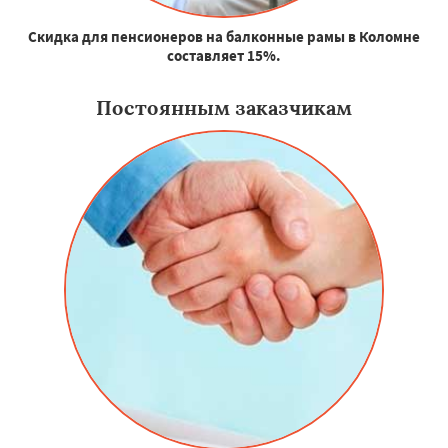
Скидка для пенсионеров на балконные рамы в Коломне
составляет 15%.
Постоянным заказчикам