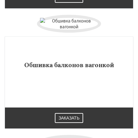
Обшивка балконов вагонкой
ЗАКАЗАТЬ