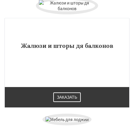
Жалюзи и шторы дя балконов
ЗАКАЗАТЬ