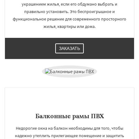
украшением жилья, если его обдумано выбрать и
правильно установить. Это беспроигрышное и
функциональное решение для современного просторного
жилья, квартиры или дома.
ЗАКАЗАТЬ
Балконные рамы ПВХ
Недорогие окна на балкон необходимы для того, чтобы
надежно утеплить прилегающее помещение и защитить