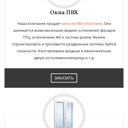
Окна ПВХ
Наша компания продает
окна из ПВХ в Коломне
. Она
занимается всевозможными видами остекления: фасадов
ТРЦ, остеклением ЖК и частных домов. Можем
спроектировать и произвести раздвижные системы любой
сложности. Изготавливаем входные и межкомнатные
двери из поливинилхлорида и т.д.
ЗАКАЗАТЬ