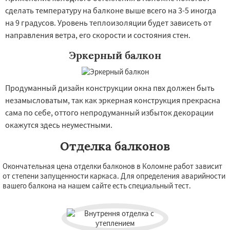
сделать температуру на балконе выше всего на 3-5 иногда
на 9 градусов. Уровень теплоизоляции будет зависеть от
направления ветра, его скорости и состояния стен.
Эркерный балкон
Продуманный дизайн конструкции окна пвх должен быть
незамысловатым, так как эркерная конструкция прекрасна
сама по себе, оттого непродуманный избыток декорации
окажутся здесь неуместными.
Отделка балконов
Окончательная цена отделки балконов в Коломне работ зависит
от степени запущенности каркаса. Для определения аварийности
вашего балкона на нашем сайте есть специальный тест.