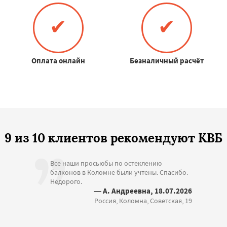
✔
✔
Оплата онлайн
Безналичный расчёт
9 из 10 клиентов рекомендуют КВБ
Все наши просьюбы по остеклению
балконов в Коломне были учтены. Спасибо.
Недорого.
— А. Андреевна, 18.07.2026
Россия, Коломна, Советская, 19