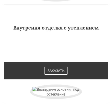
Внутрення отделка с утеплением
ЗАКАЗАТЬ