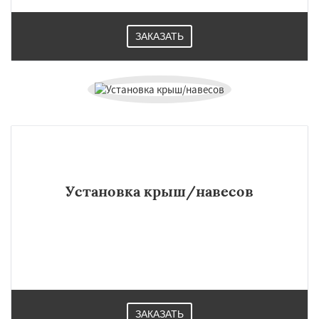
ЗАКАЗАТЬ
Установка крыш/навесов
ЗАКАЗАТЬ