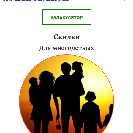
КАЛЬКУЛЯТОР
Скидки
Для многодетных