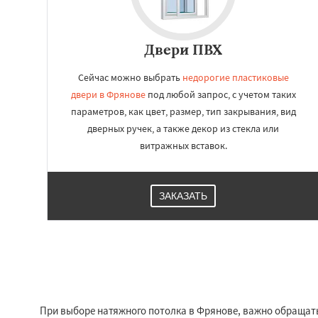
Двери ПВХ
Сейчас можно выбрать
недорогие пластиковые
двери в Фрянове
под любой запрос, с учетом таких
параметров, как цвет, размер, тип закрывания, вид
дверных ручек, а также декор из стекла или
витражных вставок.
ЗАКАЗАТЬ
При выборе натяжного потолка в Фрянове, важно обращать