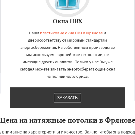
Окна ПВХ
Наши
пластиковые окна ПВХ в Фрянове
и
дверисоответствуют мировым стандартам
энергосбережения. На собственном производстве
мы используем европейские технологии, не
имеющие других аналогов . Только у нас Вы уже
сегодня можете заказать энергосберегающие окна
из поливинилхлорида.
ЗАКАЗАТЬ
Цена на натяжные потолки в Фрянов
 внимание на характеристики и качество. Важно, чтобы она подхо