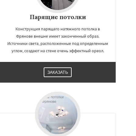
Парящие потолки
Конструкция парящего натяжного потолка в
Фрянове внешне имеет законченный образ.
Источники света, расположенные под определенным
углом, создают на стене очень эффектный ореол.
ЗАКАЗАТЬ