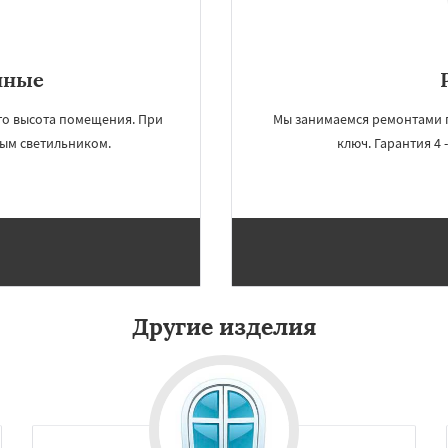
чные
то высота помещения. При
Мы занимаемся ремонтами п
ым светильником.
ключ. Гарантия 4 
Другие изделия