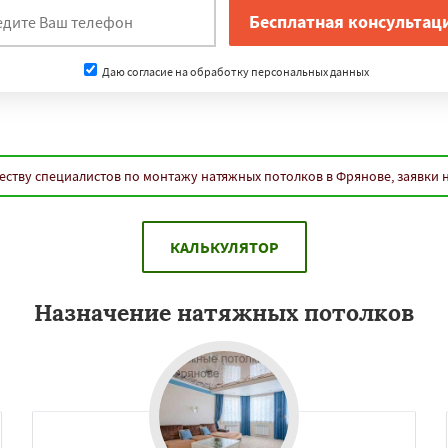
Даю согласие на обработку персональных данных
еству специалистов по монтажу натяжных потолков в Фрянове, заявки 
КАЛЬКУЛЯТОР
Назначение натяжных потолков