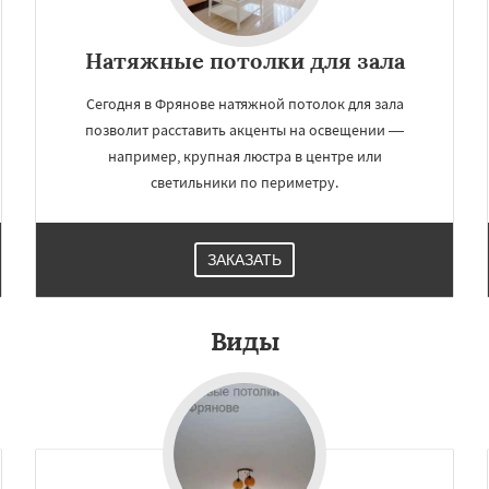
Натяжные потолки для зала
Сегодня в Фрянове натяжной потолок для зала
позволит расставить акценты на освещении —
например, крупная люстра в центре или
светильники по периметру.
ЗАКАЗАТЬ
Виды