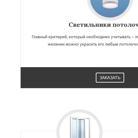
Светильники потоло
Главный критерий, который необходимо учитывать – э
желании можно украсить его любым потолочн
ЗАКАЗАТЬ