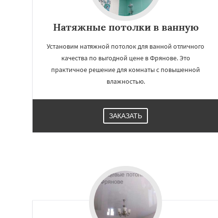
Натяжные потолки в ванную
Установим натяжной потолок для ванной отличного
качества по выгодной цене в Фрянове. Это
практичное решение для комнаты с повышенной
влажностью.
ЗАКАЗАТЬ