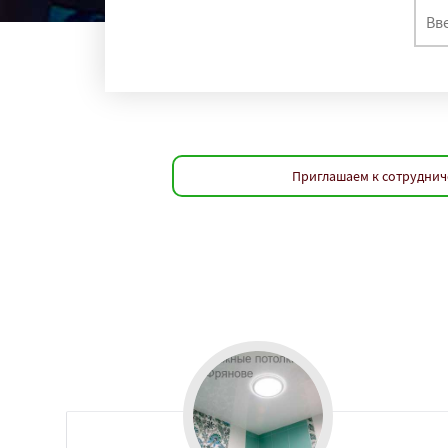
Приглашаем к сотруднич