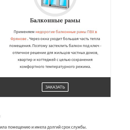
Балконные рамы
Применяем
недорогие балконные рамы ПВХ в
Фрянове
. Через окна уходит большая часть тепла
помещения. Поэтому застеклить балкон под ключ -
отличное решение для жильцов частных домов,
квартир и коттеджей с целью сохранения
комфортного температурного режима.
ЗАКАЗАТЬ
е
дила помещению и имела долгий срок службы.