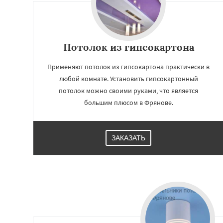
Потолок из гипсокартона
Применяют потолок из гипсокартона практически в
любой комнате. Установить гипсокартонный
потолок можно своими руками, что является
большим плюсом в Фрянове.
ЗАКАЗАТЬ