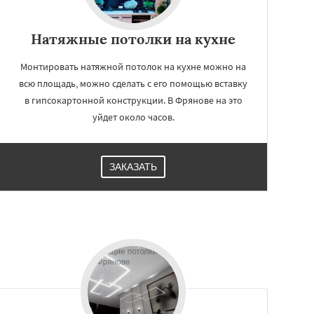
Натяжные потолки на кухне
Монтировать натяжной потолок на кухне можно на
всю площадь, можно сделать с его помощью вставку
в гипсокартонной конструкции. В Фрянове на это
уйдет около часов.
ЗАКАЗАТЬ