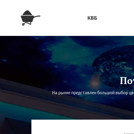
КВБ
По
На рынке представлен большой выбор цв