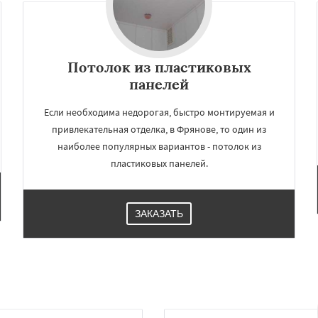
Потолок из пластиковых
панелей
Если необходима недорогая, быстро монтируемая и
привлекательная отделка, в Фрянове, то один из
наиболее популярных вариантов - потолок из
пластиковых панелей.
ЗАКАЗАТЬ