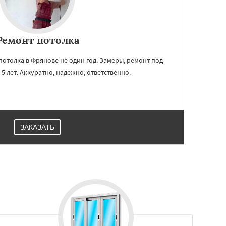
Ремонт потолка
отолка в Фрянове не один год. Замеры, ремонт под
- 5 лет. Аккуратно, надежно, ответственно.
ЗАКАЗАТЬ