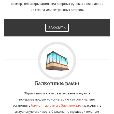
размер, тип закрывания, вид дверных ручек, а также декор
из стекла или витражных вставок.
ЗАКАЗАТЬ
Балконные рамы
Обратившись к нам , вы сможете получить
исчерпывающую консультацию как оптимально
установить
балконные рамы в Электростали
, рассчитать
актуальную стоимость балкона по предварительным