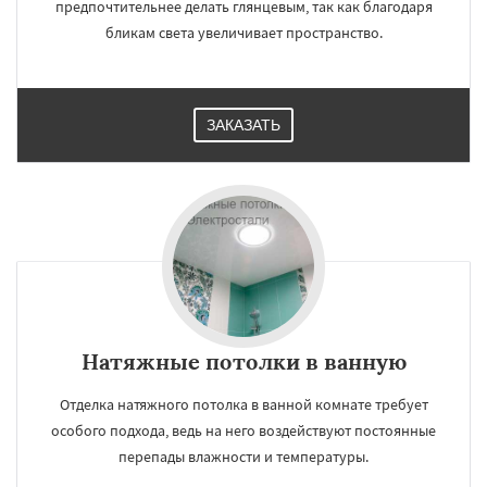
предпочтительнее делать глянцевым, так как благодаря
бликам света увеличивает пространство.
ЗАКАЗАТЬ
Натяжные потолки в ванную
Отделка натяжного потолка в ванной комнате требует
особого подхода, ведь на него воздействуют постоянные
перепады влажности и температуры.