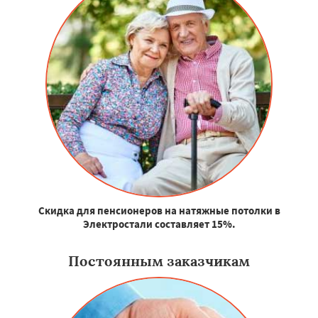
Скидка для пенсионеров на натяжные потолки в
Электростали составляет 15%.
Постоянным заказчикам