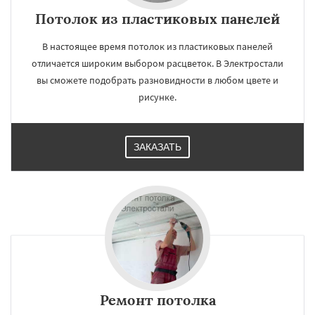
Потолок из пластиковых панелей
В настоящее время потолок из пластиковых панелей
отличается широким выбором расцветок. В Электростали
вы сможете подобрать разновидности в любом цвете и
рисунке.
ЗАКАЗАТЬ
Ремонт потолка