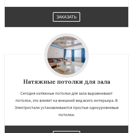
ЗАКАЗАТЬ
Натяжные потолки для зала
Сегодня натяжные потолки для зала выравнивают
потолок, это влияет на внешний вид всего интерьера. В
Электростали устанавливаются простые одноуровневые
потолки.