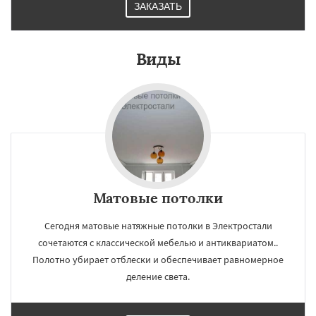
ЗАКАЗАТЬ
Виды
Матовые потолки
Сегодня матовые натяжные потолки в Электростали
сочетаются с классической мебелью и антиквариатом..
Полотно убирает отблески и обеспечивает равномерное
деление света.