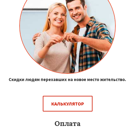
Скидки людям перехавших на новое место жительство.
КАЛЬКУЛЯТОР
Оплата