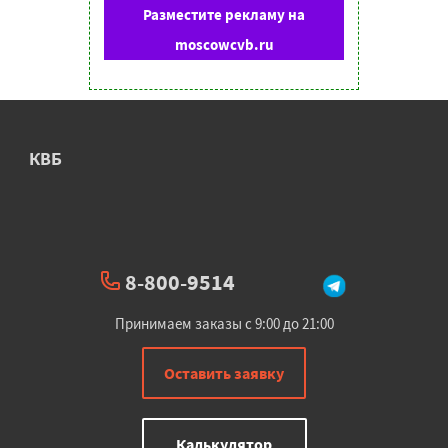
Разместите рекламу на
moscowcvb.ru
КВБ
8-800-9514
Принимаем заказы с 9:00 до 21:00
Оставить заявку
Калькулятор