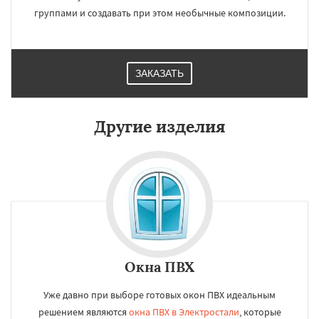
группами и создавать при этом необычные композиции.
ЗАКАЗАТЬ
Другие изделия
Окна ПВХ
Уже давно при выборе готовых окон ПВХ идеальным
решением являются
окна ПВХ в Электростали
, которые