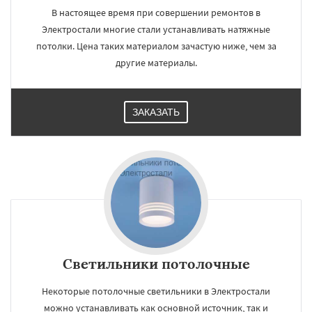
В настоящее время при совершении ремонтов в
Электростали многие стали устанавливать натяжные
потолки. Цена таких материалом зачастую ниже, чем за
другие материалы.
ЗАКАЗАТЬ
Светильники потолочные
Некоторые потолочные светильники в Электростали
можно устанавливать как основной источник, так и