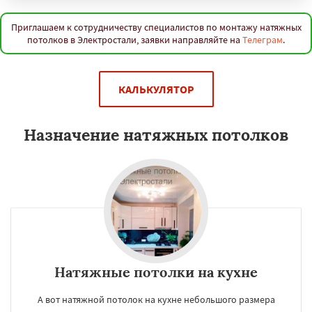
Приглашаем к сотрудничеству специалистов по монтажу натяжных
потолков в Электростали, заявки направляйте на
Телеграм
.
КАЛЬКУЛЯТОР
Назначение натяжных потолков
Натяжные потолки на кухне
А вот натяжной потолок на кухне небольшого размера