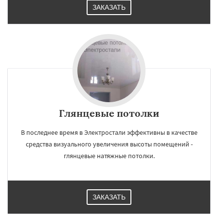
ЗАКАЗАТЬ
Глянцевые потолки
В последнее время в Электростали эффективны в качестве
средства визуального увеличения высоты помещений -
глянцевые натяжные потолки.
ЗАКАЗАТЬ