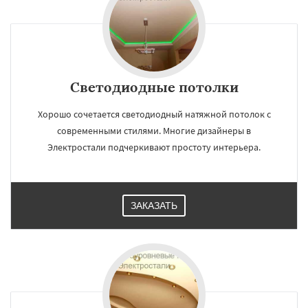
Светодиодные потолки
Хорошо сочетается светодиодный натяжной потолок с
современными стилями. Многие дизайнеры в
Электростали подчеркивают простоту интерьера.
ЗАКАЗАТЬ