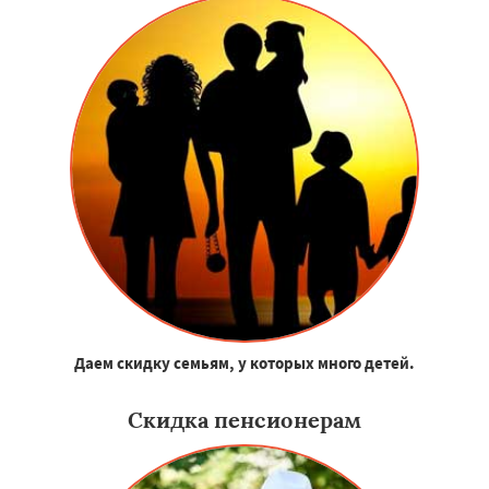
Даем скидку семьям, у которых много детей.
Скидка пенсионерам