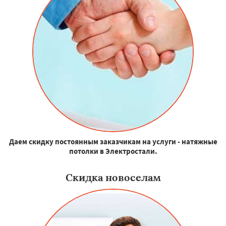
Даем скидку постоянным заказчикам на услуги - натяжные
потолки в Электростали.
Скидка новоселам