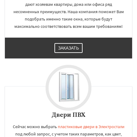
дают хозяевам квартиры, дома или офиса ряд
несомненных преимуществ. Наша компания поможет Вам
подобрать именно такие окна, которые будут
максимально соответствовать всем вашим требованиям!
ЗАКАЗАТЬ
Двери ПВХ
Сейчас можно выбрать
пластиковые двери в Электростали
под любой запрос, с учетом таких параметров, как цвет,