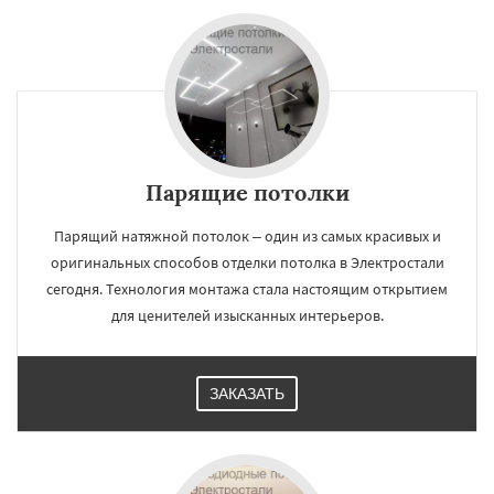
Парящие потолки
Парящий натяжной потолок – один из самых красивых и
оригинальных способов отделки потолка в Электростали
сегодня. Технология монтажа стала настоящим открытием
для ценителей изысканных интерьеров.
ЗАКАЗАТЬ