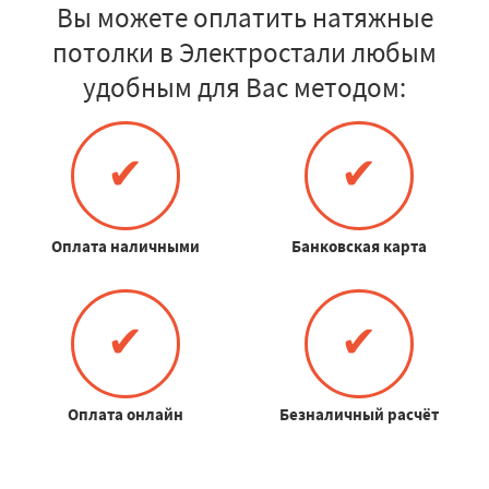
Вы можете оплатить натяжные
потолки в Электростали любым
удобным для Вас методом:
✔
✔
Оплата наличными
Банковская карта
✔
✔
Оплата онлайн
Безналичный расчёт