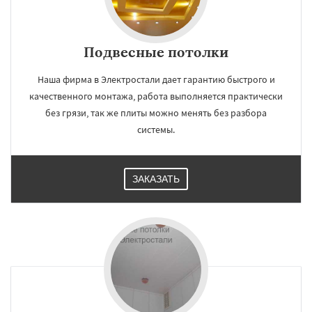
Свердловск
Северный
Софрино
Томилино
Тучково
Подвесные потолки
Наша фирма в Электростали дает гарантию быстрого и
качественного монтажа, работа выполняется практически
без грязи, так же плиты можно менять без разбора
системы.
ЗАКАЗАТЬ