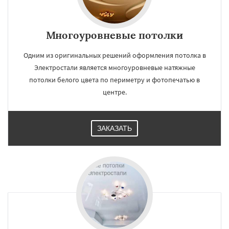
Многоуровневые потолки
Одним из оригинальных решений оформления потолка в
Электростали является многоуровневые натяжные
потолки белого цвета по периметру и фотопечатью в
центре.
ЗАКАЗАТЬ