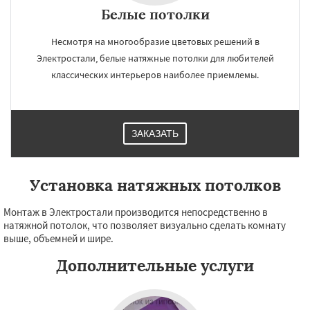
Белые потолки
Несмотря на многообразие цветовых решений в
Электростали, белые натяжные потолки для любителей
классических интерьеров наиболее приемлемы.
ЗАКАЗАТЬ
Установка натяжных потолков
Монтаж в Электростали производится непосредственно в
натяжной потолок, что позволяет визуально сделать комнату
выше, объемней и шире.
Дополнительные услуги