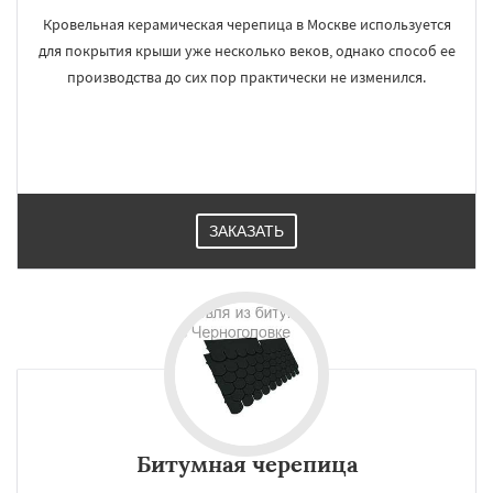
Кровельная керамическая черепица в Москве используется
для покрытия крыши уже несколько веков, однако способ ее
производства до сих пор практически не изменился.
ЗАКАЗАТЬ
Битумная черепица