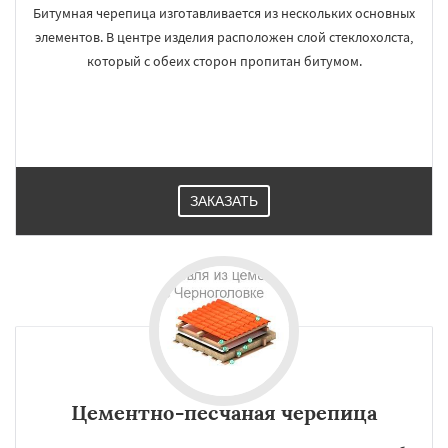
Битумная черепица изготавливается из нескольких основных
элементов. В центре изделия расположен слой стеклохолста,
который с обеих сторон пропитан битумом.
ЗАКАЗАТЬ
Цементно-песчаная черепица