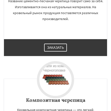
Название цементно-песчаная черепица говорит само за себя.
Изготавливается она из натуральных материалов. На
кровельный рынок продукция поставляется различных
производителей.
ЗАКАЗАТЬ
Композитная черепица
Кровельная композитная черепица — это легкий,