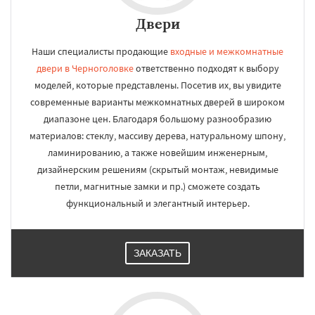
Двери
Наши специалисты продающие
входные и межкомнатные
двери в Черноголовке
ответственно подходят к выбору
моделей, которые представлены. Посетив их, вы увидите
современные варианты межкомнатных дверей в широком
диапазоне цен. Благодаря большому разнообразию
материалов: стеклу, массиву дерева, натуральному шпону,
ламинированию, а также новейшим инженерным,
дизайнерским решениям (скрытый монтаж, невидимые
петли, магнитные замки и пр.) сможете создать
функциональный и элегантный интерьер.
ЗАКАЗАТЬ