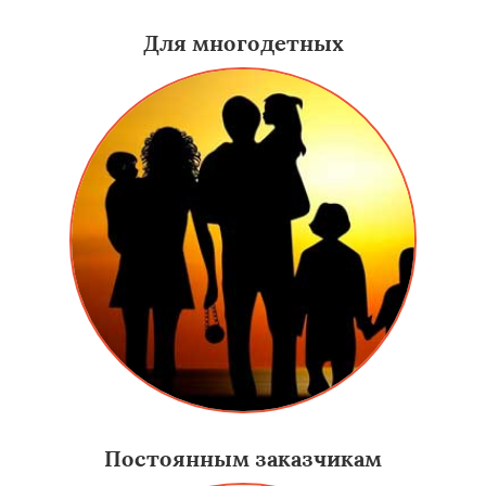
Для многодетных
Постоянным заказчикам