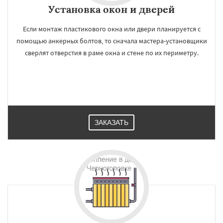
Установка окон и дверей
Если монтаж пластикового окна или двери планируется с
помощью анкерных болтов, то сначала мастера-установщики
сверлят отверстия в раме окна и стене по их периметру.
ЗАКАЗАТЬ