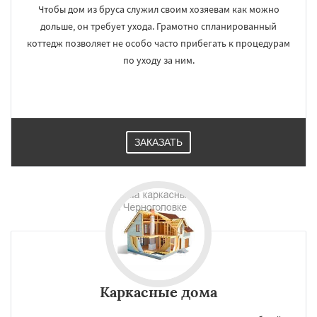
Чтобы дом из бруса служил своим хозяевам как можно
дольше, он требует ухода. Грамотно спланированный
коттедж позволяет не особо часто прибегать к процедурам
по уходу за ним.
ЗАКАЗАТЬ
Каркасные дома