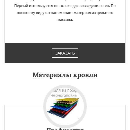
Первый используется не только для возведения стен. По
внешнему виду он напоминает материал из цельного
массива.
ЗАКАЗАТЬ
Материалы кровли