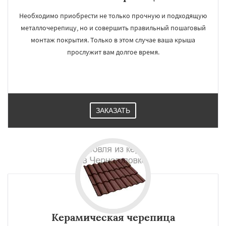
Необходимо приобрести не только прочную и подходящую
металлочерепицу, но и совершить правильный пошаговый
монтаж покрытия. Только в этом случае ваша крыша
прослужит вам долгое время.
ЗАКАЗАТЬ
Керамическая черепица