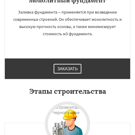
Монолитный фундамент
Заливка фундамента – применяется при возведении
современных строений. Он обеспечивает монолитность и
высокую прочность основы, а также минимизирует
стоимость м3 фундамента.
ЗАКАЗАТЬ
Этапы строительства