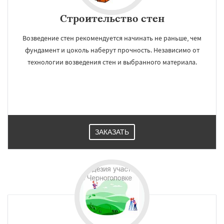
Строительство стен
Возведение стен рекомендуется начинать не раньше, чем
фундамент и цоколь наберут прочность. Независимо от
технологии возведения стен и выбранного материала.
ЗАКАЗАТЬ