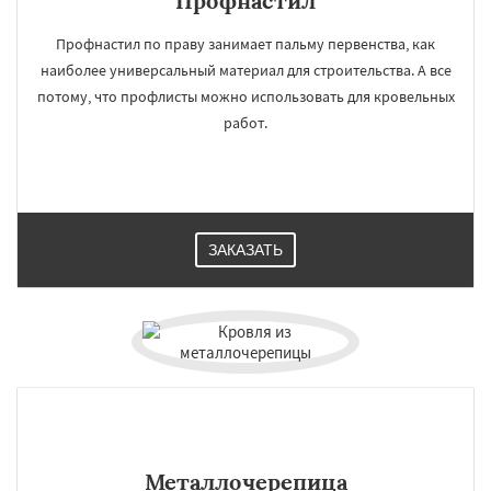
Профнастил
Профнастил по праву занимает пальму первенства, как
наиболее универсальный материал для строительства. А все
потому, что профлисты можно использовать для кровельных
работ.
ЗАКАЗАТЬ
Металлочерепица