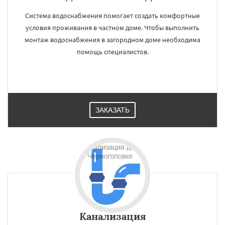
Система водоснабжения помогает создать комфортные
условия проживания в частном доме. Чтобы выполнить
монтаж водоснабжения в загородном доме необходима
помощь специалистов.
ЗАКАЗАТЬ
Канализация