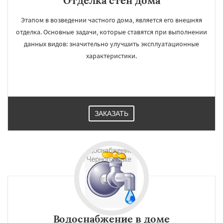
Отделка стен дома
Этапом в возведении частного дома, является его внешняя
отделка. Основные задачи, которые ставятся при выполнении
данных видов: значительно улучшить эксплуатационные
характеристики.
ЗАКАЗАТЬ
Водоснабжение в доме