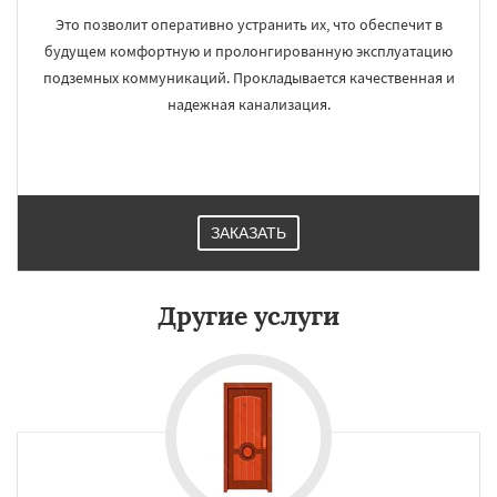
Это позволит оперативно устранить их, что обеспечит в
будущем комфортную и пролонгированную эксплуатацию
подземных коммуникаций. Прокладывается качественная и
надежная канализация.
ЗАКАЗАТЬ
Другие услуги