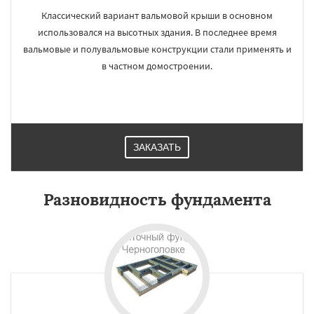
Классический вариант вальмовой крыши в основном
использовался на высотных здания. В последнее время
вальмовые и полувальмовые конструкции стали применять и
в частном домостроении.
ЗАКАЗАТЬ
Разновидность фундамента