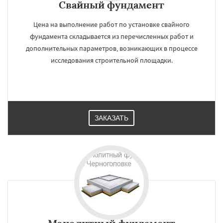
Свайный фундамент
Цена на выполнение работ по установке свайного
фундамента складывается из перечисленных работ и
дополнительных параметров, возникающих в процессе
исследования строительной площадки.
ЗАКАЗАТЬ