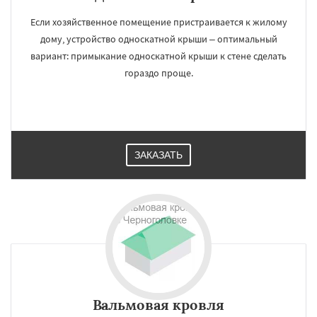
Если хозяйственное помещение пристраивается к жилому
дому, устройство односкатной крыши – оптимальный
вариант: примыкание односкатной крыши к стене сделать
гораздо проще.
ЗАКАЗАТЬ
Вальмовая кровля