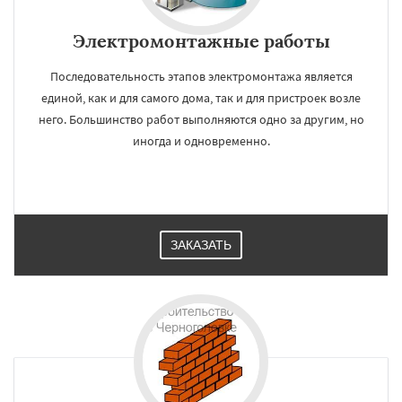
Электромонтажные работы
Последовательность этапов электромонтажа является
единой, как и для самого дома, так и для пристроек возле
него. Большинство работ выполняются одно за другим, но
иногда и одновременно.
ЗАКАЗАТЬ