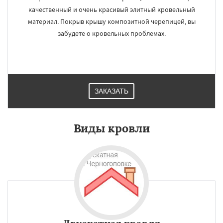
качественный и очень красивый элитный кровельный
материал. Покрыв крышу композитной черепицей, вы
забудете о кровельных проблемах.
ЗАКАЗАТЬ
Виды кровли