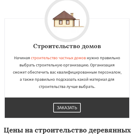
Строительство домов
Начиная
строительство частных домов
нужно правильно
выбрать строительную организацию. Организация
сможет обеспечить вас квалифицированным персоналом,
а также правильно подсказать какой материал для
строительства лучше выбрать.
ЗАКАЗАТЬ
Цены на строительство деревянных