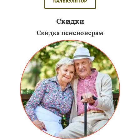
КАЛЬКУЛЯТОР
Скидки
Скидка пенсионерам