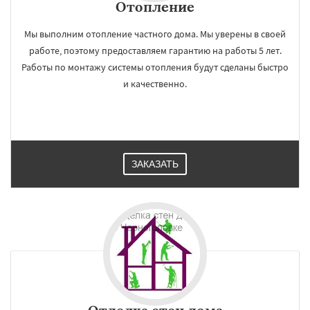
Отопление
Мы выполним отопление частного дома. Мы уверены в своей
работе, поэтому предоставляем гарантию на работы 5 лет.
Работы по монтажу системы отопления будут сделаны быстро
и качественно.
ЗАКАЗАТЬ