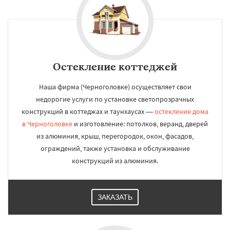
Остекление коттеджей
Наша фирма (Черноголовке) осуществляет свои
недорогие услуги по установке светопрозрачных
конструкций в коттеджах и таунхаусах —
остекление дома
в Черноголовке
и изготовление: потолков, веранд, дверей
из алюминия, крыш, перегородок, окон, фасадов,
ограждений, также установка и обслуживание
конструкций из алюминия.
ЗАКАЗАТЬ