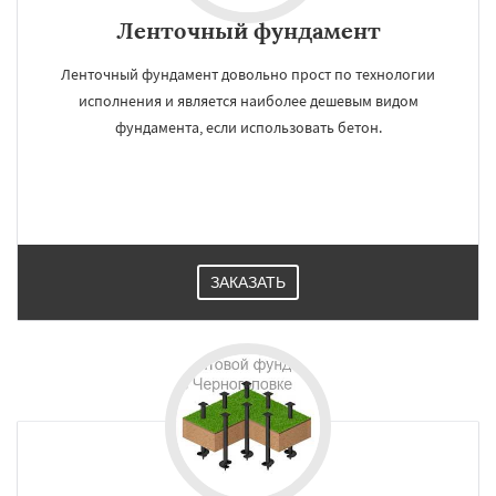
Ленточный фундамент
Ленточный фундамент довольно прост по технологии
исполнения и является наиболее дешевым видом
фундамента, если использовать бетон.
ЗАКАЗАТЬ