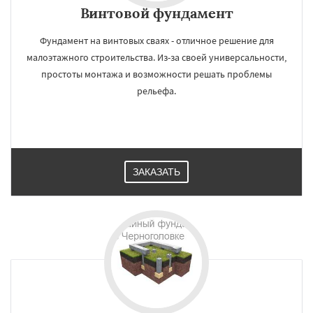
Винтовой фундамент
Фундамент на винтовых сваях - отличное решение для
малоэтажного строительства. Из-за своей универсальности,
простоты монтажа и возможности решать проблемы
рельефа.
ЗАКАЗАТЬ