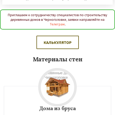
Приглашаем к сотрудничеству специалистов по строительству
деревянных домов в Черноголовке, заявки направляйте на
Телеграм
.
КАЛЬКУЛЯТОР
Материалы стен
Дома из бруса