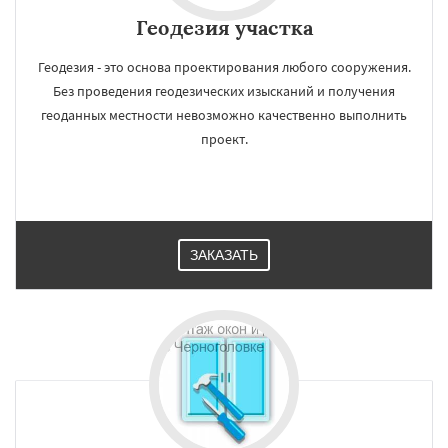
Геодезия участка
Геодезия - это основа проектирования любого сооружения.
Без проведения геодезических изысканий и получения
геоданных местности невозможно качественно выполнить
проект.
ЗАКАЗАТЬ