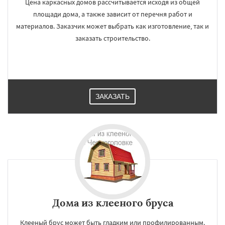
Цена каркасных домов рассчитывается исходя из общей
площади дома, а также зависит от перечня работ и
материалов. Заказчик может выбрать как изготовление, так и
заказать строительство.
ЗАКАЗАТЬ
Дома из клееного бруса
Клееный брус может быть гладким или профилированным.