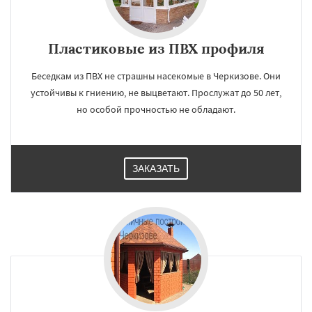
Пластиковые из ПВХ профиля
Беседкам из ПВХ не страшны насекомые в Черкизове. Они
устойчивы к гниению, не выцветают. Прослужат до 50 лет,
но особой прочностью не обладают.
ЗАКАЗАТЬ