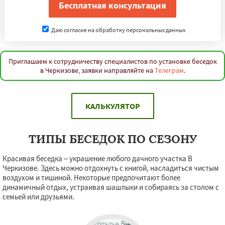
Даю согласие на обработку персональных данных
Приглашаем к сотрудничеству специалистов по установке беседок
в Черкизове, заявки направляйте на
Телеграм
.
КАЛЬКУЛЯТОР
ТИПЫ БЕСЕДОК ПО СЕЗОНУ
Красивая беседка – украшение любого дачного участка В
Черкизове. Здесь можно отдохнуть с книгой, насладиться чистым
воздухом и тишиной. Некоторые предпочитают более
динамичный отдых, устраивая шашлыки и собираясь за столом с
семьей или друзьями.