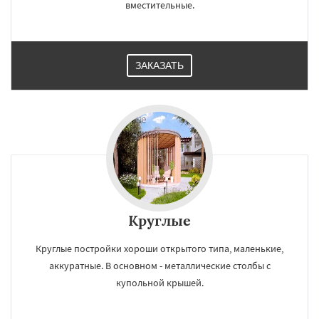
вместительные.
ЗАКАЗАТЬ
Круглые
Круглые постройки хороши открытого типа, маленькие,
аккуратные. В основном - металлические столбы с
купольной крышей.