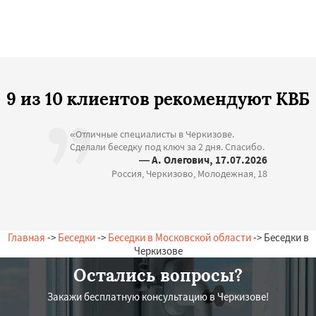
9 из 10 клиентов рекомендуют КВБ
«Отличные специалисты в Черкизове.
Сделали беседку под ключ за 2 дня. Спасибо.
— А. Олегович, 17.07.2026
Россия, Черкизово, Молодежная, 18
Главная
->
Беседки
->
Беседки в Московской области
-> Беседки в
Черкизове
Остались вопросы?
Закажи бесплатную консультацию в Черкизове!