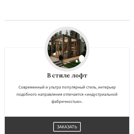
В стиле лофт
Современный и ультра популярный стиль, интерьер
подобного направления отличается «индустриальной
фабричностью».
ЗАКАЗАТЬ