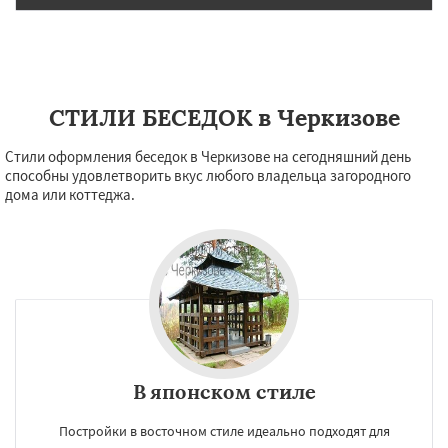
СТИЛИ БЕСЕДОК в Черкизове
Стили оформления беседок в Черкизове на сегодняшний день
способны удовлетворить вкус любого владельца загородного
дома или коттеджа.
В японском стиле
Постройки в восточном стиле идеально подходят для