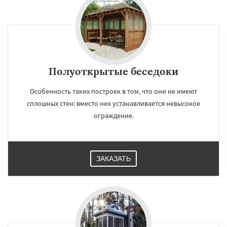
Полуоткрытые беседоки
Особенность таких построек в том, что они не имеют
сплошных стен: вместо них устанавливается невысокое
ограждение.
ЗАКАЗАТЬ