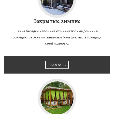
Закрытые зимние
Такие беседки напоминают миниатюрные домики и
оснащаются окнами (занимают большую часть площади
стен) и дверью.
ЗАКАЗАТЬ