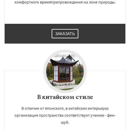
комфортного времяпрепровождения на лоне природы.
ЗАКАЗАТЬ
В китайском стиле
В отличие от японского, в китайских интерьерах
организация пространства соответствует учению - фен-
шуй.