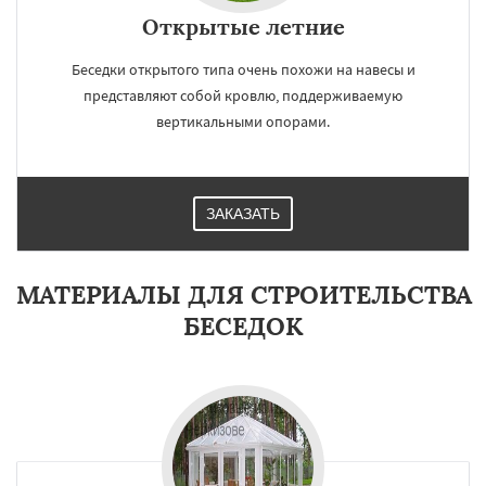
Открытые летние
Беседки открытого типа очень похожи на навесы и
представляют собой кровлю, поддерживаемую
вертикальными опорами.
ЗАКАЗАТЬ
МАТЕРИАЛЫ ДЛЯ СТРОИТЕЛЬСТВА
БЕСЕДОК