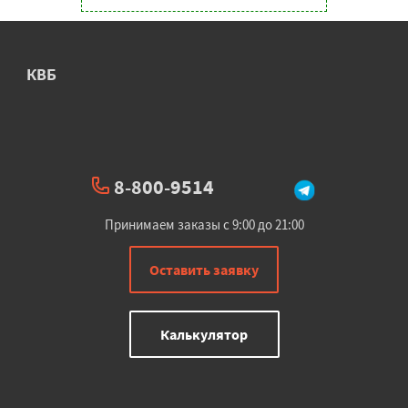
КВБ
8-800-9514
Принимаем заказы с 9:00 до 21:00
Оставить заявку
Калькулятор