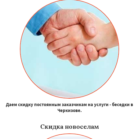
Даем скидку постоянным заказчикам на услуги - беседки в
Черкизове.
Скидка новоселам