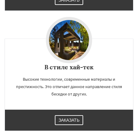
ЗАКАЗАТЬ
В стиле хай-тек
Высокие технологии, современные материалы и
престижность. Это отличает данное направление стиля
беседки от других.
ЗАКАЗАТЬ