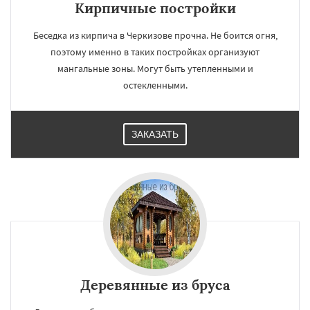
Кирпичные постройки
Беседка из кирпича в Черкизове прочна. Не боится огня,
поэтому именно в таких постройках организуют
мангальные зоны. Могут быть утепленными и
остекленными.
ЗАКАЗАТЬ
Деревянные из бруса