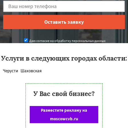
Даю согласие на обработку персональных данных
Услуги в следующих городах области:
Черусти
Шаховская
У Вас свой бизнес?
Разместите рекламу на
moscowcvb.ru