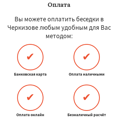
Оплата
Вы можете оплатить беседки в
Черкизове любым удобным для Вас
методом:
✔
✔
Банковская карта
Оплата наличными
✔
✔
Оплата онлайн
Безналичный расчёт