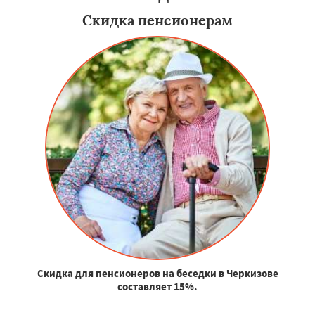
Скидка пенсионерам
Скидка для пенсионеров на беседки в Черкизове
составляет 15%.