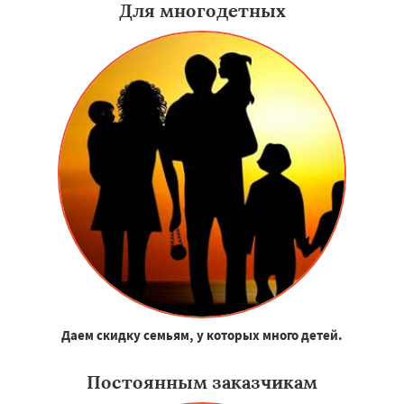
Для многодетных
Даем скидку семьям, у которых много детей.
Постоянным заказчикам