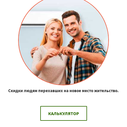
Скидки людям перехавших на новое место жительство.
КАЛЬКУЛЯТОР