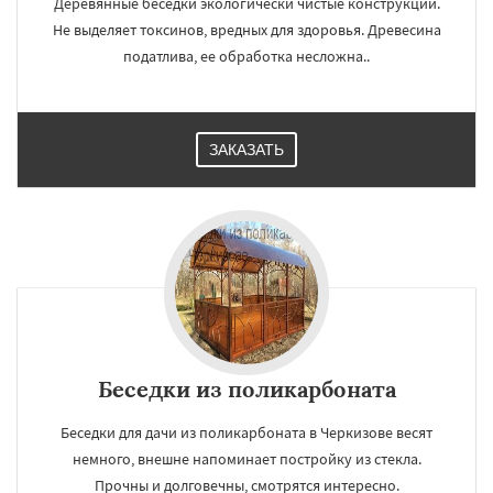
Деревянные беседки экологически чистые конструкции.
Не выделяет токсинов, вредных для здоровья. Древесина
податлива, ее обработка несложна..
ЗАКАЗАТЬ
Беседки из поликарбоната
Беседки для дачи из поликарбоната в Черкизове весят
немного, внешне напоминает постройку из стекла.
Прочны и долговечны, смотрятся интересно.