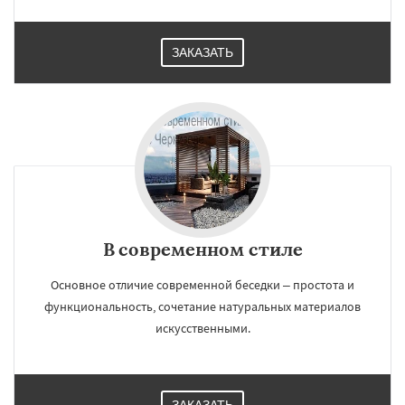
ЗАКАЗАТЬ
В современном стиле
Основное отличие современной беседки – простота и
функциональность, сочетание натуральных материалов
искусственными.