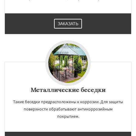
ЗАКАЗАТЬ
Металлические беседки
Такие беседки предрасположены к коррозии. Для защиты
поверхности обрабатывают антикоррозийным
покрытием.