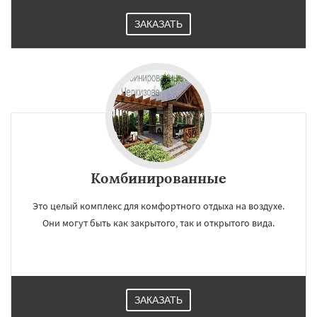
ЗАКАЗАТЬ
Комбинированные
Это целый комплекс для комфортного отдыха на воздухе.
Они могут быть как закрытого, так и открытого вида.
ЗАКАЗАТЬ