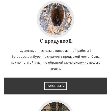
С продувкой
Существует несколько видов данной работы В
Богородском. Бурение скважин с продувкой может быть,
как по прямой, так и по обратной схеме циркулирующего
агента.
ЗАКАЗАТЬ