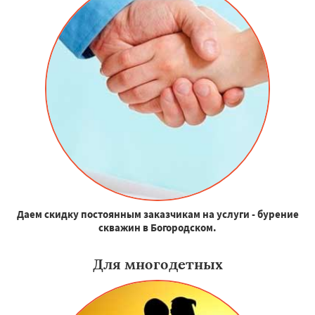
Даем скидку постоянным заказчикам на услуги - бурение
скважин в Богородском.
Для многодетных