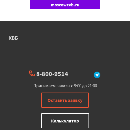
moscowcvb.ru
КВБ
8-800-9514
Принимаем заказы с 9:00 до 21:00
Оставить заявку
Калькулятор