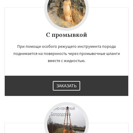
С промывкой
При помощи особого режущего инструмента порода
поднимается на поверхность через промывочные шланги
вместе с жидкостью.
ЗАКАЗАТЬ