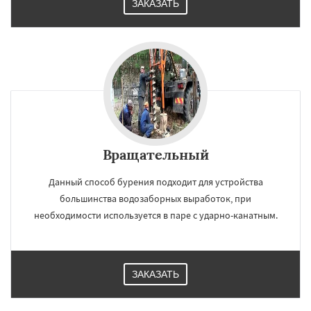
ЗАКАЗАТЬ
Вращательный
Данный способ бурения подходит для устройства
большинства водозаборных выработок, при
необходимости используется в паре с ударно-канатным.
ЗАКАЗАТЬ