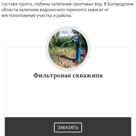
состава грунта, глубины залегания грунтовых вод. В Богородском
области залегание водоносного горизонта зависит от
местоположения участка и района.
Фильтровая скважина
ЗАКАЗАТЬ