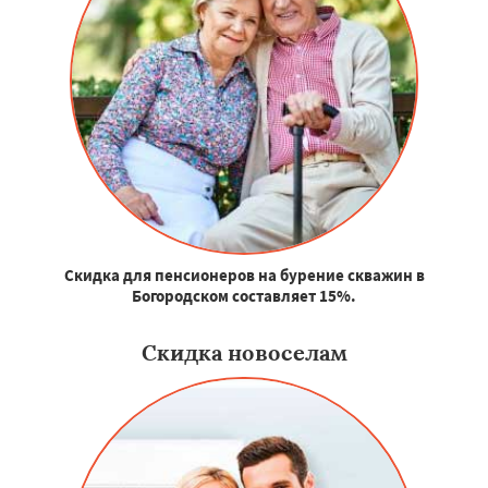
Скидка для пенсионеров на бурение скважин в
Богородском составляет 15%.
Скидка новоселам