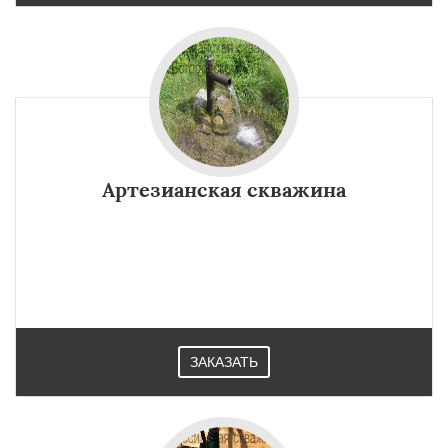
Артезианская скважина
ЗАКАЗАТЬ