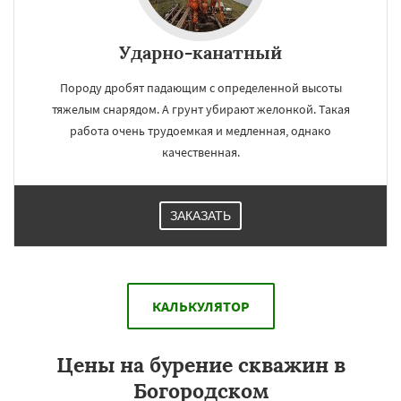
Ударно-канатный
Породу дробят падающим с определенной высоты
тяжелым снарядом. А грунт убирают желонкой. Такая
работа очень трудоемкая и медленная, однако
качественная.
ЗАКАЗАТЬ
КАЛЬКУЛЯТОР
Цены на бурение скважин в
Богородском