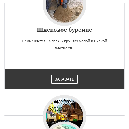
Шнековое бурение
Применяется на легких грунтах малой и низкой
плотности.
ЗАКАЗАТЬ