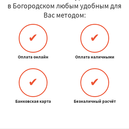
в Богородском любым удобным для
Вас методом:
✔
✔
Оплата онлайн
Оплата наличными
✔
✔
Банковская карта
Безналичный расчёт