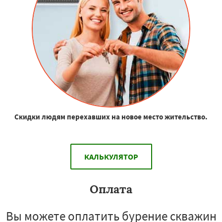
Скидки людям перехавших на новое место жительство.
КАЛЬКУЛЯТОР
Оплата
Вы можете оплатить бурение скважин