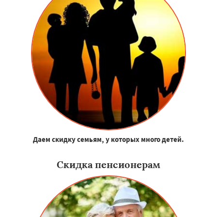
Даем скидку семьям, у которых много детей.
Скидка пенсионерам