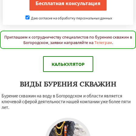
Даю согласие на обработку персональных данных
Приглашаем к сотрудничеству специалистов по бурению скважин в
Богородском, заявки направляйте на
Телеграм
.
КАЛЬКУЛЯТОР
ВИДЫ БУРЕНИЯ СКВАЖИН
Бурение скважин на воду в Богородском и области является
ключевой сферой деятельности нашей компании уже более пяти
лет.