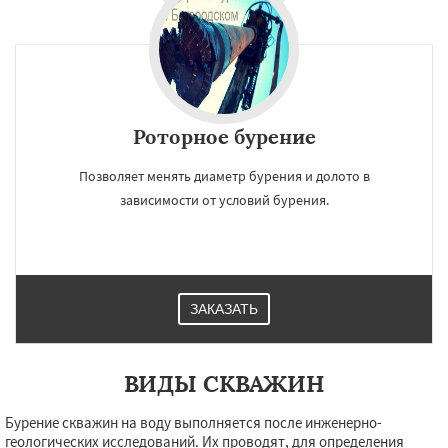
Роторное бурение
Позволяет менять диаметр бурения и долото в
зависимости от условий бурения.
ЗАКАЗАТЬ
ВИДЫ СКВАЖИН
Бурение скважин на воду выполняется после инженерно-
геологических исследований. Их проводят, для определения